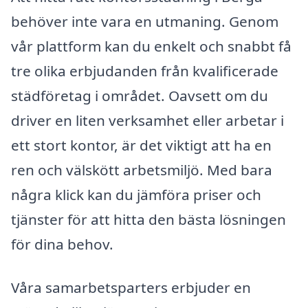
behöver inte vara en utmaning. Genom
vår plattform kan du enkelt och snabbt få
tre olika erbjudanden från kvalificerade
städföretag i området. Oavsett om du
driver en liten verksamhet eller arbetar i
ett stort kontor, är det viktigt att ha en
ren och välskött arbetsmiljö. Med bara
några klick kan du jämföra priser och
tjänster för att hitta den bästa lösningen
för dina behov.
Våra samarbetsparters erbjuder en