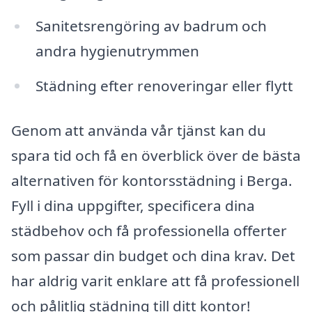
Sanitetsrengöring av badrum och
andra hygienutrymmen
Städning efter renoveringar eller flytt
Genom att använda vår tjänst kan du
spara tid och få en överblick över de bästa
alternativen för kontorsstädning i Berga.
Fyll i dina uppgifter, specificera dina
städbehov och få professionella offerter
som passar din budget och dina krav. Det
har aldrig varit enklare att få professionell
och pålitlig städning till ditt kontor!