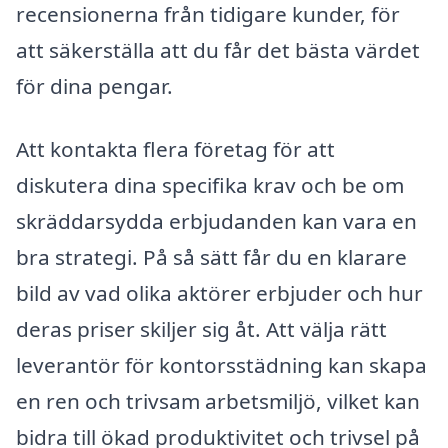
recensionerna från tidigare kunder, för
att säkerställa att du får det bästa värdet
för dina pengar.
Att kontakta flera företag för att
diskutera dina specifika krav och be om
skräddarsydda erbjudanden kan vara en
bra strategi. På så sätt får du en klarare
bild av vad olika aktörer erbjuder och hur
deras priser skiljer sig åt. Att välja rätt
leverantör för kontorsstädning kan skapa
en ren och trivsam arbetsmiljö, vilket kan
bidra till ökad produktivitet och trivsel på