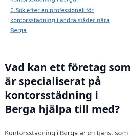
6
Sök efter en professionell för
kontorsstädning i andra städer nära
Berga
Vad kan ett företag som
är specialiserat på
kontorsstädning i
Berga hjälpa till med?
Kontorsstädning i Berga är en tjänst som