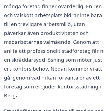
många företag finner ovärderlig. En ren
och välskött arbetsplats bidrar inte bara
till en trevligare arbetsmiljö, utan
påverkar även produktiviteten och
medarbetarnas välmående. Genom att
anlita ett professionellt städföretag får ni
en skräddarsydd lösning som möter just
ert kontors behov. Nedan kommer vi att
gå igenom vad ni kan förvänta er av ett
företag som erbjuder kontorsstädning i
Berga.