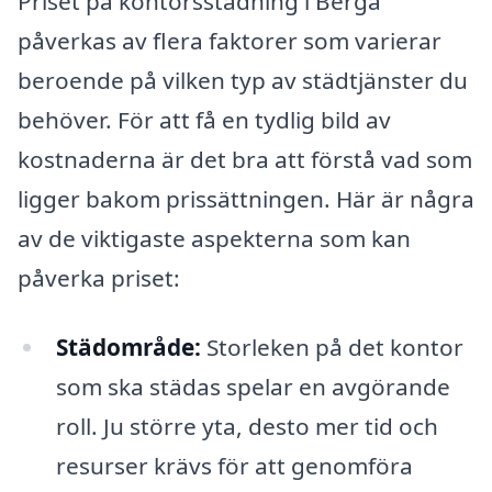
Priset på kontorsstädning i Berga
påverkas av flera faktorer som varierar
beroende på vilken typ av städtjänster du
behöver. För att få en tydlig bild av
kostnaderna är det bra att förstå vad som
ligger bakom prissättningen. Här är några
av de viktigaste aspekterna som kan
påverka priset:
Städområde:
Storleken på det kontor
som ska städas spelar en avgörande
roll. Ju större yta, desto mer tid och
resurser krävs för att genomföra