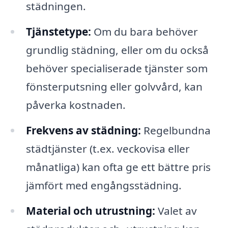
städningen.
Tjänstetype:
Om du bara behöver
grundlig städning, eller om du också
behöver specialiserade tjänster som
fönsterputsning eller golvvård, kan
påverka kostnaden.
Frekvens av städning:
Regelbundna
städtjänster (t.ex. veckovisa eller
månatliga) kan ofta ge ett bättre pris
jämfört med engångsstädning.
Material och utrustning:
Valet av