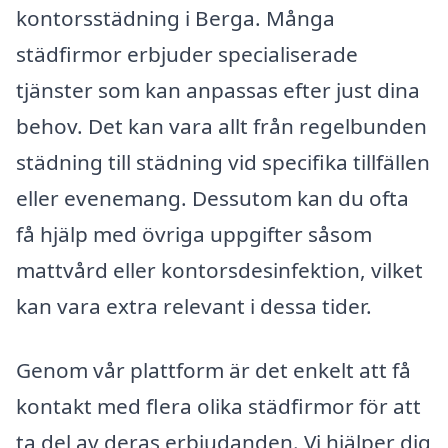
kontorsstädning i Berga. Många
städfirmor erbjuder specialiserade
tjänster som kan anpassas efter just dina
behov. Det kan vara allt från regelbunden
städning till städning vid specifika tillfällen
eller evenemang. Dessutom kan du ofta
få hjälp med övriga uppgifter såsom
mattvård eller kontorsdesinfektion, vilket
kan vara extra relevant i dessa tider.
Genom vår plattform är det enkelt att få
kontakt med flera olika städfirmor för att
ta del av deras erbjudanden. Vi hjälper dig