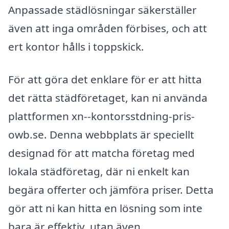
Anpassade städlösningar säkerställer
även att inga områden förbises, och att
ert kontor hålls i toppskick.
För att göra det enklare för er att hitta
det rätta städföretaget, kan ni använda
plattformen xn--kontorsstdning-pris-
owb.se. Denna webbplats är speciellt
designad för att matcha företag med
lokala städföretag, där ni enkelt kan
begära offerter och jämföra priser. Detta
gör att ni kan hitta en lösning som inte
bara är effektiv, utan även