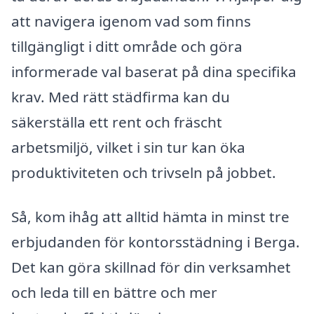
att navigera igenom vad som finns
tillgängligt i ditt område och göra
informerade val baserat på dina specifika
krav. Med rätt städfirma kan du
säkerställa ett rent och fräscht
arbetsmiljö, vilket i sin tur kan öka
produktiviteten och trivseln på jobbet.
Så, kom ihåg att alltid hämta in minst tre
erbjudanden för kontorsstädning i Berga.
Det kan göra skillnad för din verksamhet
och leda till en bättre och mer