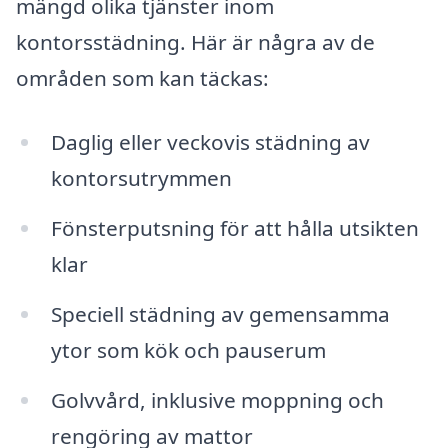
mängd olika tjänster inom
kontorsstädning. Här är några av de
områden som kan täckas:
Daglig eller veckovis städning av
kontorsutrymmen
Fönsterputsning för att hålla utsikten
klar
Speciell städning av gemensamma
ytor som kök och pauserum
Golvvård, inklusive moppning och
rengöring av mattor