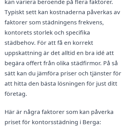
kan variera beroende på flera faktorer.
Typiskt sett kan kostnaderna påverkas av
faktorer som städningens frekvens,
kontorets storlek och specifika
städbehov. För att få en korrekt
uppskattning är det alltid en bra idé att
begära offert från olika städfirmor. På så
sätt kan du jämföra priser och tjänster för
att hitta den bästa lösningen för just ditt
företag.
Här är några faktorer som kan påverka
priset för kontorsstädning i Berga: