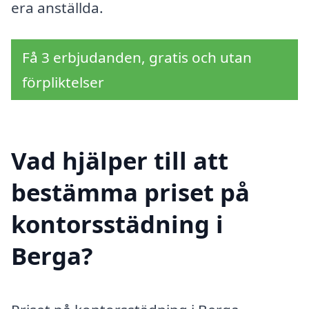
era anställda.
Få 3 erbjudanden, gratis och utan
förpliktelser
Vad hjälper till att
bestämma priset på
kontorsstädning i
Berga?