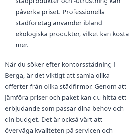
städprodukter och -utrustning kan
påverka priset. Professionella
städföretag använder ibland
ekologiska produkter, vilket kan kosta
mer.
När du söker efter kontorsstädning i
Berga, är det viktigt att samla olika
offerter från olika städfirmor. Genom att
jämföra priser och paket kan du hitta ett
erbjudande som passar dina behov och
din budget. Det är också värt att
överväga kvaliteten på servicen och