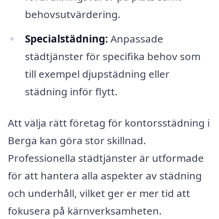
behovsutvärdering.
Specialstädning:
Anpassade
städtjänster för specifika behov som
till exempel djupstädning eller
städning inför flytt.
Att välja rätt företag för kontorsstädning i
Berga kan göra stor skillnad.
Professionella städtjänster är utformade
för att hantera alla aspekter av städning
och underhåll, vilket ger er mer tid att
fokusera på kärnverksamheten.