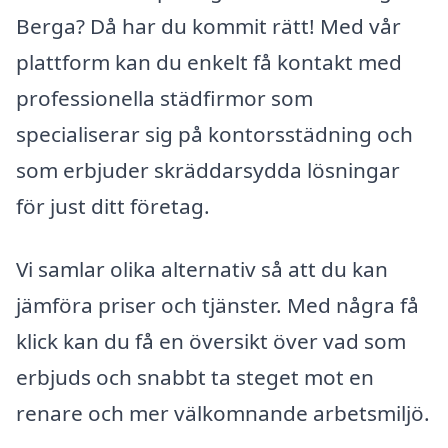
Berga? Då har du kommit rätt! Med vår
plattform kan du enkelt få kontakt med
professionella städfirmor som
specialiserar sig på kontorsstädning och
som erbjuder skräddarsydda lösningar
för just ditt företag.
Vi samlar olika alternativ så att du kan
jämföra priser och tjänster. Med några få
klick kan du få en översikt över vad som
erbjuds och snabbt ta steget mot en
renare och mer välkomnande arbetsmiljö.