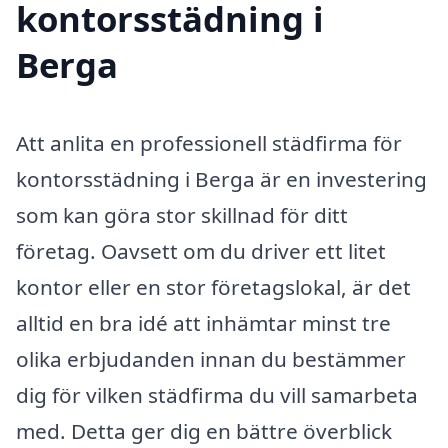
kontorsstädning i
Berga
Att anlita en professionell städfirma för
kontorsstädning i Berga är en investering
som kan göra stor skillnad för ditt
företag. Oavsett om du driver ett litet
kontor eller en stor företagslokal, är det
alltid en bra idé att inhämtar minst tre
olika erbjudanden innan du bestämmer
dig för vilken städfirma du vill samarbeta
med. Detta ger dig en bättre överblick