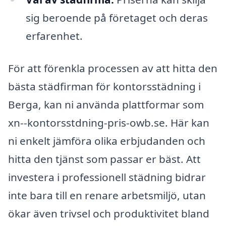
sig beroende på företaget och deras
erfarenhet.
För att förenkla processen av att hitta den
bästa städfirman för kontorsstädning i
Berga, kan ni använda plattformar som
xn--kontorsstdning-pris-owb.se. Här kan
ni enkelt jämföra olika erbjudanden och
hitta den tjänst som passar er bäst. Att
investera i professionell städning bidrar
inte bara till en renare arbetsmiljö, utan
ökar även trivsel och produktivitet bland