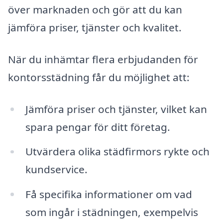
över marknaden och gör att du kan
jämföra priser, tjänster och kvalitet.
När du inhämtar flera erbjudanden för
kontorsstädning får du möjlighet att:
Jämföra priser och tjänster, vilket kan
spara pengar för ditt företag.
Utvärdera olika städfirmors rykte och
kundservice.
Få specifika informationer om vad
som ingår i städningen, exempelvis