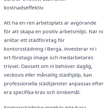
kostnadseffektiv.
Att ha en ren arbetsplats är avgörande
för att skapa en positiv arbetsmiljö. När ni
anlitar ett städföretag för
kontorsstädning i Berga, investerar ni i
ert företags image och medarbetares
trivsel. Oavsett om ni behöver daglig,
veckovis eller månatlig städhjälp, kan
professionella städtjänster anpassas efter
era specifika krav och önskemål.
Kontorsstädning innebär inte bara