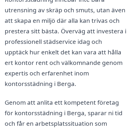
utrensning av skräp och smuts, utan även
att skapa en miljö där alla kan trivas och
prestera sitt bästa. Överväg att investera i
professionell städservice idag och
upptäck hur enkelt det kan vara att hålla
ert kontor rent och välkomnande genom
expertis och erfarenhet inom
kontorsstädning i Berga.
Genom att anlita ett kompetent företag
för kontorsstädning i Berga, sparar ni tid
och får en arbetsplatssituation som