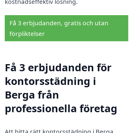
kostnadseffektiv lösning.
Få 3 erbjudanden, gratis och utan
förpliktelser
Få 3 erbjudanden för
kontorsstädning i
Berga från
professionella företag
Att hitta rätt kontorsstädning i Berga