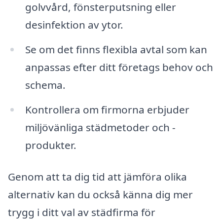
golvvård, fönsterputsning eller
desinfektion av ytor.
Se om det finns flexibla avtal som kan
anpassas efter ditt företags behov och
schema.
Kontrollera om firmorna erbjuder
miljövänliga städmetoder och -
produkter.
Genom att ta dig tid att jämföra olika
alternativ kan du också känna dig mer
trygg i ditt val av städfirma för