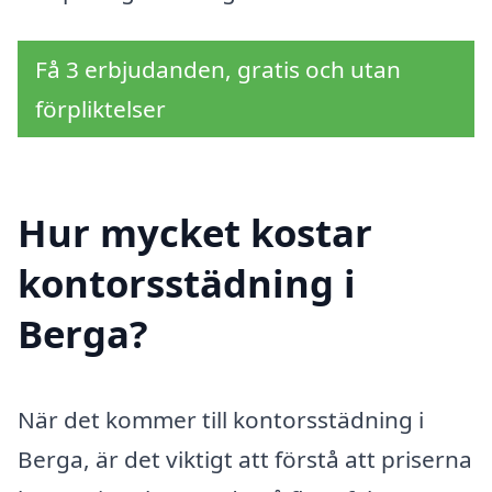
Få 3 erbjudanden, gratis och utan
förpliktelser
Hur mycket kostar
kontorsstädning i
Berga?
När det kommer till kontorsstädning i
Berga, är det viktigt att förstå att priserna