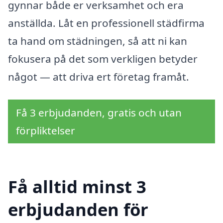
gynnar både er verksamhet och era
anställda. Låt en professionell städfirma
ta hand om städningen, så att ni kan
fokusera på det som verkligen betyder
något — att driva ert företag framåt.
Få 3 erbjudanden, gratis och utan
förpliktelser
Få alltid minst 3
erbjudanden för