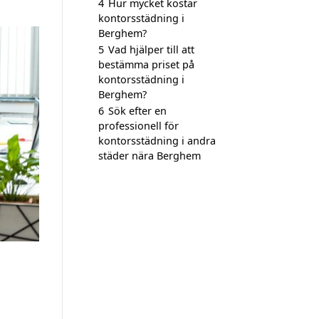
4
Hur mycket kostar
kontorsstädning i
Berghem?
5
Vad hjälper till att
bestämma priset på
kontorsstädning i
Berghem?
6
Sök efter en
professionell för
kontorsstädning i andra
städer nära Berghem