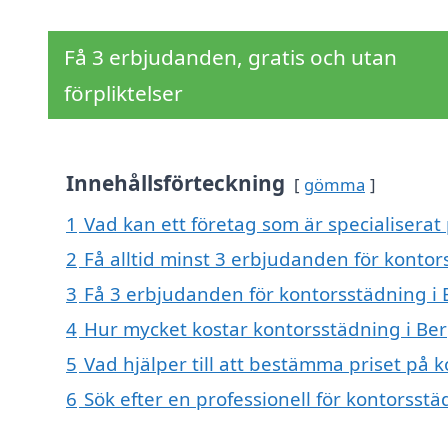
Få 3 erbjudanden, gratis och utan
förpliktelser
Innehållsförteckning
gömma
1
Vad kan ett företag som är specialiserat
2
Få alltid minst 3 erbjudanden för konto
3
Få 3 erbjudanden för kontorsstädning i 
4
Hur mycket kostar kontorsstädning i B
5
Vad hjälper till att bestämma priset på
6
Sök efter en professionell för kontorss