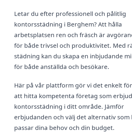
Letar du efter professionell och pålitlig
kontorsstädning i Berghem? Att hålla
arbetsplatsen ren och fräsch är avgöra
för både trivsel och produktivitet. Med r
städning kan du skapa en inbjudande mi
för både anställda och besökare.
Här på vår plattform gör vi det enkelt för
att hitta kompetenta företag som erbju
kontorsstädning i ditt område. Jämför
erbjudanden och välj det alternativ som 
passar dina behov och din budget.