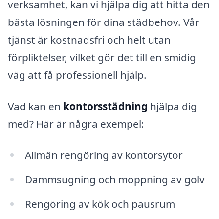
verksamhet, kan vi hjälpa dig att hitta den
bästa lösningen för dina städbehov. Vår
tjänst är kostnadsfri och helt utan
förpliktelser, vilket gör det till en smidig
väg att få professionell hjälp.
Vad kan en
kontorsstädning
hjälpa dig
med? Här är några exempel:
Allmän rengöring av kontorsytor
Dammsugning och moppning av golv
Rengöring av kök och pausrum