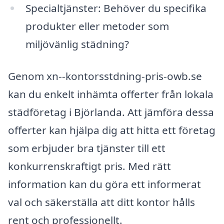
Specialtjänster: Behöver du specifika
produkter eller metoder som
miljövänlig städning?
Genom xn--kontorsstdning-pris-owb.se
kan du enkelt inhämta offerter från lokala
städföretag i Björlanda. Att jämföra dessa
offerter kan hjälpa dig att hitta ett företag
som erbjuder bra tjänster till ett
konkurrenskraftigt pris. Med rätt
information kan du göra ett informerat
val och säkerställa att ditt kontor hålls
rent och professionellt.