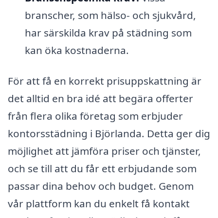
branscher, som hälso- och sjukvård,
har särskilda krav på städning som
kan öka kostnaderna.
För att få en korrekt prisuppskattning är
det alltid en bra idé att begära offerter
från flera olika företag som erbjuder
kontorsstädning i Björlanda. Detta ger dig
möjlighet att jämföra priser och tjänster,
och se till att du får ett erbjudande som
passar dina behov och budget. Genom
vår plattform kan du enkelt få kontakt