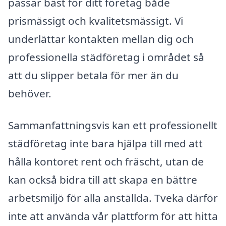
passar bäst för ditt företag både
prismässigt och kvalitetsmässigt. Vi
underlättar kontakten mellan dig och
professionella städföretag i området så
att du slipper betala för mer än du
behöver.
Sammanfattningsvis kan ett professionellt
städföretag inte bara hjälpa till med att
hålla kontoret rent och fräscht, utan de
kan också bidra till att skapa en bättre
arbetsmiljö för alla anställda. Tveka därför
inte att använda vår plattform för att hitta