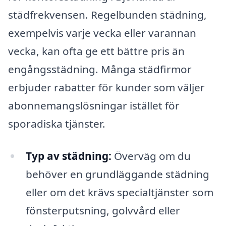
städfrekvensen. Regelbunden städning,
exempelvis varje vecka eller varannan
vecka, kan ofta ge ett bättre pris än
engångsstädning. Många städfirmor
erbjuder rabatter för kunder som väljer
abonnemangslösningar istället för
sporadiska tjänster.
Typ av städning:
Överväg om du
behöver en grundläggande städning
eller om det krävs specialtjänster som
fönsterputsning, golvvård eller