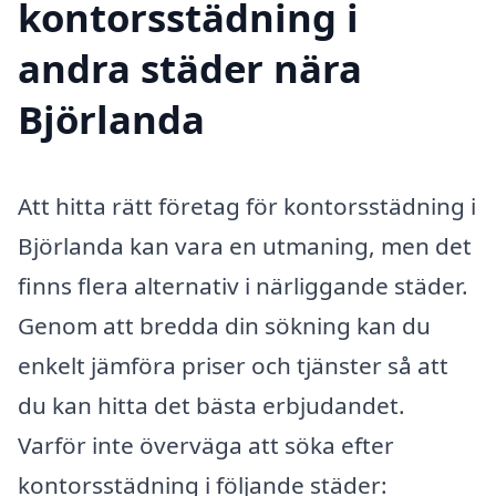
kontorsstädning i
andra städer nära
Björlanda
Att hitta rätt företag för kontorsstädning i
Björlanda kan vara en utmaning, men det
finns flera alternativ i närliggande städer.
Genom att bredda din sökning kan du
enkelt jämföra priser och tjänster så att
du kan hitta det bästa erbjudandet.
Varför inte överväga att söka efter
kontorsstädning i följande städer: