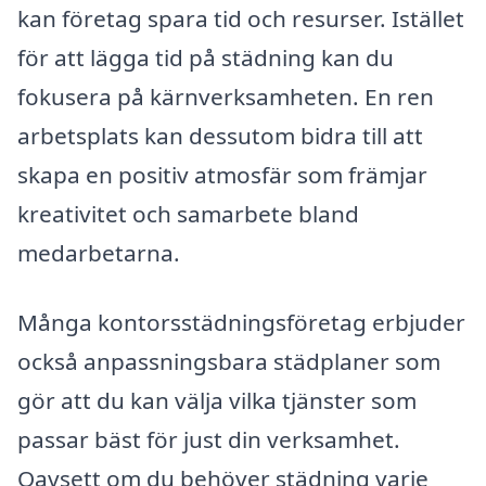
kan företag spara tid och resurser. Istället
för att lägga tid på städning kan du
fokusera på kärnverksamheten. En ren
arbetsplats kan dessutom bidra till att
skapa en positiv atmosfär som främjar
kreativitet och samarbete bland
medarbetarna.
Många kontorsstädningsföretag erbjuder
också anpassningsbara städplaner som
gör att du kan välja vilka tjänster som
passar bäst för just din verksamhet.
Oavsett om du behöver städning varje