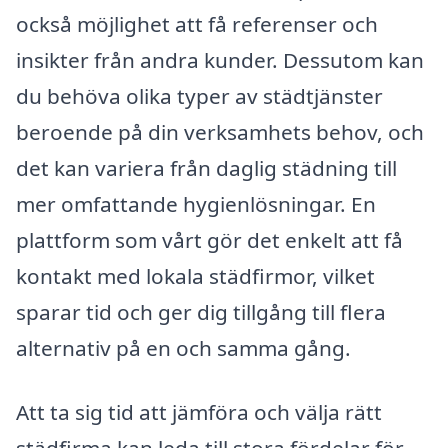
också möjlighet att få referenser och
insikter från andra kunder. Dessutom kan
du behöva olika typer av städtjänster
beroende på din verksamhets behov, och
det kan variera från daglig städning till
mer omfattande hygienlösningar. En
plattform som vårt gör det enkelt att få
kontakt med lokala städfirmor, vilket
sparar tid och ger dig tillgång till flera
alternativ på en och samma gång.
Att ta sig tid att jämföra och välja rätt