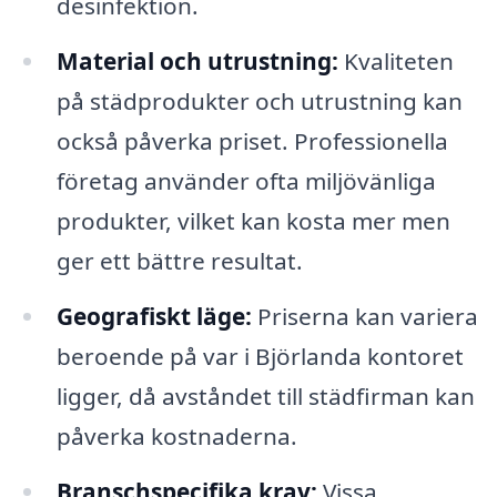
desinfektion.
Material och utrustning:
Kvaliteten
på städprodukter och utrustning kan
också påverka priset. Professionella
företag använder ofta miljövänliga
produkter, vilket kan kosta mer men
ger ett bättre resultat.
Geografiskt läge:
Priserna kan variera
beroende på var i Björlanda kontoret
ligger, då avståndet till städfirman kan
påverka kostnaderna.
Branschspecifika krav:
Vissa