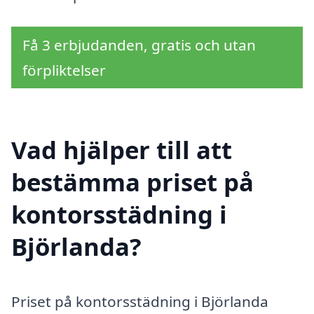
Få 3 erbjudanden, gratis och utan
förpliktelser
Vad hjälper till att
bestämma priset på
kontorsstädning i
Björlanda?
Priset på kontorsstädning i Björlanda