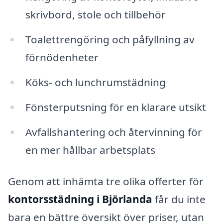
skrivbord, stole och tillbehör
Toalettrengöring och påfyllning av
förnödenheter
Köks- och lunchrumstädning
Fönsterputsning för en klarare utsikt
Avfallshantering och återvinning för
en mer hållbar arbetsplats
Genom att inhämta tre olika offerter för
kontorsstädning i Björlanda
får du inte
bara en bättre översikt över priser, utan