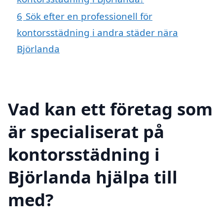
6
Sök efter en professionell för
kontorsstädning i andra städer nära
Björlanda
Vad kan ett företag som
är specialiserat på
kontorsstädning i
Björlanda hjälpa till
med?