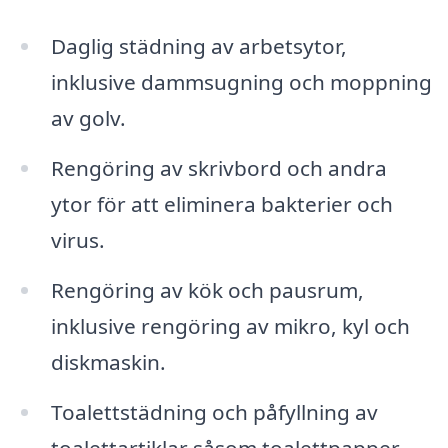
Daglig städning av arbetsytor,
inklusive dammsugning och moppning
av golv.
Rengöring av skrivbord och andra
ytor för att eliminera bakterier och
virus.
Rengöring av kök och pausrum,
inklusive rengöring av mikro, kyl och
diskmaskin.
Toalettstädning och påfyllning av
toalettartiklar såsom toalettpapper