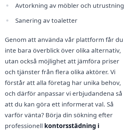
Avtorkning av möbler och utrustning
Sanering av toaletter
Genom att använda vår plattform får du
inte bara överblick över olika alternativ,
utan också möjlighet att jämföra priser
och tjänster från flera olika aktörer. Vi
förstår att alla företag har unika behov,
och därför anpassar vi erbjudandena så
att du kan göra ett informerat val. Så
varför vänta? Börja din sökning efter
professionell
kontorsstädning i