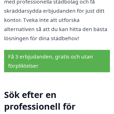
med professionella städbolag och få
skräddarsydda erbjudanden för just ditt
kontor. Tveka inte att utforska
alternativen så att du kan hitta den bästa
lösningen för dina städbehov!
Få 3 erbjudanden, gratis och utan
förpliktelser
Sök efter en
professionell för