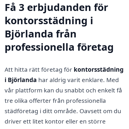
Få 3 erbjudanden för
kontorsstädning i
Björlanda från
professionella företag
Att hitta rätt företag för
kontorsstädning
i Björlanda
har aldrig varit enklare. Med
vår plattform kan du snabbt och enkelt få
tre olika offerter från professionella
städföretag i ditt område. Oavsett om du
driver ett litet kontor eller en större