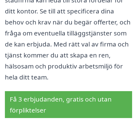
städfirma kan leda till stora fördelar för
ditt kontor. Se till att specificera dina
behov och krav när du begär offerter, och
fråga om eventuella tilläggstjänster som
de kan erbjuda. Med rätt val av firma och
tjänst kommer du att skapa en ren,
hälsosam och produktiv arbetsmiljö för
hela ditt team.
Få 3 erbjudanden, gratis och utan
förpliktelser