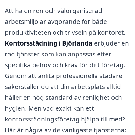
Att ha en ren och välorganiserad
arbetsmiljö är avgörande för både
produktiviteten och trivseln på kontoret.
Kontorsstädning i Björlanda
erbjuder en
rad tjänster som kan anpassas efter
specifika behov och krav för ditt företag.
Genom att anlita professionella städare
säkerställer du att din arbetsplats alltid
håller en hög standard av renlighet och
hygien. Men vad exakt kan ett
kontorsstädningsföretag hjälpa till med?
Här är några av de vanligaste tjänsterna: