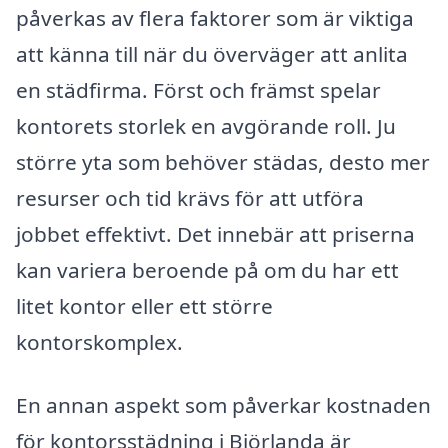
påverkas av flera faktorer som är viktiga
att känna till när du överväger att anlita
en städfirma. Först och främst spelar
kontorets storlek en avgörande roll. Ju
större yta som behöver städas, desto mer
resurser och tid krävs för att utföra
jobbet effektivt. Det innebär att priserna
kan variera beroende på om du har ett
litet kontor eller ett större
kontorskomplex.
En annan aspekt som påverkar kostnaden
för kontorsstädning i Björlanda är