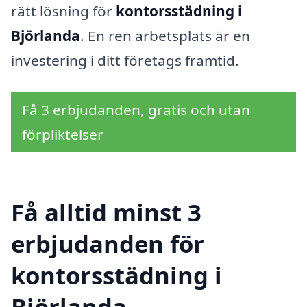
rätt lösning för
kontorsstädning i
Björlanda
. En ren arbetsplats är en
investering i ditt företags framtid.
Få 3 erbjudanden, gratis och utan
förpliktelser
Få alltid minst 3
erbjudanden för
kontorsstädning i
Björlanda