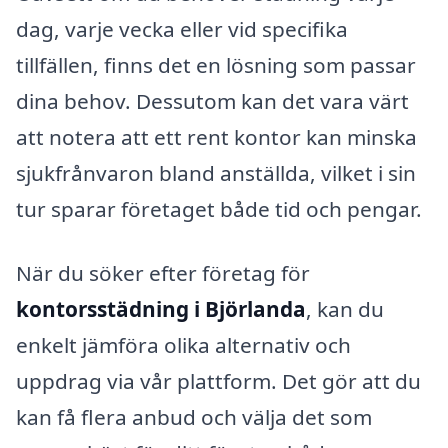
dag, varje vecka eller vid specifika
tillfällen, finns det en lösning som passar
dina behov. Dessutom kan det vara värt
att notera att ett rent kontor kan minska
sjukfrånvaron bland anställda, vilket i sin
tur sparar företaget både tid och pengar.
När du söker efter företag för
kontorsstädning i Björlanda
, kan du
enkelt jämföra olika alternativ och
uppdrag via vår plattform. Det gör att du
kan få flera anbud och välja det som