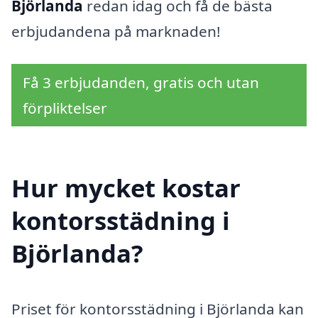
Björlanda
redan idag och få de bästa
erbjudandena på marknaden!
Få 3 erbjudanden, gratis och utan
förpliktelser
Hur mycket kostar
kontorsstädning i
Björlanda?
Priset för kontorsstädning i Björlanda kan