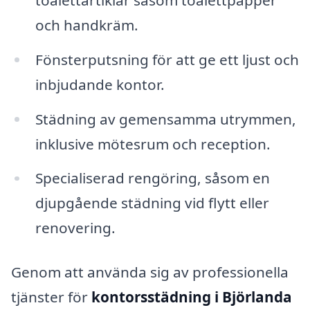
och handkräm.
Fönsterputsning för att ge ett ljust och
inbjudande kontor.
Städning av gemensamma utrymmen,
inklusive mötesrum och reception.
Specialiserad rengöring, såsom en
djupgående städning vid flytt eller
renovering.
Genom att använda sig av professionella
tjänster för
kontorsstädning i Björlanda