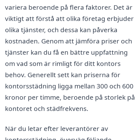
variera beroende på flera faktorer. Det är
viktigt att förstå att olika företag erbjuder
olika tjänster, och dessa kan påverka
kostnaden. Genom att jämföra priser och
tjänster kan du få en bättre uppfattning
om vad som är rimligt för ditt kontors
behov. Generellt sett kan priserna för
kontorsstädning ligga mellan 300 och 600
kronor per timme, beroende på storlek på
kontoret och städfrekvens.
När du letar efter leverantörer av
kontorsstädning, överväg följande