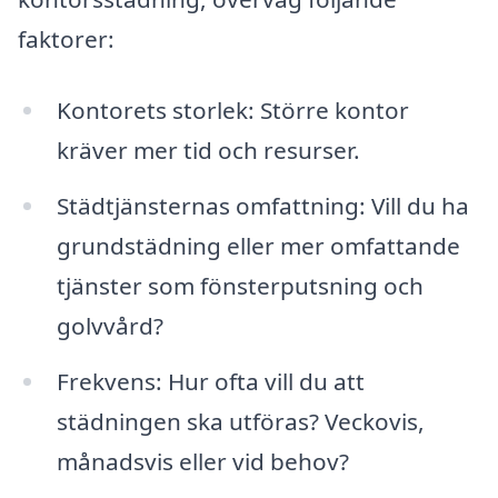
faktorer:
Kontorets storlek: Större kontor
kräver mer tid och resurser.
Städtjänsternas omfattning: Vill du ha
grundstädning eller mer omfattande
tjänster som fönsterputsning och
golvvård?
Frekvens: Hur ofta vill du att
städningen ska utföras? Veckovis,
månadsvis eller vid behov?