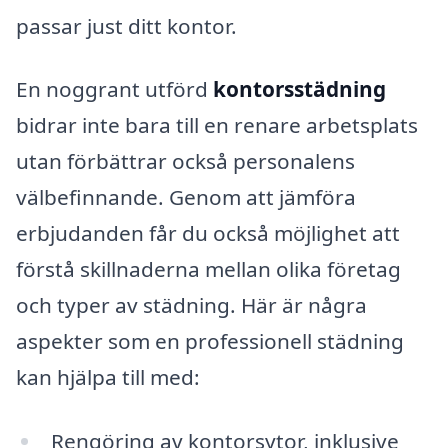
passar just ditt kontor.
En noggrant utförd
kontorsstädning
bidrar inte bara till en renare arbetsplats
utan förbättrar också personalens
välbefinnande. Genom att jämföra
erbjudanden får du också möjlighet att
förstå skillnaderna mellan olika företag
och typer av städning. Här är några
aspekter som en professionell städning
kan hjälpa till med:
Rengöring av kontorsytor, inklusive