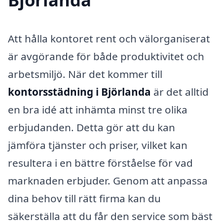
Att hålla kontoret rent och välorganiserat
är avgörande för både produktivitet och
arbetsmiljö. När det kommer till
kontorsstädning i Björlanda
är det alltid
en bra idé att inhämta minst tre olika
erbjudanden. Detta gör att du kan
jämföra tjänster och priser, vilket kan
resultera i en bättre förståelse för vad
marknaden erbjuder. Genom att anpassa
dina behov till rätt firma kan du
säkerställa att du får den service som bäst