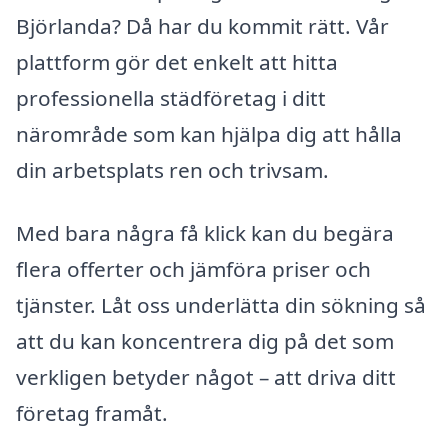
Björlanda? Då har du kommit rätt. Vår
plattform gör det enkelt att hitta
professionella städföretag i ditt
närområde som kan hjälpa dig att hålla
din arbetsplats ren och trivsam.
Med bara några få klick kan du begära
flera offerter och jämföra priser och
tjänster. Låt oss underlätta din sökning så
att du kan koncentrera dig på det som
verkligen betyder något – att driva ditt
företag framåt.