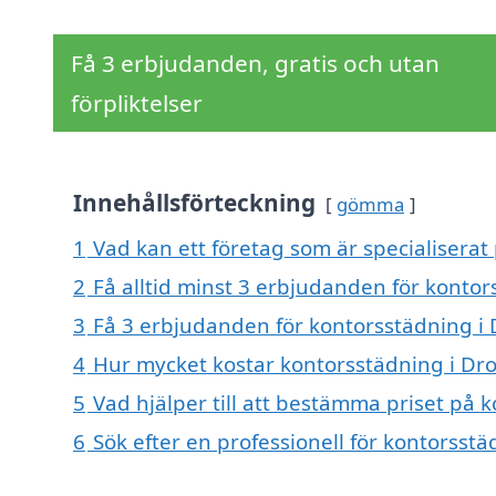
Få 3 erbjudanden, gratis och utan
förpliktelser
Innehållsförteckning
gömma
1
Vad kan ett företag som är specialiserat
2
Få alltid minst 3 erbjudanden för konto
3
Få 3 erbjudanden för kontorsstädning i 
4
Hur mycket kostar kontorsstädning i Dr
5
Vad hjälper till att bestämma priset på 
6
Sök efter en professionell för kontorsst