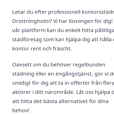
Letar du efter professionell kontorsstädn
Drottningholm? Vi har lösningen för dig!
vår plattform kan du enkelt hitta pålitlig
städföretag som kan hjälpa dig att hålla 
kontor rent och fräscht.
Oavsett om du behöver regelbunden
städning eller en engångstjänst, gör vi d
smidigt för dig att ta in offerter från fler
aktörer i ditt närområde. Låt oss hjälpa 
att hitta det bästa alternativet för dina
behov!