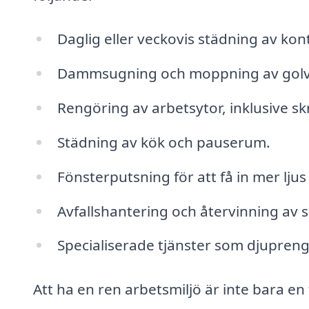
Daglig eller veckovis städning av kon
Dammsugning och moppning av golv
Rengöring av arbetsytor, inklusive s
Städning av kök och pauserum.
Fönsterputsning för att få in mer ljus 
Avfallshantering och återvinning av 
Specialiserade tjänster som djuprengö
Att ha en ren arbetsmiljö är inte bara e