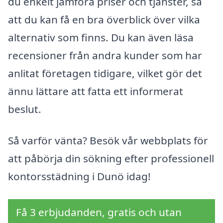
du enkelt jämföra priser och tjänster, så
att du kan få en bra överblick över vilka
alternativ som finns. Du kan även läsa
recensioner från andra kunder som har
anlitat företagen tidigare, vilket gör det
ännu lättare att fatta ett informerat
beslut.
Så varför vänta? Besök vår webbplats för
att påbörja din sökning efter professionell
kontorsstädning i Dunö idag!
Få 3 erbjudanden, gratis och utan