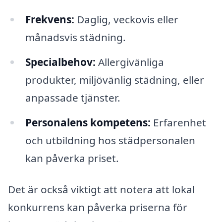
Frekvens:
Daglig, veckovis eller
månadsvis städning.
Specialbehov:
Allergivänliga
produkter, miljövänlig städning, eller
anpassade tjänster.
Personalens kompetens:
Erfarenhet
och utbildning hos städpersonalen
kan påverka priset.
Det är också viktigt att notera att lokal
konkurrens kan påverka priserna för