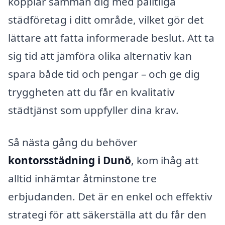
kopplar samman dig med pålitliga
städföretag i ditt område, vilket gör det
lättare att fatta informerade beslut. Att ta
sig tid att jämföra olika alternativ kan
spara både tid och pengar – och ge dig
tryggheten att du får en kvalitativ
städtjänst som uppfyller dina krav.
Så nästa gång du behöver
kontorsstädning i Dunö
, kom ihåg att
alltid inhämtar åtminstone tre
erbjudanden. Det är en enkel och effektiv
strategi för att säkerställa att du får den