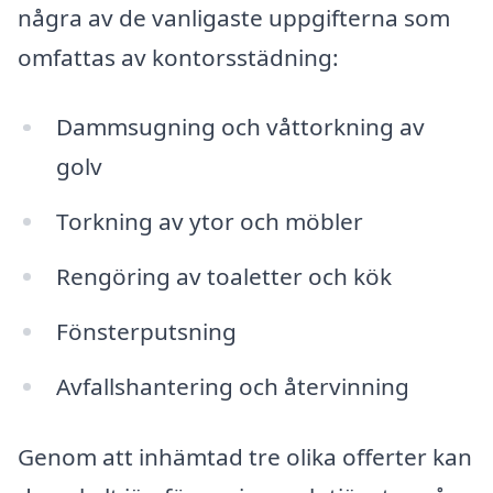
några av de vanligaste uppgifterna som
omfattas av kontorsstädning:
Dammsugning och våttorkning av
golv
Torkning av ytor och möbler
Rengöring av toaletter och kök
Fönsterputsning
Avfallshantering och återvinning
Genom att inhämtad tre olika offerter kan