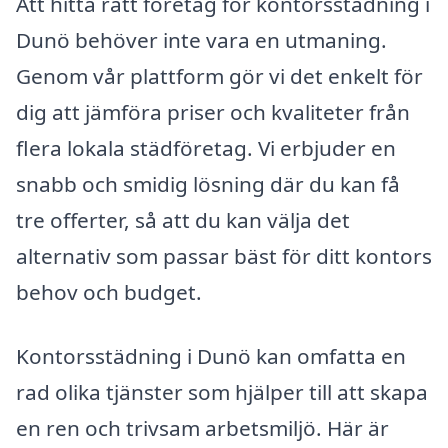
Att hitta rätt företag för kontorsstädning i
Dunö behöver inte vara en utmaning.
Genom vår plattform gör vi det enkelt för
dig att jämföra priser och kvaliteter från
flera lokala städföretag. Vi erbjuder en
snabb och smidig lösning där du kan få
tre offerter, så att du kan välja det
alternativ som passar bäst för ditt kontors
behov och budget.
Kontorsstädning i Dunö kan omfatta en
rad olika tjänster som hjälper till att skapa
en ren och trivsam arbetsmiljö. Här är