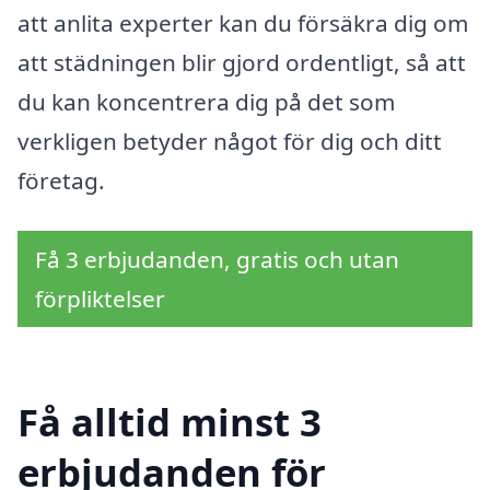
att anlita experter kan du försäkra dig om
att städningen blir gjord ordentligt, så att
du kan koncentrera dig på det som
verkligen betyder något för dig och ditt
företag.
Få 3 erbjudanden, gratis och utan
förpliktelser
Få alltid minst 3
erbjudanden för