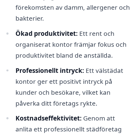
förekomsten av damm, allergener och
bakterier.
Ökad produktivitet:
Ett rent och
organiserat kontor främjar fokus och
produktivitet bland de anställda.
Professionellt intryck:
Ett välstädat
kontor ger ett positivt intryck på
kunder och besökare, vilket kan
påverka ditt företags rykte.
Kostnadseffektivitet:
Genom att
anlita ett professionellt städföretag