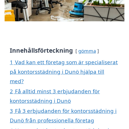
Innehållsförteckning
gömma
1
Vad kan ett företag som är specialiserat
på kontorsstädning i Dunö hjälpa till
med?
2
Få alltid minst 3 erbjudanden för
kontorsstädning i Dunö
3
Få 3 erbjudanden för kontorsstädning i
Dunö från professionella företag