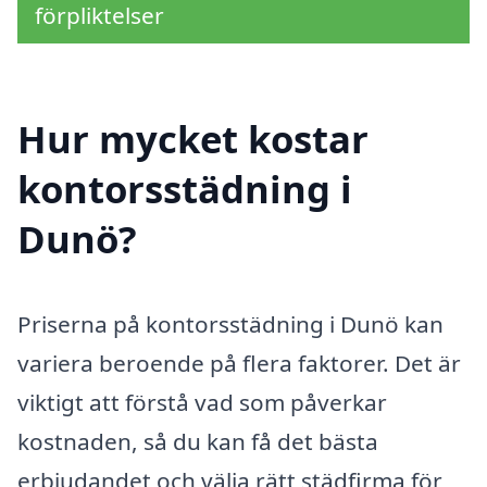
förpliktelser
Hur mycket kostar
kontorsstädning i
Dunö?
Priserna på kontorsstädning i Dunö kan
variera beroende på flera faktorer. Det är
viktigt att förstå vad som påverkar
kostnaden, så du kan få det bästa
erbjudandet och välja rätt städfirma för