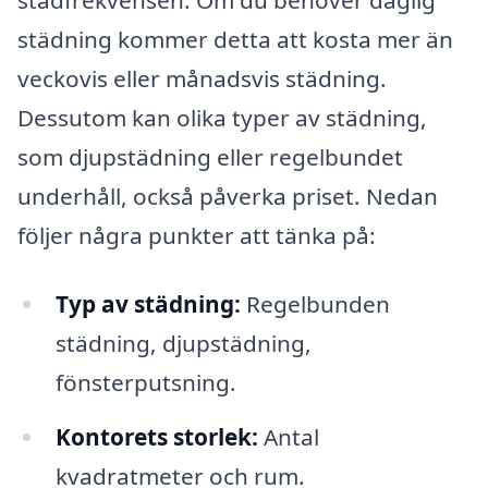
städning kommer detta att kosta mer än
veckovis eller månadsvis städning.
Dessutom kan olika typer av städning,
som djupstädning eller regelbundet
underhåll, också påverka priset. Nedan
följer några punkter att tänka på:
Typ av städning:
Regelbunden
städning, djupstädning,
fönsterputsning.
Kontorets storlek:
Antal
kvadratmeter och rum.