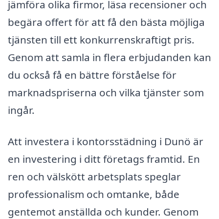
jämföra olika firmor, läsa recensioner och
begära offert för att få den bästa möjliga
tjänsten till ett konkurrenskraftigt pris.
Genom att samla in flera erbjudanden kan
du också få en bättre förståelse för
marknadspriserna och vilka tjänster som
ingår.
Att investera i kontorsstädning i Dunö är
en investering i ditt företags framtid. En
ren och välskött arbetsplats speglar
professionalism och omtanke, både
gentemot anställda och kunder. Genom