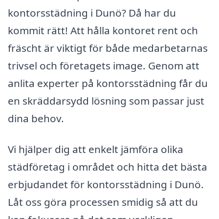
kontorsstädning i Dunö? Då har du
kommit rätt! Att hålla kontoret rent och
fräscht är viktigt för både medarbetarnas
trivsel och företagets image. Genom att
anlita experter på kontorsstädning får du
en skräddarsydd lösning som passar just
dina behov.
Vi hjälper dig att enkelt jämföra olika
städföretag i området och hitta det bästa
erbjudandet för kontorsstädning i Dunö.
Låt oss göra processen smidig så att du