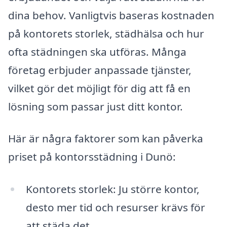
dina behov. Vanligtvis baseras kostnaden
på kontorets storlek, städhälsa och hur
ofta städningen ska utföras. Många
företag erbjuder anpassade tjänster,
vilket gör det möjligt för dig att få en
lösning som passar just ditt kontor.
Här är några faktorer som kan påverka
priset på kontorsstädning i Dunö:
Kontorets storlek: Ju större kontor,
desto mer tid och resurser krävs för
att städa det.