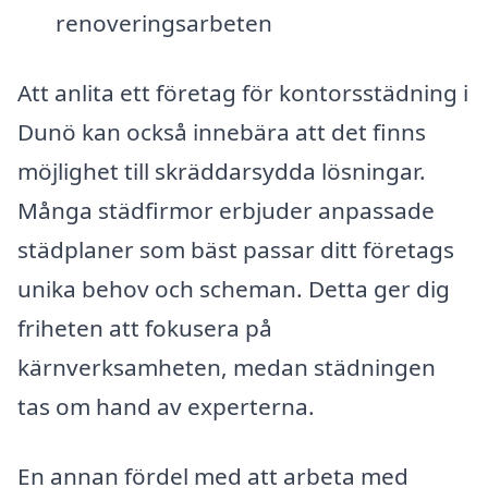
renoveringsarbeten
Att anlita ett företag för kontorsstädning i
Dunö kan också innebära att det finns
möjlighet till skräddarsydda lösningar.
Många städfirmor erbjuder anpassade
städplaner som bäst passar ditt företags
unika behov och scheman. Detta ger dig
friheten att fokusera på
kärnverksamheten, medan städningen
tas om hand av experterna.
En annan fördel med att arbeta med