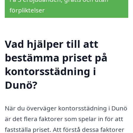
förpliktelser
Vad hjälper till att
bestämma priset på
kontorsstädning i
Dunö?
När du överväger kontorsstädning i Dunö
är det flera faktorer som spelar in för att
fastställa priset. Att förstå dessa faktorer