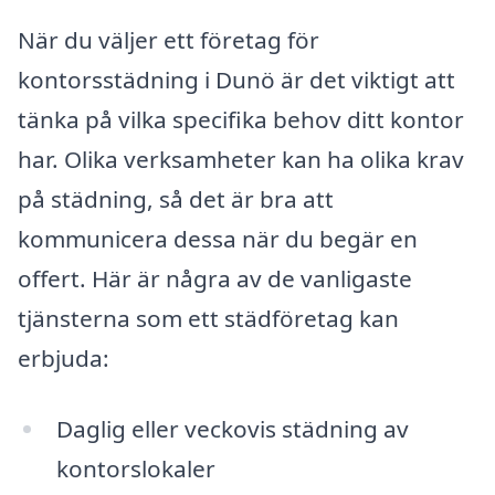
När du väljer ett företag för
kontorsstädning i Dunö är det viktigt att
tänka på vilka specifika behov ditt kontor
har. Olika verksamheter kan ha olika krav
på städning, så det är bra att
kommunicera dessa när du begär en
offert. Här är några av de vanligaste
tjänsterna som ett städföretag kan
erbjuda:
Daglig eller veckovis städning av
kontorslokaler