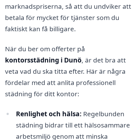
marknadspriserna, så att du undviker att
betala för mycket för tjänster som du
faktiskt kan få billigare.
När du ber om offerter på
kontorsstädning i Dunö
, är det bra att
veta vad du ska titta efter. Här är några
fördelar med att anlita professionell
städning för ditt kontor:
Renlighet och hälsa:
Regelbunden
städning bidrar till ett hälsosammare
arbetsmiljö genom att minska