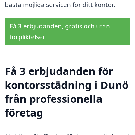
bästa möjliga servicen för ditt kontor.
Få 3 erbjudanden, gratis och utan
förpliktelser
Få 3 erbjudanden för
kontorsstädning i Dunö
från professionella
företag