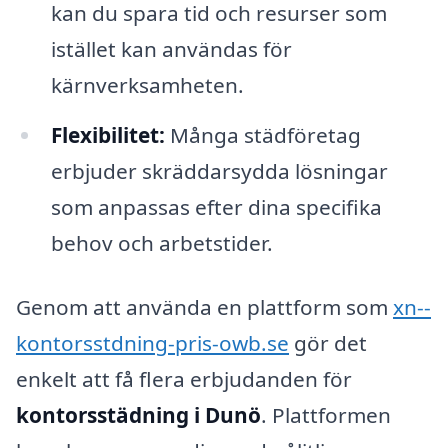
kan du spara tid och resurser som
istället kan användas för
kärnverksamheten.
Flexibilitet:
Många städföretag
erbjuder skräddarsydda lösningar
som anpassas efter dina specifika
behov och arbetstider.
Genom att använda en plattform som
xn--
kontorsstdning-pris-owb.se
gör det
enkelt att få flera erbjudanden för
kontorsstädning i Dunö
. Plattformen