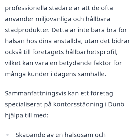
professionella städare är att de ofta
använder miljövänliga och hållbara
städprodukter. Detta är inte bara bra för
hälsan hos dina anställda, utan det bidrar
också till företagets hållbarhetsprofil,
vilket kan vara en betydande faktor för
många kunder i dagens samhälle.
Sammanfattningsvis kan ett företag
specialiserat på kontorsstädning i Dunö
hjälpa till med:
Skapande av en hälsosam och