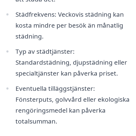
Städfrekvens: Veckovis städning kan
kosta mindre per besök än månatlig
städning.
Typ av städtjänster:
Standardstädning, djupstädning eller
specialtjänster kan påverka priset.
Eventuella tilläggstjänster:
Fönsterputs, golvvård eller ekologiska
rengöringsmedel kan påverka
totalsumman.