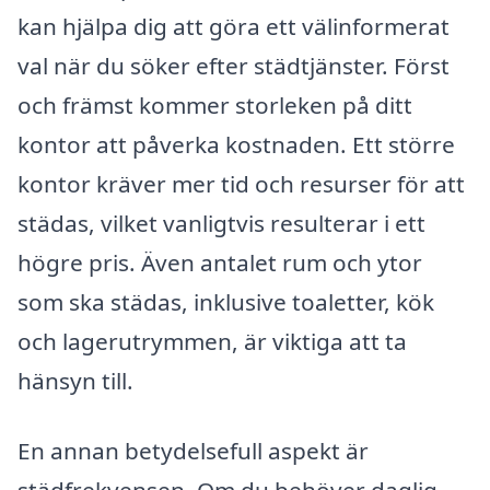
kan hjälpa dig att göra ett välinformerat
val när du söker efter städtjänster. Först
och främst kommer storleken på ditt
kontor att påverka kostnaden. Ett större
kontor kräver mer tid och resurser för att
städas, vilket vanligtvis resulterar i ett
högre pris. Även antalet rum och ytor
som ska städas, inklusive toaletter, kök
och lagerutrymmen, är viktiga att ta
hänsyn till.
En annan betydelsefull aspekt är
städfrekvensen. Om du behöver daglig