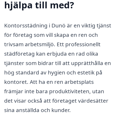
hjälpa till med?
Kontorsstädning i Dunö är en viktig tjänst
för företag som vill skapa en ren och
trivsam arbetsmiljö. Ett professionellt
städföretag kan erbjuda en rad olika
tjänster som bidrar till att upprätthålla en
hög standard av hygien och estetik på
kontoret. Att ha en ren arbetsplats
främjar inte bara produktiviteten, utan
det visar också att företaget värdesätter
sina anställda och kunder.