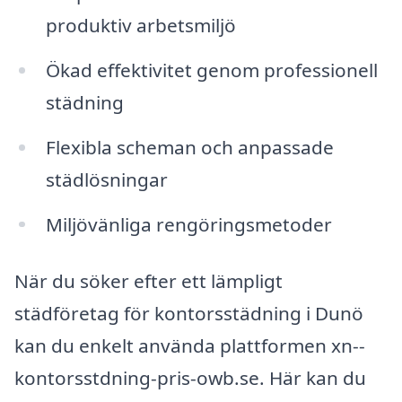
produktiv arbetsmiljö
Ökad effektivitet genom professionell
städning
Flexibla scheman och anpassade
städlösningar
Miljövänliga rengöringsmetoder
När du söker efter ett lämpligt
städföretag för kontorsstädning i Dunö
kan du enkelt använda plattformen xn--
kontorsstdning-pris-owb.se. Här kan du