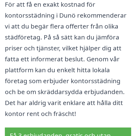
För att få en exakt kostnad för
kontorsstädning i Dunö rekommenderar
vi att du begär flera offerter från olika
städföretag. På så sätt kan du jämföra
priser och tjänster, vilket hjälper dig att
fatta ett informerat beslut. Genom vår
plattform kan du enkelt hitta lokala
företag som erbjuder kontorsstädning
och be om skräddarsydda erbjudanden.
Det har aldrig varit enklare att hålla ditt
kontor rent och fräscht!
Få 3 erbjudanden, gratis och utan