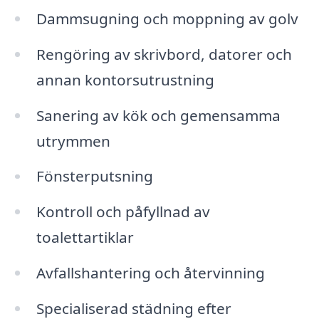
Dammsugning och moppning av golv
Rengöring av skrivbord, datorer och
annan kontorsutrustning
Sanering av kök och gemensamma
utrymmen
Fönsterputsning
Kontroll och påfyllnad av
toalettartiklar
Avfallshantering och återvinning
Specialiserad städning efter