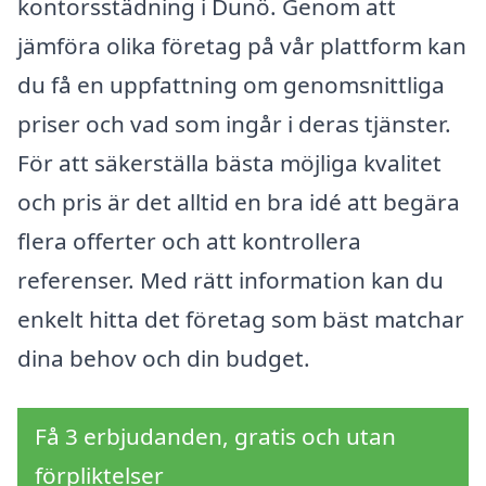
kontorsstädning i Dunö. Genom att
jämföra olika företag på vår plattform kan
du få en uppfattning om genomsnittliga
priser och vad som ingår i deras tjänster.
För att säkerställa bästa möjliga kvalitet
och pris är det alltid en bra idé att begära
flera offerter och att kontrollera
referenser. Med rätt information kan du
enkelt hitta det företag som bäst matchar
dina behov och din budget.
Få 3 erbjudanden, gratis och utan
förpliktelser