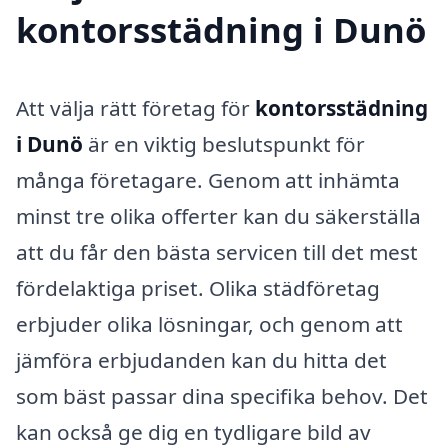
kontorsstädning i Dunö
Att välja rätt företag för
kontorsstädning
i Dunö
är en viktig beslutspunkt för
många företagare. Genom att inhämta
minst tre olika offerter kan du säkerställa
att du får den bästa servicen till det mest
fördelaktiga priset. Olika städföretag
erbjuder olika lösningar, och genom att
jämföra erbjudanden kan du hitta det
som bäst passar dina specifika behov. Det
kan också ge dig en tydligare bild av