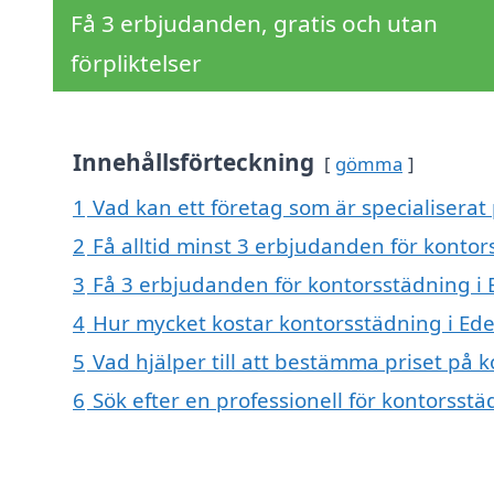
Få 3 erbjudanden, gratis och utan
förpliktelser
Innehållsförteckning
gömma
1
Vad kan ett företag som är specialiserat
2
Få alltid minst 3 erbjudanden för kontor
3
Få 3 erbjudanden för kontorsstädning i 
4
Hur mycket kostar kontorsstädning i Ed
5
Vad hjälper till att bestämma priset på 
6
Sök efter en professionell för kontorsst