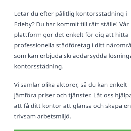
Letar du efter pålitlig kontorsstädning i
Edeby? Du har kommit till rätt ställe! Vår
plattform gör det enkelt för dig att hitta
professionella städföretag i ditt näromr
som kan erbjuda skräddarsydda lösninga
kontorsstädning.
Vi samlar olika aktörer, så du kan enkelt
jämföra priser och tjänster. Låt oss hjälp
att få ditt kontor att glänsa och skapa en
trivsam arbetsmiljö.