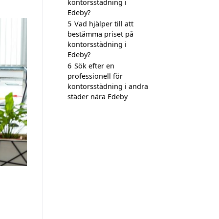
kontorsstädning i
Edeby?
5
Vad hjälper till att
bestämma priset på
kontorsstädning i
Edeby?
6
Sök efter en
professionell för
kontorsstädning i andra
städer nära Edeby