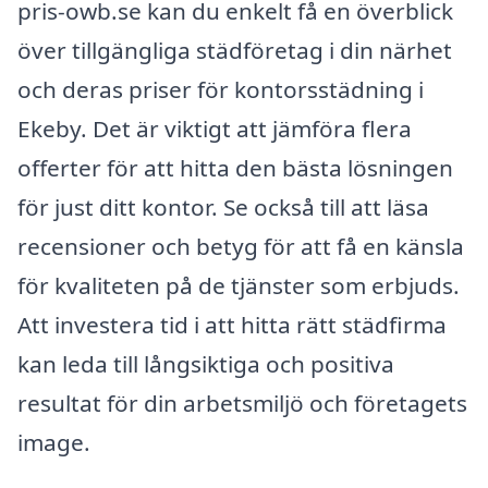
pris-owb.se kan du enkelt få en överblick
över tillgängliga städföretag i din närhet
och deras priser för kontorsstädning i
Ekeby. Det är viktigt att jämföra flera
offerter för att hitta den bästa lösningen
för just ditt kontor. Se också till att läsa
recensioner och betyg för att få en känsla
för kvaliteten på de tjänster som erbjuds.
Att investera tid i att hitta rätt städfirma
kan leda till långsiktiga och positiva
resultat för din arbetsmiljö och företagets
image.