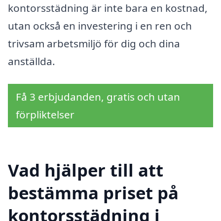
kontorsstädning är inte bara en kostnad,
utan också en investering i en ren och
trivsam arbetsmiljö för dig och dina
anställda.
Få 3 erbjudanden, gratis och utan
förpliktelser
Vad hjälper till att
bestämma priset på
kontorsstädning i