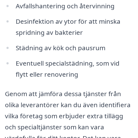
Avfallshantering och återvinning
Desinfektion av ytor för att minska
spridning av bakterier
Städning av kök och pausrum
Eventuell specialstädning, som vid
flytt eller renovering
Genom att jämföra dessa tjänster från
olika leverantörer kan du även identifiera
vilka företag som erbjuder extra tillägg
och specialtjänster som kan vara