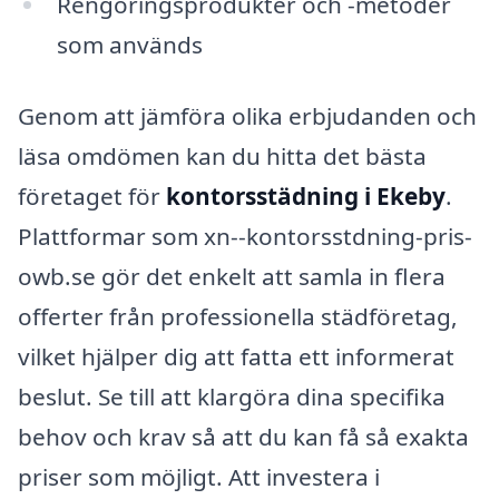
Rengöringsprodukter och -metoder
som används
Genom att jämföra olika erbjudanden och
läsa omdömen kan du hitta det bästa
företaget för
kontorsstädning i Ekeby
.
Plattformar som xn--kontorsstdning-pris-
owb.se gör det enkelt att samla in flera
offerter från professionella städföretag,
vilket hjälper dig att fatta ett informerat
beslut. Se till att klargöra dina specifika
behov och krav så att du kan få så exakta
priser som möjligt. Att investera i