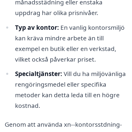
månadsstädning eller enstaka
uppdrag har olika prisnivåer.
Typ av kontor:
En vanlig kontorsmiljö
kan kräva mindre arbete än till
exempel en butik eller en verkstad,
vilket också påverkar priset.
Specialtjänster:
Vill du ha miljövänliga
rengöringsmedel eller specifika
metoder kan detta leda till en högre
kostnad.
Genom att använda xn--kontorsstdning-