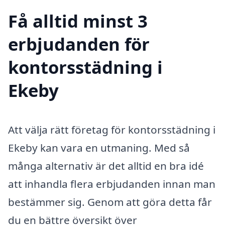
Få alltid minst 3
erbjudanden för
kontorsstädning i
Ekeby
Att välja rätt företag för kontorsstädning i
Ekeby kan vara en utmaning. Med så
många alternativ är det alltid en bra idé
att inhandla flera erbjudanden innan man
bestämmer sig. Genom att göra detta får
du en bättre översikt över