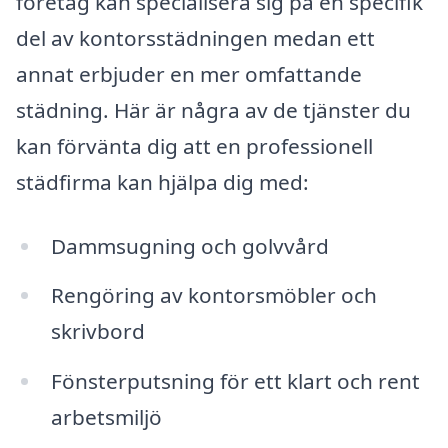
företag kan specialisera sig på en specifik
del av kontorsstädningen medan ett
annat erbjuder en mer omfattande
städning. Här är några av de tjänster du
kan förvänta dig att en professionell
städfirma kan hjälpa dig med:
Dammsugning och golvvård
Rengöring av kontorsmöbler och
skrivbord
Fönsterputsning för ett klart och rent
arbetsmiljö