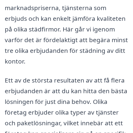
marknadspriserna, tjänsterna som
erbjuds och kan enkelt jämföra kvaliteten
på olika städfirmor. Här går vi igenom
varför det är fördelaktigt att begära minst
tre olika erbjudanden för städning av ditt
kontor.
Ett av de största resultaten av att få flera
erbjudanden är att du kan hitta den bästa
lösningen för just dina behov. Olika
företag erbjuder olika typer av tjänster
och paketlösningar, vilket innebär att ett