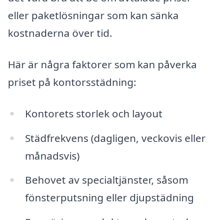
eller paketlösningar som kan sänka
kostnaderna över tid.
Här är några faktorer som kan påverka
priset på kontorsstädning:
Kontorets storlek och layout
Städfrekvens (dagligen, veckovis eller
månadsvis)
Behovet av specialtjänster, såsom
fönsterputsning eller djupstädning