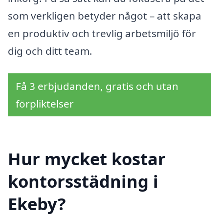
som verkligen betyder något – att skapa
en produktiv och trevlig arbetsmiljö för
dig och ditt team.
Få 3 erbjudanden, gratis och utan
förpliktelser
Hur mycket kostar
kontorsstädning i
Ekeby?