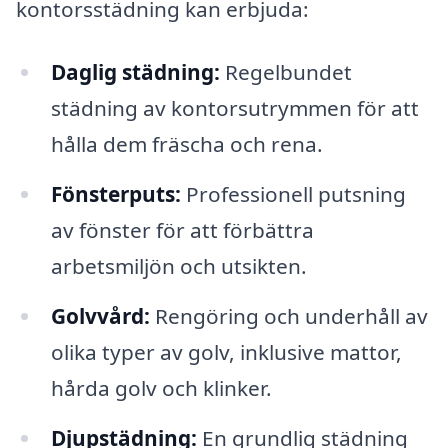
kontorsstädning kan erbjuda:
Daglig städning:
Regelbundet
städning av kontorsutrymmen för att
hålla dem fräscha och rena.
Fönsterputs:
Professionell putsning
av fönster för att förbättra
arbetsmiljön och utsikten.
Golvvård:
Rengöring och underhåll av
olika typer av golv, inklusive mattor,
hårda golv och klinker.
Djupstädning:
En grundlig städning