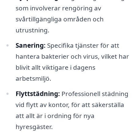
som involverar rengöring av
svårtillgängliga områden och
utrustning.
Sanering:
Specifika tjänster för att
hantera bakterier och virus, vilket har
blivit allt viktigare i dagens
arbetsmiljö.
Flyttstädning:
Professionell städning
vid flytt av kontor, för att säkerställa
att allt är i ordning för nya
hyresgäster.