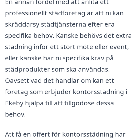
En annan fördel med att anlita ett
professionellt städföretag är att ni kan
skräddarsy städtjänsterna efter era
specifika behov. Kanske behövs det extra
städning inför ett stort möte eller event,
eller kanske har ni specifika krav på
städprodukter som ska användas.
Oavsett vad det handlar om kan ett
företag som erbjuder kontorsstädning i
Ekeby hjälpa till att tillgodose dessa
behov.
Att få en offert för kontorsstädning har