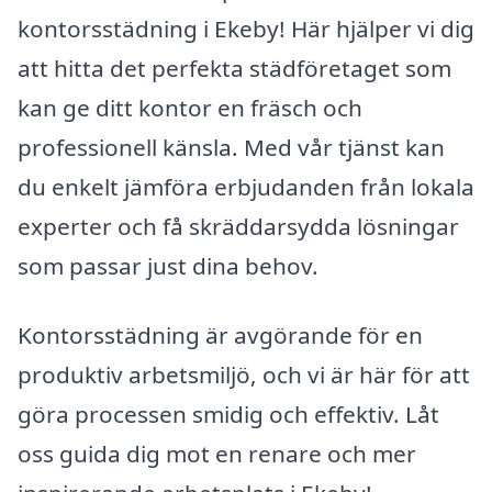
kontorsstädning i Ekeby! Här hjälper vi dig
att hitta det perfekta städföretaget som
kan ge ditt kontor en fräsch och
professionell känsla. Med vår tjänst kan
du enkelt jämföra erbjudanden från lokala
experter och få skräddarsydda lösningar
som passar just dina behov.
Kontorsstädning är avgörande för en
produktiv arbetsmiljö, och vi är här för att
göra processen smidig och effektiv. Låt
oss guida dig mot en renare och mer