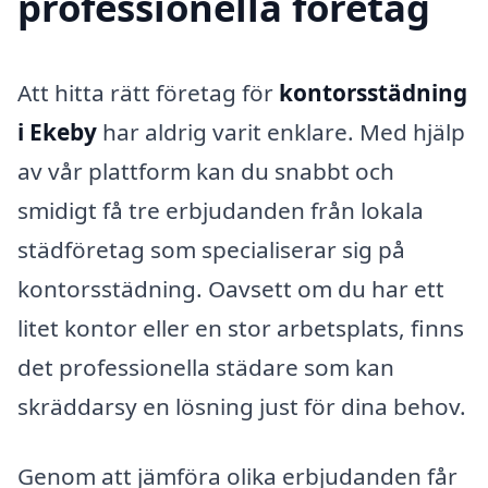
professionella företag
Att hitta rätt företag för
kontorsstädning
i Ekeby
har aldrig varit enklare. Med hjälp
av vår plattform kan du snabbt och
smidigt få tre erbjudanden från lokala
städföretag som specialiserar sig på
kontorsstädning. Oavsett om du har ett
litet kontor eller en stor arbetsplats, finns
det professionella städare som kan
skräddarsy en lösning just för dina behov.
Genom att jämföra olika erbjudanden får