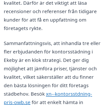
kvalitet. Därför är det viktigt att läsa
recensioner och referenser från tidigare
kunder för att få en uppfattning om
företagets rykte.
Sammanfattningsvis, att inhandla tre eller
fler erbjudanden för kontorsstädning i
Ekeby är en klok strategi. Det ger dig
möjlighet att jämföra priser, tjänster och
kvalitet, vilket säkerställer att du finner
den bästa lösningen för ditt företags
städbehov. Besök
xn--kontorsstdning-
pris-owb.se
för att enkelt hämta in