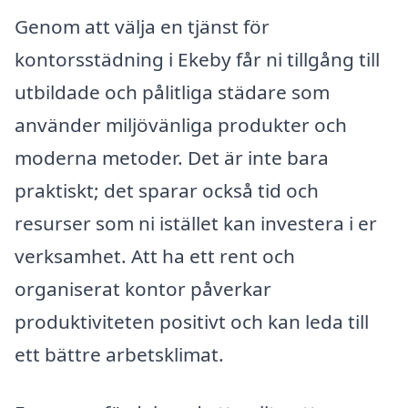
Genom att välja en tjänst för
kontorsstädning i Ekeby får ni tillgång till
utbildade och pålitliga städare som
använder miljövänliga produkter och
moderna metoder. Det är inte bara
praktiskt; det sparar också tid och
resurser som ni istället kan investera i er
verksamhet. Att ha ett rent och
organiserat kontor påverkar
produktiviteten positivt och kan leda till
ett bättre arbetsklimat.