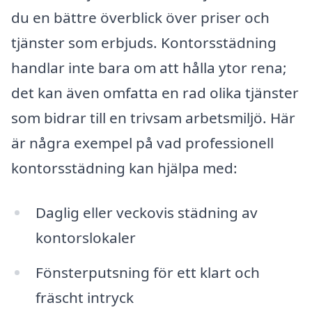
du en bättre överblick över priser och
tjänster som erbjuds. Kontorsstädning
handlar inte bara om att hålla ytor rena;
det kan även omfatta en rad olika tjänster
som bidrar till en trivsam arbetsmiljö. Här
är några exempel på vad professionell
kontorsstädning kan hjälpa med:
Daglig eller veckovis städning av
kontorslokaler
Fönsterputsning för ett klart och
fräscht intryck