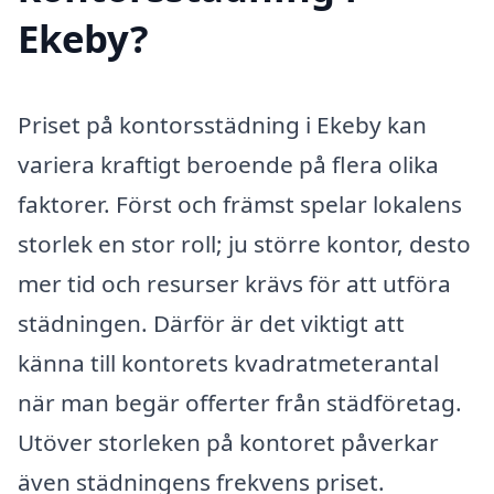
Ekeby?
Priset på kontorsstädning i Ekeby kan
variera kraftigt beroende på flera olika
faktorer. Först och främst spelar lokalens
storlek en stor roll; ju större kontor, desto
mer tid och resurser krävs för att utföra
städningen. Därför är det viktigt att
känna till kontorets kvadratmeterantal
när man begär offerter från städföretag.
Utöver storleken på kontoret påverkar
även städningens frekvens priset.