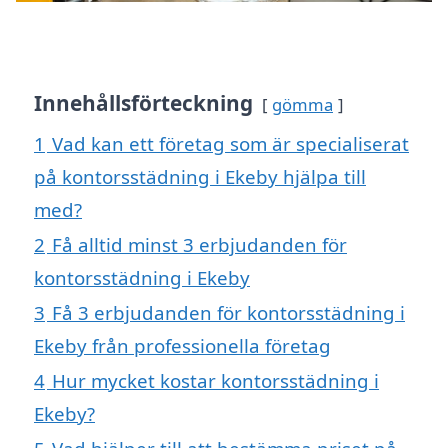
Innehållsförteckning
gömma
1
Vad kan ett företag som är specialiserat
på kontorsstädning i Ekeby hjälpa till
med?
2
Få alltid minst 3 erbjudanden för
kontorsstädning i Ekeby
3
Få 3 erbjudanden för kontorsstädning i
Ekeby från professionella företag
4
Hur mycket kostar kontorsstädning i
Ekeby?