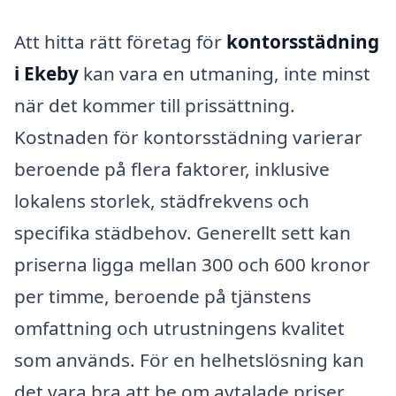
Att hitta rätt företag för
kontorsstädning
i Ekeby
kan vara en utmaning, inte minst
när det kommer till prissättning.
Kostnaden för kontorsstädning varierar
beroende på flera faktorer, inklusive
lokalens storlek, städfrekvens och
specifika städbehov. Generellt sett kan
priserna ligga mellan 300 och 600 kronor
per timme, beroende på tjänstens
omfattning och utrustningens kvalitet
som används. För en helhetslösning kan
det vara bra att be om avtalade priser