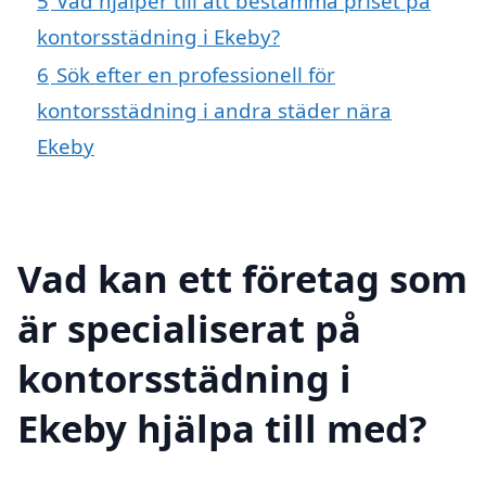
5
Vad hjälper till att bestämma priset på
kontorsstädning i Ekeby?
6
Sök efter en professionell för
kontorsstädning i andra städer nära
Ekeby
Vad kan ett företag som
är specialiserat på
kontorsstädning i
Ekeby hjälpa till med?