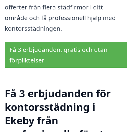
offerter från flera städfirmor i ditt
område och få professionell hjälp med
kontorsstädningen.
Få 3 erbjudanden, gratis och utan
förpliktelser
Få 3 erbjudanden för
kontorsstädning i
Ekeby från