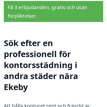
Få 3 erbjudanden, gratis och utan
förpliktelser
Sök efter en
professionell för
kontorsstädning i
andra städer nära
Ekeby
Att hålla kontoret rent och fräscht är