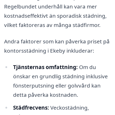
Regelbundet underhåll kan vara mer
kostnadseffektivt än sporadisk städning,
vilket faktoreras av många städfirmor.
Andra faktorer som kan påverka priset på
kontorsstädning i Ekeby inkluderar:
Tjänsternas omfattning:
Om du
önskar en grundlig städning inklusive
fönsterputsning eller golvvård kan
detta påverka kostnaden.
Städfrecvens:
Veckostädning,