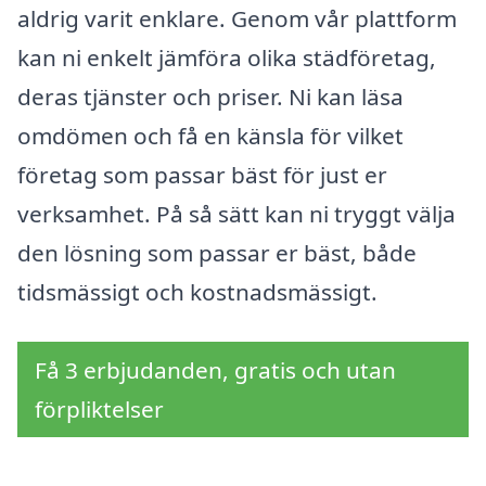
aldrig varit enklare. Genom vår plattform
kan ni enkelt jämföra olika städföretag,
deras tjänster och priser. Ni kan läsa
omdömen och få en känsla för vilket
företag som passar bäst för just er
verksamhet. På så sätt kan ni tryggt välja
den lösning som passar er bäst, både
tidsmässigt och kostnadsmässigt.
Få 3 erbjudanden, gratis och utan
förpliktelser