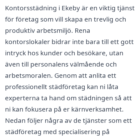
Kontorsstädning i Ekeby är en viktig tjänst
för företag som vill skapa en trevlig och
produktiv arbetsmiljö. Rena
kontorslokaler bidrar inte bara till ett gott
intryck hos kunder och besökare, utan
även till personalens välmående och
arbetsmoralen. Genom att anlita ett
professionellt städföretag kan ni låta
experterna ta hand om städningen så att
ni kan fokusera på er kärnverksamhet.
Nedan följer några av de tjänster som ett
städföretag med specialisering på