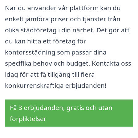
När du använder vår plattform kan du
enkelt jämföra priser och tjänster från
olika städföretag i din närhet. Det gör att
du kan hitta ett företag för
kontorsstädning som passar dina
specifika behov och budget. Kontakta oss
idag för att få tillgång till flera
konkurrenskraftiga erbjudanden!
Få 3 erbjudanden, gratis och utan
förpliktelser