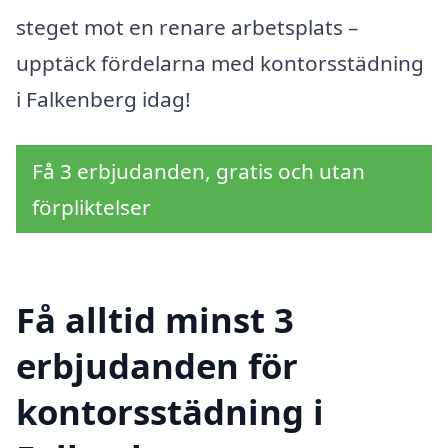
steget mot en renare arbetsplats –
upptäck fördelarna med kontorsstädning
i Falkenberg idag!
Få 3 erbjudanden, gratis och utan
förpliktelser
Få alltid minst 3
erbjudanden för
kontorsstädning i