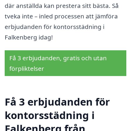
där anställda kan prestera sitt bästa. Så
tveka inte – inled processen att jämföra
erbjudanden för kontorsstädning i
Falkenberg idag!
Få 3 erbjudanden, gratis och utan
förpliktelser
Få 3 erbjudanden för
kontorsstädning i
Falkenberg från