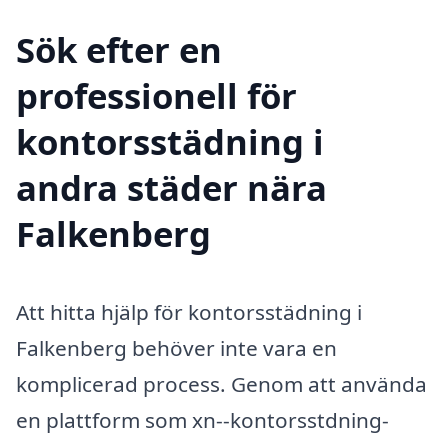
Sök efter en
professionell för
kontorsstädning i
andra städer nära
Falkenberg
Att hitta hjälp för kontorsstädning i
Falkenberg behöver inte vara en
komplicerad process. Genom att använda
en plattform som xn--kontorsstdning-