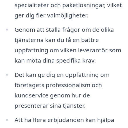
specialiteter och paketlösningar, vilket
ger dig fler valmöjligheter.
Genom att ställa frågor om de olika
tjänsterna kan du få en bättre
uppfattning om vilken leverantör som
kan möta dina specifika krav.
Det kan ge dig en uppfattning om
företagets professionalism och
kundservice genom hur de
presenterar sina tjänster.
Att ha flera erbjudanden kan hjälpa