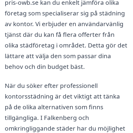
pris-owb.se kan du enkelt jämföra olika
företag som specialiserar sig på städning
av kontor. Vi erbjuder en användarvänlig
tjänst där du kan få flera offerter från
olika städföretag i området. Detta gör det
lättare att välja den som passar dina
behov och din budget bäst.
När du söker efter professionell
kontorsstädning är det viktigt att tänka
på de olika alternativen som finns
tillgängliga. I Falkenberg och
omkringliggande städer har du möjlighet