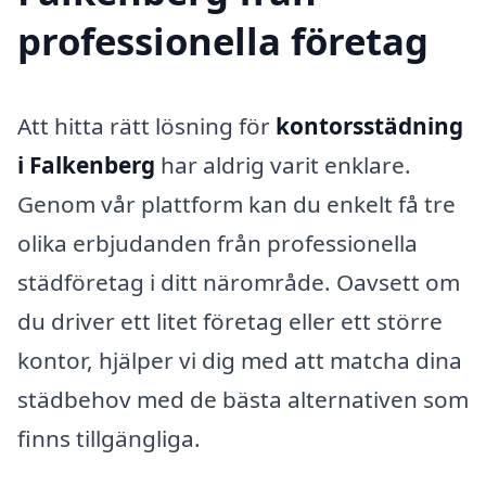
professionella företag
Att hitta rätt lösning för
kontorsstädning
i Falkenberg
har aldrig varit enklare.
Genom vår plattform kan du enkelt få tre
olika erbjudanden från professionella
städföretag i ditt närområde. Oavsett om
du driver ett litet företag eller ett större
kontor, hjälper vi dig med att matcha dina
städbehov med de bästa alternativen som
finns tillgängliga.