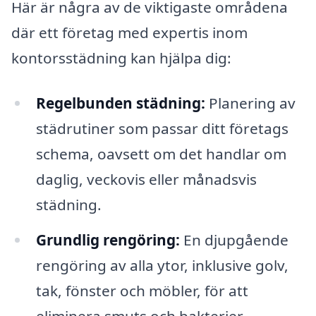
Här är några av de viktigaste områdena
där ett företag med expertis inom
kontorsstädning kan hjälpa dig:
Regelbunden städning:
Planering av
städrutiner som passar ditt företags
schema, oavsett om det handlar om
daglig, veckovis eller månadsvis
städning.
Grundlig rengöring:
En djupgående
rengöring av alla ytor, inklusive golv,
tak, fönster och möbler, för att
eliminera smuts och bakterier.