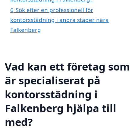
6
Sök efter en professionell för
kontorsstädning i andra städer nära
Falkenberg
Vad kan ett företag som
är specialiserat på
kontorsstädning i
Falkenberg hjälpa till
med?