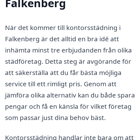
Falkenberg
När det kommer till kontorsstädning i
Falkenberg är det alltid en bra idé att
inhämta minst tre erbjudanden från olika
städföretag. Detta steg är avgörande för
att säkerställa att du får bästa möjliga
service till ett rimligt pris. Genom att
jämföra olika alternativ kan du både spara
pengar och få en känsla för vilket företag
som passar just dina behov bäst.
Kontorsstädning handlar inte bara om att