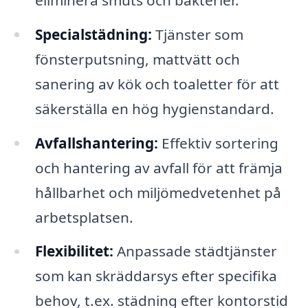
Specialstädning:
Tjänster som
fönsterputsning, mattvätt och
sanering av kök och toaletter för att
säkerställa en hög hygienstandard.
Avfallshantering:
Effektiv sortering
och hantering av avfall för att främja
hållbarhet och miljömedvetenhet på
arbetsplatsen.
Flexibilitet:
Anpassade städtjänster
som kan skräddarsys efter specifika
behov, t.ex. städning efter kontorstid