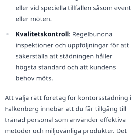
eller vid speciella tillfällen såsom event
eller möten.
Kvalitetskontroll:
Regelbundna
inspektioner och uppföljningar för att
säkerställa att städningen håller
högsta standard och att kundens
behov möts.
Att välja rätt företag för kontorsstädning i
Falkenberg innebär att du får tillgång till
tränad personal som använder effektiva
metoder och miljövänliga produkter. Det