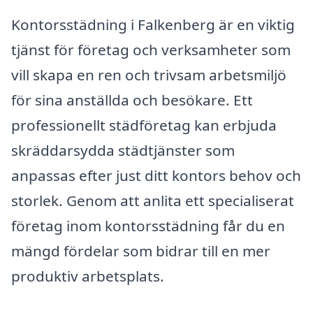
Kontorsstädning i Falkenberg är en viktig
tjänst för företag och verksamheter som
vill skapa en ren och trivsam arbetsmiljö
för sina anställda och besökare. Ett
professionellt städföretag kan erbjuda
skräddarsydda städtjänster som
anpassas efter just ditt kontors behov och
storlek. Genom att anlita ett specialiserat
företag inom kontorsstädning får du en
mängd fördelar som bidrar till en mer
produktiv arbetsplats.