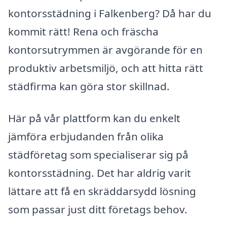
kontorsstädning i Falkenberg? Då har du
kommit rätt! Rena och fräscha
kontorsutrymmen är avgörande för en
produktiv arbetsmiljö, och att hitta rätt
städfirma kan göra stor skillnad.
Här på vår plattform kan du enkelt
jämföra erbjudanden från olika
städföretag som specialiserar sig på
kontorsstädning. Det har aldrig varit
lättare att få en skräddarsydd lösning
som passar just ditt företags behov.