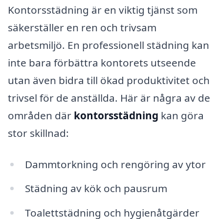
Kontorsstädning är en viktig tjänst som
säkerställer en ren och trivsam
arbetsmiljö. En professionell städning kan
inte bara förbättra kontorets utseende
utan även bidra till ökad produktivitet och
trivsel för de anställda. Här är några av de
områden där
kontorsstädning
kan göra
stor skillnad:
Dammtorkning och rengöring av ytor
Städning av kök och pausrum
Toalettstädning och hygienåtgärder