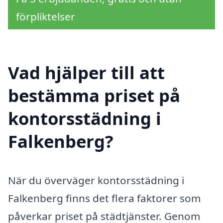
förpliktelser
Vad hjälper till att
bestämma priset på
kontorsstädning i
Falkenberg?
När du överväger kontorsstädning i
Falkenberg finns det flera faktorer som
påverkar priset på städtjänster. Genom