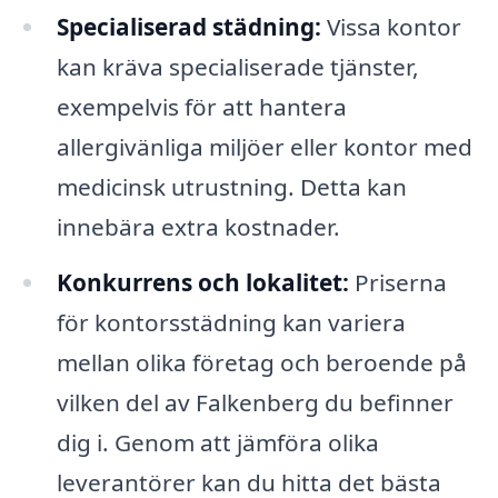
Specialiserad städning:
Vissa kontor
kan kräva specialiserade tjänster,
exempelvis för att hantera
allergivänliga miljöer eller kontor med
medicinsk utrustning. Detta kan
innebära extra kostnader.
Konkurrens och lokalitet:
Priserna
för kontorsstädning kan variera
mellan olika företag och beroende på
vilken del av Falkenberg du befinner
dig i. Genom att jämföra olika
leverantörer kan du hitta det bästa