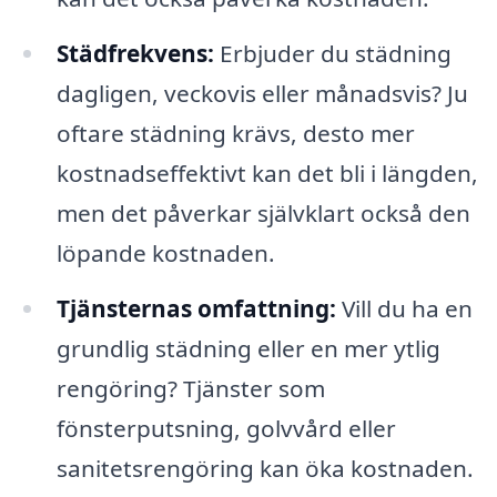
Städfrekvens:
Erbjuder du städning
dagligen, veckovis eller månadsvis? Ju
oftare städning krävs, desto mer
kostnadseffektivt kan det bli i längden,
men det påverkar självklart också den
löpande kostnaden.
Tjänsternas omfattning:
Vill du ha en
grundlig städning eller en mer ytlig
rengöring? Tjänster som
fönsterputsning, golvvård eller
sanitetsrengöring kan öka kostnaden.