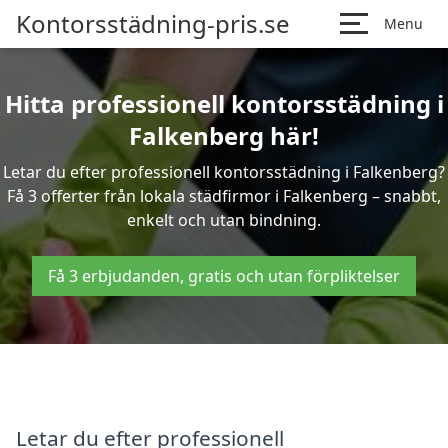
Kontorsstädning-pris.se
Menu
Hitta professionell kontorsstädning i
Falkenberg här!
Letar du efter professionell kontorsstädning i Falkenberg?
Få 3 offerter från lokala städfirmor i Falkenberg – snabbt,
enkelt och utan bindning.
Få 3 erbjudanden, gratis och utan förpliktelser
Letar du efter professionell