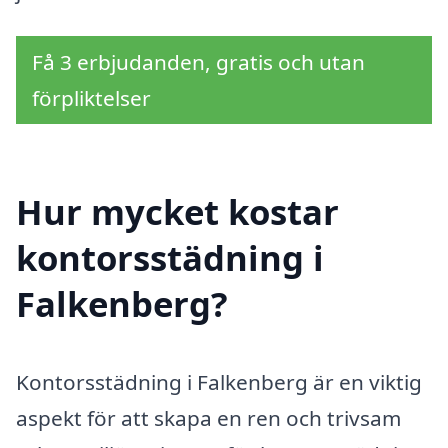
Få 3 erbjudanden, gratis och utan
förpliktelser
Hur mycket kostar
kontorsstädning i
Falkenberg?
Kontorsstädning i Falkenberg är en viktig
aspekt för att skapa en ren och trivsam