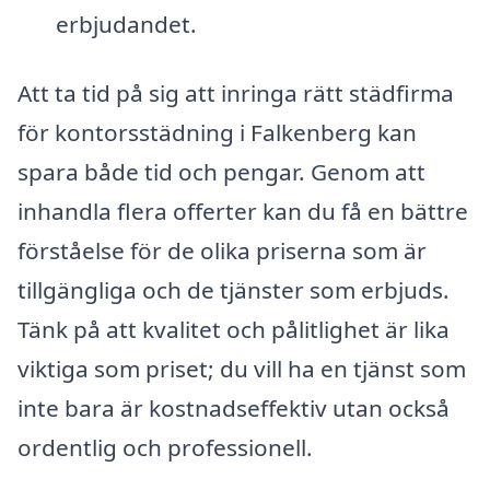
erbjudandet.
Att ta tid på sig att inringa rätt städfirma
för kontorsstädning i Falkenberg kan
spara både tid och pengar. Genom att
inhandla flera offerter kan du få en bättre
förståelse för de olika priserna som är
tillgängliga och de tjänster som erbjuds.
Tänk på att kvalitet och pålitlighet är lika
viktiga som priset; du vill ha en tjänst som
inte bara är kostnadseffektiv utan också
ordentlig och professionell.