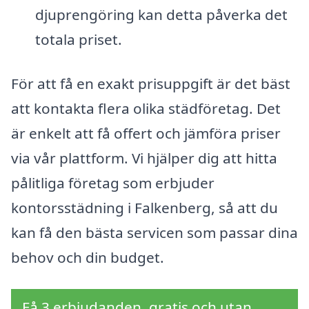
djuprengöring kan detta påverka det
totala priset.
För att få en exakt prisuppgift är det bäst
att kontakta flera olika städföretag. Det
är enkelt att få offert och jämföra priser
via vår plattform. Vi hjälper dig att hitta
pålitliga företag som erbjuder
kontorsstädning i Falkenberg, så att du
kan få den bästa servicen som passar dina
behov och din budget.
Få 3 erbjudanden, gratis och utan