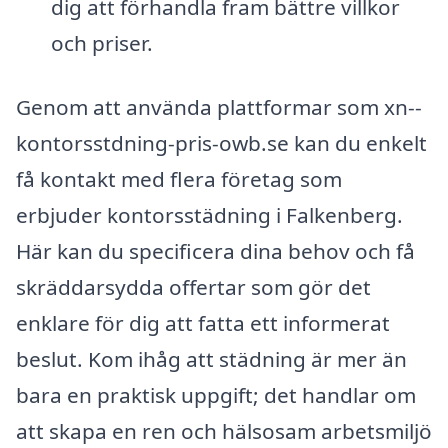
dig att förhandla fram bättre villkor
och priser.
Genom att använda plattformar som xn--
kontorsstdning-pris-owb.se kan du enkelt
få kontakt med flera företag som
erbjuder kontorsstädning i Falkenberg.
Här kan du specificera dina behov och få
skräddarsydda offertar som gör det
enklare för dig att fatta ett informerat
beslut. Kom ihåg att städning är mer än
bara en praktisk uppgift; det handlar om
att skapa en ren och hälsosam arbetsmiljö