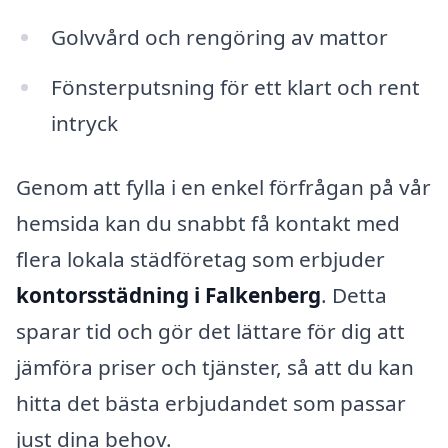
Golvvård och rengöring av mattor
Fönsterputsning för ett klart och rent
intryck
Genom att fylla i en enkel förfrågan på vår
hemsida kan du snabbt få kontakt med
flera lokala städföretag som erbjuder
kontorsstädning i Falkenberg
. Detta
sparar tid och gör det lättare för dig att
jämföra priser och tjänster, så att du kan
hitta det bästa erbjudandet som passar
just dina behov.