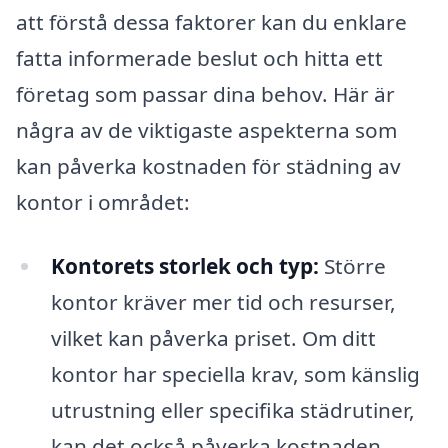
att förstå dessa faktorer kan du enklare
fatta informerade beslut och hitta ett
företag som passar dina behov. Här är
några av de viktigaste aspekterna som
kan påverka kostnaden för städning av
kontor i området:
Kontorets storlek och typ:
Större
kontor kräver mer tid och resurser,
vilket kan påverka priset. Om ditt
kontor har speciella krav, som känslig
utrustning eller specifika städrutiner,
kan det också påverka kostnaden.