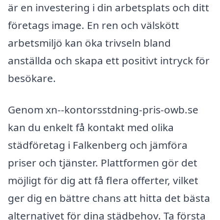
är en investering i din arbetsplats och ditt
företags image. En ren och välskött
arbetsmiljö kan öka trivseln bland
anställda och skapa ett positivt intryck för
besökare.
Genom xn--kontorsstdning-pris-owb.se
kan du enkelt få kontakt med olika
städföretag i Falkenberg och jämföra
priser och tjänster. Plattformen gör det
möjligt för dig att få flera offerter, vilket
ger dig en bättre chans att hitta det bästa
alternativet för dina städbehov. Ta första