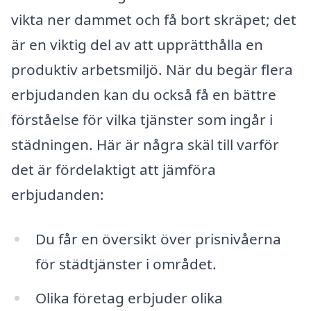
vikta ner dammet och få bort skräpet; det
är en viktig del av att upprätthålla en
produktiv arbetsmiljö. När du begär flera
erbjudanden kan du också få en bättre
förståelse för vilka tjänster som ingår i
städningen. Här är några skäl till varför
det är fördelaktigt att jämföra
erbjudanden:
Du får en översikt över prisnivåerna
för städtjänster i området.
Olika företag erbjuder olika