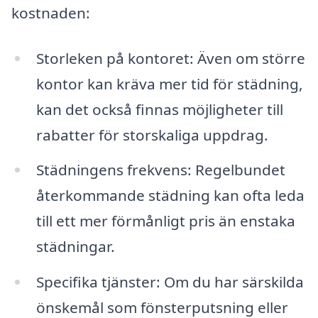
kostnaden:
Storleken på kontoret: Även om större
kontor kan kräva mer tid för städning,
kan det också finnas möjligheter till
rabatter för storskaliga uppdrag.
Städningens frekvens: Regelbundet
återkommande städning kan ofta leda
till ett mer förmånligt pris än enstaka
städningar.
Specifika tjänster: Om du har särskilda
önskemål som fönsterputsning eller