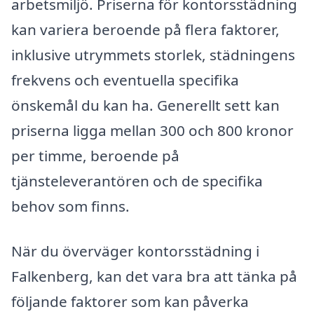
arbetsmiljö. Priserna för kontorsstädning
kan variera beroende på flera faktorer,
inklusive utrymmets storlek, städningens
frekvens och eventuella specifika
önskemål du kan ha. Generellt sett kan
priserna ligga mellan 300 och 800 kronor
per timme, beroende på
tjänsteleverantören och de specifika
behov som finns.
När du överväger kontorsstädning i
Falkenberg, kan det vara bra att tänka på
följande faktorer som kan påverka