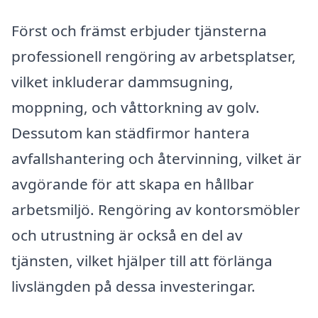
Först och främst erbjuder tjänsterna
professionell rengöring av arbetsplatser,
vilket inkluderar dammsugning,
moppning, och våttorkning av golv.
Dessutom kan städfirmor hantera
avfallshantering och återvinning, vilket är
avgörande för att skapa en hållbar
arbetsmiljö. Rengöring av kontorsmöbler
och utrustning är också en del av
tjänsten, vilket hjälper till att förlänga
livslängden på dessa investeringar.