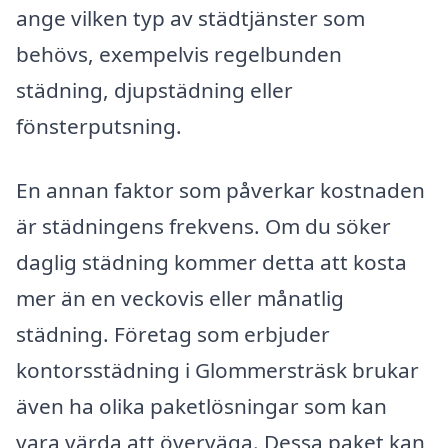
ange vilken typ av städtjänster som
behövs, exempelvis regelbunden
städning, djupstädning eller
fönsterputsning.
En annan faktor som påverkar kostnaden
är städningens frekvens. Om du söker
daglig städning kommer detta att kosta
mer än en veckovis eller månatlig
städning. Företag som erbjuder
kontorsstädning i Glommersträsk brukar
även ha olika paketlösningar som kan
vara värda att överväga. Dessa paket kan