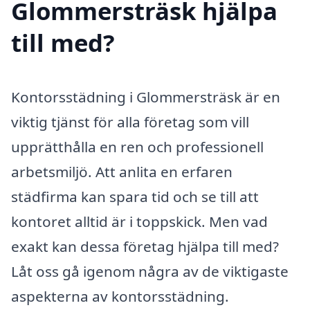
Glommersträsk hjälpa
till med?
Kontorsstädning i Glommersträsk är en
viktig tjänst för alla företag som vill
upprätthålla en ren och professionell
arbetsmiljö. Att anlita en erfaren
städfirma kan spara tid och se till att
kontoret alltid är i toppskick. Men vad
exakt kan dessa företag hjälpa till med?
Låt oss gå igenom några av de viktigaste
aspekterna av kontorsstädning.