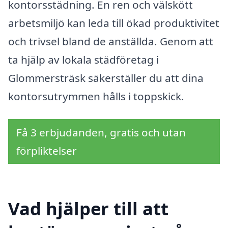
kontorsstädning. En ren och välskött
arbetsmiljö kan leda till ökad produktivitet
och trivsel bland de anställda. Genom att
ta hjälp av lokala städföretag i
Glommersträsk säkerställer du att dina
kontorsutrymmen hålls i toppskick.
Få 3 erbjudanden, gratis och utan
förpliktelser
Vad hjälper till att