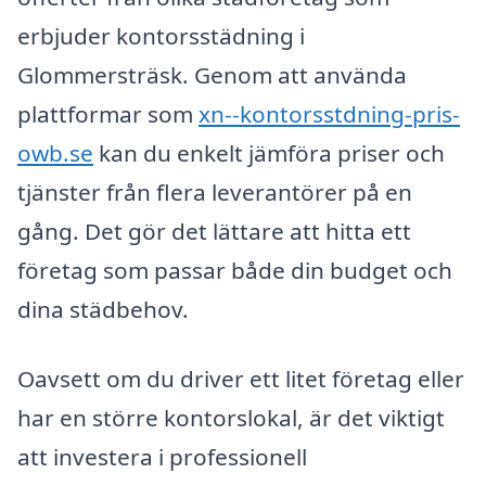
erbjuder kontorsstädning i
Glommersträsk. Genom att använda
plattformar som
xn--kontorsstdning-pris-
owb.se
kan du enkelt jämföra priser och
tjänster från flera leverantörer på en
gång. Det gör det lättare att hitta ett
företag som passar både din budget och
dina städbehov.
Oavsett om du driver ett litet företag eller
har en större kontorslokal, är det viktigt
att investera i professionell