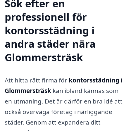
Sök efter en
professionell för
kontorsstädning i
andra städer nära
Glommersträsk
Att hitta rätt firma för
kontorsstädning i
Glommersträsk
kan ibland kännas som
en utmaning. Det är därför en bra idé att
också överväga företag i närliggande
städer. Genom att expandera ditt