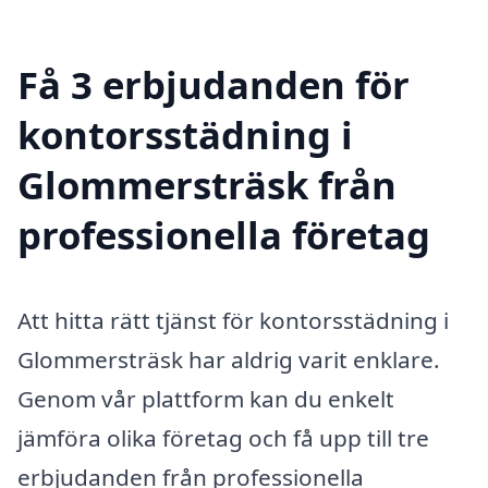
Få 3 erbjudanden för
kontorsstädning i
Glommersträsk från
professionella företag
Att hitta rätt tjänst för kontorsstädning i
Glommersträsk har aldrig varit enklare.
Genom vår plattform kan du enkelt
jämföra olika företag och få upp till tre
erbjudanden från professionella