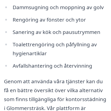
Dammsugning och moppning av golv
Rengöring av fönster och ytor
Sanering av kök och pausutrymmen
Toalettrengöring och påfyllning av
hygienartiklar
Avfallshantering och återvinning
Genom att använda våra tjänster kan du
få en bättre översikt över vilka alternativ
som finns tillgängliga för kontorsstädning
i Glommersträsk. Vår plattform är