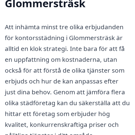
Glommersträsk
Att inhämta minst tre olika erbjudanden
för kontorsstädning i Glommersträsk är
alltid en klok strategi. Inte bara för att få
en uppfattning om kostnaderna, utan
också för att förstå de olika tjänster som
erbjuds och hur de kan anpassas efter
just dina behov. Genom att jämföra flera
olika städföretag kan du säkerställa att du
hittar ett företag som erbjuder hög
kvalitet, konkurrenskraftiga priser och