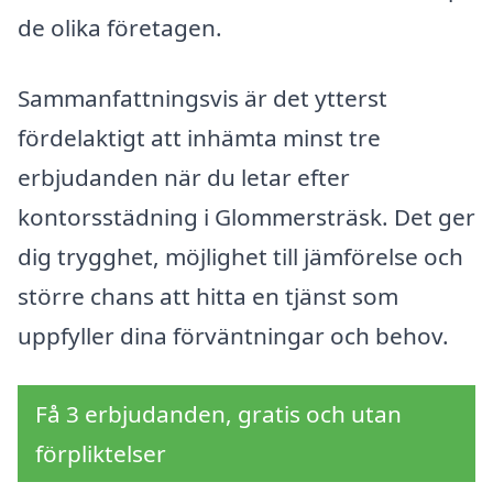
de olika företagen.
Sammanfattningsvis är det ytterst
fördelaktigt att inhämta minst tre
erbjudanden när du letar efter
kontorsstädning i Glommersträsk. Det ger
dig trygghet, möjlighet till jämförelse och
större chans att hitta en tjänst som
uppfyller dina förväntningar och behov.
Få 3 erbjudanden, gratis och utan
förpliktelser