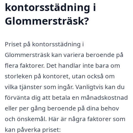
kontorsstädning i
Glommersträsk?
Priset på kontorsstädning i
Glommersträsk kan variera beroende på
flera faktorer. Det handlar inte bara om
storleken på kontoret, utan också om
vilka tjänster som ingår. Vanligtvis kan du
förvänta dig att betala en månadskostnad
eller per gång beroende på dina behov
och önskemål. Här är några faktorer som
kan påverka priset: