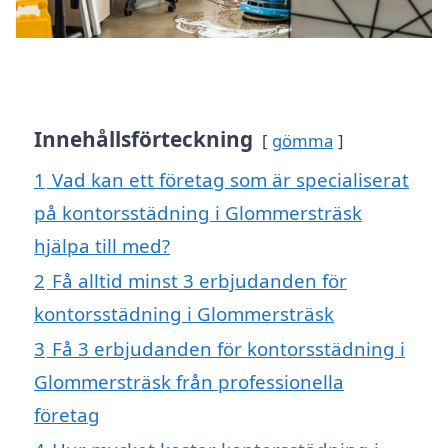
Innehållsförteckning
gömma
1
Vad kan ett företag som är specialiserat
på kontorsstädning i Glommersträsk
hjälpa till med?
2
Få alltid minst 3 erbjudanden för
kontorsstädning i Glommersträsk
3
Få 3 erbjudanden för kontorsstädning i
Glommersträsk från professionella
företag