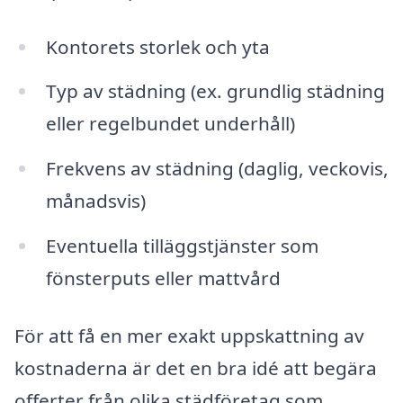
Kontorets storlek och yta
Typ av städning (ex. grundlig städning
eller regelbundet underhåll)
Frekvens av städning (daglig, veckovis,
månadsvis)
Eventuella tilläggstjänster som
fönsterputs eller mattvård
För att få en mer exakt uppskattning av
kostnaderna är det en bra idé att begära
offerter från olika städföretag som