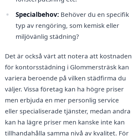
Specialbehov:
Behöver du en specifik
typ av rengöring, som kemisk eller
miljövänlig städning?
Det är också värt att notera att kostnaden
för kontorsstädning i Glommersträsk kan
variera beroende på vilken städfirma du
väljer. Vissa företag kan ha högre priser
men erbjuda en mer personlig service
eller specialiserade tjänster, medan andra
kan ha lägre priser men kanske inte kan
tillhandahålla samma nivå av kvalitet. För