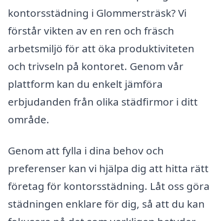
kontorsstädning i Glommersträsk? Vi
förstår vikten av en ren och fräsch
arbetsmiljö för att öka produktiviteten
och trivseln på kontoret. Genom vår
plattform kan du enkelt jämföra
erbjudanden från olika städfirmor i ditt
område.
Genom att fylla i dina behov och
preferenser kan vi hjälpa dig att hitta rätt
företag för kontorsstädning. Låt oss göra
städningen enklare för dig, så att du kan