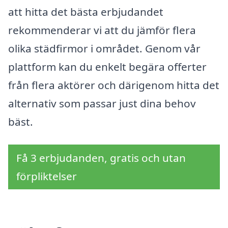
att hitta det bästa erbjudandet
rekommenderar vi att du jämför flera
olika städfirmor i området. Genom vår
plattform kan du enkelt begära offerter
från flera aktörer och därigenom hitta det
alternativ som passar just dina behov
bäst.
Få 3 erbjudanden, gratis och utan
förpliktelser