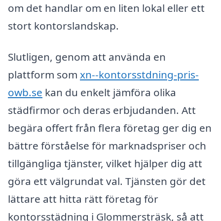
om det handlar om en liten lokal eller ett
stort kontorslandskap.
Slutligen, genom att använda en
plattform som
xn--kontorsstdning-pris-
owb.se
kan du enkelt jämföra olika
städfirmor och deras erbjudanden. Att
begära offert från flera företag ger dig en
bättre förståelse för marknadspriser och
tillgängliga tjänster, vilket hjälper dig att
göra ett välgrundat val. Tjänsten gör det
lättare att hitta rätt företag för
kontorsstädning i Glommersträsk, så att