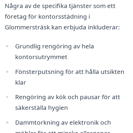
Några av de specifika tjänster som ett
företag för kontorsstädning i
Glommersträsk kan erbjuda inkluderar:
Grundlig rengöring av hela
kontorsutrymmet
Fönsterputsning för att hålla utsikten
klar
Rengöring av kök och pausar för att
säkerställa hygien
Dammtorkning av elektronik och