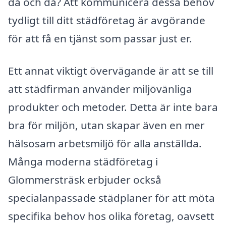
då och då? Att kommunicera dessa behov
tydligt till ditt städföretag är avgörande
för att få en tjänst som passar just er.
Ett annat viktigt övervägande är att se till
att städfirman använder miljövänliga
produkter och metoder. Detta är inte bara
bra för miljön, utan skapar även en mer
hälsosam arbetsmiljö för alla anställda.
Många moderna städföretag i
Glommersträsk erbjuder också
specialanpassade städplaner för att möta
specifika behov hos olika företag, oavsett