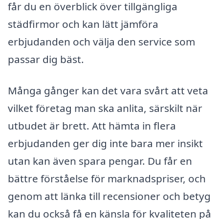
får du en överblick över tillgängliga
städfirmor och kan lätt jämföra
erbjudanden och välja den service som
passar dig bäst.
Många gånger kan det vara svårt att veta
vilket företag man ska anlita, särskilt när
utbudet är brett. Att hämta in flera
erbjudanden ger dig inte bara mer insikt
utan kan även spara pengar. Du får en
bättre förståelse för marknadspriser, och
genom att länka till recensioner och betyg
kan du också få en känsla för kvaliteten på