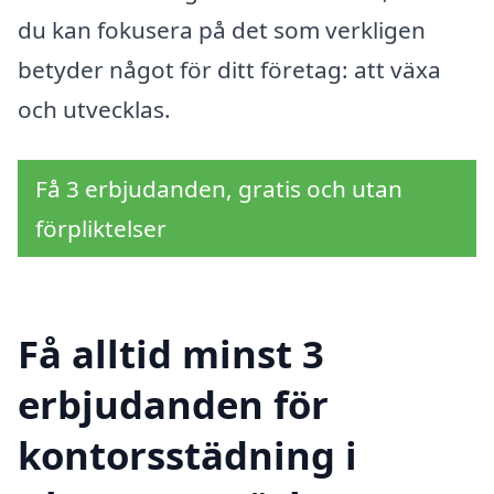
du kan fokusera på det som verkligen
betyder något för ditt företag: att växa
och utvecklas.
Få 3 erbjudanden, gratis och utan
förpliktelser
Få alltid minst 3
erbjudanden för
kontorsstädning i