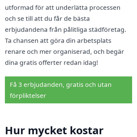
utformad för att underlätta processen
och se till att du får de bästa
erbjudandena från pålitliga städföretag.
Ta chansen att göra din arbetsplats
renare och mer organiserad, och begär
dina gratis offerter redan idag!
Få 3 erbjudanden, gratis och utan
förpliktelser
Hur mycket kostar