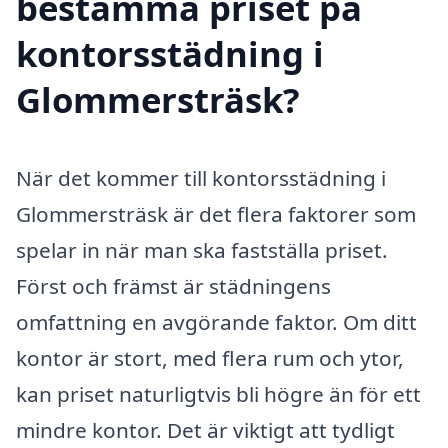
bestämma priset på
kontorsstädning i
Glommersträsk?
När det kommer till kontorsstädning i
Glommersträsk är det flera faktorer som
spelar in när man ska fastställa priset.
Först och främst är städningens
omfattning en avgörande faktor. Om ditt
kontor är stort, med flera rum och ytor,
kan priset naturligtvis bli högre än för ett
mindre kontor. Det är viktigt att tydligt