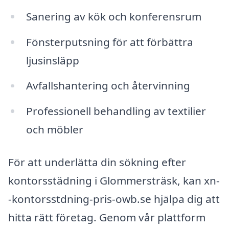
Sanering av kök och konferensrum
Fönsterputsning för att förbättra
ljusinsläpp
Avfallshantering och återvinning
Professionell behandling av textilier
och möbler
För att underlätta din sökning efter
kontorsstädning i Glommersträsk, kan xn-
-kontorsstdning-pris-owb.se hjälpa dig att
hitta rätt företag. Genom vår plattform