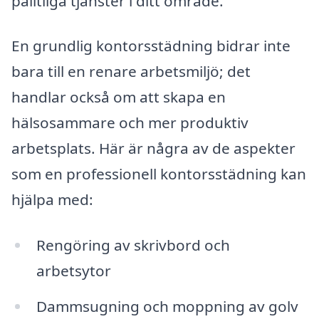
pålitliga tjänster i ditt område.
En grundlig kontorsstädning bidrar inte
bara till en renare arbetsmiljö; det
handlar också om att skapa en
hälsosammare och mer produktiv
arbetsplats. Här är några av de aspekter
som en professionell kontorsstädning kan
hjälpa med:
Rengöring av skrivbord och
arbetsytor
Dammsugning och moppning av golv