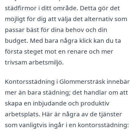
städfirmor i ditt område. Detta gör det
möjligt för dig att välja det alternativ som
passar bäst för dina behov och din
budget. Med bara några klick kan du ta
första steget mot en renare och mer
trivsam arbetsmiljö.
Kontorsstädning i Glommersträsk innebär
mer än bara städning; det handlar om att
skapa en inbjudande och produktiv
arbetsplats. Här är några av de tjänster
som vanligtvis ingår i en kontorsstädning: