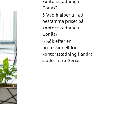
kontorsstädning i
Gonäs?
5
Vad hjälper till att
bestämma priset på
kontorsstädning i
Gonäs?
6
Sök efter en
professionell för
kontorsstädning i andra
städer nära Gonäs