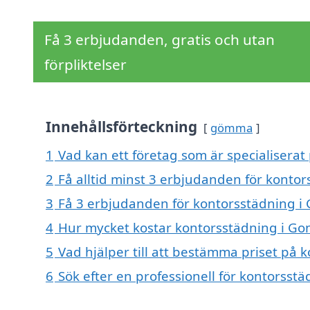
Få 3 erbjudanden, gratis och utan
förpliktelser
Innehållsförteckning
gömma
1
Vad kan ett företag som är specialiserat
2
Få alltid minst 3 erbjudanden för konto
3
Få 3 erbjudanden för kontorsstädning i 
4
Hur mycket kostar kontorsstädning i Go
5
Vad hjälper till att bestämma priset på 
6
Sök efter en professionell för kontorsst