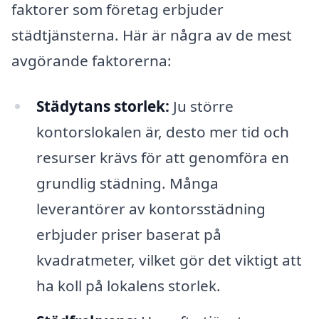
faktorer som företag erbjuder
städtjänsterna. Här är några av de mest
avgörande faktorerna:
Städytans storlek:
Ju större
kontorslokalen är, desto mer tid och
resurser krävs för att genomföra en
grundlig städning. Många
leverantörer av kontorsstädning
erbjuder priser baserat på
kvadratmeter, vilket gör det viktigt att
ha koll på lokalens storlek.