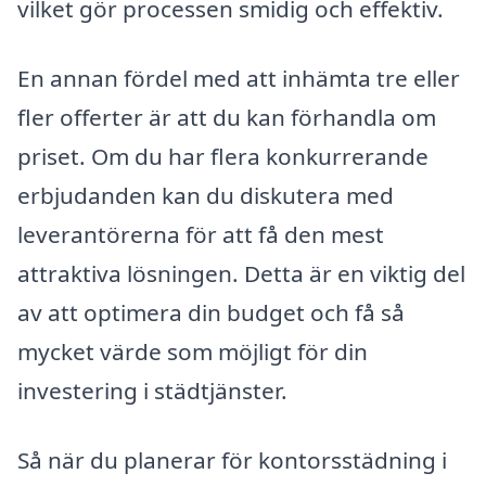
vilket gör processen smidig och effektiv.
En annan fördel med att inhämta tre eller
fler offerter är att du kan förhandla om
priset. Om du har flera konkurrerande
erbjudanden kan du diskutera med
leverantörerna för att få den mest
attraktiva lösningen. Detta är en viktig del
av att optimera din budget och få så
mycket värde som möjligt för din
investering i städtjänster.
Så när du planerar för kontorsstädning i