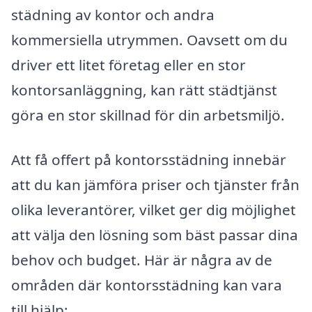
städning av kontor och andra
kommersiella utrymmen. Oavsett om du
driver ett litet företag eller en stor
kontorsanläggning, kan rätt städtjänst
göra en stor skillnad för din arbetsmiljö.
Att få offert på kontorsstädning innebär
att du kan jämföra priser och tjänster från
olika leverantörer, vilket ger dig möjlighet
att välja den lösning som bäst passar dina
behov och budget. Här är några av de
områden där kontorsstädning kan vara
till hjälp: