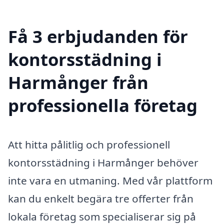
Få 3 erbjudanden för
kontorsstädning i
Harmånger från
professionella företag
Att hitta pålitlig och professionell
kontorsstädning i Harmånger behöver
inte vara en utmaning. Med vår plattform
kan du enkelt begära tre offerter från
lokala företag som specialiserar sig på