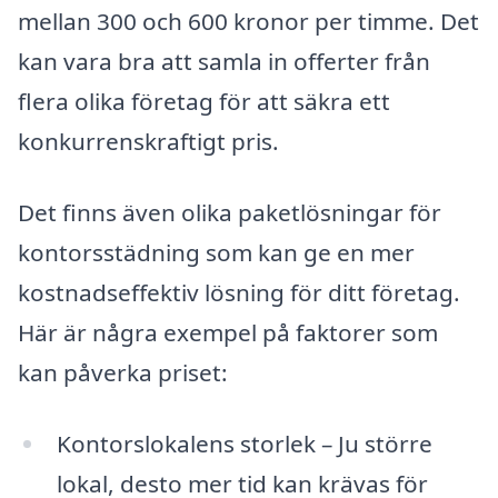
mellan 300 och 600 kronor per timme. Det
kan vara bra att samla in offerter från
flera olika företag för att säkra ett
konkurrenskraftigt pris.
Det finns även olika paketlösningar för
kontorsstädning som kan ge en mer
kostnadseffektiv lösning för ditt företag.
Här är några exempel på faktorer som
kan påverka priset:
Kontorslokalens storlek – Ju större
lokal, desto mer tid kan krävas för