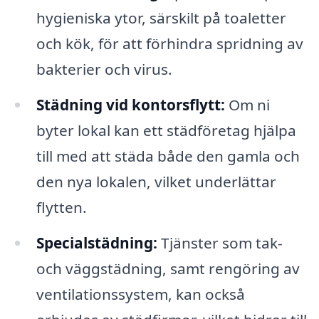
hygieniska ytor, särskilt på toaletter
och kök, för att förhindra spridning av
bakterier och virus.
Städning vid kontorsflytt:
Om ni
byter lokal kan ett städföretag hjälpa
till med att städa både den gamla och
den nya lokalen, vilket underlättar
flytten.
Specialstädning:
Tjänster som tak-
och väggstädning, samt rengöring av
ventilationssystem, kan också