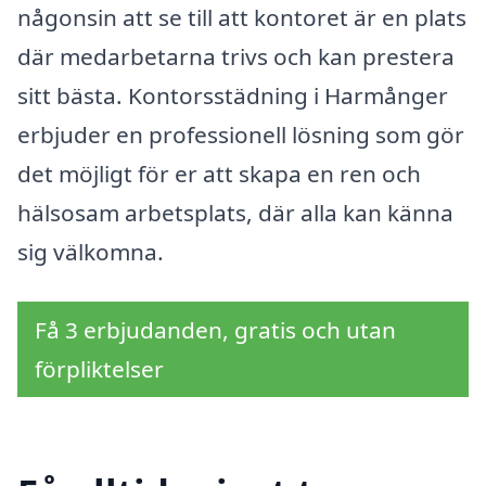
någonsin att se till att kontoret är en plats
där medarbetarna trivs och kan prestera
sitt bästa. Kontorsstädning i Harmånger
erbjuder en professionell lösning som gör
det möjligt för er att skapa en ren och
hälsosam arbetsplats, där alla kan känna
sig välkomna.
Få 3 erbjudanden, gratis och utan
förpliktelser