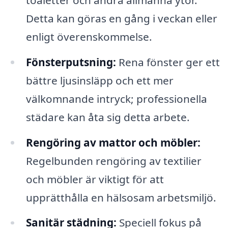
Detta kan göras en gång i veckan eller
enligt överenskommelse.
Fönsterputsning:
Rena fönster ger ett
bättre ljusinsläpp och ett mer
välkomnande intryck; professionella
städare kan åta sig detta arbete.
Rengöring av mattor och möbler:
Regelbunden rengöring av textilier
och möbler är viktigt för att
upprätthålla en hälsosam arbetsmiljö.
Sanitär städning:
Speciell fokus på