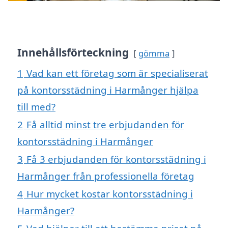
Innehållsförteckning
gömma
1
Vad kan ett företag som är specialiserat
på kontorsstädning i Harmånger hjälpa
till med?
2
Få alltid minst tre erbjudanden för
kontorsstädning i Harmånger
3
Få 3 erbjudanden för kontorsstädning i
Harmånger från professionella företag
4
Hur mycket kostar kontorsstädning i
Harmånger?