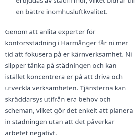
erbjudas av städfirmor, vilket bidrar till
en bättre inomhusluftkvalitet.
Genom att anlita experter för
kontorsstädning i Harmånger får ni mer
tid att fokusera på er kärnverksamhet. Ni
slipper tänka på städningen och kan
istället koncentrera er på att driva och
utveckla verksamheten. Tjänsterna kan
skräddarsys utifrån era behov och
scheman, vilket gör det enkelt att planera
in städningen utan att det påverkar
arbetet negativt.