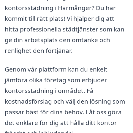
kontorsstädning i Harmånger? Du har
kommit till rätt plats! Vi hjälper dig att
hitta professionella städtjänster som kan
ge din arbetsplats den omtanke och
renlighet den förtjänar.
Genom vår plattform kan du enkelt
jämföra olika företag som erbjuder
kontorsstädning i området. Få
kostnadsförslag och välj den lösning som
passar bäst för dina behov. Låt oss göra
det enklare för dig att hålla ditt kontor