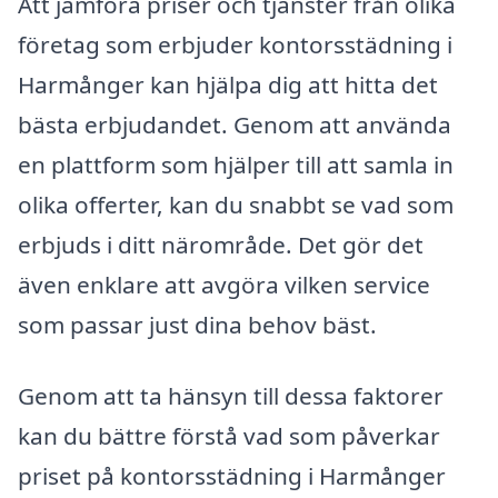
Att jämföra priser och tjänster från olika
företag som erbjuder kontorsstädning i
Harmånger kan hjälpa dig att hitta det
bästa erbjudandet. Genom att använda
en plattform som hjälper till att samla in
olika offerter, kan du snabbt se vad som
erbjuds i ditt närområde. Det gör det
även enklare att avgöra vilken service
som passar just dina behov bäst.
Genom att ta hänsyn till dessa faktorer
kan du bättre förstå vad som påverkar
priset på kontorsstädning i Harmånger