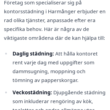
Företag som specialiserar sig på
kontorsstädning i Harmånger erbjuder en
rad olika tjänster, anpassade efter era
specifika behov. Här är några av de
viktigaste områdena där de kan hjälpa till:
Daglig städning:
Att hålla kontoret
rent varje dag med uppgifter som
dammsugning, moppning och
tömning av papperskorgar.
Veckostädning:
Djupgående städning
som inkluderar rengöring av kök,
toaletter och andra allmänna ytor.