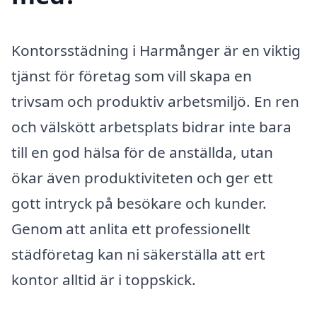
Kontorsstädning i Harmånger är en viktig
tjänst för företag som vill skapa en
trivsam och produktiv arbetsmiljö. En ren
och välskött arbetsplats bidrar inte bara
till en god hälsa för de anställda, utan
ökar även produktiviteten och ger ett
gott intryck på besökare och kunder.
Genom att anlita ett professionellt
städföretag kan ni säkerställa att ert
kontor alltid är i toppskick.