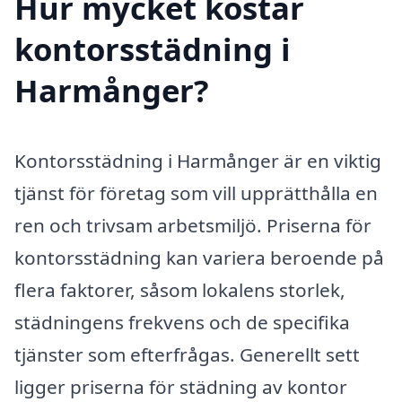
Hur mycket kostar
kontorsstädning i
Harmånger?
Kontorsstädning i Harmånger är en viktig
tjänst för företag som vill upprätthålla en
ren och trivsam arbetsmiljö. Priserna för
kontorsstädning kan variera beroende på
flera faktorer, såsom lokalens storlek,
städningens frekvens och de specifika
tjänster som efterfrågas. Generellt sett
ligger priserna för städning av kontor