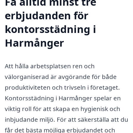
Få alltid minst tre
erbjudanden för
kontorsstädning i
Harmånger
Att hålla arbetsplatsen ren och
välorganiserad är avgörande för både
produktiviteten och trivseln i företaget.
Kontorsstädning i Harmånger spelar en
viktig roll för att skapa en hygienisk och
inbjudande miljö. För att säkerställa att du
får det bästa möjliga erbjudandet och