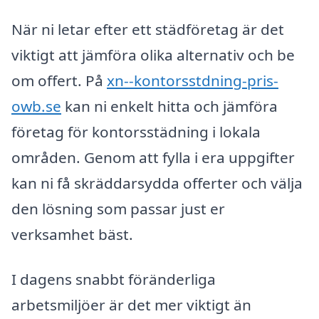
När ni letar efter ett städföretag är det
viktigt att jämföra olika alternativ och be
om offert. På
xn--kontorsstdning-pris-
owb.se
kan ni enkelt hitta och jämföra
företag för kontorsstädning i lokala
områden. Genom att fylla i era uppgifter
kan ni få skräddarsydda offerter och välja
den lösning som passar just er
verksamhet bäst.
I dagens snabbt föränderliga
arbetsmiljöer är det mer viktigt än