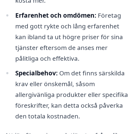
kosta mer.
Erfarenhet och omdömen:
Företag
med gott rykte och lång erfarenhet
kan ibland ta ut högre priser för sina
tjänster eftersom de anses mer
pålitliga och effektiva.
Specialbehov:
Om det finns särskilda
krav eller önskemål, såsom
allergivänliga produkter eller specifika
föreskrifter, kan detta också påverka
den totala kostnaden.