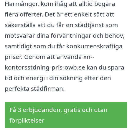
Harmånger, kom ihåg att alltid begära
flera offerter. Det är ett enkelt sätt att
säkerställa att du får en städtjänst som
motsvarar dina förväntningar och behov,
samtidigt som du får konkurrenskraftiga
priser. Genom att använda xn--
kontorsstdning-pris-owb.se kan du spara
tid och energi i din sökning efter den
perfekta städfirman.
Få 3 erbjudanden, gratis och utan
förpliktelser