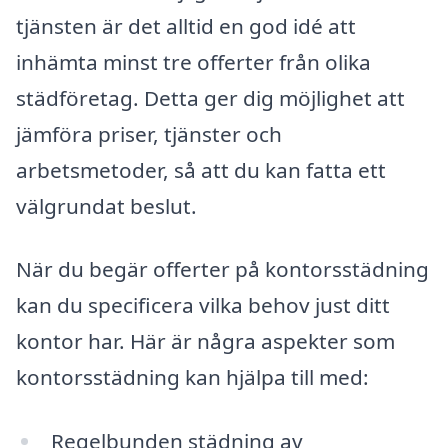
tjänsten är det alltid en god idé att
inhämta minst tre offerter från olika
städföretag. Detta ger dig möjlighet att
jämföra priser, tjänster och
arbetsmetoder, så att du kan fatta ett
välgrundat beslut.
När du begär offerter på kontorsstädning
kan du specificera vilka behov just ditt
kontor har. Här är några aspekter som
kontorsstädning kan hjälpa till med:
Regelbunden städning av