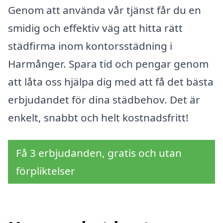
Genom att använda vår tjänst får du en
smidig och effektiv väg att hitta rätt
städfirma inom kontorsstädning i
Harmånger. Spara tid och pengar genom
att låta oss hjälpa dig med att få det bästa
erbjudandet för dina städbehov. Det är
enkelt, snabbt och helt kostnadsfritt!
Få 3 erbjudanden, gratis och utan
förpliktelser