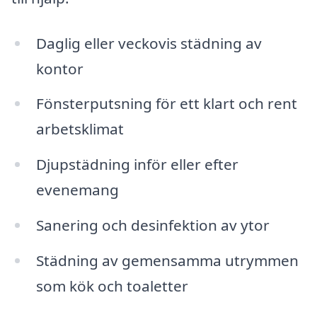
Daglig eller veckovis städning av
kontor
Fönsterputsning för ett klart och rent
arbetsklimat
Djupstädning inför eller efter
evenemang
Sanering och desinfektion av ytor
Städning av gemensamma utrymmen
som kök och toaletter