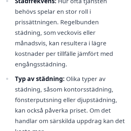
Städfrekvens:
Hur ofta tjänsten
behövs spelar en stor roll i
prissättningen. Regelbunden
städning, som veckovis eller
månadsvis, kan resultera i lägre
kostnader per tillfälle jämfört med
engångsstädning.
Typ av städning:
Olika typer av
städning, såsom kontorsstädning,
fönsterputsning eller djupstädning,
kan också påverka priset. Om det
handlar om särskilda uppdrag kan det