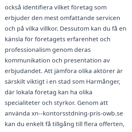
också identifiera vilket företag som
erbjuder den mest omfattande servicen
och på vilka villkor. Dessutom kan du få en
känsla för företagets erfarenhet och
professionalism genom deras
kommunikation och presentation av
erbjudandet. Att jämföra olika aktörer är
särskilt viktigt i en stad som Harmånger,
där lokala företag kan ha olika
specialiteter och styrkor. Genom att
använda xn--kontorsstdning-pris-owb.se
kan du enkelt få tillgång till flera offerten,