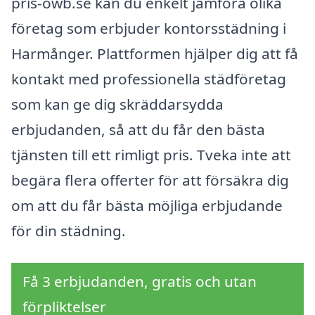
pris-owb.se kan du enkelt jämföra olika
företag som erbjuder kontorsstädning i
Harmånger. Plattformen hjälper dig att få
kontakt med professionella städföretag
som kan ge dig skräddarsydda
erbjudanden, så att du får den bästa
tjänsten till ett rimligt pris. Tveka inte att
begära flera offerter för att försäkra dig
om att du får bästa möjliga erbjudande
för din städning.
Få 3 erbjudanden, gratis och utan
förpliktelser