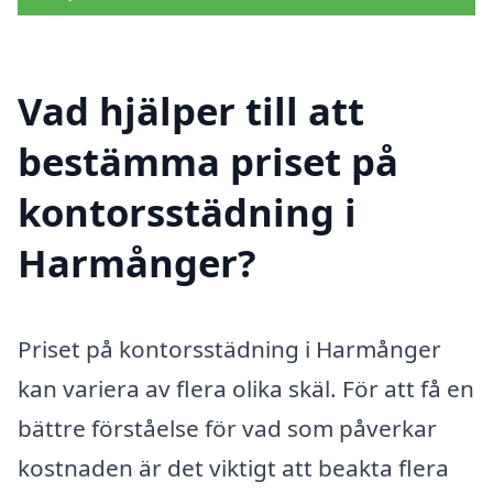
Vad hjälper till att
bestämma priset på
kontorsstädning i
Harmånger?
Priset på kontorsstädning i Harmånger
kan variera av flera olika skäl. För att få en
bättre förståelse för vad som påverkar
kostnaden är det viktigt att beakta flera