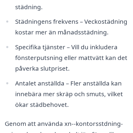
städning.
Städningens frekvens – Veckostädning
kostar mer än månadsstädning.
Specifika tjänster – Vill du inkludera
fönsterputsning eller mattvätt kan det
påverka slutpriset.
Antalet anställda – Fler anställda kan
innebära mer skräp och smuts, vilket
ökar städbehovet.
Genom att använda xn--kontorsstdning-