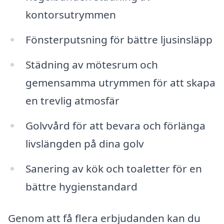
kontorsutrymmen
Fönsterputsning för bättre ljusinsläpp
Städning av mötesrum och
gemensamma utrymmen för att skapa
en trevlig atmosfär
Golvvård för att bevara och förlänga
livslängden på dina golv
Sanering av kök och toaletter för en
bättre hygienstandard
Genom att få flera erbjudanden kan du