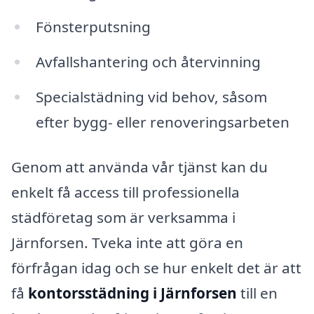
Fönsterputsning
Avfallshantering och återvinning
Specialstädning vid behov, såsom
efter bygg- eller renoveringsarbeten
Genom att använda vår tjänst kan du
enkelt få access till professionella
städföretag som är verksamma i
Järnforsen. Tveka inte att göra en
förfrågan idag och se hur enkelt det är att
få
kontorsstädning i Järnforsen
till en