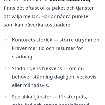
finns det oftast olika paket och tjänster
att välja mellan. Här är några punkter
som kan påverka kostnaden:
Kontorets storlek — större utrymmen
kräver mer tid och resurser för
städning.
Städningens frekvens — om du
behöver städning dagligen, veckovis
eller månadsvis.
Specifika tjänster — fönsterputs,