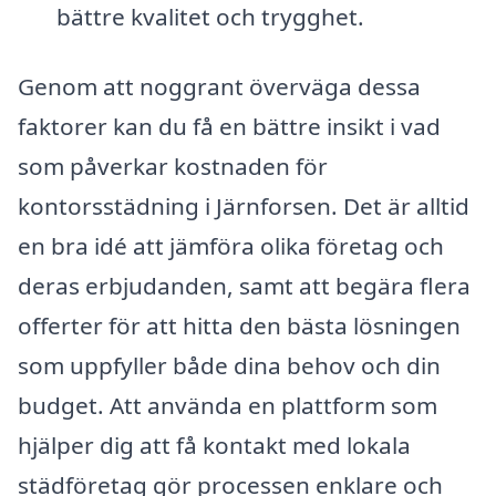
bättre kvalitet och trygghet.
Genom att noggrant överväga dessa
faktorer kan du få en bättre insikt i vad
som påverkar kostnaden för
kontorsstädning i Järnforsen. Det är alltid
en bra idé att jämföra olika företag och
deras erbjudanden, samt att begära flera
offerter för att hitta den bästa lösningen
som uppfyller både dina behov och din
budget. Att använda en plattform som
hjälper dig att få kontakt med lokala
städföretag gör processen enklare och