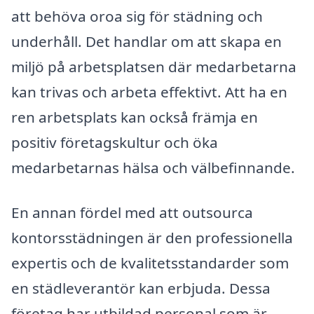
att behöva oroa sig för städning och
underhåll. Det handlar om att skapa en
miljö på arbetsplatsen där medarbetarna
kan trivas och arbeta effektivt. Att ha en
ren arbetsplats kan också främja en
positiv företagskultur och öka
medarbetarnas hälsa och välbefinnande.
En annan fördel med att outsourca
kontorsstädningen är den professionella
expertis och de kvalitetsstandarder som
en städleverantör kan erbjuda. Dessa
företag har utbildad personal som är