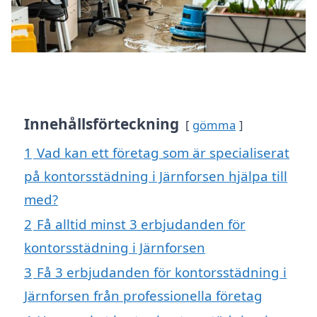
Innehållsförteckning
gömma
1
Vad kan ett företag som är specialiserat
på kontorsstädning i Järnforsen hjälpa till
med?
2
Få alltid minst 3 erbjudanden för
kontorsstädning i Järnforsen
3
Få 3 erbjudanden för kontorsstädning i
Järnforsen från professionella företag