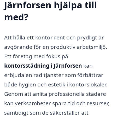
Järnforsen hjälpa till
med?
Att hålla ett kontor rent och prydligt är
avgörande för en produktiv arbetsmiljö.
Ett företag med fokus på
kontorsstädning i Järnforsen
kan
erbjuda en rad tjänster som förbättrar
både hygien och estetik i kontorslokaler.
Genom att anlita professionella städare
kan verksamheter spara tid och resurser,
samtidigt som de säkerställer att