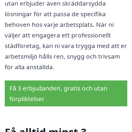
utan erbjuder även skräddarsydda
lösningar för att passa de specifika
behoven hos varje arbetsplats. När ni
väljer att engagera ett professionellt
städföretag, kan ni vara trygga med att er
arbetsmiljö hålls ren, snygg och trivsam
för alla anställda.
Få 3 erbjudanden, gratis och utan
förpliktelser
Få alltid minst 3