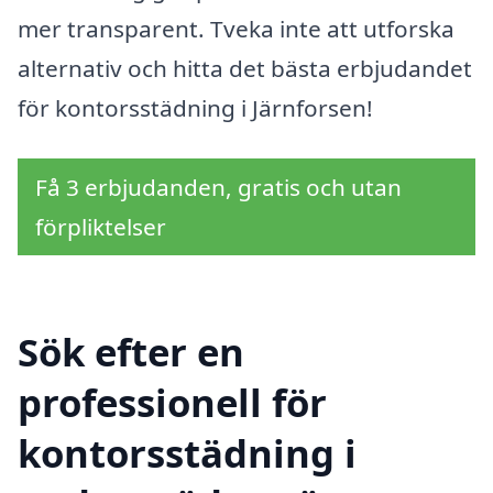
mer transparent. Tveka inte att utforska
alternativ och hitta det bästa erbjudandet
för kontorsstädning i Järnforsen!
Få 3 erbjudanden, gratis och utan
förpliktelser
Sök efter en
professionell för
kontorsstädning i