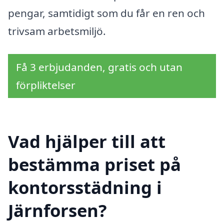
pengar, samtidigt som du får en ren och
trivsam arbetsmiljö.
Få 3 erbjudanden, gratis och utan
förpliktelser
Vad hjälper till att
bestämma priset på
kontorsstädning i
Järnforsen?