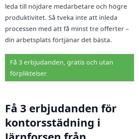
leda till nöjdare medarbetare och högre
produktivitet. Så tveka inte att inleda
processen med att få minst tre offerter –
din arbetsplats förtjänar det bästa.
Få 3 erbjudanden, gratis och utan
förpliktelser
Få 3 erbjudanden för
kontorsstädning i
Järnforsen från