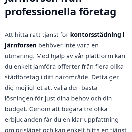
professionella företag
Att hitta rätt tjänst för
kontorsstädning i
Järnforsen
behöver inte vara en
utmaning. Med hjälp av vår plattform kan
du enkelt jämföra offerter från flera olika
städföretag i ditt närområde. Detta ger
dig möjlighet att välja den bästa
lösningen för just dina behov och din
budget. Genom att begära tre olika
erbjudanden får du en klar uppfattning
om prisläget och kan enkelt hitta en tjänst