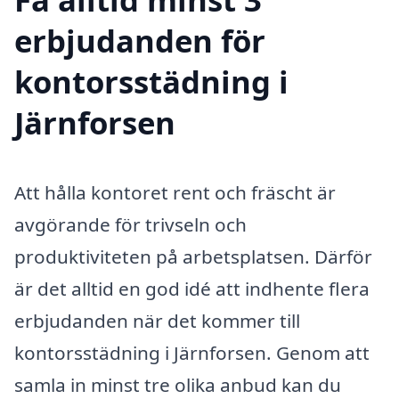
erbjudanden för
kontorsstädning i
Järnforsen
Att hålla kontoret rent och fräscht är
avgörande för trivseln och
produktiviteten på arbetsplatsen. Därför
är det alltid en god idé att indhente flera
erbjudanden när det kommer till
kontorsstädning i Järnforsen. Genom att
samla in minst tre olika anbud kan du