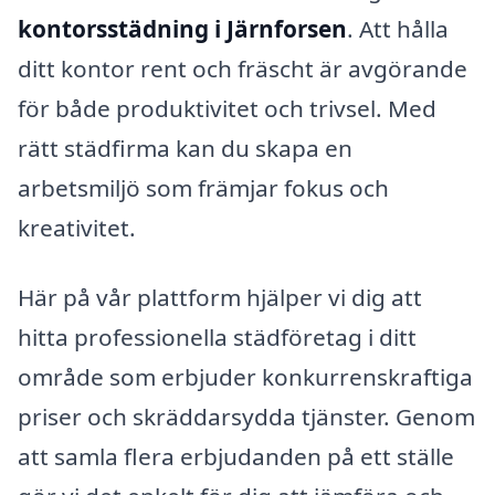
kontorsstädning i Järnforsen
. Att hålla
ditt kontor rent och fräscht är avgörande
för både produktivitet och trivsel. Med
rätt städfirma kan du skapa en
arbetsmiljö som främjar fokus och
kreativitet.
Här på vår plattform hjälper vi dig att
hitta professionella städföretag i ditt
område som erbjuder konkurrenskraftiga
priser och skräddarsydda tjänster. Genom
att samla flera erbjudanden på ett ställe