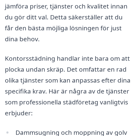
jämföra priser, tjänster och kvalitet innan
du gör ditt val. Detta säkerställer att du
får den bästa möjliga lösningen för just
dina behov.
Kontorsstädning handlar inte bara om att
plocka undan skräp. Det omfattar en rad
olika tjänster som kan anpassas efter dina
specifika krav. Här är några av de tjänster
som professionella städföretag vanligtvis
erbjuder:
Dammsugning och moppning av golv