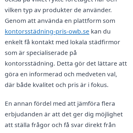
vilken typ av produkter de använder.
Genom att använda en plattform som
kontorsstädning-pris-owb.se
kan du
enkelt få kontakt med lokala städfirmor
som är specialiserade på
kontorsstädning. Detta gör det lättare att
göra en informerad och medveten val,
där både kvalitet och pris är i fokus.
En annan fördel med att jämföra flera
erbjudanden är att det ger dig möjlighet
att ställa frågor och få svar direkt från