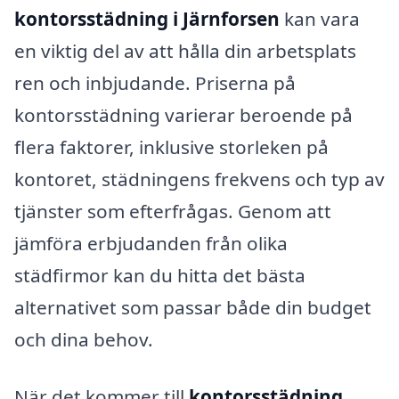
kontorsstädning i Järnforsen
kan vara
en viktig del av att hålla din arbetsplats
ren och inbjudande. Priserna på
kontorsstädning varierar beroende på
flera faktorer, inklusive storleken på
kontoret, städningens frekvens och typ av
tjänster som efterfrågas. Genom att
jämföra erbjudanden från olika
städfirmor kan du hitta det bästa
alternativet som passar både din budget
och dina behov.
När det kommer till
kontorsstädning