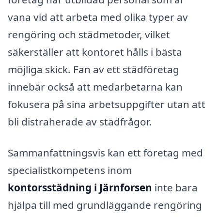
vana vid att arbeta med olika typer av
rengöring och städmetoder, vilket
säkerställer att kontoret hålls i bästa
möjliga skick. Fan av ett städföretag
innebär också att medarbetarna kan
fokusera på sina arbetsuppgifter utan att
bli distraherade av städfrågor.
Sammanfattningsvis kan ett företag med
specialistkompetens inom
kontorsstädning i Järnforsen
inte bara
hjälpa till med grundläggande rengöring