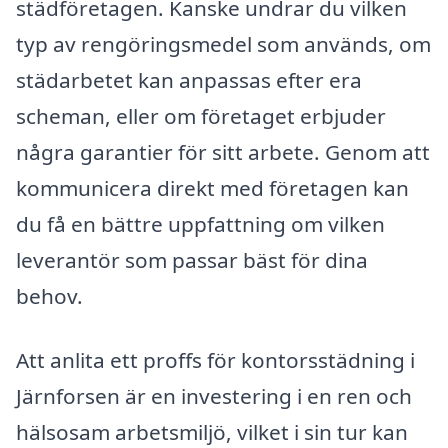
städföretagen. Kanske undrar du vilken
typ av rengöringsmedel som används, om
städarbetet kan anpassas efter era
scheman, eller om företaget erbjuder
några garantier för sitt arbete. Genom att
kommunicera direkt med företagen kan
du få en bättre uppfattning om vilken
leverantör som passar bäst för dina
behov.
Att anlita ett proffs för kontorsstädning i
Järnforsen är en investering i en ren och
hälsosam arbetsmiljö, vilket i sin tur kan