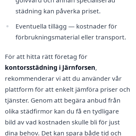
golvvård och annan specialiserad
städning kan påverka priset.
Eventuella tillägg — kostnader för
förbrukningsmaterial eller transport.
För att hitta rätt företag för
kontorsstädning i Järnforsen
,
rekommenderar vi att du använder vår
plattform för att enkelt jämföra priser och
tjänster. Genom att begära anbud från
olika städfirmor kan du få en tydligare
bild av vad kostnaden skulle bli för just
dina behov. Det kan spara både tid och