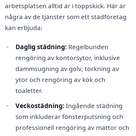
arbetsplatsen alltid är i toppskick. Här är
några av de tjänster som ett städföretag
kan erbjuda:
Daglig städning:
Regelbunden
rengöring av kontorsytor, inklusive
dammsugning av golv, torkning av
ytor och rengöring av kök och
toaletter.
Veckostädning:
Ingående städning
som inkluderar fönsterputsning och
professionell rengöring av mattor och