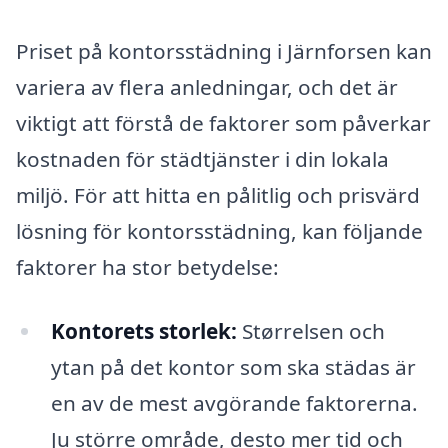
Priset på kontorsstädning i Järnforsen kan
variera av flera anledningar, och det är
viktigt att förstå de faktorer som påverkar
kostnaden för städtjänster i din lokala
miljö. För att hitta en pålitlig och prisvärd
lösning för kontorsstädning, kan följande
faktorer ha stor betydelse:
Kontorets storlek:
Størrelsen och
ytan på det kontor som ska städas är
en av de mest avgörande faktorerna.
Ju större område, desto mer tid och