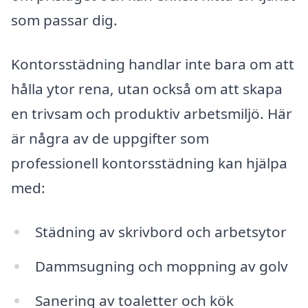
som passar dig.
Kontorsstädning handlar inte bara om att
hålla ytor rena, utan också om att skapa
en trivsam och produktiv arbetsmiljö. Här
är några av de uppgifter som
professionell kontorsstädning kan hjälpa
med:
Städning av skrivbord och arbetsytor
Dammsugning och moppning av golv
Sanering av toaletter och kök