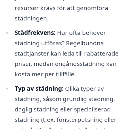
resurser krävs för att genomföra
städningen.
Städfrekvens:
Hur ofta behöver
städning utföras? Regelbundna
städtjänster kan leda till rabatterade
priser, medan engångsstädning kan
kosta mer per tillfälle.
Typ av städning:
Olika typer av
städning, såsom grundlig städning,
daglig städning eller specialiserad
städning (t.ex. fönsterputsning eller