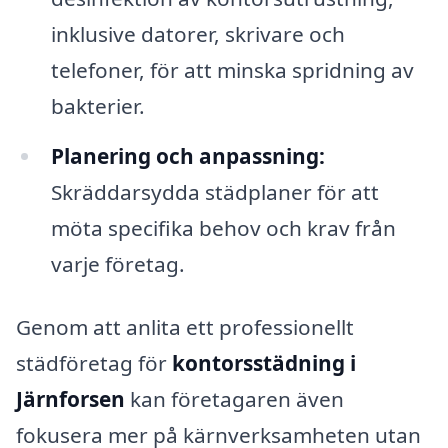
inklusive datorer, skrivare och
telefoner, för att minska spridning av
bakterier.
Planering och anpassning:
Skräddarsydda städplaner för att
möta specifika behov och krav från
varje företag.
Genom att anlita ett professionellt
städföretag för
kontorsstädning i
Järnforsen
kan företagaren även
fokusera mer på kärnverksamheten utan