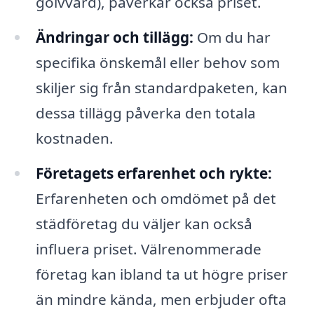
golvvård), påverkar också priset.
Ändringar och tillägg:
Om du har
specifika önskemål eller behov som
skiljer sig från standardpaketen, kan
dessa tillägg påverka den totala
kostnaden.
Företagets erfarenhet och rykte:
Erfarenheten och omdömet på det
städföretag du väljer kan också
influera priset. Välrenommerade
företag kan ibland ta ut högre priser
än mindre kända, men erbjuder ofta