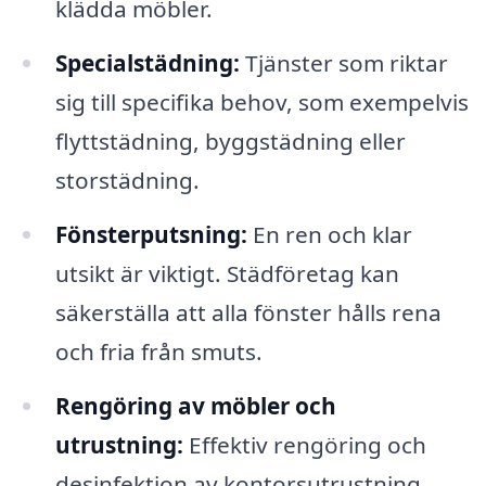
klädda möbler.
Specialstädning:
Tjänster som riktar
sig till specifika behov, som exempelvis
flyttstädning, byggstädning eller
storstädning.
Fönsterputsning:
En ren och klar
utsikt är viktigt. Städföretag kan
säkerställa att alla fönster hålls rena
och fria från smuts.
Rengöring av möbler och
utrustning:
Effektiv rengöring och
desinfektion av kontorsutrustning,