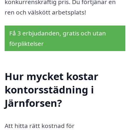
konkurrenskraftig pris. Du förtjänar en
ren och välskött arbetsplats!
Få 3 erbjudanden, gratis och utan
förpliktelser
Hur mycket kostar
kontorsstädning i
Järnforsen?
Att hitta rätt kostnad för