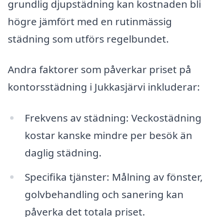
grundlig djupstädning kan kostnaden bli
högre jämfört med en rutinmässig
städning som utförs regelbundet.
Andra faktorer som påverkar priset på
kontorsstädning i Jukkasjärvi inkluderar:
Frekvens av städning: Veckostädning
kostar kanske mindre per besök än
daglig städning.
Specifika tjänster: Målning av fönster,
golvbehandling och sanering kan
påverka det totala priset.