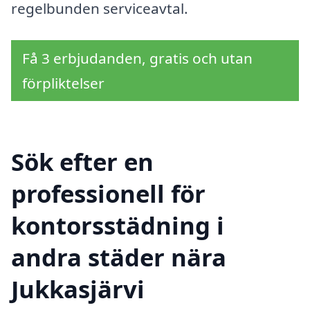
regelbunden serviceavtal.
Få 3 erbjudanden, gratis och utan
förpliktelser
Sök efter en
professionell för
kontorsstädning i
andra städer nära
Jukkasjärvi