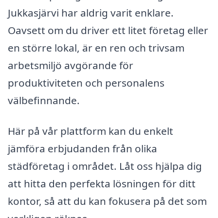
Jukkasjärvi har aldrig varit enklare.
Oavsett om du driver ett litet företag eller
en större lokal, är en ren och trivsam
arbetsmiljö avgörande för
produktiviteten och personalens
välbefinnande.
Här på vår plattform kan du enkelt
jämföra erbjudanden från olika
städföretag i området. Låt oss hjälpa dig
att hitta den perfekta lösningen för ditt
kontor, så att du kan fokusera på det som