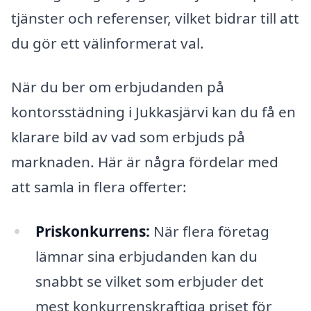
tjänster och referenser, vilket bidrar till att
du gör ett välinformerat val.
När du ber om erbjudanden på
kontorsstädning i Jukkasjärvi kan du få en
klarare bild av vad som erbjuds på
marknaden. Här är några fördelar med
att samla in flera offerter:
Priskonkurrens:
När flera företag
lämnar sina erbjudanden kan du
snabbt se vilket som erbjuder det
mest konkurrenskraftiga priset för