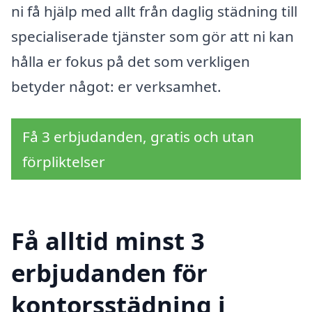
ni få hjälp med allt från daglig städning till
specialiserade tjänster som gör att ni kan
hålla er fokus på det som verkligen
betyder något: er verksamhet.
Få 3 erbjudanden, gratis och utan
förpliktelser
Få alltid minst 3
erbjudanden för
kontorsstädning i