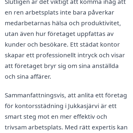
Slutligen är det viktigt att komma ihåg att
en ren arbetsplats inte bara påverkar
medarbetarnas hälsa och produktivitet,
utan även hur företaget uppfattas av
kunder och besökare. Ett städat kontor
skapar ett professionellt intryck och visar
att företaget bryr sig om sina anställda
och sina affärer.
Sammanfattningsvis, att anlita ett företag
för kontorsstädning i Jukkasjärvi är ett
smart steg mot en mer effektiv och
trivsam arbetsplats. Med rätt expertis kan