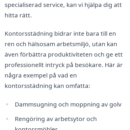
specialiserad service, kan vi hjälpa dig att
hitta rätt.
Kontorsstädning bidrar inte bara till en
ren och hälsosam arbetsmiljö, utan kan
även förbättra produktiviteten och ge ett
professionellt intryck på besökare. Här är
några exempel på vad en
kontorsstädning kan omfatta:
Dammsugning och moppning av golv
Rengöring av arbetsytor och
kontorsmöbler