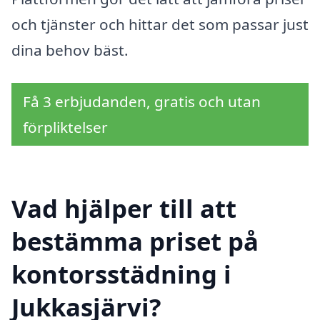
och tjänster och hittar det som passar just
dina behov bäst.
Få 3 erbjudanden, gratis och utan
förpliktelser
Vad hjälper till att
bestämma priset på
kontorsstädning i
Jukkasjärvi?