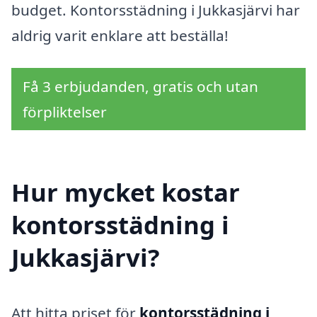
budget. Kontorsstädning i Jukkasjärvi har
aldrig varit enklare att beställa!
Få 3 erbjudanden, gratis och utan
förpliktelser
Hur mycket kostar
kontorsstädning i
Jukkasjärvi?
Att hitta priset för
kontorsstädning i