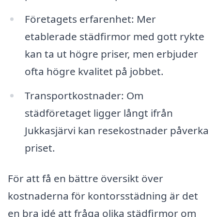
Företagets erfarenhet: Mer
etablerade städfirmor med gott rykte
kan ta ut högre priser, men erbjuder
ofta högre kvalitet på jobbet.
Transportkostnader: Om
städföretaget ligger långt ifrån
Jukkasjärvi kan resekostnader påverka
priset.
För att få en bättre översikt över
kostnaderna för kontorsstädning är det
en bra idé att fråga olika städfirmor om