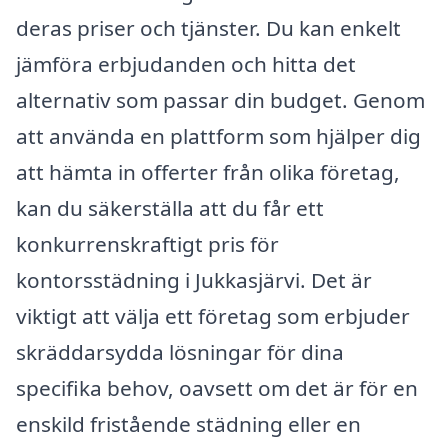
deras priser och tjänster. Du kan enkelt
jämföra erbjudanden och hitta det
alternativ som passar din budget. Genom
att använda en plattform som hjälper dig
att hämta in offerter från olika företag,
kan du säkerställa att du får ett
konkurrenskraftigt pris för
kontorsstädning i Jukkasjärvi. Det är
viktigt att välja ett företag som erbjuder
skräddarsydda lösningar för dina
specifika behov, oavsett om det är för en
enskild fristående städning eller en