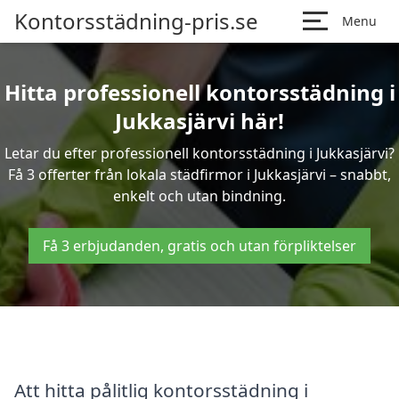
Kontorsstädning-pris.se
Menu
Hitta professionell kontorsstädning i
Jukkasjärvi här!
Letar du efter professionell kontorsstädning i Jukkasjärvi?
Få 3 offerter från lokala städfirmor i Jukkasjärvi – snabbt,
enkelt och utan bindning.
Få 3 erbjudanden, gratis och utan förpliktelser
Att hitta pålitlig kontorsstädning i