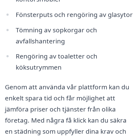
Fönsterputs och rengöring av glasytor
Tömning av sopkorgar och
avfallshantering
Rengöring av toaletter och
köksutrymmen
Genom att använda vår plattform kan du
enkelt spara tid och får möjlighet att
jämföra priser och tjänster från olika
företag. Med några få klick kan du säkra
en städning som uppfyller dina krav och