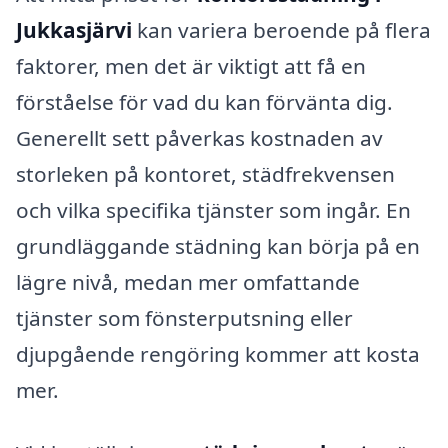
Jukkasjärvi
kan variera beroende på flera
faktorer, men det är viktigt att få en
förståelse för vad du kan förvänta dig.
Generellt sett påverkas kostnaden av
storleken på kontoret, städfrekvensen
och vilka specifika tjänster som ingår. En
grundläggande städning kan börja på en
lägre nivå, medan mer omfattande
tjänster som fönsterputsning eller
djupgående rengöring kommer att kosta
mer.