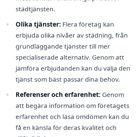
städtjänsten.
Olika tjänster:
Flera företag kan
erbjuda olika nivåer av städning, från
grundläggande tjänster till mer
specialiserade alternativ. Genom att
jämföra erbjudanden kan du välja den
tjänst som bäst passar dina behov.
Referenser och erfarenhet:
Genom
att begära information om företagets
erfarenhet och läsa omdömen kan du
få en känsla för deras kvalitet och