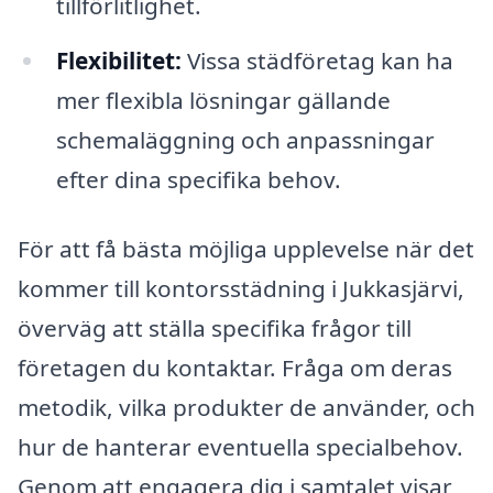
tillförlitlighet.
Flexibilitet:
Vissa städföretag kan ha
mer flexibla lösningar gällande
schemaläggning och anpassningar
efter dina specifika behov.
För att få bästa möjliga upplevelse när det
kommer till kontorsstädning i Jukkasjärvi,
överväg att ställa specifika frågor till
företagen du kontaktar. Fråga om deras
metodik, vilka produkter de använder, och
hur de hanterar eventuella specialbehov.
Genom att engagera dig i samtalet visar