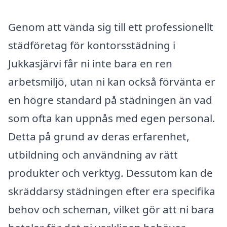
Genom att vända sig till ett professionellt
städföretag för kontorsstädning i
Jukkasjärvi får ni inte bara en ren
arbetsmiljö, utan ni kan också förvänta er
en högre standard på städningen än vad
som ofta kan uppnås med egen personal.
Detta på grund av deras erfarenhet,
utbildning och användning av rätt
produkter och verktyg. Dessutom kan de
skräddarsy städningen efter era specifika
behov och scheman, vilket gör att ni bara