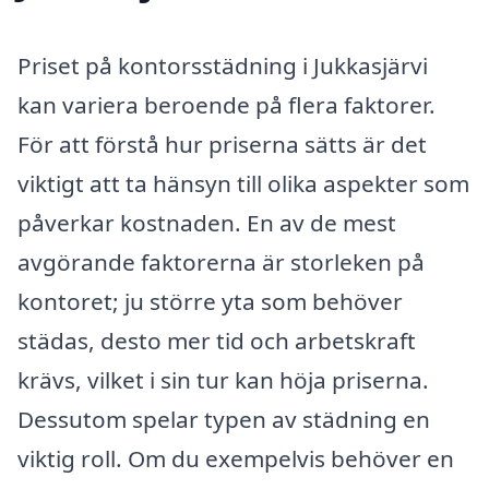
Priset på kontorsstädning i Jukkasjärvi
kan variera beroende på flera faktorer.
För att förstå hur priserna sätts är det
viktigt att ta hänsyn till olika aspekter som
påverkar kostnaden. En av de mest
avgörande faktorerna är storleken på
kontoret; ju större yta som behöver
städas, desto mer tid och arbetskraft
krävs, vilket i sin tur kan höja priserna.
Dessutom spelar typen av städning en
viktig roll. Om du exempelvis behöver en