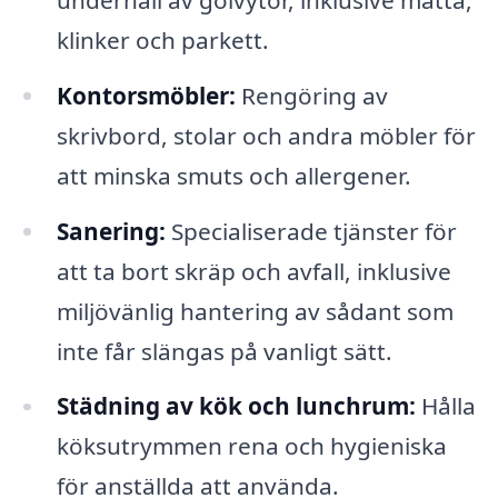
klinker och parkett.
Kontorsmöbler:
Rengöring av
skrivbord, stolar och andra möbler för
att minska smuts och allergener.
Sanering:
Specialiserade tjänster för
att ta bort skräp och avfall, inklusive
miljövänlig hantering av sådant som
inte får slängas på vanligt sätt.
Städning av kök och lunchrum:
Hålla
köksutrymmen rena och hygieniska
för anställda att använda.