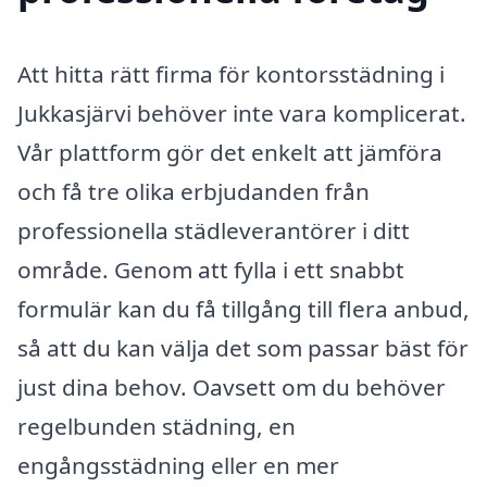
Att hitta rätt firma för kontorsstädning i
Jukkasjärvi behöver inte vara komplicerat.
Vår plattform gör det enkelt att jämföra
och få tre olika erbjudanden från
professionella städleverantörer i ditt
område. Genom att fylla i ett snabbt
formulär kan du få tillgång till flera anbud,
så att du kan välja det som passar bäst för
just dina behov. Oavsett om du behöver
regelbunden städning, en
engångsstädning eller en mer