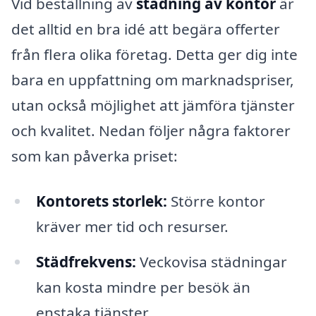
Vid beställning av
städning av kontor
är
det alltid en bra idé att begära offerter
från flera olika företag. Detta ger dig inte
bara en uppfattning om marknadspriser,
utan också möjlighet att jämföra tjänster
och kvalitet. Nedan följer några faktorer
som kan påverka priset:
Kontorets storlek:
Större kontor
kräver mer tid och resurser.
Städfrekvens:
Veckovisa städningar
kan kosta mindre per besök än
enstaka tjänster.