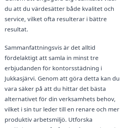
du att du värdesätter både kvalitet och
service, vilket ofta resulterar i bättre
resultat.
Sammanfattningsvis är det alltid
fördelaktigt att samla in minst tre
erbjudanden för kontorsstädning i
Jukkasjärvi. Genom att göra detta kan du
vara säker på att du hittar det bästa
alternativet för din verksamhets behov,
vilket i sin tur leder till en renare och mer
produktiv arbetsmiljö. Utforska