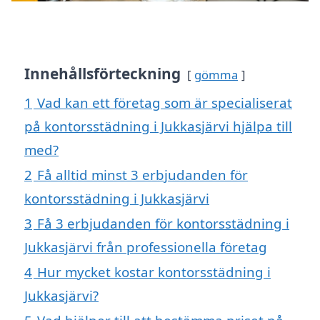
Innehållsförteckning
gömma
1
Vad kan ett företag som är specialiserat
på kontorsstädning i Jukkasjärvi hjälpa till
med?
2
Få alltid minst 3 erbjudanden för
kontorsstädning i Jukkasjärvi
3
Få 3 erbjudanden för kontorsstädning i
Jukkasjärvi från professionella företag
4
Hur mycket kostar kontorsstädning i
Jukkasjärvi?