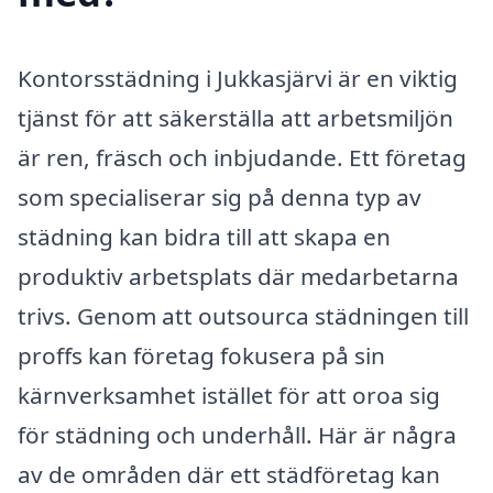
Kontorsstädning i Jukkasjärvi är en viktig
tjänst för att säkerställa att arbetsmiljön
är ren, fräsch och inbjudande. Ett företag
som specialiserar sig på denna typ av
städning kan bidra till att skapa en
produktiv arbetsplats där medarbetarna
trivs. Genom att outsourca städningen till
proffs kan företag fokusera på sin
kärnverksamhet istället för att oroa sig
för städning och underhåll. Här är några
av de områden där ett städföretag kan