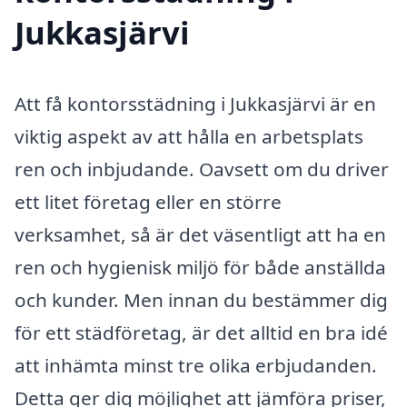
Jukkasjärvi
Att få kontorsstädning i Jukkasjärvi är en
viktig aspekt av att hålla en arbetsplats
ren och inbjudande. Oavsett om du driver
ett litet företag eller en större
verksamhet, så är det väsentligt att ha en
ren och hygienisk miljö för både anställda
och kunder. Men innan du bestämmer dig
för ett städföretag, är det alltid en bra idé
att inhämta minst tre olika erbjudanden.
Detta ger dig möjlighet att jämföra priser,