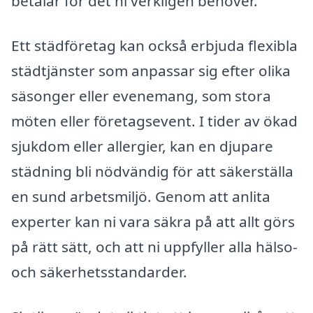
betalar för det ni verkligen behöver.
Ett städföretag kan också erbjuda flexibla
städtjänster som anpassar sig efter olika
säsonger eller evenemang, som stora
möten eller företagsevent. I tider av ökad
sjukdom eller allergier, kan en djupare
städning bli nödvändig för att säkerställa
en sund arbetsmiljö. Genom att anlita
experter kan ni vara säkra på att allt görs
på rätt sätt, och att ni uppfyller alla hälso-
och säkerhetsstandarder.