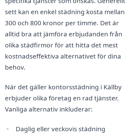
specifika tjänster som önskas. Generellt
sett kan en enkel städning kosta mellan
300 och 800 kronor per timme. Det är
alltid bra att jämföra erbjudanden från
olika städfirmor för att hitta det mest
kostnadseffektiva alternativet för dina
behov.
När det gäller kontorsstädning i Källby
erbjuder olika företag en rad tjänster.
Vanliga alternativ inkluderar:
Daglig eller veckovis städning