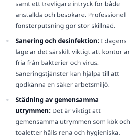
samt ett trevligare intryck för både
anställda och besökare. Professionell
fönsterputsning gör stor skillnad.
Sanering och desinfektion:
I dagens
läge är det särskilt viktigt att kontor är
fria från bakterier och virus.
Saneringstjänster kan hjälpa till att
godkänna en säker arbetsmiljö.
Städning av gemensamma
utrymmen:
Det är viktigt att
gemensamma utrymmen som kök och
toaletter hålls rena och hygieniska.