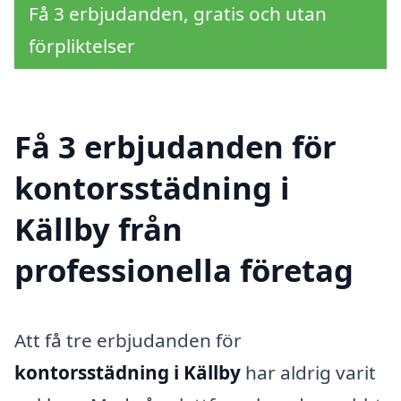
Få 3 erbjudanden, gratis och utan
förpliktelser
Få 3 erbjudanden för
kontorsstädning i
Källby från
professionella företag
Att få tre erbjudanden för
kontorsstädning i Källby
har aldrig varit