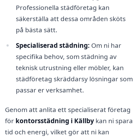
Professionella städföretag kan
säkerställa att dessa områden sköts
på bästa sätt.
Specialiserad städning:
Om ni har
specifika behov, som städning av
teknisk utrustning eller möbler, kan
städföretag skräddarsy lösningar som
passar er verksamhet.
Genom att anlita ett specialiserat företag
för
kontorsstädning i Källby
kan ni spara
tid och energi, vilket gör att ni kan