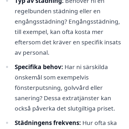
Typ av städning:
Behöver ni en
regelbunden städning eller en
engångsstädning? Engångsstädning,
till exempel, kan ofta kosta mer
eftersom det kräver en specifik insats
av personal.
Specifika behov:
Har ni särskilda
önskemål som exempelvis
fönsterputsning, golvvård eller
sanering? Dessa extratjänster kan
också påverka det slutgiltiga priset.
Städningens frekvens:
Hur ofta ska