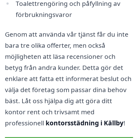
Toalettrengöring och påfyllning av
förbrukningsvaror
Genom att använda vår tjänst får du inte
bara tre olika offerter, men också
möjligheten att läsa recensioner och
betyg från andra kunder. Detta gör det
enklare att fatta ett informerat beslut och
välja det företag som passar dina behov
bäst. Låt oss hjälpa dig att göra ditt
kontor rent och trivsamt med
professionell
kontorsstädning i Källby
!