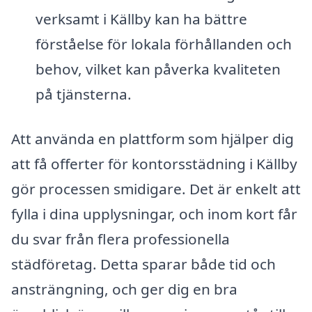
verksamt i Källby kan ha bättre
förståelse för lokala förhållanden och
behov, vilket kan påverka kvaliteten
på tjänsterna.
Att använda en plattform som hjälper dig
att få offerter för kontorsstädning i Källby
gör processen smidigare. Det är enkelt att
fylla i dina upplysningar, och inom kort får
du svar från flera professionella
städföretag. Detta sparar både tid och
ansträngning, och ger dig en bra