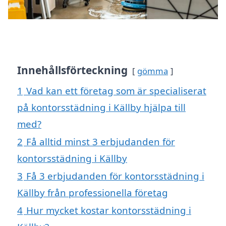
Innehållsförteckning
gömma
1
Vad kan ett företag som är specialiserat
på kontorsstädning i Källby hjälpa till
med?
2
Få alltid minst 3 erbjudanden för
kontorsstädning i Källby
3
Få 3 erbjudanden för kontorsstädning i
Källby från professionella företag
4
Hur mycket kostar kontorsstädning i