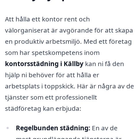
Att hålla ett kontor rent och
välorganiserat är avgörande för att skapa
en produktiv arbetsmiljö. Med ett företag
som har spetskompetens inom
kontorsstädning i Källby
kan ni få den
hjälp ni behöver för att hålla er
arbetsplats i toppskick. Här är några av de
tjänster som ett professionellt
städföretag kan erbjuda:
Regelbunden städning:
En av de