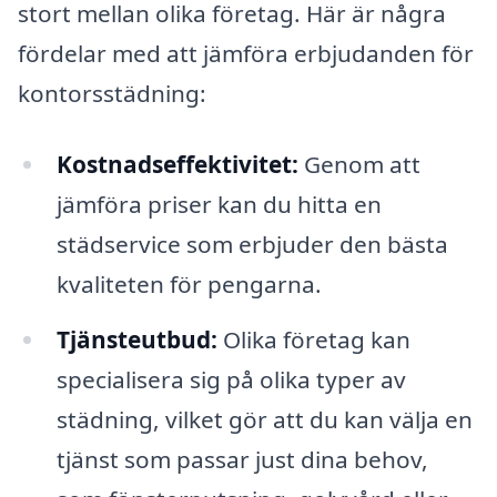
stort mellan olika företag. Här är några
fördelar med att jämföra erbjudanden för
kontorsstädning:
Kostnadseffektivitet:
Genom att
jämföra priser kan du hitta en
städservice som erbjuder den bästa
kvaliteten för pengarna.
Tjänsteutbud:
Olika företag kan
specialisera sig på olika typer av
städning, vilket gör att du kan välja en
tjänst som passar just dina behov,