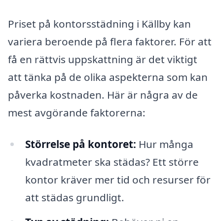
Priset på kontorsstädning i Källby kan
variera beroende på flera faktorer. För att
få en rättvis uppskattning är det viktigt
att tänka på de olika aspekterna som kan
påverka kostnaden. Här är några av de
mest avgörande faktorerna:
Störrelse på kontoret:
Hur många
kvadratmeter ska städas? Ett större
kontor kräver mer tid och resurser för
att städas grundligt.