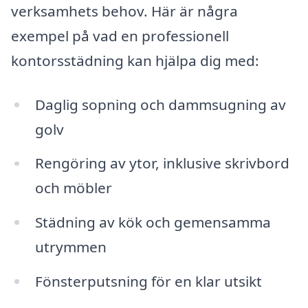
verksamhets behov. Här är några
exempel på vad en professionell
kontorsstädning kan hjälpa dig med:
Daglig sopning och dammsugning av
golv
Rengöring av ytor, inklusive skrivbord
och möbler
Städning av kök och gemensamma
utrymmen
Fönsterputsning för en klar utsikt