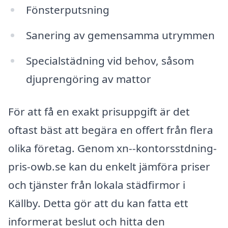
Fönsterputsning
Sanering av gemensamma utrymmen
Specialstädning vid behov, såsom
djuprengöring av mattor
För att få en exakt prisuppgift är det
oftast bäst att begära en offert från flera
olika företag. Genom xn--kontorsstdning-
pris-owb.se kan du enkelt jämföra priser
och tjänster från lokala städfirmor i
Källby. Detta gör att du kan fatta ett
informerat beslut och hitta den