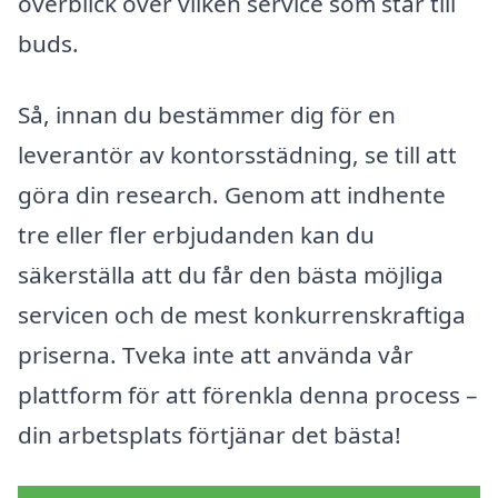
överblick över vilken service som står till
buds.
Så, innan du bestämmer dig för en
leverantör av kontorsstädning, se till att
göra din research. Genom att indhente
tre eller fler erbjudanden kan du
säkerställa att du får den bästa möjliga
servicen och de mest konkurrenskraftiga
priserna. Tveka inte att använda vår
plattform för att förenkla denna process –
din arbetsplats förtjänar det bästa!