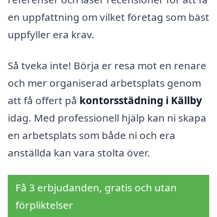
en uppfattning om vilket företag som bäst
uppfyller era krav.
Så tveka inte! Börja er resa mot en renare
och mer organiserad arbetsplats genom
att få offert på
kontorsstädning i Källby
idag. Med professionell hjälp kan ni skapa
en arbetsplats som både ni och era
anställda kan vara stolta över.
Få 3 erbjudanden, gratis och utan
förpliktelser