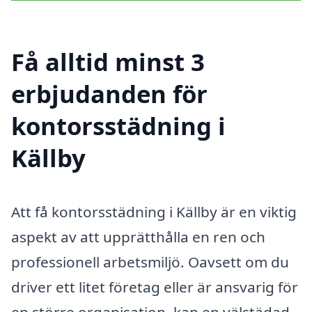
Få alltid minst 3
erbjudanden för
kontorsstädning i
Källby
Att få kontorsstädning i Källby är en viktig
aspekt av att upprätthålla en ren och
professionell arbetsmiljö. Oavsett om du
driver ett litet företag eller är ansvarig för