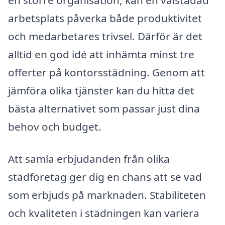
en större organisation, kan en välstädad
arbetsplats påverka både produktivitet
och medarbetares trivsel. Därför är det
alltid en god idé att inhämta minst tre
offerter på kontorsstädning. Genom att
jämföra olika tjänster kan du hitta det
bästa alternativet som passar just dina
behov och budget.
Att samla erbjudanden från olika
städföretag ger dig en chans att se vad
som erbjuds på marknaden. Stabiliteten
och kvaliteten i städningen kan variera