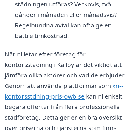
städningen utföras? Veckovis, två
gånger i månaden eller månadsvis?
Regelbundna avtal kan ofta ge en
bättre timkostnad.
När ni letar efter företag för
kontorsstädning i Källby är det viktigt att
jämföra olika aktörer och vad de erbjuder.
Genom att använda plattformar som
xn--
kontorsstdning-pris-owb.se
kan ni enkelt
begära offerter från flera professionella
städföretag. Detta ger er en bra översikt
över priserna och tjänsterna som finns