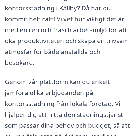
kontorsstädning i Källby? Då har du
kommit helt rätt! Vi vet hur viktigt det är
med en ren och fräsch arbetsmiljö för att
öka produktiviteten och skapa en trivsam
atmosfär för både anställda och
besökare.
Genom vår plattform kan du enkelt
jämföra olika erbjudanden på
kontorsstädning från lokala företag. Vi
hjälper dig att hitta den städningstjänst
som passar dina behov och budget, så att