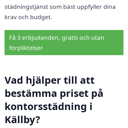
städningstjänst som bäst uppfyller dina
krav och budget.
Få 3 erbjudanden, gratis och utan
förpliktelser
Vad hjälper till att
bestämma priset på
kontorsstädning i
Källby?