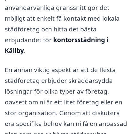
användarvänliga gränssnitt gör det
möjligt att enkelt få kontakt med lokala
städföretag och hitta det bästa
erbjudandet för
kontorsstädning i
Källby
.
En annan viktig aspekt är att de flesta
städföretag erbjuder skräddarsydda
lösningar för olika typer av företag,
oavsett om ni är ett litet företag eller en
stor organisation. Genom att diskutera
era specifika behov kan ni få en anpassad