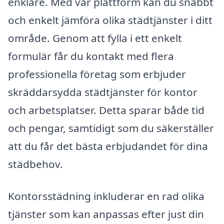
enklare. Med vår plattform kan du snabbt
och enkelt jämföra olika städtjänster i ditt
område. Genom att fylla i ett enkelt
formulär får du kontakt med flera
professionella företag som erbjuder
skräddarsydda städtjänster för kontor
och arbetsplatser. Detta sparar både tid
och pengar, samtidigt som du säkerställer
att du får det bästa erbjudandet för dina
städbehov.
Kontorsstädning inkluderar en rad olika
tjänster som kan anpassas efter just din