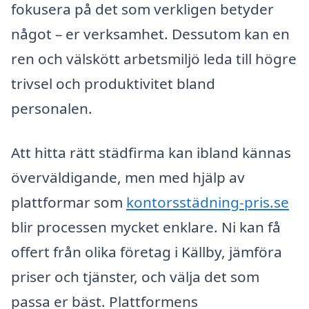
fokusera på det som verkligen betyder
något – er verksamhet. Dessutom kan en
ren och välskött arbetsmiljö leda till högre
trivsel och produktivitet bland
personalen.
Att hitta rätt städfirma kan ibland kännas
överväldigande, men med hjälp av
plattformar som
kontorsstädning-pris.se
blir processen mycket enklare. Ni kan få
offert från olika företag i Källby, jämföra
priser och tjänster, och välja det som
passa er bäst. Plattformens