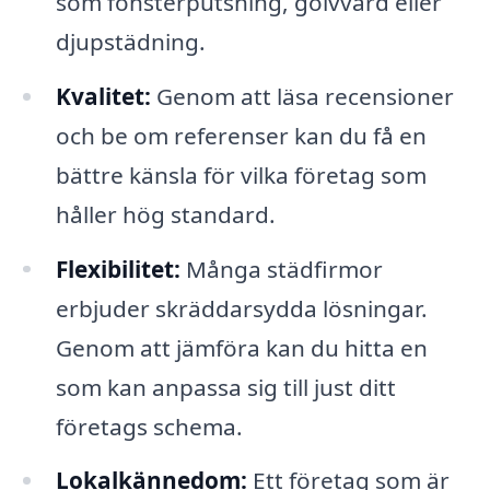
som fönsterputsning, golvvård eller
djupstädning.
Kvalitet:
Genom att läsa recensioner
och be om referenser kan du få en
bättre känsla för vilka företag som
håller hög standard.
Flexibilitet:
Många städfirmor
erbjuder skräddarsydda lösningar.
Genom att jämföra kan du hitta en
som kan anpassa sig till just ditt
företags schema.
Lokalkännedom:
Ett företag som är