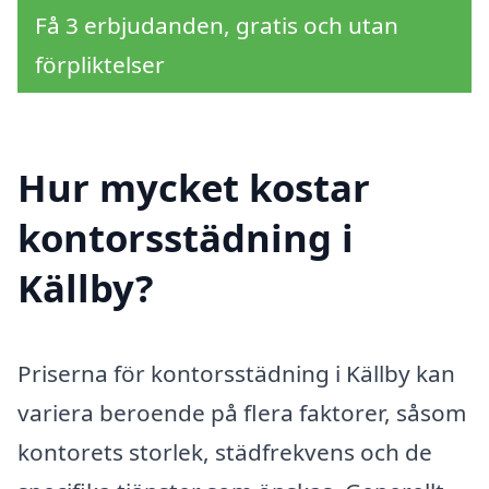
Få 3 erbjudanden, gratis och utan
förpliktelser
Hur mycket kostar
kontorsstädning i
Källby?
Priserna för kontorsstädning i Källby kan
variera beroende på flera faktorer, såsom
kontorets storlek, städfrekvens och de