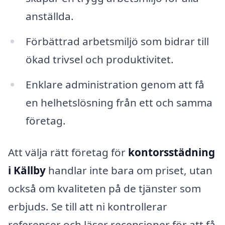
anställda.
Förbättrad arbetsmiljö som bidrar till
ökad trivsel och produktivitet.
Enklare administration genom att få
en helhetslösning från ett och samma
företag.
Att välja rätt företag för
kontorsstädning
i Källby
handlar inte bara om priset, utan
också om kvaliteten på de tjänster som
erbjuds. Se till att ni kontrollerar
referenser och läser recensioner för att få