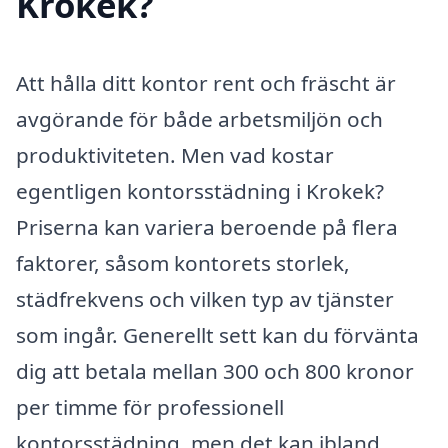
Krokek?
Att hålla ditt kontor rent och fräscht är
avgörande för både arbetsmiljön och
produktiviteten. Men vad kostar
egentligen kontorsstädning i Krokek?
Priserna kan variera beroende på flera
faktorer, såsom kontorets storlek,
städfrekvens och vilken typ av tjänster
som ingår. Generellt sett kan du förvänta
dig att betala mellan 300 och 800 kronor
per timme för professionell
kontorsstädning, men det kan ibland