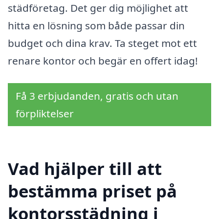
städföretag. Det ger dig möjlighet att
hitta en lösning som både passar din
budget och dina krav. Ta steget mot ett
renare kontor och begär en offert idag!
Få 3 erbjudanden, gratis och utan
förpliktelser
Vad hjälper till att
bestämma priset på
kontorsstädning i