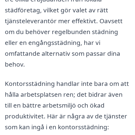
städföretag, vilket gör valet av rätt
tjänsteleverantör mer effektivt. Oavsett
om du behöver regelbunden städning
eller en engångsstädning, har vi
omfattande alternativ som passar dina
behov.
Kontorsstädning handlar inte bara om att
hålla arbetsplatsen ren; det bidrar även
till en bättre arbetsmiljö och ökad
produktivitet. Här är några av de tjänster
som kan ingå i en kontorsstädning: