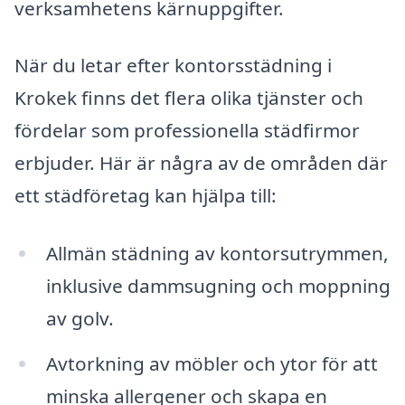
verksamhetens kärnuppgifter.
När du letar efter kontorsstädning i
Krokek finns det flera olika tjänster och
fördelar som professionella städfirmor
erbjuder. Här är några av de områden där
ett städföretag kan hjälpa till:
Allmän städning av kontorsutrymmen,
inklusive dammsugning och moppning
av golv.
Avtorkning av möbler och ytor för att
minska allergener och skapa en