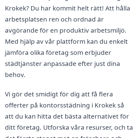
Krokek? Du har kommit helt rätt! Att hålla
arbetsplatsen ren och ordnad är
avgörande för en produktiv arbetsmiljö.
Med hjälp av vår plattform kan du enkelt
jämföra olika företag som erbjuder
städtjänster anpassade efter just dina
behov.
Vi gör det smidigt för dig att få flera
offerter på kontorsstädning i Krokek så
att du kan hitta det bästa alternativet för
ditt företag. Utforska våra resurser, och ta