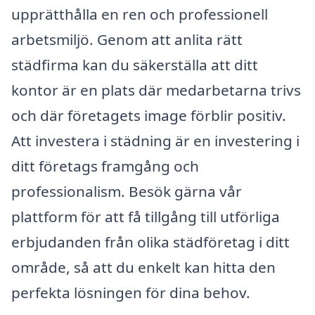
upprätthålla en ren och professionell
arbetsmiljö. Genom att anlita rätt
städfirma kan du säkerställa att ditt
kontor är en plats där medarbetarna trivs
och där företagets image förblir positiv.
Att investera i städning är en investering i
ditt företags framgång och
professionalism. Besök gärna vår
plattform för att få tillgång till utförliga
erbjudanden från olika städföretag i ditt
område, så att du enkelt kan hitta den
perfekta lösningen för dina behov.