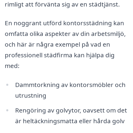
rimligt att förvänta sig av en städtjänst.
En noggrant utförd kontorsstädning kan
omfatta olika aspekter av din arbetsmiljö,
och här är några exempel på vad en
professionell städfirma kan hjälpa dig
med:
Dammtorkning av kontorsmöbler och
utrustning
Rengöring av golvytor, oavsett om det
är heltäckningsmatta eller hårda golv