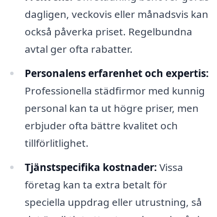
dagligen, veckovis eller månadsvis kan
också påverka priset. Regelbundna
avtal ger ofta rabatter.
Personalens erfarenhet och expertis:
Professionella städfirmor med kunnig
personal kan ta ut högre priser, men
erbjuder ofta bättre kvalitet och
tillförlitlighet.
Tjänstspecifika kostnader:
Vissa
företag kan ta extra betalt för
speciella uppdrag eller utrustning, så