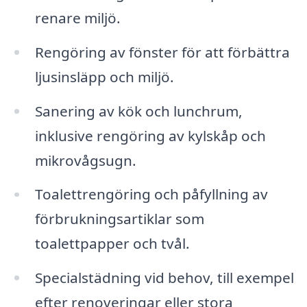
renare miljö.
Rengöring av fönster för att förbättra
ljusinsläpp och miljö.
Sanering av kök och lunchrum,
inklusive rengöring av kylskåp och
mikrovågsugn.
Toalettrengöring och påfyllning av
förbrukningsartiklar som
toalettpapper och tvål.
Specialstädning vid behov, till exempel
efter renoveringar eller stora