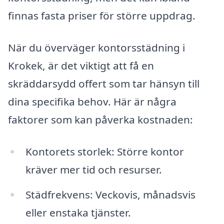
finnas fasta priser för större uppdrag.
När du överväger kontorsstädning i
Krokek, är det viktigt att få en
skräddarsydd offert som tar hänsyn till
dina specifika behov. Här är några
faktorer som kan påverka kostnaden:
Kontorets storlek: Större kontor
kräver mer tid och resurser.
Städfrekvens: Veckovis, månadsvis
eller enstaka tjänster.