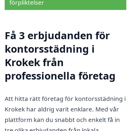
förpliktelser
Få 3 erbjudanden för
kontorsstädning i
Krokek från
professionella företag
Att hitta rätt företag för kontorsstädning i
Krokek har aldrig varit enklare. Med vår
plattform kan du snabbt och enkelt få in
tre olika erbjudanden från lokala