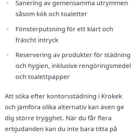
Sanering av gemensamma utrymmen
såsom kök och toaletter
Fönsterputsning för ett klart och
fräscht intryck
Reservering av produkter för städning
och hygien, inklusive rengöringsmedel
och toalettpapper
Att söka efter kontorsstädning i Krokek
och jämföra olika alternativ kan även ge
dig större trygghet. När du får flera
erbjudanden kan du inte bara titta på