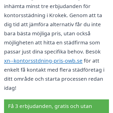
inhämta minst tre erbjudanden för
kontorsstädning i Krokek. Genom att ta
dig tid att jämföra alternativ får du inte
bara bästa möjliga pris, utan också
möjligheten att hitta en städfirma som
passar just dina specifika behov. Besök
xn--kontorsstdning-pris-owb.se
för att
enkelt få kontakt med flera städföretag i
ditt område och starta processen redan
idag!
Få 3 erbjudanden, gratis och utan