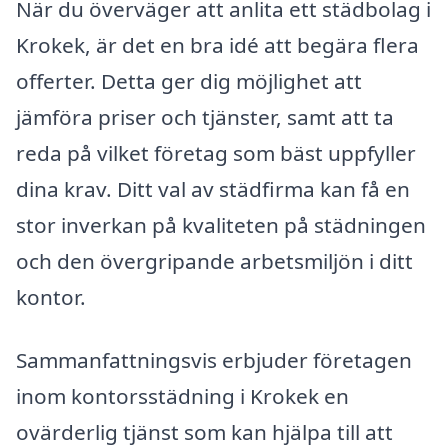
När du överväger att anlita ett städbolag i
Krokek, är det en bra idé att begära flera
offerter. Detta ger dig möjlighet att
jämföra priser och tjänster, samt att ta
reda på vilket företag som bäst uppfyller
dina krav. Ditt val av städfirma kan få en
stor inverkan på kvaliteten på städningen
och den övergripande arbetsmiljön i ditt
kontor.
Sammanfattningsvis erbjuder företagen
inom kontorsstädning i Krokek en
ovärderlig tjänst som kan hjälpa till att