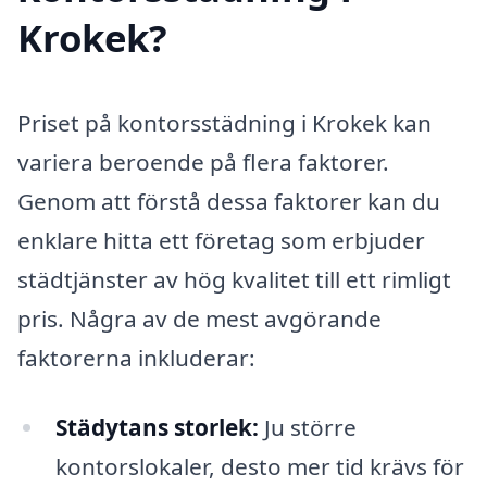
Krokek?
Priset på kontorsstädning i Krokek kan
variera beroende på flera faktorer.
Genom att förstå dessa faktorer kan du
enklare hitta ett företag som erbjuder
städtjänster av hög kvalitet till ett rimligt
pris. Några av de mest avgörande
faktorerna inkluderar:
Städytans storlek:
Ju större
kontorslokaler, desto mer tid krävs för