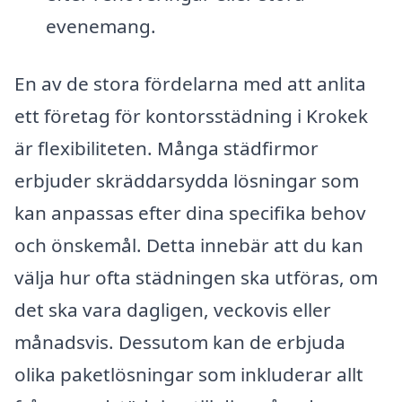
evenemang.
En av de stora fördelarna med att anlita
ett företag för kontorsstädning i Krokek
är flexibiliteten. Många städfirmor
erbjuder skräddarsydda lösningar som
kan anpassas efter dina specifika behov
och önskemål. Detta innebär att du kan
välja hur ofta städningen ska utföras, om
det ska vara dagligen, veckovis eller
månadsvis. Dessutom kan de erbjuda
olika paketlösningar som inkluderar allt