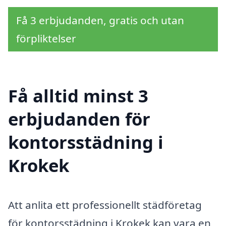
Få 3 erbjudanden, gratis och utan
förpliktelser
Få alltid minst 3
erbjudanden för
kontorsstädning i
Krokek
Att anlita ett professionellt städföretag
för kontorsstädning i Krokek kan vara en