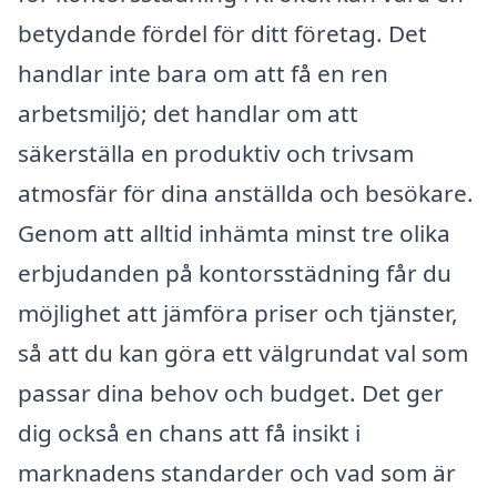
betydande fördel för ditt företag. Det
handlar inte bara om att få en ren
arbetsmiljö; det handlar om att
säkerställa en produktiv och trivsam
atmosfär för dina anställda och besökare.
Genom att alltid inhämta minst tre olika
erbjudanden på kontorsstädning får du
möjlighet att jämföra priser och tjänster,
så att du kan göra ett välgrundat val som
passar dina behov och budget. Det ger
dig också en chans att få insikt i
marknadens standarder och vad som är