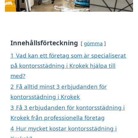
Innehållsförteckning
gömma
1
Vad kan ett företag som är specialiserat
på kontorsstädning i Krokek hjälpa till
med?
2
Få alltid minst 3 erbjudanden för
kontorsstädning i Krokek
3
Få 3 erbjudanden för kontorsstädning i
Krokek från professionella företag
4
Hur mycket kostar kontorsstädning i