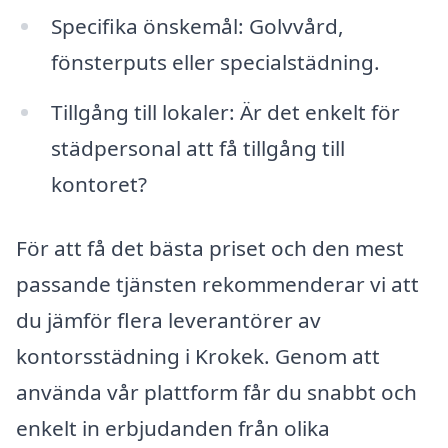
Specifika önskemål: Golvvård,
fönsterputs eller specialstädning.
Tillgång till lokaler: Är det enkelt för
städpersonal att få tillgång till
kontoret?
För att få det bästa priset och den mest
passande tjänsten rekommenderar vi att
du jämför flera leverantörer av
kontorsstädning i Krokek. Genom att
använda vår plattform får du snabbt och
enkelt in erbjudanden från olika