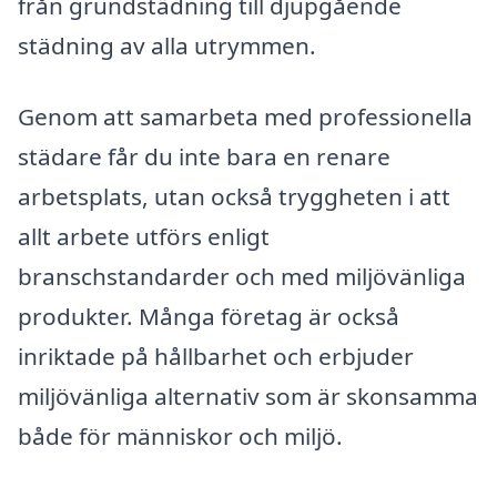
från grundstädning till djupgående
städning av alla utrymmen.
Genom att samarbeta med professionella
städare får du inte bara en renare
arbetsplats, utan också tryggheten i att
allt arbete utförs enligt
branschstandarder och med miljövänliga
produkter. Många företag är också
inriktade på hållbarhet och erbjuder
miljövänliga alternativ som är skonsamma
både för människor och miljö.