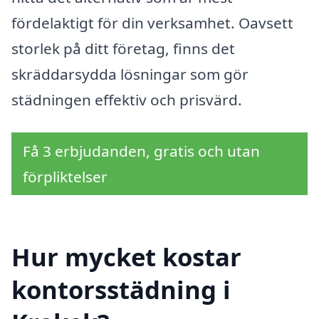
fördelaktigt för din verksamhet. Oavsett
storlek på ditt företag, finns det
skräddarsydda lösningar som gör
städningen effektiv och prisvärd.
Få 3 erbjudanden, gratis och utan
förpliktelser
Hur mycket kostar
kontorsstädning i