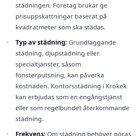
städningen. Företag brukar ge
prisuppskattningar baserat på
kvadratmeter som ska städas.
Typ av städning:
Grundläggande
städning, djupstädning eller
specialtjänster, såsom
fönsterputsning, kan påverka
kostnaden. Kontorsstädning i Krokek
kan erbjudas som en engångstjänst
eller som regelbundet återkommande
städning.
Frekvens:
Om städning behöver göras