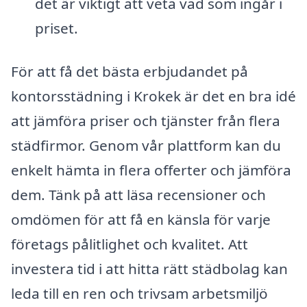
det är viktigt att veta vad som ingår i
priset.
För att få det bästa erbjudandet på
kontorsstädning i Krokek är det en bra idé
att jämföra priser och tjänster från flera
städfirmor. Genom vår plattform kan du
enkelt hämta in flera offerter och jämföra
dem. Tänk på att läsa recensioner och
omdömen för att få en känsla för varje
företags pålitlighet och kvalitet. Att
investera tid i att hitta rätt städbolag kan
leda till en ren och trivsam arbetsmiljö