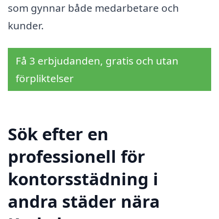
som gynnar både medarbetare och
kunder.
Få 3 erbjudanden, gratis och utan
förpliktelser
Sök efter en
professionell för
kontorsstädning i
andra städer nära