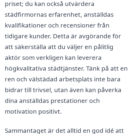
priset; du kan också utvärdera
städfirmornas erfarenhet, anställdas
kvalifikationer och recensioner från
tidigare kunder. Detta är avgörande för
att säkerställa att du väljer en pålitlig
aktör som verkligen kan leverera
högkvalitativa städtjänster. Tänk på att en
ren och välstädad arbetsplats inte bara
bidrar till trivsel, utan även kan påverka
dina anställdas prestationer och
motivation positivt.
Sammantaget är det alltid en god idé att