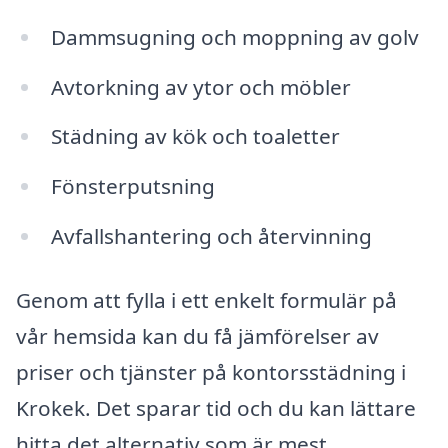
Dammsugning och moppning av golv
Avtorkning av ytor och möbler
Städning av kök och toaletter
Fönsterputsning
Avfallshantering och återvinning
Genom att fylla i ett enkelt formulär på
vår hemsida kan du få jämförelser av
priser och tjänster på kontorsstädning i
Krokek. Det sparar tid och du kan lättare
hitta det alternativ som är mest