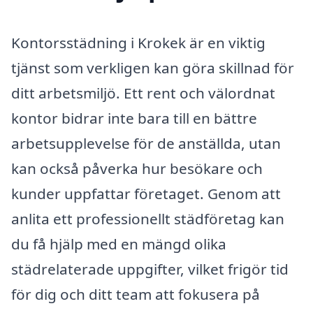
Kontorsstädning i Krokek är en viktig
tjänst som verkligen kan göra skillnad för
ditt arbetsmiljö. Ett rent och välordnat
kontor bidrar inte bara till en bättre
arbetsupplevelse för de anställda, utan
kan också påverka hur besökare och
kunder uppfattar företaget. Genom att
anlita ett professionellt städföretag kan
du få hjälp med en mängd olika
städrelaterade uppgifter, vilket frigör tid
för dig och ditt team att fokusera på