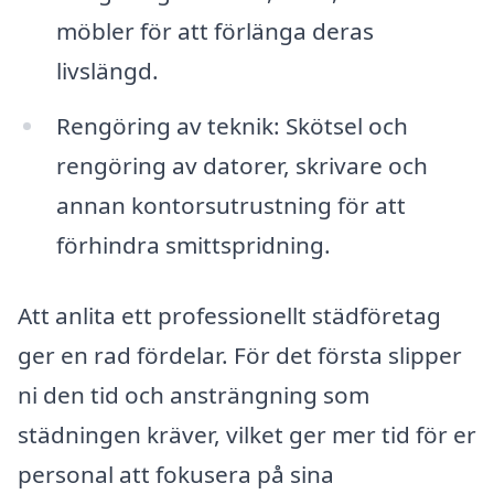
möbler för att förlänga deras
livslängd.
Rengöring av teknik: Skötsel och
rengöring av datorer, skrivare och
annan kontorsutrustning för att
förhindra smittspridning.
Att anlita ett professionellt städföretag
ger en rad fördelar. För det första slipper
ni den tid och ansträngning som
städningen kräver, vilket ger mer tid för er
personal att fokusera på sina