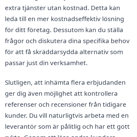
extra tjänster utan kostnad. Detta kan
leda till en mer kostnadseffektiv lösning
för ditt företag. Dessutom kan du ställa
frågor och diskutera dina specifika behov
för att få skräddarsydda alternativ som
passar just din verksamhet.
Slutligen, att inhämta flera erbjudanden
ger dig även möjlighet att kontrollera
referenser och recensioner från tidigare
kunder. Du vill naturligtvis arbeta med en
leverantör som är pålitlig och har ett gott