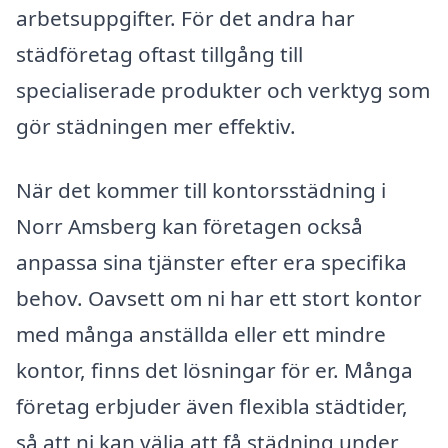
arbetsuppgifter. För det andra har
städföretag oftast tillgång till
specialiserade produkter och verktyg som
gör städningen mer effektiv.
När det kommer till kontorsstädning i
Norr Amsberg kan företagen också
anpassa sina tjänster efter era specifika
behov. Oavsett om ni har ett stort kontor
med många anställda eller ett mindre
kontor, finns det lösningar för er. Många
företag erbjuder även flexibla städtider,
så att ni kan välja att få städning under