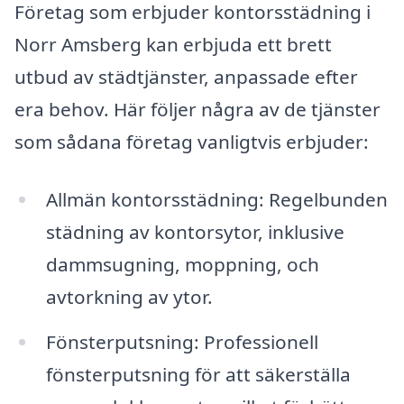
Företag som erbjuder kontorsstädning i
Norr Amsberg kan erbjuda ett brett
utbud av städtjänster, anpassade efter
era behov. Här följer några av de tjänster
som sådana företag vanligtvis erbjuder:
Allmän kontorsstädning: Regelbunden
städning av kontorsytor, inklusive
dammsugning, moppning, och
avtorkning av ytor.
Fönsterputsning: Professionell
fönsterputsning för att säkerställa