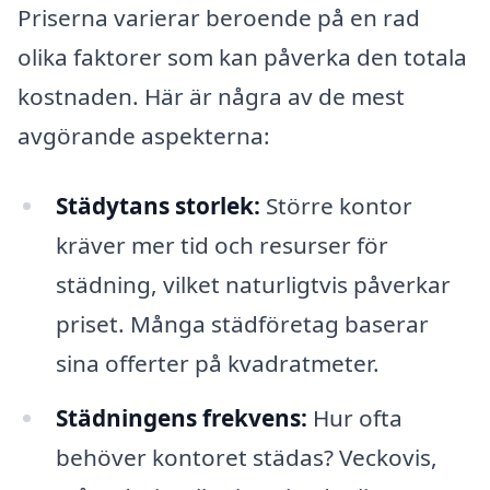
Priserna varierar beroende på en rad
olika faktorer som kan påverka den totala
kostnaden. Här är några av de mest
avgörande aspekterna:
Städytans storlek:
Större kontor
kräver mer tid och resurser för
städning, vilket naturligtvis påverkar
priset. Många städföretag baserar
sina offerter på kvadratmeter.
Städningens frekvens:
Hur ofta
behöver kontoret städas? Veckovis,