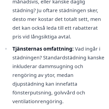
månadsvis, eller kanske daglig
städning? Ju oftare städningen sker,
desto mer kostar det totalt sett, men
det kan också leda till ett rabatterat
pris vid långsiktiga avtal.
Tjänsternas omfattning:
Vad ingår i
städningen? Standardstädning kanske
inkluderar dammsugning och
rengöring av ytor, medan
djupstädning kan innefatta
fönsterputsning, golvvård och
ventilationrengöring.