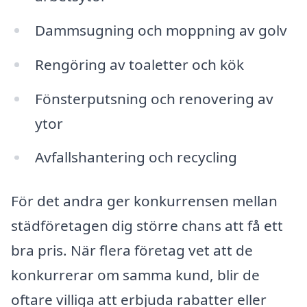
Dammsugning och moppning av golv
Rengöring av toaletter och kök
Fönsterputsning och renovering av
ytor
Avfallshantering och recycling
För det andra ger konkurrensen mellan
städföretagen dig större chans att få ett
bra pris. När flera företag vet att de
konkurrerar om samma kund, blir de
oftare villiga att erbjuda rabatter eller