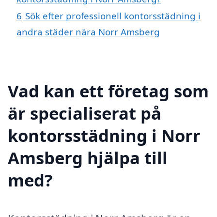
6
Sök efter professionell kontorsstädning i
andra städer nära Norr Amsberg
Vad kan ett företag som
är specialiserat på
kontorsstädning i Norr
Amsberg hjälpa till
med?