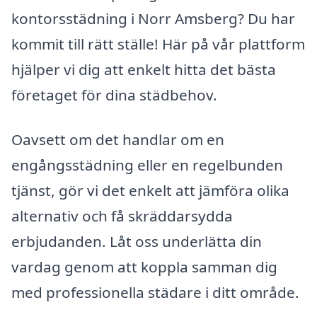
kontorsstädning i Norr Amsberg? Du har
kommit till rätt ställe! Här på vår plattform
hjälper vi dig att enkelt hitta det bästa
företaget för dina städbehov.
Oavsett om det handlar om en
engångsstädning eller en regelbunden
tjänst, gör vi det enkelt att jämföra olika
alternativ och få skräddarsydda
erbjudanden. Låt oss underlätta din
vardag genom att koppla samman dig
med professionella städare i ditt område.