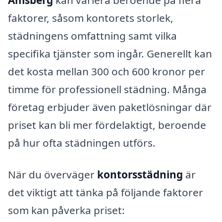
Amsberg
kan variera beroende på flera
faktorer, såsom kontorets storlek,
städningens omfattning samt vilka
specifika tjänster som ingår. Generellt kan
det kosta mellan 300 och 600 kronor per
timme för professionell städning. Många
företag erbjuder även paketlösningar där
priset kan bli mer fördelaktigt, beroende
på hur ofta städningen utförs.
När du överväger
kontorsstädning
är
det viktigt att tänka på följande faktorer
som kan påverka priset: