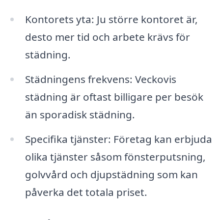
Kontorets yta: Ju större kontoret är,
desto mer tid och arbete krävs för
städning.
Städningens frekvens: Veckovis
städning är oftast billigare per besök
än sporadisk städning.
Specifika tjänster: Företag kan erbjuda
olika tjänster såsom fönsterputsning,
golvvård och djupstädning som kan
påverka det totala priset.