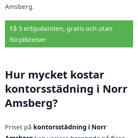
Amsberg.
Få 3 erbjudanden, gratis och utan
förpliktelser
Hur mycket kostar
kontorsstädning i Norr
Amsberg?
Priset på
kontorsstädning i Norr