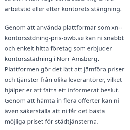
arbetstid eller efter kontorets stängning.
Genom att använda plattformar som xn--
kontorsstdning-pris-owb.se kan ni snabbt
och enkelt hitta företag som erbjuder
kontorsstädning i Norr Amsberg.
Plattformen gör det lätt att jämföra priser
och tjänster från olika leverantörer, vilket
hjälper er att fatta ett informerat beslut.
Genom att hämta in flera offerter kan ni
även säkerställa att ni får det bästa
möjliga priset för städtjänsterna.