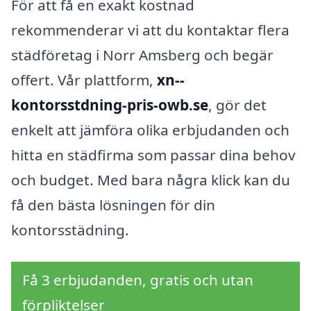
För att få en exakt kostnad
rekommenderar vi att du kontaktar flera
städföretag i Norr Amsberg och begär
offert. Vår plattform,
xn--
kontorsstdning-pris-owb.se
, gör det
enkelt att jämföra olika erbjudanden och
hitta en städfirma som passar dina behov
och budget. Med bara några klick kan du
få den bästa lösningen för din
kontorsstädning.
Få 3 erbjudanden, gratis och utan
förpliktelser