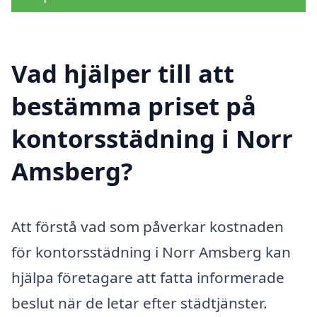
Vad hjälper till att
bestämma priset på
kontorsstädning i Norr
Amsberg?
Att förstå vad som påverkar kostnaden
för kontorsstädning i Norr Amsberg kan
hjälpa företagare att fatta informerade
beslut när de letar efter städtjänster.