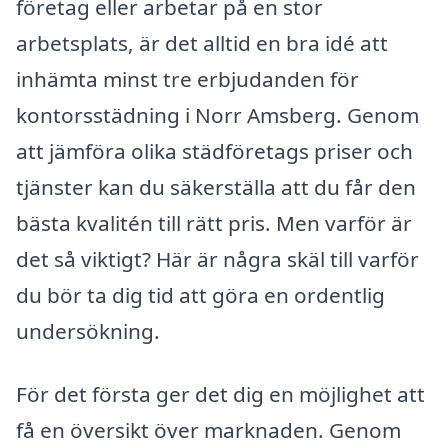
företag eller arbetar på en stor
arbetsplats, är det alltid en bra idé att
inhämta minst tre erbjudanden för
kontorsstädning i Norr Amsberg. Genom
att jämföra olika städföretags priser och
tjänster kan du säkerställa att du får den
bästa kvalitén till rätt pris. Men varför är
det så viktigt? Här är några skäl till varför
du bör ta dig tid att göra en ordentlig
undersökning.
För det första ger det dig en möjlighet att
få en översikt över marknaden. Genom