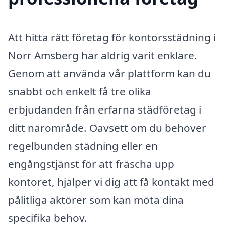
Att hitta rätt företag för kontorsstädning i
Norr Amsberg har aldrig varit enklare.
Genom att använda vår plattform kan du
snabbt och enkelt få tre olika
erbjudanden från erfarna städföretag i
ditt närområde. Oavsett om du behöver
regelbunden städning eller en
engångstjänst för att fräscha upp
kontoret, hjälper vi dig att få kontakt med
pålitliga aktörer som kan möta dina
specifika behov.