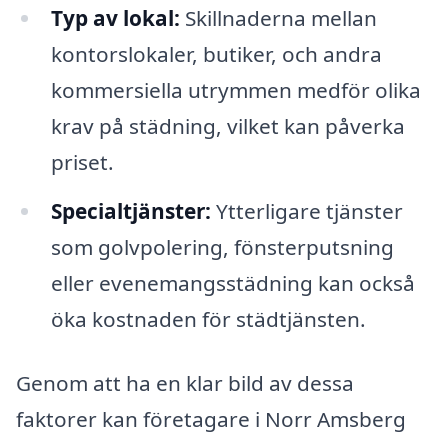
Typ av lokal:
Skillnaderna mellan
kontorslokaler, butiker, och andra
kommersiella utrymmen medför olika
krav på städning, vilket kan påverka
priset.
Specialtjänster:
Ytterligare tjänster
som golvpolering, fönsterputsning
eller evenemangsstädning kan också
öka kostnaden för städtjänsten.
Genom att ha en klar bild av dessa
faktorer kan företagare i Norr Amsberg