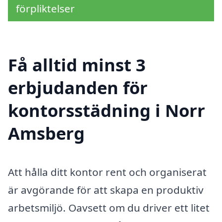
förpliktelser
Få alltid minst 3
erbjudanden för
kontorsstädning i Norr
Amsberg
Att hålla ditt kontor rent och organiserat
är avgörande för att skapa en produktiv
arbetsmiljö. Oavsett om du driver ett litet