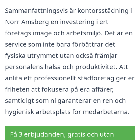
Sammanfattningsvis är kontorsstädning i
Norr Amsberg en investering i ert
företags image och arbetsmiljö. Det är en
service som inte bara förbättrar det
fysiska utrymmet utan också främjar
personalens hälsa och produktivitet. Att
anlita ett professionellt städföretag ger er
friheten att fokusera på era affärer,
samtidigt som ni garanterar en ren och
hygienisk arbetsplats för medarbetarna.
Få 3 erbjudanden, gratis och utan