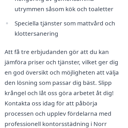
utrymmen såsom kök och toaletter
Speciella tjänster som mattvård och
klottersanering
Att få tre erbjudanden gör att du kan
jämföra priser och tjänster, vilket ger dig
en god översikt och möjligheten att välja
den lösning som passar dig bäst. Slipp
krångel och låt oss göra arbetet åt dig!
Kontakta oss idag för att påbörja
processen och upplev fördelarna med
professionell kontorsstädning i Norr