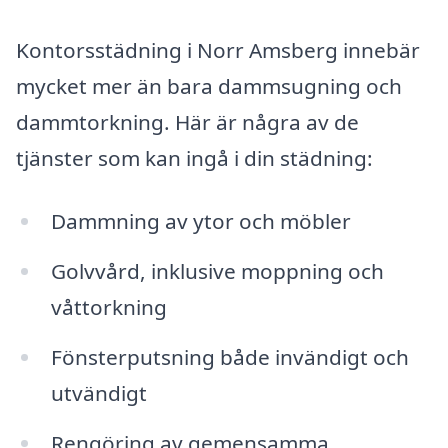
Kontorsstädning i Norr Amsberg innebär
mycket mer än bara dammsugning och
dammtorkning. Här är några av de
tjänster som kan ingå i din städning:
Dammning av ytor och möbler
Golvvård, inklusive moppning och
våttorkning
Fönsterputsning både invändigt och
utvändigt
Rengöring av gemensamma