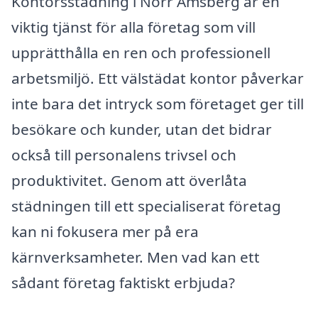
Kontorsstädning i Norr Amsberg är en
viktig tjänst för alla företag som vill
upprätthålla en ren och professionell
arbetsmiljö. Ett välstädat kontor påverkar
inte bara det intryck som företaget ger till
besökare och kunder, utan det bidrar
också till personalens trivsel och
produktivitet. Genom att överlåta
städningen till ett specialiserat företag
kan ni fokusera mer på era
kärnverksamheter. Men vad kan ett
sådant företag faktiskt erbjuda?