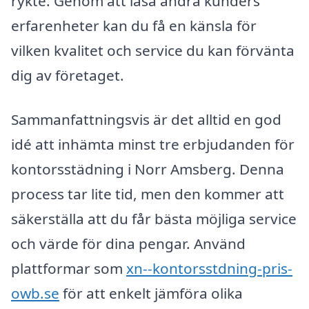
rykte. Genom att läsa andra kunders
erfarenheter kan du få en känsla för
vilken kvalitet och service du kan förvänta
dig av företaget.
Sammanfattningsvis är det alltid en god
idé att inhämta minst tre erbjudanden för
kontorsstädning i Norr Amsberg. Denna
process tar lite tid, men den kommer att
säkerställa att du får bästa möjliga service
och värde för dina pengar. Använd
plattformar som
xn--kontorsstdning-pris-
owb.se
för att enkelt jämföra olika