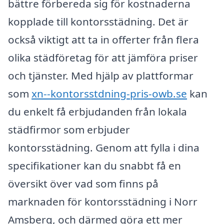
bättre förbereda sig för kostnaderna
kopplade till kontorsstädning. Det är
också viktigt att ta in offerter från flera
olika städföretag för att jämföra priser
och tjänster. Med hjälp av plattformar
som
xn--kontorsstdning-pris-owb.se
kan
du enkelt få erbjudanden från lokala
städfirmor som erbjuder
kontorsstädning. Genom att fylla i dina
specifikationer kan du snabbt få en
översikt över vad som finns på
marknaden för kontorsstädning i Norr
Amsberg, och därmed göra ett mer