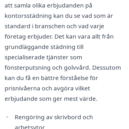
att samla olika erbjudanden på
kontorsstädning kan du se vad som är
standard i branschen och vad varje
företag erbjuder. Det kan vara allt från
grundläggande städning till
specialiserade tjänster som
fönsterputsning och golvvård. Dessutom
kan du få en bättre förståelse för
prisnivåerna och avgöra vilket
erbjudande som ger mest värde.
Rengöring av skrivbord och
arbetsytor