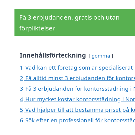
Få 3 erbjudanden, gratis och utan
förpliktelser
Innehållsförteckning
gömma
1
Vad kan ett företag som är specialiserat
2
Få alltid minst 3 erbjudanden för kontor
3
Få 3 erbjudanden för kontorsstädning i 
4
Hur mycket kostar kontorsstädning i Nor
5
Vad hjälper till att bestämma priset på 
6
Sök efter en professionell för kontorsst