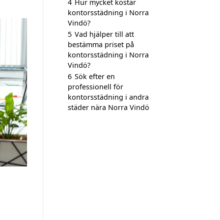
4
Hur mycket kostar
kontorsstädning i Norra
Vindö?
5
Vad hjälper till att
bestämma priset på
kontorsstädning i Norra
Vindö?
6
Sök efter en
professionell för
kontorsstädning i andra
städer nära Norra Vindö