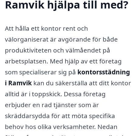
Ramvik hjälpa till med?
Att hålla ett kontor rent och
välorganiserat är avgörande för både
produktiviteten och välmåendet på
arbetsplatsen. Med hjälp av ett företag
som specialiserar sig på
kontorsstädning
i Ramvik
kan du säkerställa att ditt kontor
alltid är i toppskick. Dessa företag
erbjuder en rad tjänster som är
skräddarsydda för att möta specifika
behov hos olika verksamheter. Nedan