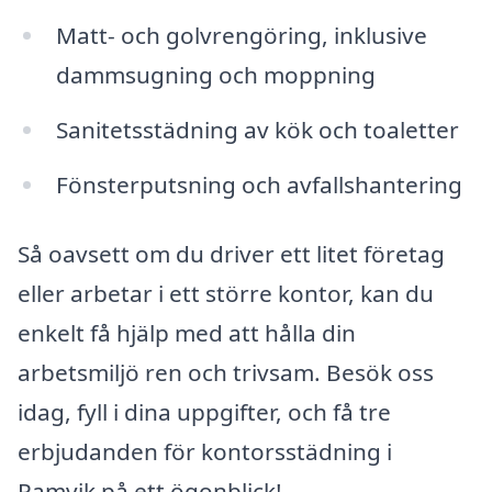
Matt- och golvrengöring, inklusive
dammsugning och moppning
Sanitetsstädning av kök och toaletter
Fönsterputsning och avfallshantering
Så oavsett om du driver ett litet företag
eller arbetar i ett större kontor, kan du
enkelt få hjälp med att hålla din
arbetsmiljö ren och trivsam. Besök oss
idag, fyll i dina uppgifter, och få tre
erbjudanden för kontorsstädning i
Ramvik på ett ögonblick!