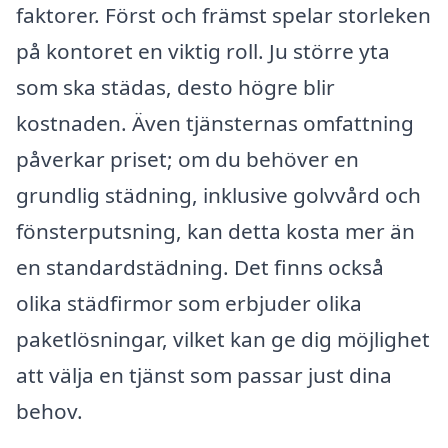
faktorer. Först och främst spelar storleken
på kontoret en viktig roll. Ju större yta
som ska städas, desto högre blir
kostnaden. Även tjänsternas omfattning
påverkar priset; om du behöver en
grundlig städning, inklusive golvvård och
fönsterputsning, kan detta kosta mer än
en standardstädning. Det finns också
olika städfirmor som erbjuder olika
paketlösningar, vilket kan ge dig möjlighet
att välja en tjänst som passar just dina
behov.