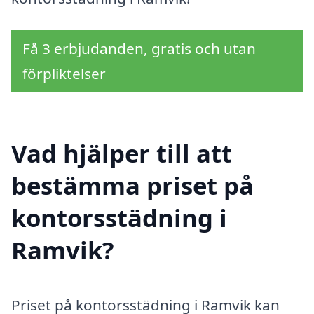
Få 3 erbjudanden, gratis och utan
förpliktelser
Vad hjälper till att
bestämma priset på
kontorsstädning i
Ramvik?
Priset på kontorsstädning i Ramvik kan