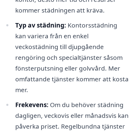
kommer städningen att kräva.
Typ av städning:
Kontorsstädning
kan variera från en enkel
veckostädning till djupgående
rengöring och specialtjänster såsom
fönsterputsning eller golvvård. Mer
omfattande tjänster kommer att kosta
mer.
Frekevens:
Om du behöver städning
dagligen, veckovis eller månadsvis kan
påverka priset. Regelbundna tjänster