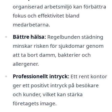
organiserad arbetsmiljö kan förbättra
fokus och effektivitet bland
medarbetarna.
Bättre hälsa:
Regelbunden städning
minskar risken för sjukdomar genom
att ta bort damm, bakterier och
allergener.
Professionellt intryck:
Ett rent kontor
ger ett positivt intryck på besökare
och kunder, vilket kan stärka
företagets image.