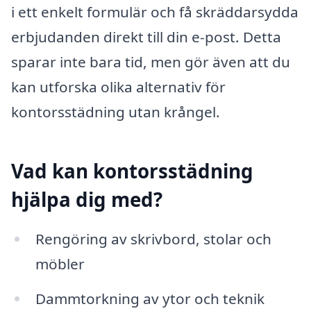
i ett enkelt formulär och få skräddarsydda
erbjudanden direkt till din e-post. Detta
sparar inte bara tid, men gör även att du
kan utforska olika alternativ för
kontorsstädning utan krångel.
Vad kan kontorsstädning
hjälpa dig med?
Rengöring av skrivbord, stolar och
möbler
Dammtorkning av ytor och teknik