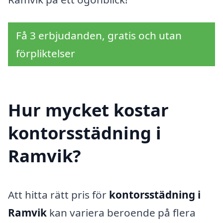
Få 3 erbjudanden, gratis och utan
förpliktelser
Hur mycket kostar
kontorsstädning i
Ramvik?
Att hitta rätt pris för
kontorsstädning i
Ramvik
kan variera beroende på flera