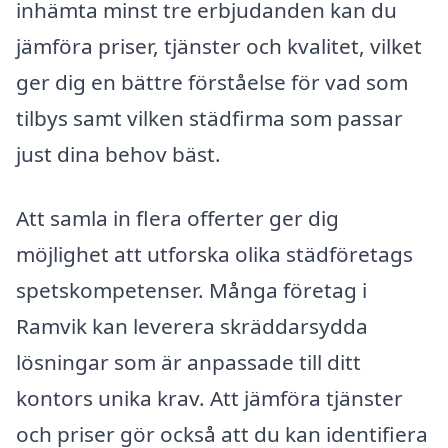
inhämta minst tre erbjudanden kan du
jämföra priser, tjänster och kvalitet, vilket
ger dig en bättre förståelse för vad som
tilbys samt vilken städfirma som passar
just dina behov bäst.
Att samla in flera offerter ger dig
möjlighet att utforska olika städföretags
spetskompetenser. Många företag i
Ramvik kan leverera skräddarsydda
lösningar som är anpassade till ditt
kontors unika krav. Att jämföra tjänster
och priser gör också att du kan identifiera