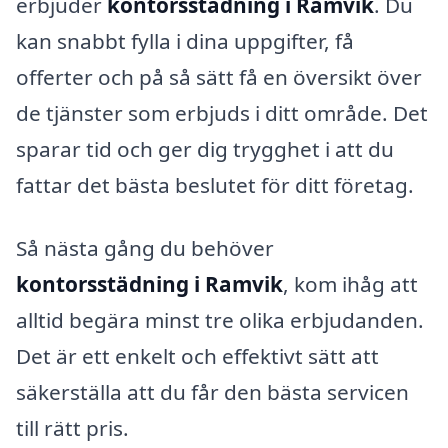
erbjuder
kontorsstädning i Ramvik
. Du
kan snabbt fylla i dina uppgifter, få
offerter och på så sätt få en översikt över
de tjänster som erbjuds i ditt område. Det
sparar tid och ger dig trygghet i att du
fattar det bästa beslutet för ditt företag.
Så nästa gång du behöver
kontorsstädning i Ramvik
, kom ihåg att
alltid begära minst tre olika erbjudanden.
Det är ett enkelt och effektivt sätt att
säkerställa att du får den bästa servicen
till rätt pris.