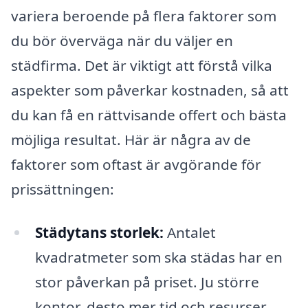
variera beroende på flera faktorer som
du bör överväga när du väljer en
städfirma. Det är viktigt att förstå vilka
aspekter som påverkar kostnaden, så att
du kan få en rättvisande offert och bästa
möjliga resultat. Här är några av de
faktorer som oftast är avgörande för
prissättningen:
Städytans storlek:
Antalet
kvadratmeter som ska städas har en
stor påverkan på priset. Ju större
kontor, desto mer tid och resurser