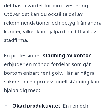
det bästa värdet för din investering.
Utöver det kan du också ta del av
rekommendationer och betyg från andra
kunder, vilket kan hjälpa dig i ditt val av
städfirma.
En professionell
städning av kontor
erbjuder en mängd fördelar som går
bortom enbart rent golv. Här är några
saker som en professionell städning kan
hjälpa dig med:
Ökad produktivitet:
En ren och