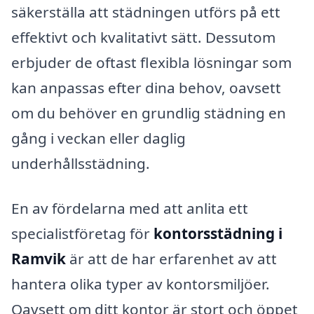
säkerställa att städningen utförs på ett
effektivt och kvalitativt sätt. Dessutom
erbjuder de oftast flexibla lösningar som
kan anpassas efter dina behov, oavsett
om du behöver en grundlig städning en
gång i veckan eller daglig
underhållsstädning.
En av fördelarna med att anlita ett
specialistföretag för
kontorsstädning i
Ramvik
är att de har erfarenhet av att
hantera olika typer av kontorsmiljöer.
Oavsett om ditt kontor är stort och öppet