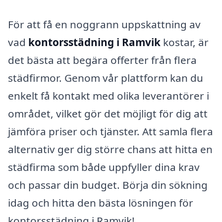
För att få en noggrann uppskattning av
vad
kontorsstädning i Ramvik
kostar, är
det bästa att begära offerter från flera
städfirmor. Genom vår plattform kan du
enkelt få kontakt med olika leverantörer i
området, vilket gör det möjligt för dig att
jämföra priser och tjänster. Att samla flera
alternativ ger dig större chans att hitta en
städfirma som både uppfyller dina krav
och passar din budget. Börja din sökning
idag och hitta den bästa lösningen för
kontorsstädning i Ramvik!