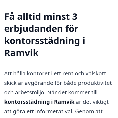
Få alltid minst 3
erbjudanden för
kontorsstädning i
Ramvik
Att hålla kontoret i ett rent och välskött
skick är avgörande för både produktivitet
och arbetsmiljö. När det kommer till
kontorsstädning i Ramvik
är det viktigt
att göra ett informerat val. Genom att