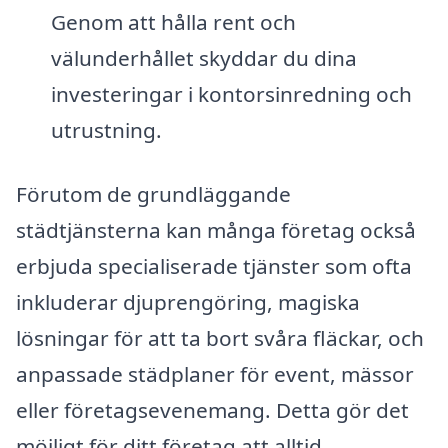
Genom att hålla rent och
välunderhållet skyddar du dina
investeringar i kontorsinredning och
utrustning.
Förutom de grundläggande
städtjänsterna kan många företag också
erbjuda specialiserade tjänster som ofta
inkluderar djuprengöring, magiska
lösningar för att ta bort svåra fläckar, och
anpassade städplaner för event, mässor
eller företagsevenemang. Detta gör det
möjligt för ditt företag att alltid