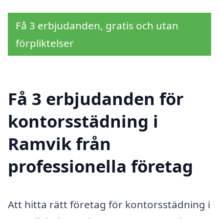
Få 3 erbjudanden, gratis och utan
förpliktelser
Få 3 erbjudanden för
kontorsstädning i
Ramvik från
professionella företag
Att hitta rätt företag för kontorsstädning i