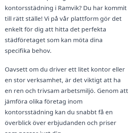
kontorsstädning i Ramvik? Du har kommit
till rätt ställe! Vi på vår plattform gör det
enkelt för dig att hitta det perfekta
städföretaget som kan möta dina
specifika behov.
Oavsett om du driver ett litet kontor eller
en stor verksamhet, är det viktigt att ha
en ren och trivsam arbetsmiljö. Genom att
jämföra olika företag inom
kontorsstädning kan du snabbt få en
överblick över erbjudanden och priser