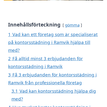
Innehållsförteckning
gömma
1
Vad kan ett företag som är specialiserat
på kontorsstädning i Ramvik hjälpa till
med?
2
Få alltid minst 3 erbjudanden för
kontorsstädning i Ramvik
3
Få 3 erbjudanden för kontorsstädning i
Ramvik från professionella företag
3.1
Vad kan kontorsstädning hjälpa dig
med?