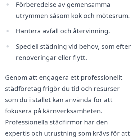
Förberedelse av gemensamma
utrymmen såsom kök och mötesrum.
Hantera avfall och återvinning.
Speciell städning vid behov, som efter
renoveringar eller flytt.
Genom att engagera ett professionellt
städföretag frigör du tid och resurser
som du i stället kan använda för att
fokusera på kärnverksamheten.
Professionella städfirmor har den
expertis och utrustning som krävs för att