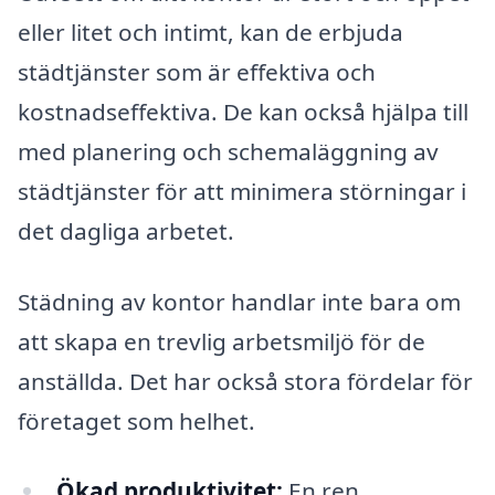
eller litet och intimt, kan de erbjuda
städtjänster som är effektiva och
kostnadseffektiva. De kan också hjälpa till
med planering och schemaläggning av
städtjänster för att minimera störningar i
det dagliga arbetet.
Städning av kontor handlar inte bara om
att skapa en trevlig arbetsmiljö för de
anställda. Det har också stora fördelar för
företaget som helhet.
Ökad produktivitet:
En ren