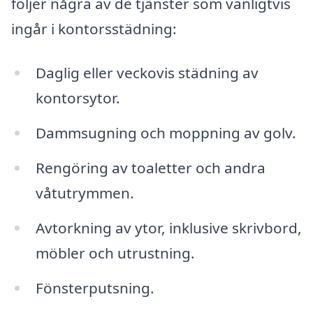
följer några av de tjänster som vanligtvis
ingår i kontorsstädning:
Daglig eller veckovis städning av
kontorsytor.
Dammsugning och moppning av golv.
Rengöring av toaletter och andra
våtutrymmen.
Avtorkning av ytor, inklusive skrivbord,
möbler och utrustning.
Fönsterputsning.