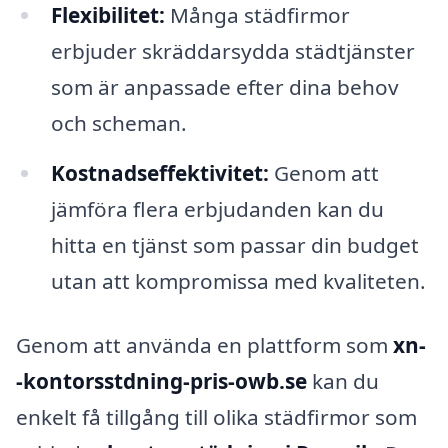
Flexibilitet:
Många städfirmor
erbjuder skräddarsydda städtjänster
som är anpassade efter dina behov
och scheman.
Kostnadseffektivitet:
Genom att
jämföra flera erbjudanden kan du
hitta en tjänst som passar din budget
utan att kompromissa med kvaliteten.
Genom att använda en plattform som
xn-
-kontorsstdning-pris-owb.se
kan du
enkelt få tillgång till olika städfirmor som