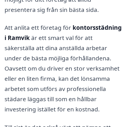
presentera sig från sin bästa sida.
Att anlita ett företag för
kontorsstädning
i Ramvik
är ett smart val för att
säkerställa att dina anställda arbetar
under de bästa möjliga förhållandena.
Oavsett om du driver en stor verksamhet
eller en liten firma, kan det lönsamma
arbetet som utförs av professionella
städare läggas till som en hållbar
investering istället för en kostnad.