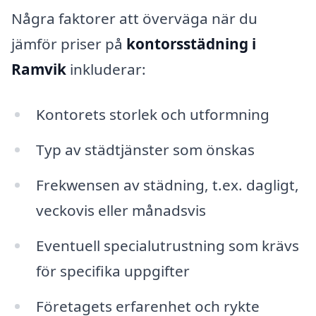
Några faktorer att överväga när du
jämför priser på
kontorsstädning i
Ramvik
inkluderar:
Kontorets storlek och utformning
Typ av städtjänster som önskas
Frekwensen av städning, t.ex. dagligt,
veckovis eller månadsvis
Eventuell specialutrustning som krävs
för specifika uppgifter
Företagets erfarenhet och rykte