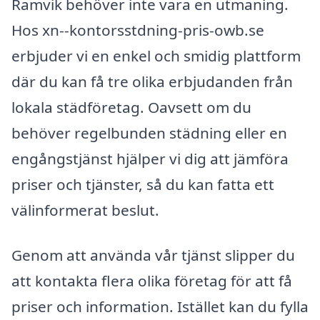
Ramvik behöver inte vara en utmaning.
Hos xn--kontorsstdning-pris-owb.se
erbjuder vi en enkel och smidig plattform
där du kan få tre olika erbjudanden från
lokala städföretag. Oavsett om du
behöver regelbunden städning eller en
engångstjänst hjälper vi dig att jämföra
priser och tjänster, så du kan fatta ett
välinformerat beslut.
Genom att använda vår tjänst slipper du
att kontakta flera olika företag för att få
priser och information. Istället kan du fylla