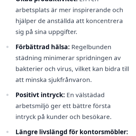
arbetsplats är mer inspirerande och
hjälper de anställda att koncentrera
sig på sina uppgifter.
Förbättrad hälsa:
Regelbunden
städning minimerar spridningen av
bakterier och virus, vilket kan bidra till
att minska sjukfrånvaron.
Positivt intryck:
En välstädad
arbetsmiljö ger ett bättre första
intryck på kunder och besökare.
Längre livslängd för kontorsmöbler: