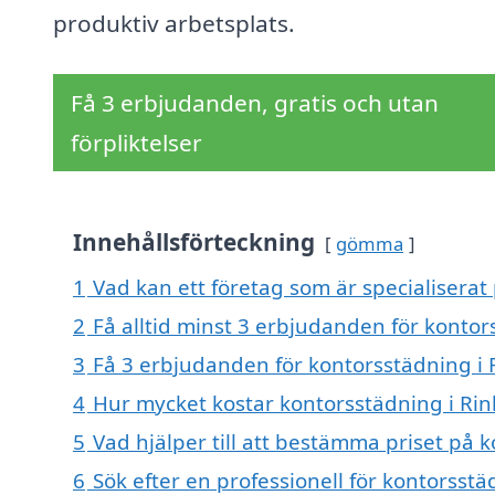
produktiv arbetsplats.
Få 3 erbjudanden, gratis och utan
förpliktelser
Innehållsförteckning
gömma
1
Vad kan ett företag som är specialiserat
2
Få alltid minst 3 erbjudanden för kontor
3
Få 3 erbjudanden för kontorsstädning i 
4
Hur mycket kostar kontorsstädning i Ri
5
Vad hjälper till att bestämma priset på 
6
Sök efter en professionell för kontorsst