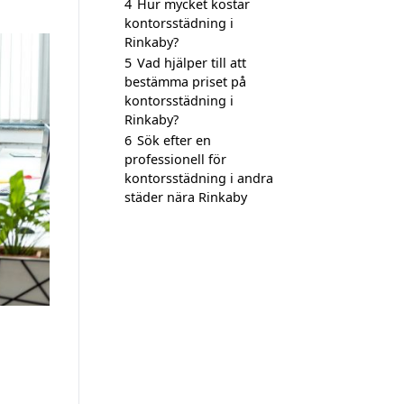
4
Hur mycket kostar
kontorsstädning i
Rinkaby?
5
Vad hjälper till att
bestämma priset på
kontorsstädning i
Rinkaby?
6
Sök efter en
professionell för
kontorsstädning i andra
städer nära Rinkaby