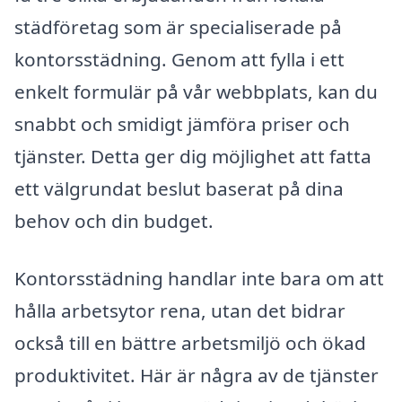
städföretag som är specialiserade på
kontorsstädning. Genom att fylla i ett
enkelt formulär på vår webbplats, kan du
snabbt och smidigt jämföra priser och
tjänster. Detta ger dig möjlighet att fatta
ett välgrundat beslut baserat på dina
behov och din budget.
Kontorsstädning handlar inte bara om att
hålla arbetsytor rena, utan det bidrar
också till en bättre arbetsmiljö och ökad
produktivitet. Här är några av de tjänster