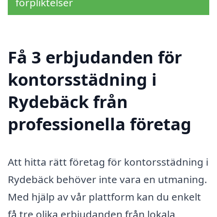
förpliktelser
Få 3 erbjudanden för
kontorsstädning i
Rydebäck från
professionella företag
Att hitta rätt företag för kontorsstädning i
Rydebäck behöver inte vara en utmaning.
Med hjälp av vår plattform kan du enkelt
få tre olika erbjudanden från lokala