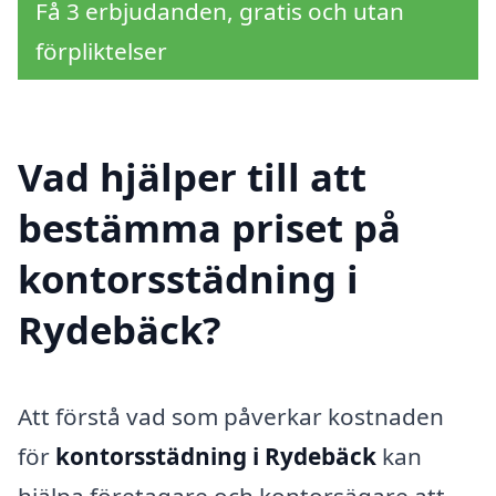
Få 3 erbjudanden, gratis och utan
förpliktelser
Vad hjälper till att
bestämma priset på
kontorsstädning i
Rydebäck?
Att förstå vad som påverkar kostnaden
för
kontorsstädning i Rydebäck
kan