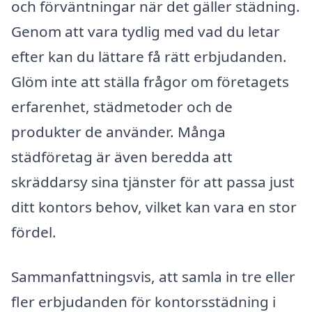
och förväntningar när det gäller städning.
Genom att vara tydlig med vad du letar
efter kan du lättare få rätt erbjudanden.
Glöm inte att ställa frågor om företagets
erfarenhet, städmetoder och de
produkter de använder. Många
städföretag är även beredda att
skräddarsy sina tjänster för att passa just
ditt kontors behov, vilket kan vara en stor
fördel.
Sammanfattningsvis, att samla in tre eller
fler erbjudanden för kontorsstädning i