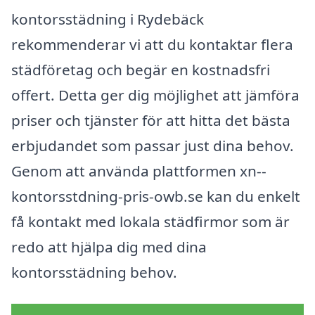
kontorsstädning i Rydebäck
rekommenderar vi att du kontaktar flera
städföretag och begär en kostnadsfri
offert. Detta ger dig möjlighet att jämföra
priser och tjänster för att hitta det bästa
erbjudandet som passar just dina behov.
Genom att använda plattformen xn--
kontorsstdning-pris-owb.se kan du enkelt
få kontakt med lokala städfirmor som är
redo att hjälpa dig med dina
kontorsstädning behov.