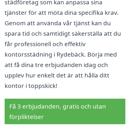
städföretag som kan anpassa sina
tjänster för att möta dina specifika krav.
Genom att använda vår tjänst kan du
spara tid och samtidigt säkerställa att du
får professionell och effektiv
kontorsstädning i Rydebäck. Börja med
att få dina tre erbjudanden idag och
upplev hur enkelt det är att hålla ditt
kontor i toppskick!
Få 3 erbjudanden, gratis och utan
förpliktelser