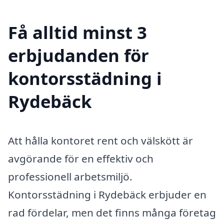
Få alltid minst 3
erbjudanden för
kontorsstädning i
Rydebäck
Att hålla kontoret rent och välskött är
avgörande för en effektiv och
professionell arbetsmiljö.
Kontorsstädning i Rydebäck erbjuder en
rad fördelar, men det finns många företag