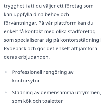
trygghet i att du väljer ett företag som
kan uppfylla dina behov och
förväntningar. På vår plattform kan du
enkelt få kontakt med olika städföretag
som specialiserar sig på kontorsstädning i
Rydebäck och gör det enkelt att jämföra
deras erbjudanden.
Professionell rengöring av
kontorsytor
Städning av gemensamma utrymmen,
som kök och toaletter