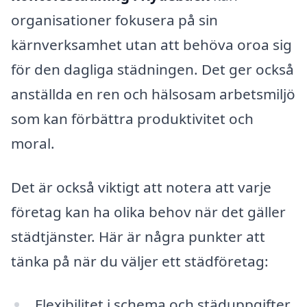
organisationer fokusera på sin
kärnverksamhet utan att behöva oroa sig
för den dagliga städningen. Det ger också
anställda en ren och hälsosam arbetsmiljö
som kan förbättra produktivitet och
moral.
Det är också viktigt att notera att varje
företag kan ha olika behov när det gäller
städtjänster. Här är några punkter att
tänka på när du väljer ett städföretag:
Flexibilitet i schema och städuppgifter,