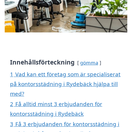
Innehållsförteckning
gömma
1
Vad kan ett företag som är specialiserat
på kontorsstädning i Rydebäck hjälpa till
med?
2
Få alltid minst 3 erbjudanden för
kontorsstädning i Rydebäck
3
Få 3 erbjudanden för kontorsstädning i