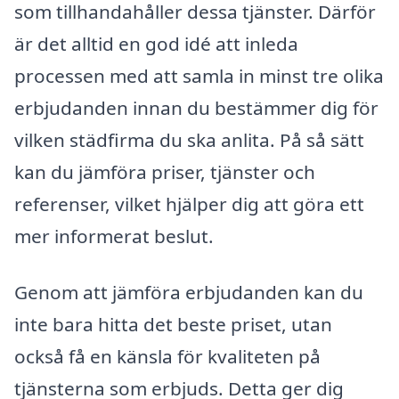
som tillhandahåller dessa tjänster. Därför
är det alltid en god idé att inleda
processen med att samla in minst tre olika
erbjudanden innan du bestämmer dig för
vilken städfirma du ska anlita. På så sätt
kan du jämföra priser, tjänster och
referenser, vilket hjälper dig att göra ett
mer informerat beslut.
Genom att jämföra erbjudanden kan du
inte bara hitta det beste priset, utan
också få en känsla för kvaliteten på
tjänsterna som erbjuds. Detta ger dig