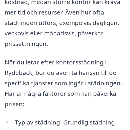
kostnad, medan större kontor kan kräva
mer tid och resurser. Även hur ofta
städningen utförs, exempelvis dagligen,
veckovis eller månadsvis, påverkar
prissättningen.
När du letar efter kontorsstädning i
Rydebäck, bör du även ta hänsyn till de
specifika tjänster som ingår i städningen.
Här är några faktorer som kan påverka
prisen:
Typ av städning: Grundlig städning