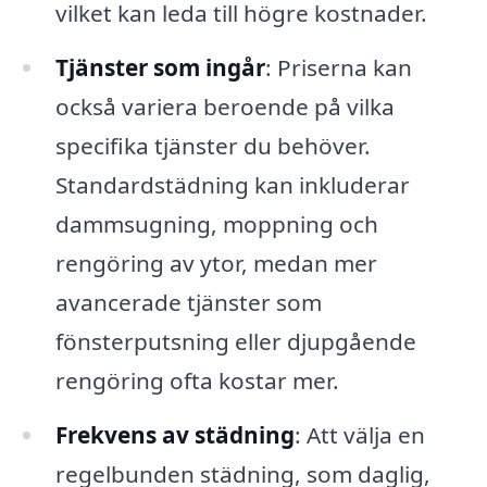
vilket kan leda till högre kostnader.
Tjänster som ingår
: Priserna kan
också variera beroende på vilka
specifika tjänster du behöver.
Standardstädning kan inkluderar
dammsugning, moppning och
rengöring av ytor, medan mer
avancerade tjänster som
fönsterputsning eller djupgående
rengöring ofta kostar mer.
Frekvens av städning
: Att välja en
regelbunden städning, som daglig,