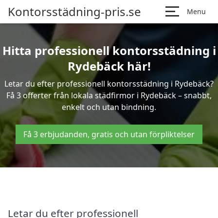
Kontorsstädning-pris.se
Menu
Hitta professionell kontorsstädning i
Rydebäck här!
Letar du efter professionell kontorsstädning i Rydebäck?
Få 3 offerter från lokala städfirmor i Rydebäck – snabbt,
enkelt och utan bindning.
Få 3 erbjudanden, gratis och utan förpliktelser
Letar du efter professionell