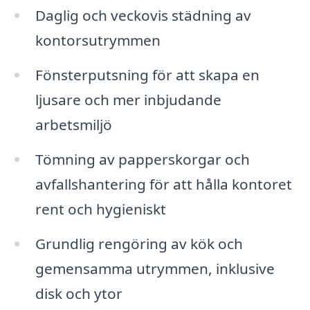
Daglig och veckovis städning av
kontorsutrymmen
Fönsterputsning för att skapa en
ljusare och mer inbjudande
arbetsmiljö
Tömning av papperskorgar och
avfallshantering för att hålla kontoret
rent och hygieniskt
Grundlig rengöring av kök och
gemensamma utrymmen, inklusive
disk och ytor