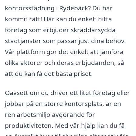
kontorsstädning i Rydebäck? Du har
kommit rätt! Här kan du enkelt hitta
företag som erbjuder skräddarsydda
städtjänster som passar just dina behov.
Vår plattform gör det enkelt att jämföra
olika aktörer och deras erbjudanden, så
att du kan få det bästa priset.
Oavsett om du driver ett litet företag eller
jobbar på en större kontorsplats, är en
ren arbetsmiljö avgörande för
produktiviteten. Med vår hjälp kan du få