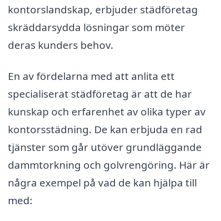
kontorslandskap, erbjuder städföretag
skräddarsydda lösningar som möter
deras kunders behov.
En av fördelarna med att anlita ett
specialiserat städföretag är att de har
kunskap och erfarenhet av olika typer av
kontorsstädning. De kan erbjuda en rad
tjänster som går utöver grundläggande
dammtorkning och golvrengöring. Här är
några exempel på vad de kan hjälpa till
med: