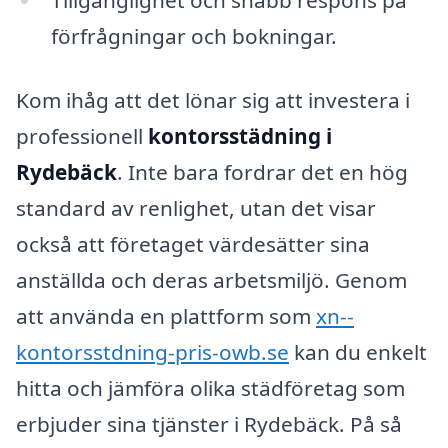
förfrågningar och bokningar.
Kom ihåg att det lönar sig att investera i
professionell
kontorsstädning i
Rydebäck
. Inte bara fordrar det en hög
standard av renlighet, utan det visar
också att företaget värdesätter sina
anställda och deras arbetsmiljö. Genom
att använda en plattform som
xn--
kontorsstdning-pris-owb.se
kan du enkelt
hitta och jämföra olika städföretag som
erbjuder sina tjänster i Rydebäck. På så