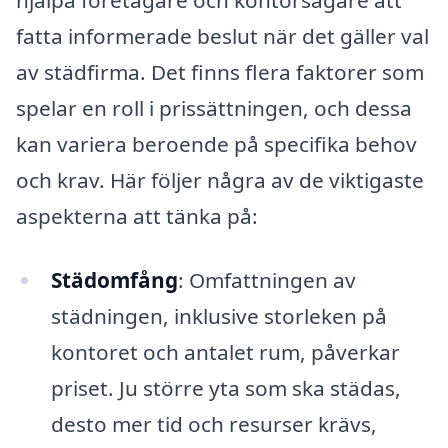
hjälpa företagare och kontorsägare att
fatta informerade beslut när det gäller val
av städfirma. Det finns flera faktorer som
spelar en roll i prissättningen, och dessa
kan variera beroende på specifika behov
och krav. Här följer några av de viktigaste
aspekterna att tänka på:
Städomfång
: Omfattningen av
städningen, inklusive storleken på
kontoret och antalet rum, påverkar
priset. Ju större yta som ska städas,
desto mer tid och resurser krävs,