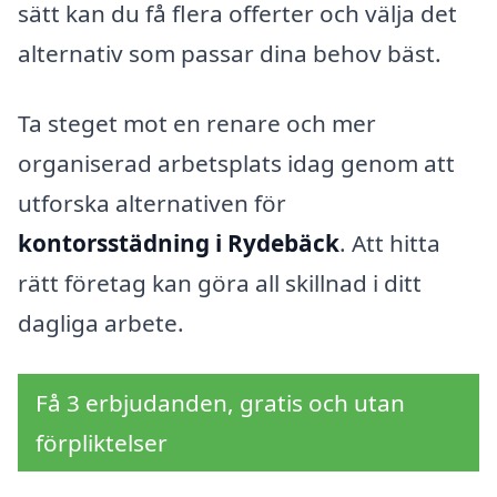
sätt kan du få flera offerter och välja det
alternativ som passar dina behov bäst.
Ta steget mot en renare och mer
organiserad arbetsplats idag genom att
utforska alternativen för
kontorsstädning i Rydebäck
. Att hitta
rätt företag kan göra all skillnad i ditt
dagliga arbete.
Få 3 erbjudanden, gratis och utan
förpliktelser