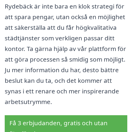
Rydebäck är inte bara en klok strategi för
att spara pengar, utan också en möjlighet
att säkerställa att du får högkvalitativa
städtjänster som verkligen passar ditt
kontor. Ta gärna hjälp av vår plattform för
att göra processen så smidig som möjligt.
Ju mer information du har, desto bättre
beslut kan du ta, och det kommer att
synas i ett renare och mer inspirerande
arbetsutrymme.
Få 3 erbjudanden, gratis och utan