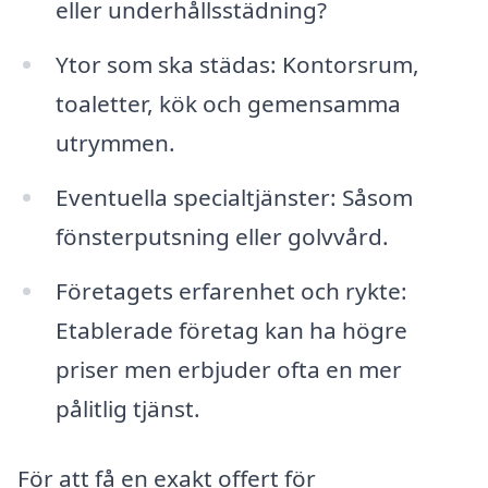
eller underhållsstädning?
Ytor som ska städas: Kontorsrum,
toaletter, kök och gemensamma
utrymmen.
Eventuella specialtjänster: Såsom
fönsterputsning eller golvvård.
Företagets erfarenhet och rykte:
Etablerade företag kan ha högre
priser men erbjuder ofta en mer
pålitlig tjänst.
För att få en exakt offert för