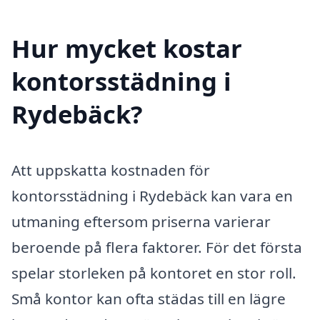
Hur mycket kostar
kontorsstädning i
Rydebäck?
Att uppskatta kostnaden för
kontorsstädning i Rydebäck kan vara en
utmaning eftersom priserna varierar
beroende på flera faktorer. För det första
spelar storleken på kontoret en stor roll.
Små kontor kan ofta städas till en lägre