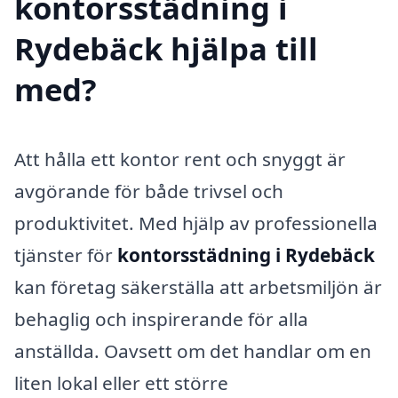
kontorsstädning i
Rydebäck hjälpa till
med?
Att hålla ett kontor rent och snyggt är
avgörande för både trivsel och
produktivitet. Med hjälp av professionella
tjänster för
kontorsstädning i Rydebäck
kan företag säkerställa att arbetsmiljön är
behaglig och inspirerande för alla
anställda. Oavsett om det handlar om en
liten lokal eller ett större