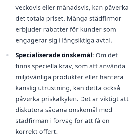
veckovis eller månadsvis, kan påverka
det totala priset. Många städfirmor
erbjuder rabatter för kunder som
engagerar sig i långsiktiga avtal.
Specialiserade önskemål
: Om det
finns speciella krav, som att använda
miljövänliga produkter eller hantera
känslig utrustning, kan detta också
påverka priskalkylen. Det är viktigt att
diskutera sådana önskemål med
städfirman i förväg för att få en
korrekt offert.