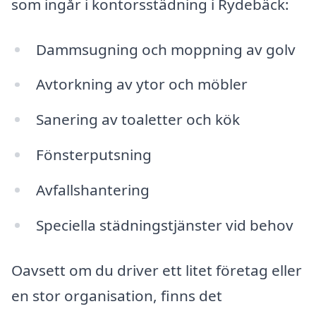
som ingår i kontorsstädning i Rydebäck:
Dammsugning och moppning av golv
Avtorkning av ytor och möbler
Sanering av toaletter och kök
Fönsterputsning
Avfallshantering
Speciella städningstjänster vid behov
Oavsett om du driver ett litet företag eller
en stor organisation, finns det