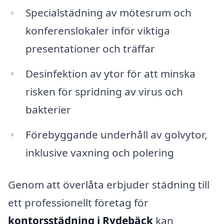
Specialstädning av mötesrum och
konferenslokaler inför viktiga
presentationer och träffar
Desinfektion av ytor för att minska
risken för spridning av virus och
bakterier
Förebyggande underhåll av golvytor,
inklusive vaxning och polering
Genom att överlåta erbjuder städning till
ett professionellt företag för
kontorsstädning i Rydebäck
kan