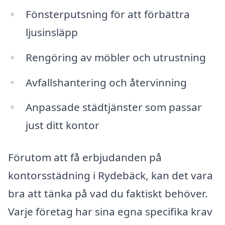
Fönsterputsning för att förbättra
ljusinsläpp
Rengöring av möbler och utrustning
Avfallshantering och återvinning
Anpassade städtjänster som passar
just ditt kontor
Förutom att få erbjudanden på
kontorsstädning i Rydebäck, kan det vara
bra att tänka på vad du faktiskt behöver.
Varje företag har sina egna specifika krav