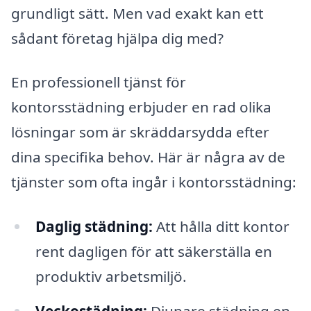
grundligt sätt. Men vad exakt kan ett
sådant företag hjälpa dig med?
En professionell tjänst för
kontorsstädning erbjuder en rad olika
lösningar som är skräddarsydda efter
dina specifika behov. Här är några av de
tjänster som ofta ingår i kontorsstädning:
Daglig städning:
Att hålla ditt kontor
rent dagligen för att säkerställa en
produktiv arbetsmiljö.
Veckostädning:
Djupare städning en