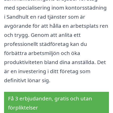
med specialisering inom kontorsstädning
i Sandhult en rad tjänster som är
avgörande för att hålla en arbetsplats ren
och trygg. Genom att anlita ett
professionellt städföretag kan du
förbättra arbetsmiljön och öka
produktiviteten bland dina anställda. Det
är en investering i ditt företag som
definitivt lönar sig.
Få 3 erbjudanden, gratis och utan
förpliktelser