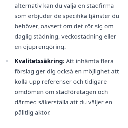
alternativ kan du välja en städfirma
som erbjuder de specifika tjänster du
behöver, oavsett om det rör sig om
daglig städning, veckostädning eller
en djuprengöring.
Kvalitetssäkring:
Att inhämta flera
förslag ger dig också en möjlighet att
kolla upp referenser och tidigare
omdömen om städföretagen och
därmed säkerställa att du väljer en
pålitlig aktör.