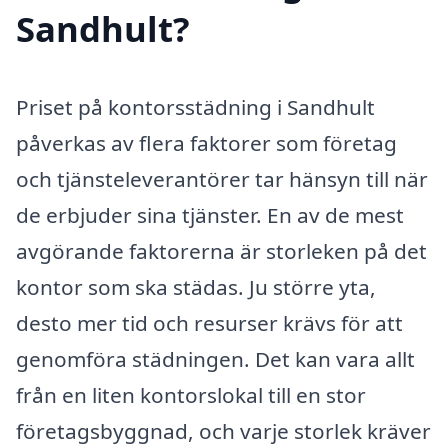
Sandhult?
Priset på kontorsstädning i Sandhult
påverkas av flera faktorer som företag
och tjänsteleverantörer tar hänsyn till när
de erbjuder sina tjänster. En av de mest
avgörande faktorerna är storleken på det
kontor som ska städas. Ju större yta,
desto mer tid och resurser krävs för att
genomföra städningen. Det kan vara allt
från en liten kontorslokal till en stor
företagsbyggnad, och varje storlek kräver