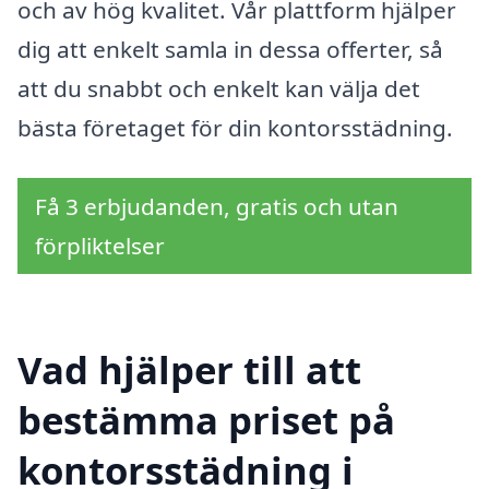
och av hög kvalitet. Vår plattform hjälper
dig att enkelt samla in dessa offerter, så
att du snabbt och enkelt kan välja det
bästa företaget för din kontorsstädning.
Få 3 erbjudanden, gratis och utan
förpliktelser
Vad hjälper till att
bestämma priset på
kontorsstädning i