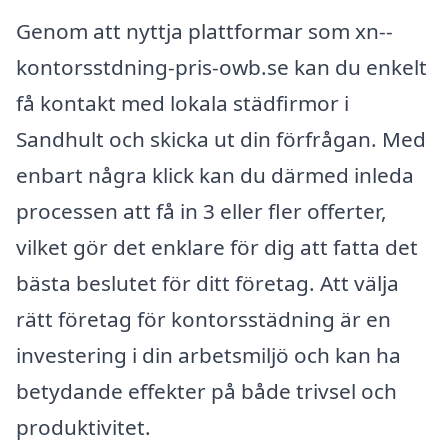
Genom att nyttja plattformar som xn--
kontorsstdning-pris-owb.se kan du enkelt
få kontakt med lokala städfirmor i
Sandhult och skicka ut din förfrågan. Med
enbart några klick kan du därmed inleda
processen att få in 3 eller fler offerter,
vilket gör det enklare för dig att fatta det
bästa beslutet för ditt företag. Att välja
rätt företag för kontorsstädning är en
investering i din arbetsmiljö och kan ha
betydande effekter på både trivsel och
produktivitet.