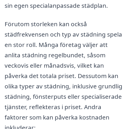
sin egen specialanpassade städplan.
Förutom storleken kan också
städfrekvensen och typ av städning spela
en stor roll. Många företag väljer att
anlita städning regelbundet, såsom
veckovis eller månadsvis, vilket kan
påverka det totala priset. Dessutom kan
olika typer av städning, inklusive grundlig
städning, fönsterputs eller specialiserade
tjänster, reflekteras i priset. Andra
faktorer som kan påverka kostnaden
inkluderar: