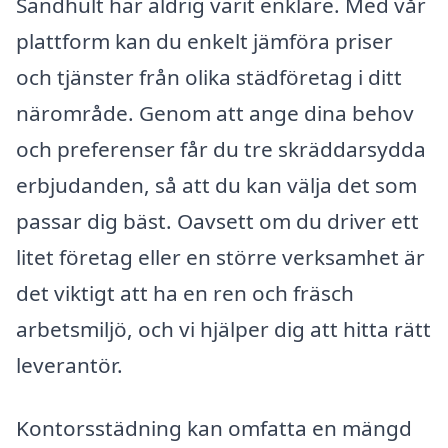
Sandhult har aldrig varit enklare. Med vår
plattform kan du enkelt jämföra priser
och tjänster från olika städföretag i ditt
närområde. Genom att ange dina behov
och preferenser får du tre skräddarsydda
erbjudanden, så att du kan välja det som
passar dig bäst. Oavsett om du driver ett
litet företag eller en större verksamhet är
det viktigt att ha en ren och fräsch
arbetsmiljö, och vi hjälper dig att hitta rätt
leverantör.
Kontorsstädning kan omfatta en mängd