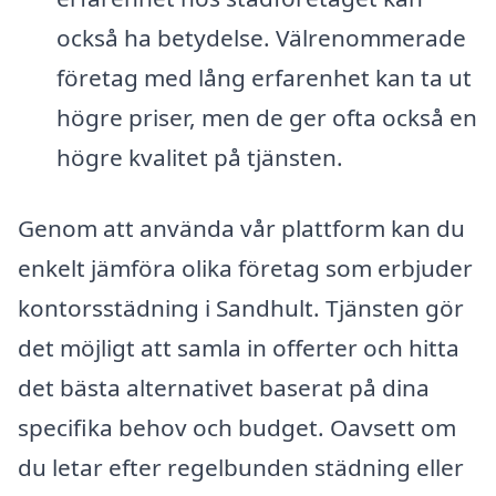
också ha betydelse. Välrenommerade
företag med lång erfarenhet kan ta ut
högre priser, men de ger ofta också en
högre kvalitet på tjänsten.
Genom att använda vår plattform kan du
enkelt jämföra olika företag som erbjuder
kontorsstädning i Sandhult. Tjänsten gör
det möjligt att samla in offerter och hitta
det bästa alternativet baserat på dina
specifika behov och budget. Oavsett om
du letar efter regelbunden städning eller