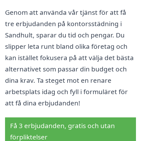
Genom att använda vår tjänst för att få
tre erbjudanden på kontorsstädning i
Sandhult, sparar du tid och pengar. Du
slipper leta runt bland olika företag och
kan istället fokusera på att välja det bästa
alternativet som passar din budget och
dina krav. Ta steget mot en renare
arbetsplats idag och fyll i formuläret för
att få dina erbjudanden!
Få 3 erbjudanden, gratis och utan
förpliktelser