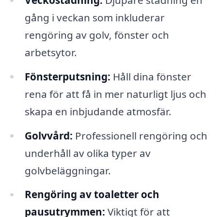
gång i veckan som inkluderar
rengöring av golv, fönster och
arbetsytor.
Fönsterputsning:
Håll dina fönster
rena för att få in mer naturligt ljus och
skapa en inbjudande atmosfär.
Golvvård:
Professionell rengöring och
underhåll av olika typer av
golvbeläggningar.
Rengöring av toaletter och
pausutrymmen:
Viktigt för att