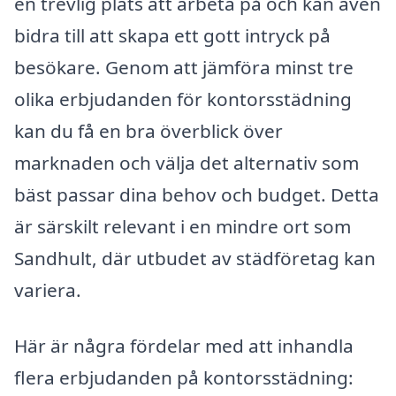
en trevlig plats att arbeta på och kan även
bidra till att skapa ett gott intryck på
besökare. Genom att jämföra minst tre
olika erbjudanden för kontorsstädning
kan du få en bra överblick över
marknaden och välja det alternativ som
bäst passar dina behov och budget. Detta
är särskilt relevant i en mindre ort som
Sandhult, där utbudet av städföretag kan
variera.
Här är några fördelar med att inhandla
flera erbjudanden på kontorsstädning: