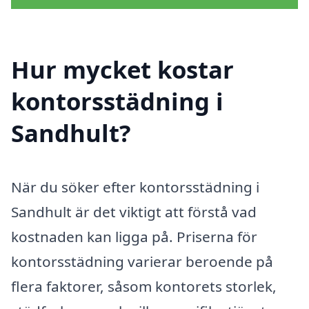
Hur mycket kostar
kontorsstädning i
Sandhult?
När du söker efter kontorsstädning i
Sandhult är det viktigt att förstå vad
kostnaden kan ligga på. Priserna för
kontorsstädning varierar beroende på
flera faktorer, såsom kontorets storlek,