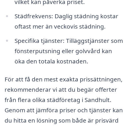
vilket kan påverka priset.
Städfrekvens: Daglig städning kostar
oftast mer än veckovis städning.
Specifika tjänster: Tilläggstjänster som
fönsterputsning eller golvvård kan
öka den totala kostnaden.
För att få den mest exakta prissättningen,
rekommenderar vi att du begär offerter
från flera olika städföretag i Sandhult.
Genom att jämföra priser och tjänster kan
du hitta en lösning som både är prisvärd