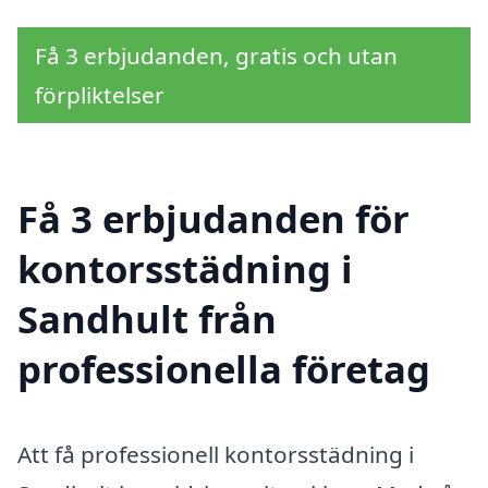
Få 3 erbjudanden, gratis och utan
förpliktelser
Få 3 erbjudanden för
kontorsstädning i
Sandhult från
professionella företag
Att få professionell kontorsstädning i