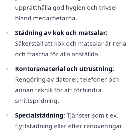
upprätthålla god hygien och trivsel
bland medarbetarna.
Städning av kök och matsalar:
Säkerställ att kök och matsalar är rena
och fräscha för alla anställda.
Kontorsmaterial och utrustning:
Rengöring av datorer, telefoner och
annan teknik för att förhindra
smittspridning.
Specialstädning:
Tjänster som t.ex.
flyttstädning eller efter renoveringar