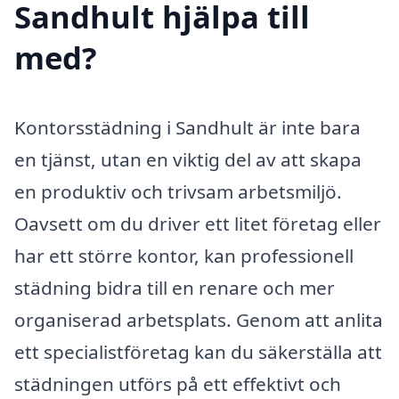
Sandhult hjälpa till
med?
Kontorsstädning i Sandhult är inte bara
en tjänst, utan en viktig del av att skapa
en produktiv och trivsam arbetsmiljö.
Oavsett om du driver ett litet företag eller
har ett större kontor, kan professionell
städning bidra till en renare och mer
organiserad arbetsplats. Genom att anlita
ett specialistföretag kan du säkerställa att
städningen utförs på ett effektivt och