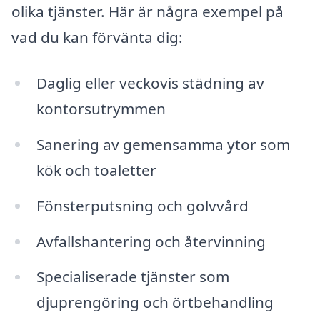
olika tjänster. Här är några exempel på
vad du kan förvänta dig:
Daglig eller veckovis städning av
kontorsutrymmen
Sanering av gemensamma ytor som
kök och toaletter
Fönsterputsning och golvvård
Avfallshantering och återvinning
Specialiserade tjänster som
djuprengöring och örtbehandling