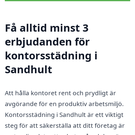
Få alltid minst 3
erbjudanden för
kontorsstädning i
Sandhult
Att hålla kontoret rent och prydligt är
avgörande för en produktiv arbetsmiljö.
Kontorsstädning i Sandhult är ett viktigt
steg för att säkerställa att ditt företag är