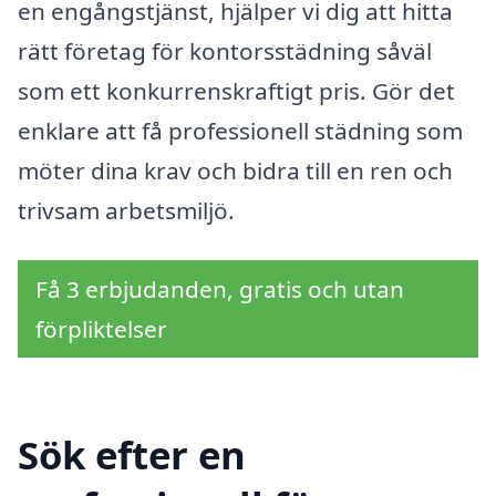
en engångstjänst, hjälper vi dig att hitta
rätt företag för kontorsstädning såväl
som ett konkurrenskraftigt pris. Gör det
enklare att få professionell städning som
möter dina krav och bidra till en ren och
trivsam arbetsmiljö.
Få 3 erbjudanden, gratis och utan
förpliktelser
Sök efter en