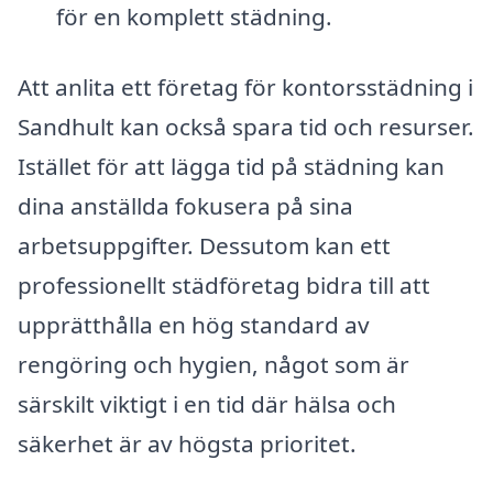
för en komplett städning.
Att anlita ett företag för kontorsstädning i
Sandhult kan också spara tid och resurser.
Istället för att lägga tid på städning kan
dina anställda fokusera på sina
arbetsuppgifter. Dessutom kan ett
professionellt städföretag bidra till att
upprätthålla en hög standard av
rengöring och hygien, något som är
särskilt viktigt i en tid där hälsa och
säkerhet är av högsta prioritet.