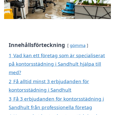
Innehållsförteckning
gömma
1
Vad kan ett företag som är specialiserat
på kontorsstädning i Sandhult hjälpa till
med?
2
Få alltid minst 3 erbjudanden för
kontorsstädning i Sandhult
3
Få 3 erbjudanden för kontorsstädning i
Sandhult från professionella företag