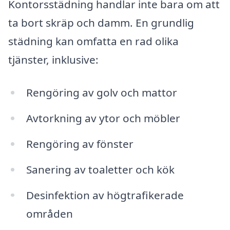
Kontorsstädning handlar inte bara om att
ta bort skräp och damm. En grundlig
städning kan omfatta en rad olika
tjänster, inklusive:
Rengöring av golv och mattor
Avtorkning av ytor och möbler
Rengöring av fönster
Sanering av toaletter och kök
Desinfektion av högtrafikerade
områden