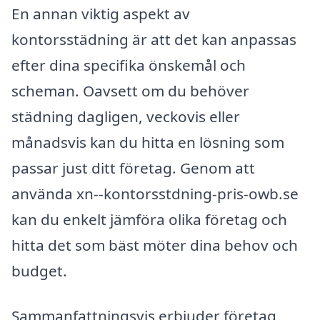
En annan viktig aspekt av
kontorsstädning är att det kan anpassas
efter dina specifika önskemål och
scheman. Oavsett om du behöver
städning dagligen, veckovis eller
månadsvis kan du hitta en lösning som
passar just ditt företag. Genom att
använda xn--kontorsstdning-pris-owb.se
kan du enkelt jämföra olika företag och
hitta det som bäst möter dina behov och
budget.
Sammanfattningsvis erbjuder företag