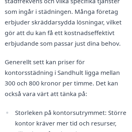
städfrekvens och vilka specifika tjänster
som ingår i städningen. Många företag
erbjuder skräddarsydda lösningar, vilket
gör att du kan få ett kostnadseffektivt
erbjudande som passar just dina behov.
Generellt sett kan priser för
kontorsstädning i Sandhult ligga mellan
300 och 800 kronor per timme. Det kan
också vara värt att tänka på:
Storleken på kontorsutrymmet: Större
kontor kräver mer tid och resurser,