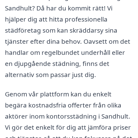
Sandhult? Då har du kommit rätt! Vi
hjälper dig att hitta professionella
städföretag som kan skräddarsy sina
tjänster efter dina behov. Oavsett om det
handlar om regelbundet underhåll eller
en djupgående städning, finns det
alternativ som passar just dig.
Genom vår plattform kan du enkelt
begära kostnadsfria offerter från olika
aktörer inom kontorsstädning i Sandhult.
Vi gör det enkelt för dig att jämföra priser