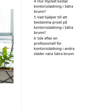
4
Hur mycket kostar
kontorsstädning i Sätra
brunn?
5
Vad hjälper till att
bestämma priset på
kontorsstädning i Sätra
brunn?
6
Sök efter en
professionell för
kontorsstädning i andra
städer nära Sätra brunn