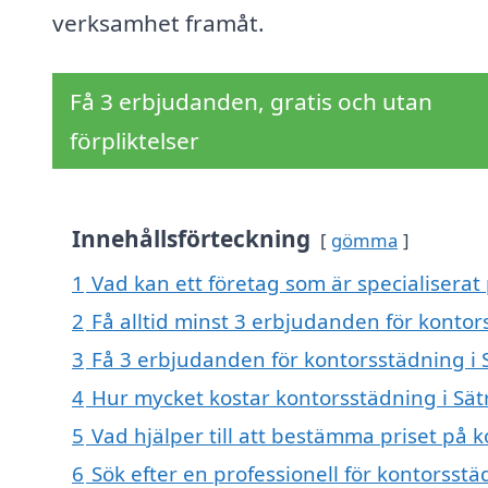
verksamhet framåt.
Få 3 erbjudanden, gratis och utan
förpliktelser
Innehållsförteckning
gömma
1
Vad kan ett företag som är specialiserat
2
Få alltid minst 3 erbjudanden för kontor
3
Få 3 erbjudanden för kontorsstädning i 
4
Hur mycket kostar kontorsstädning i Sät
5
Vad hjälper till att bestämma priset på 
6
Sök efter en professionell för kontorsst