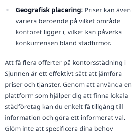
Geografisk placering:
Priser kan även
variera beroende på vilket område
kontoret ligger i, vilket kan påverka
konkurrensen bland städfirmor.
Att få flera offerter på kontorsstädning i
Sjunnen är ett effektivt sätt att jämföra
priser och tjänster. Genom att använda en
plattform som hjälper dig att finna lokala
städföretag kan du enkelt få tillgång till
information och göra ett informerat val.
Glöm inte att specificera dina behov