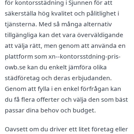
för kontorsstädning i Sjunnen för att
säkerställa hög kvalitet och pålitlighet i
tjänsterna. Med så många alternativ
tillgängliga kan det vara överväldigande
att välja rätt, men genom att använda en
plattform som xn--kontorsstdning-pris-
owb.se kan du enkelt jämföra olika
städföretag och deras erbjudanden.
Genom att fylla i en enkel förfrågan kan
du få flera offerter och välja den som bäst
passar dina behov och budget.
Oavsett om du driver ett litet företag eller