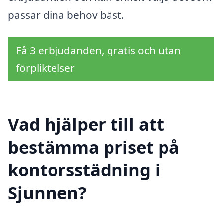
passar dina behov bäst.
Få 3 erbjudanden, gratis och utan
förpliktelser
Vad hjälper till att
bestämma priset på
kontorsstädning i
Sjunnen?