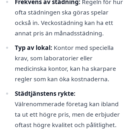
Frekvens av städning:
Regeln för hur
ofta städningen ska göras spelar
också in. Veckostädning kan ha ett
annat pris än månadsstädning.
Typ av lokal:
Kontor med speciella
krav, som laboratorier eller
medicinska kontor, kan ha skarpare
regler som kan öka kostnaderna.
Städtjänstens rykte:
Välrenommerade företag kan ibland
ta ut ett högre pris, men de erbjuder
oftast högre kvalitet och pålitlighet.