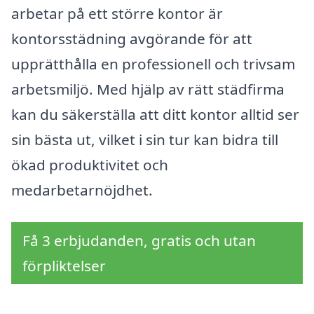
arbetar på ett större kontor är
kontorsstädning avgörande för att
upprätthålla en professionell och trivsam
arbetsmiljö. Med hjälp av rätt städfirma
kan du säkerställa att ditt kontor alltid ser
sin bästa ut, vilket i sin tur kan bidra till
ökad produktivitet och
medarbetarnöjdhet.
Få 3 erbjudanden, gratis och utan
förpliktelser