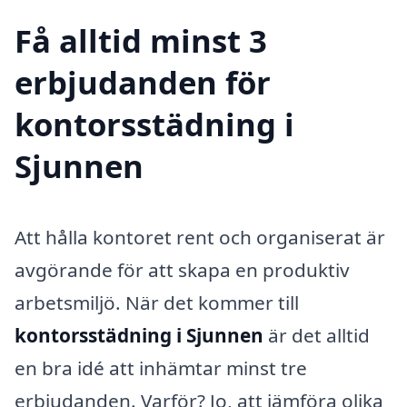
Få alltid minst 3
erbjudanden för
kontorsstädning i
Sjunnen
Att hålla kontoret rent och organiserat är
avgörande för att skapa en produktiv
arbetsmiljö. När det kommer till
kontorsstädning i Sjunnen
är det alltid
en bra idé att inhämtar minst tre
erbjudanden. Varför? Jo, att jämföra olika