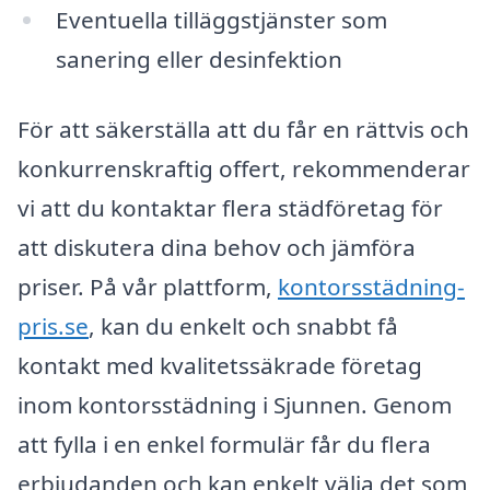
Eventuella tilläggstjänster som
sanering eller desinfektion
För att säkerställa att du får en rättvis och
konkurrenskraftig offert, rekommenderar
vi att du kontaktar flera städföretag för
att diskutera dina behov och jämföra
priser. På vår plattform,
kontorsstädning-
pris.se
, kan du enkelt och snabbt få
kontakt med kvalitetssäkrade företag
inom kontorsstädning i Sjunnen. Genom
att fylla i en enkel formulär får du flera
erbjudanden och kan enkelt välja det som