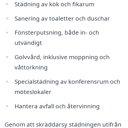
Städning av kök och fikarum
Sanering av toaletter och duschar
Fönsterputsning, både in- och
utvändigt
Golvvård, inklusive moppning och
våttorkning
Specialstädning av konferensrum och
möteslokaler
Hantera avfall och återvinning
Genom att skräddarsy städningen utifrån