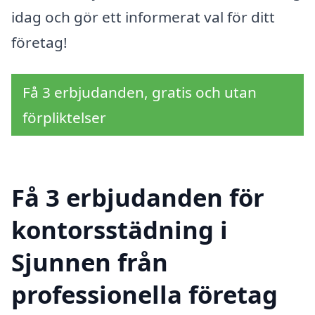
idag och gör ett informerat val för ditt
företag!
Få 3 erbjudanden, gratis och utan
förpliktelser
Få 3 erbjudanden för
kontorsstädning i
Sjunnen från
professionella företag