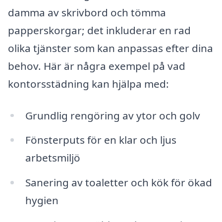
damma av skrivbord och tömma
papperskorgar; det inkluderar en rad
olika tjänster som kan anpassas efter dina
behov. Här är några exempel på vad
kontorsstädning kan hjälpa med:
Grundlig rengöring av ytor och golv
Fönsterputs för en klar och ljus
arbetsmiljö
Sanering av toaletter och kök för ökad
hygien