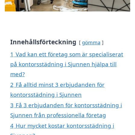
Innehållsförteckning
gömma
1
Vad kan ett företag som är specialiserat
på kontorsstädning i Sjunnen hjälpa till
med?
2
Få alltid minst 3 erbjudanden för
kontorsstädning i Sjunnen
3
Få 3 erbjudanden för kontorsstädning i
Sjunnen från professionella företag
4
Hur mycket kostar kontorsstädning i