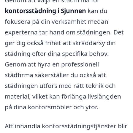
Genom att välja en städfirma för
kontorsstädning i Sjunnen
kan du
fokusera på din verksamhet medan
experterna tar hand om städningen. Det
ger dig också frihet att skräddarsy din
städning efter dina specifika behov.
Genom att hyra en professionell
städfirma säkerställer du också att
städningen utförs med rätt teknik och
material, vilket kan förlänga livslängden
på dina kontorsmöbler och ytor.
Att inhandla kontorsstädningstjänster blir