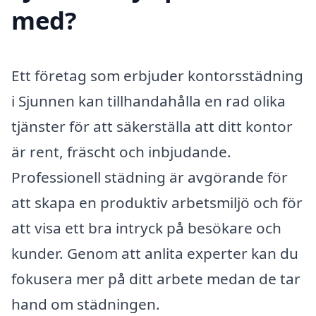
med?
Ett företag som erbjuder kontorsstädning
i Sjunnen kan tillhandahålla en rad olika
tjänster för att säkerställa att ditt kontor
är rent, fräscht och inbjudande.
Professionell städning är avgörande för
att skapa en produktiv arbetsmiljö och för
att visa ett bra intryck på besökare och
kunder. Genom att anlita experter kan du
fokusera mer på ditt arbete medan de tar
hand om städningen.