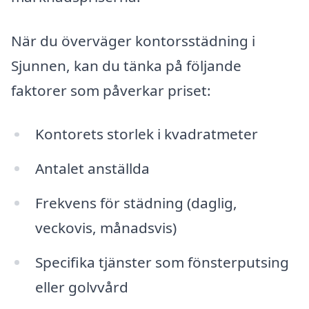
När du överväger kontorsstädning i
Sjunnen, kan du tänka på följande
faktorer som påverkar priset:
Kontorets storlek i kvadratmeter
Antalet anställda
Frekvens för städning (daglig,
veckovis, månadsvis)
Specifika tjänster som fönsterputsing
eller golvvård