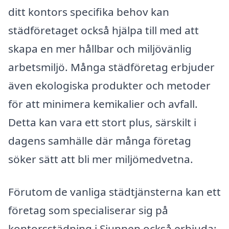
ditt kontors specifika behov kan
städföretaget också hjälpa till med att
skapa en mer hållbar och miljövänlig
arbetsmiljö. Många städföretag erbjuder
även ekologiska produkter och metoder
för att minimera kemikalier och avfall.
Detta kan vara ett stort plus, särskilt i
dagens samhälle där många företag
söker sätt att bli mer miljömedvetna.
Förutom de vanliga städtjänsterna kan ett
företag som specialiserar sig på
kontorsstädning i Sjunnen också erbjuda: