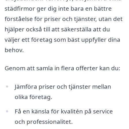
städfirmor ger dig inte bara en bättre
förståelse för priser och tjänster, utan det
hjälper också till att säkerställa att du
väljer ett företag som bäst uppfyller dina
behov.
Genom att samla in flera offerter kan du:
Jämföra priser och tjänster mellan
olika företag.
Få en känsla för kvalitén på service
och professionalitet.