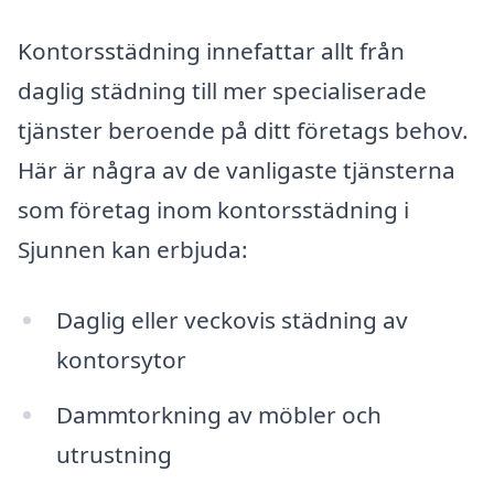
Kontorsstädning innefattar allt från
daglig städning till mer specialiserade
tjänster beroende på ditt företags behov.
Här är några av de vanligaste tjänsterna
som företag inom kontorsstädning i
Sjunnen kan erbjuda:
Daglig eller veckovis städning av
kontorsytor
Dammtorkning av möbler och
utrustning