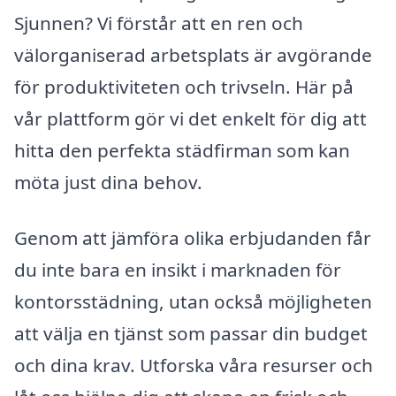
Sjunnen? Vi förstår att en ren och
välorganiserad arbetsplats är avgörande
för produktiviteten och trivseln. Här på
vår plattform gör vi det enkelt för dig att
hitta den perfekta städfirman som kan
möta just dina behov.
Genom att jämföra olika erbjudanden får
du inte bara en insikt i marknaden för
kontorsstädning, utan också möjligheten
att välja en tjänst som passar din budget
och dina krav. Utforska våra resurser och