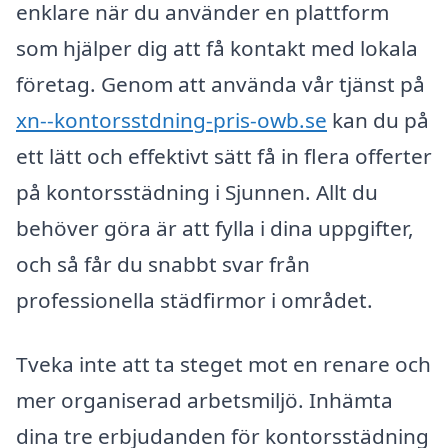
enklare när du använder en plattform
som hjälper dig att få kontakt med lokala
företag. Genom att använda vår tjänst på
xn--kontorsstdning-pris-owb.se
kan du på
ett lätt och effektivt sätt få in flera offerter
på kontorsstädning i Sjunnen. Allt du
behöver göra är att fylla i dina uppgifter,
och så får du snabbt svar från
professionella städfirmor i området.
Tveka inte att ta steget mot en renare och
mer organiserad arbetsmiljö. Inhämta
dina tre erbjudanden för kontorsstädning