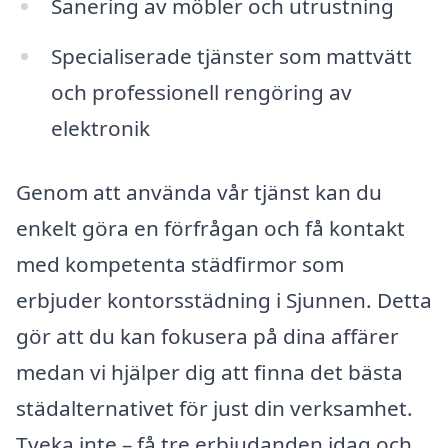
Sanering av möbler och utrustning
Specialiserade tjänster som mattvätt
och professionell rengöring av
elektronik
Genom att använda vår tjänst kan du
enkelt göra en förfrågan och få kontakt
med kompetenta städfirmor som
erbjuder kontorsstädning i Sjunnen. Detta
gör att du kan fokusera på dina affärer
medan vi hjälper dig att finna det bästa
städalternativet för just din verksamhet.
Tveka inte – få tre erbjudanden idag och