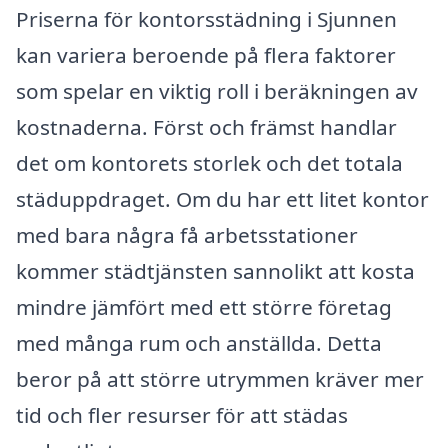
Priserna för kontorsstädning i Sjunnen
kan variera beroende på flera faktorer
som spelar en viktig roll i beräkningen av
kostnaderna. Först och främst handlar
det om kontorets storlek och det totala
städuppdraget. Om du har ett litet kontor
med bara några få arbetsstationer
kommer städtjänsten sannolikt att kosta
mindre jämfört med ett större företag
med många rum och anställda. Detta
beror på att större utrymmen kräver mer
tid och fler resurser för att städas