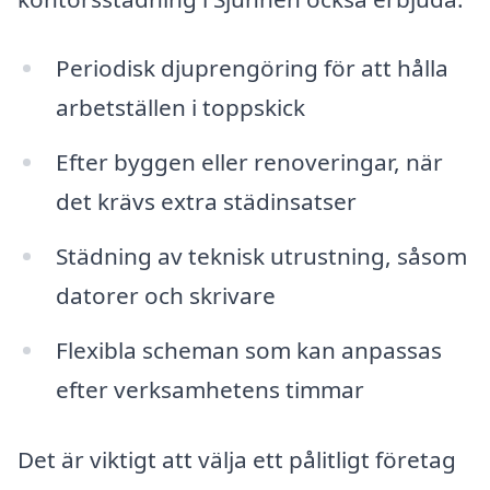
Periodisk djuprengöring för att hålla
arbetställen i toppskick
Efter byggen eller renoveringar, när
det krävs extra städinsatser
Städning av teknisk utrustning, såsom
datorer och skrivare
Flexibla scheman som kan anpassas
efter verksamhetens timmar
Det är viktigt att välja ett pålitligt företag