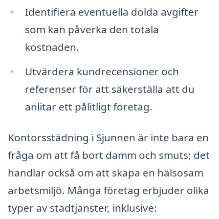
Identifiera eventuella dolda avgifter
som kan påverka den totala
kostnaden.
Utvärdera kundrecensioner och
referenser för att säkerställa att du
anlitar ett pålitligt företag.
Kontorsstädning i Sjunnen är inte bara en
fråga om att få bort damm och smuts; det
handlar också om att skapa en hälsosam
arbetsmiljö. Många företag erbjuder olika
typer av städtjänster, inklusive: