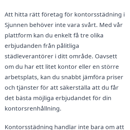
Att hitta rätt företag för kontorsstädning i
Sjunnen behöver inte vara svårt. Med vår
plattform kan du enkelt få tre olika
erbjudanden från pålitliga
städleverantörer i ditt område. Oavsett
om du har ett litet kontor eller en större
arbetsplats, kan du snabbt jämföra priser
och tjänster för att säkerställa att du får
det bästa möjliga erbjudandet för din
kontorsrenhållning.
Kontorsstädning handlar inte bara om att