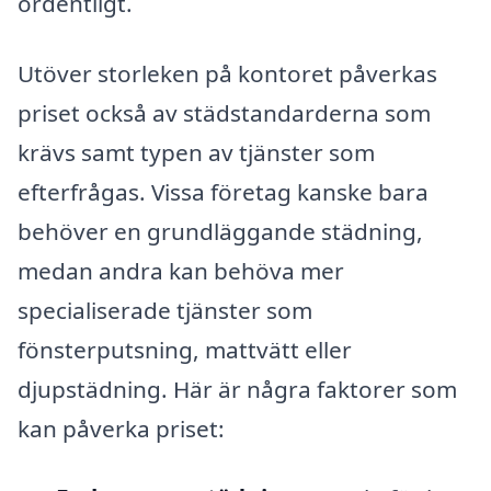
ordentligt.
Utöver storleken på kontoret påverkas
priset också av städstandarderna som
krävs samt typen av tjänster som
efterfrågas. Vissa företag kanske bara
behöver en grundläggande städning,
medan andra kan behöva mer
specialiserade tjänster som
fönsterputsning, mattvätt eller
djupstädning. Här är några faktorer som
kan påverka priset: