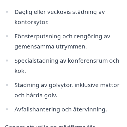
Daglig eller veckovis städning av
kontorsytor.
Fönsterputsning och rengöring av
gemensamma utrymmen.
Specialstädning av konferensrum och
kök.
Städning av golvytor, inklusive mattor
och hårda golv.
Avfallshantering och återvinning.