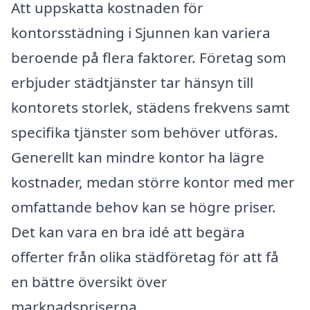
Att uppskatta kostnaden för
kontorsstädning i Sjunnen kan variera
beroende på flera faktorer. Företag som
erbjuder städtjänster tar hänsyn till
kontorets storlek, städens frekvens samt
specifika tjänster som behöver utföras.
Generellt kan mindre kontor ha lägre
kostnader, medan större kontor med mer
omfattande behov kan se högre priser.
Det kan vara en bra idé att begära
offerter från olika städföretag för att få
en bättre översikt över
marknadspriserna.