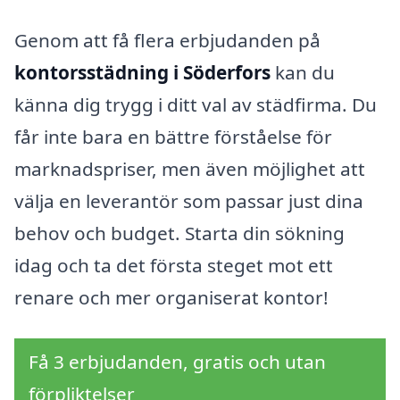
Genom att få flera erbjudanden på
kontorsstädning i Söderfors
kan du
känna dig trygg i ditt val av städfirma. Du
får inte bara en bättre förståelse för
marknadspriser, men även möjlighet att
välja en leverantör som passar just dina
behov och budget. Starta din sökning
idag och ta det första steget mot ett
renare och mer organiserat kontor!
Få 3 erbjudanden, gratis och utan
förpliktelser