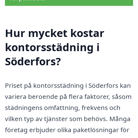
Hur mycket kostar
kontorsstädning i
Söderfors?
Priset på kontorsstädning i Söderfors kan
variera beroende på flera faktorer, såsom
städningens omfattning, frekvens och
vilken typ av tjänster som behövs. Många
företag erbjuder olika paketlösningar för