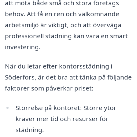
att möta både små och stora företags
behov. Att få en ren och välkomnande
arbetsmiljö är viktigt, och att överväga
professionell städning kan vara en smart
investering.
När du letar efter kontorsstädning i
Söderfors, är det bra att tänka på följande
faktorer som påverkar priset:
Störrelse på kontoret: Större ytor
kräver mer tid och resurser för
städning.