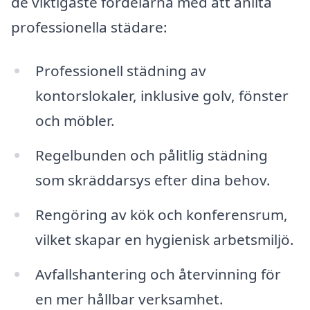
de viktigaste fördelarna med att anlita
professionella städare:
Professionell städning av
kontorslokaler, inklusive golv, fönster
och möbler.
Regelbunden och pålitlig städning
som skräddarsys efter dina behov.
Rengöring av kök och konferensrum,
vilket skapar en hygienisk arbetsmiljö.
Avfallshantering och återvinning för
en mer hållbar verksamhet.