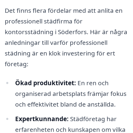
Det finns flera fördelar med att anlita en
professionell städfirma för
kontorsstädning i Söderfors. Här är några
anledningar till varför professionell
städning är en klok investering för ert
företag:
Ökad produktivitet:
En ren och
organiserad arbetsplats främjar fokus
och effektivitet bland de anställda.
Expertkunnande:
Städföretag har
erfarenheten och kunskapen om vilka