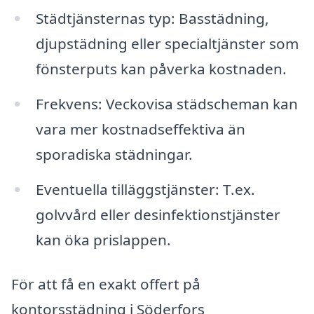
Städtjänsternas typ: Basstädning,
djupstädning eller specialtjänster som
fönsterputs kan påverka kostnaden.
Frekvens: Veckovisa städscheman kan
vara mer kostnadseffektiva än
sporadiska städningar.
Eventuella tilläggstjänster: T.ex.
golvvård eller desinfektionstjänster
kan öka prislappen.
För att få en exakt offert på
kontorsstädning i Söderfors