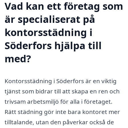
Vad kan ett företag som
är specialiserat på
kontorsstädning i
Söderfors hjälpa till
med?
Kontorsstädning i Söderfors är en viktig
tjänst som bidrar till att skapa en ren och
trivsam arbetsmiljö för alla i företaget.
Rätt städning gör inte bara kontoret mer
tilltalande, utan den påverkar också de