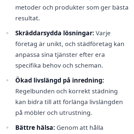
metoder och produkter som ger bästa
resultat.
Skräddarsydda lösningar:
Varje
företag är unikt, och städföretag kan
anpassa sina tjänster efter era
specifika behov och scheman.
Ökad livslängd på inredning:
Regelbunden och korrekt städning
kan bidra till att förlänga livslängden
på möbler och utrustning.
Bättre hälsa:
Genom att hålla