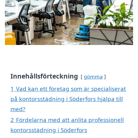
Innehållsförteckning
gömma
1
Vad kan ett företag som är specialiserat
på kontorsstädning i Söderfors hjälpa till
med?
2
Fördelarna med att anlita professionell
kontorsstädning i Söderfors