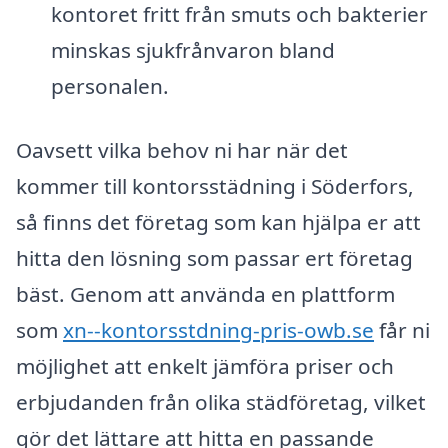
kontoret fritt från smuts och bakterier
minskas sjukfrånvaron bland
personalen.
Oavsett vilka behov ni har när det
kommer till kontorsstädning i Söderfors,
så finns det företag som kan hjälpa er att
hitta den lösning som passar ert företag
bäst. Genom att använda en plattform
som
xn--kontorsstdning-pris-owb.se
får ni
möjlighet att enkelt jämföra priser och
erbjudanden från olika städföretag, vilket
gör det lättare att hitta en passande