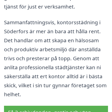
tjänst för just er verksamhet.
Sammanfattningsvis, kontorsstädning i
Söderfors är mer än bara att hålla rent.
Det handlar om att skapa en hälsosam
och produktiv arbetsmiljö där anställda
trivs och presterar på topp. Genom att
anlita professionella städtjänster kan ni
säkerställa att ert kontor alltid är i bästa
skick, vilket i sin tur gynnar företaget som
helhet.