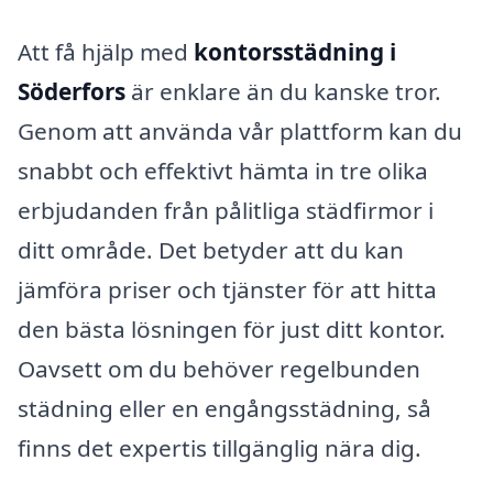
Att få hjälp med
kontorsstädning i
Söderfors
är enklare än du kanske tror.
Genom att använda vår plattform kan du
snabbt och effektivt hämta in tre olika
erbjudanden från pålitliga städfirmor i
ditt område. Det betyder att du kan
jämföra priser och tjänster för att hitta
den bästa lösningen för just ditt kontor.
Oavsett om du behöver regelbunden
städning eller en engångsstädning, så
finns det expertis tillgänglig nära dig.