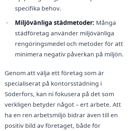
specifika behov.
Miljövänliga städmetoder:
Många
städföretag använder miljövänliga
rengöringsmedel och metoder för att
minimera negativ påverkan på miljön.
Genom att välja ett företag som är
specialiserat på kontorsstädning i
Söderfors, kan ni fokusera på det som
verkligen betyder något – ert arbete. Att
ha en ren arbetsmiljö bidrar även till en
positiv bild av företaget, både för