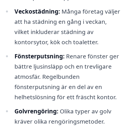
Veckostädning:
Många företag väljer
att ha städning en gång i veckan,
vilket inkluderar städning av
kontorsytor, kök och toaletter.
Fönsterputsning:
Renare fönster ger
bättre ljusinsläpp och en trevligare
atmosfär. Regelbunden
fönsterputsning är en del av en
helhetslösning för ett fräscht kontor.
Golvrengöring:
Olika typer av golv
kräver olika rengöringsmetoder.