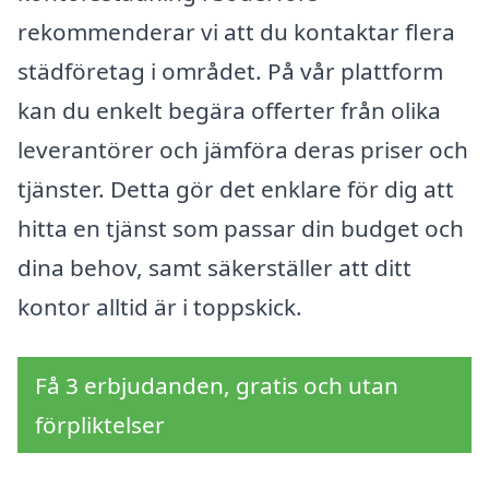
rekommenderar vi att du kontaktar flera
städföretag i området. På vår plattform
kan du enkelt begära offerter från olika
leverantörer och jämföra deras priser och
tjänster. Detta gör det enklare för dig att
hitta en tjänst som passar din budget och
dina behov, samt säkerställer att ditt
kontor alltid är i toppskick.
Få 3 erbjudanden, gratis och utan
förpliktelser