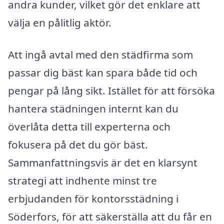
andra kunder, vilket gör det enklare att
välja en pålitlig aktör.
Att ingå avtal med den städfirma som
passar dig bäst kan spara både tid och
pengar på lång sikt. Istället för att försöka
hantera städningen internt kan du
överlåta detta till experterna och
fokusera på det du gör bäst.
Sammanfattningsvis är det en klarsynt
strategi att indhente minst tre
erbjudanden för kontorsstädning i
Söderfors, för att säkerställa att du får en