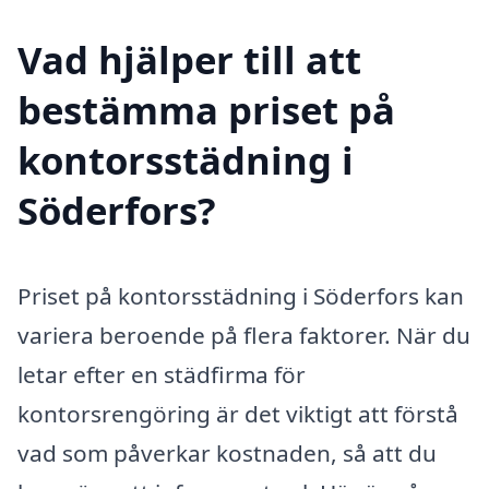
Vad hjälper till att
bestämma priset på
kontorsstädning i
Söderfors?
Priset på kontorsstädning i Söderfors kan
variera beroende på flera faktorer. När du
letar efter en städfirma för
kontorsrengöring är det viktigt att förstå
vad som påverkar kostnaden, så att du