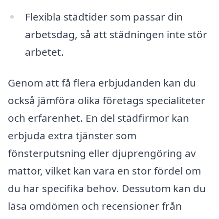
Flexibla städtider som passar din
arbetsdag, så att städningen inte stör
arbetet.
Genom att få flera erbjudanden kan du
också jämföra olika företags specialiteter
och erfarenhet. En del städfirmor kan
erbjuda extra tjänster som
fönsterputsning eller djuprengöring av
mattor, vilket kan vara en stor fördel om
du har specifika behov. Dessutom kan du
läsa omdömen och recensioner från