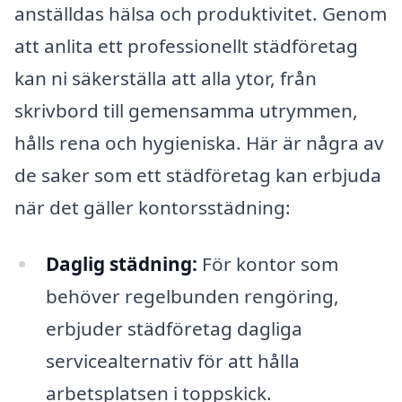
anställdas hälsa och produktivitet. Genom
att anlita ett professionellt städföretag
kan ni säkerställa att alla ytor, från
skrivbord till gemensamma utrymmen,
hålls rena och hygieniska. Här är några av
de saker som ett städföretag kan erbjuda
när det gäller kontorsstädning:
Daglig städning:
För kontor som
behöver regelbunden rengöring,
erbjuder städföretag dagliga
servicealternativ för att hålla
arbetsplatsen i toppskick.