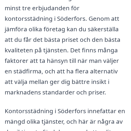
minst tre erbjudanden för
kontorsstädning i Söderfors. Genom att
jämföra olika företag kan du säkerställa
att du får det bästa priset och den bästa
kvaliteten på tjänsten. Det finns många
faktorer att ta hänsyn till när man väljer
en städfirma, och att ha flera alternativ
att välja mellan ger dig bättre insikt i
marknadens standarder och priser.
Kontorsstädning i Söderfors innefattar en
mängd olika tjänster, och här är några av