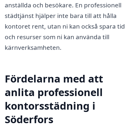
anställda och besökare. En professionell
städtjänst hjälper inte bara till att hålla
kontoret rent, utan ni kan också spara tid
och resurser som ni kan använda till
kärnverksamheten.
Fördelarna med att
anlita professionell
kontorsstädning i
Söderfors