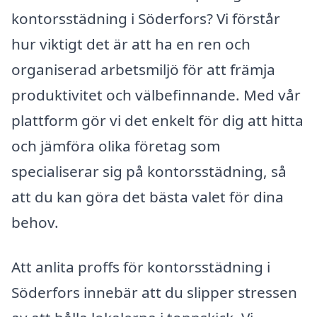
kontorsstädning i Söderfors? Vi förstår
hur viktigt det är att ha en ren och
organiserad arbetsmiljö för att främja
produktivitet och välbefinnande. Med vår
plattform gör vi det enkelt för dig att hitta
och jämföra olika företag som
specialiserar sig på kontorsstädning, så
att du kan göra det bästa valet för dina
behov.
Att anlita proffs för kontorsstädning i
Söderfors innebär att du slipper stressen