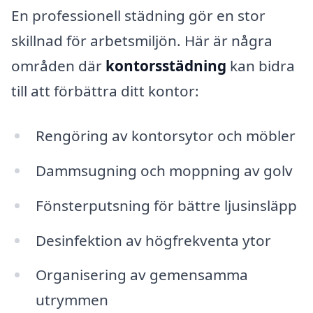
En professionell städning gör en stor
skillnad för arbetsmiljön. Här är några
områden där
kontorsstädning
kan bidra
till att förbättra ditt kontor:
Rengöring av kontorsytor och möbler
Dammsugning och moppning av golv
Fönsterputsning för bättre ljusinsläpp
Desinfektion av högfrekventa ytor
Organisering av gemensamma
utrymmen