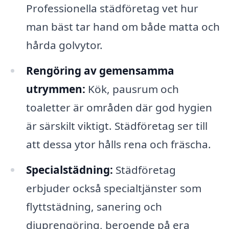
Professionella städföretag vet hur
man bäst tar hand om både matta och
hårda golvytor.
Rengöring av gemensamma
utrymmen:
Kök, pausrum och
toaletter är områden där god hygien
är särskilt viktigt. Städföretag ser till
att dessa ytor hålls rena och fräscha.
Specialstädning:
Städföretag
erbjuder också specialtjänster som
flyttstädning, sanering och
djuprengöring, beroende på era