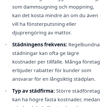
som dammsugning och moppning,
kan det kosta mindre än om du även
vill ha fönsterputsning eller
djuprengöring av mattor.
Städningens frekvens:
Regelbundna
städningar kan ofta ge lägre
kostnader per tillfälle. Många företag
erbjuder rabatter för kunder som
ansvarar för en långsiktig städplan.
Typ av städfirma:
Större städföretag
kan ha högre fasta kostnader, medan