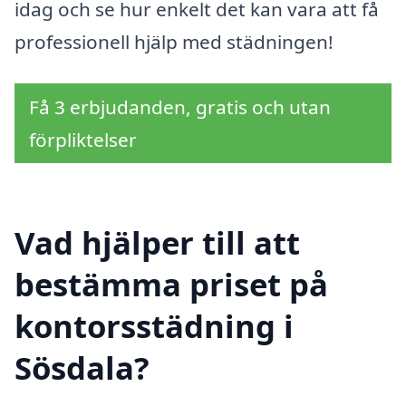
idag och se hur enkelt det kan vara att få
professionell hjälp med städningen!
Få 3 erbjudanden, gratis och utan
förpliktelser
Vad hjälper till att
bestämma priset på
kontorsstädning i
Sösdala?