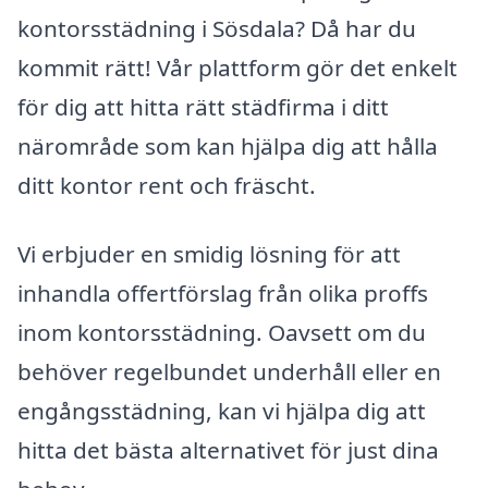
kontorsstädning i Sösdala? Då har du
kommit rätt! Vår plattform gör det enkelt
för dig att hitta rätt städfirma i ditt
närområde som kan hjälpa dig att hålla
ditt kontor rent och fräscht.
Vi erbjuder en smidig lösning för att
inhandla offertförslag från olika proffs
inom kontorsstädning. Oavsett om du
behöver regelbundet underhåll eller en
engångsstädning, kan vi hjälpa dig att
hitta det bästa alternativet för just dina