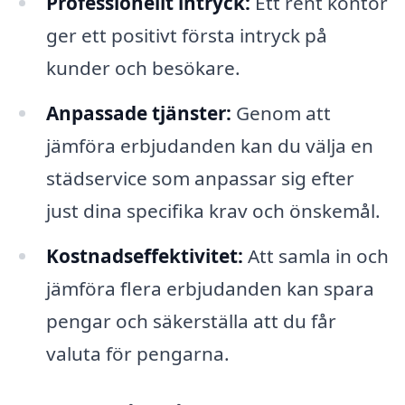
Professionellt intryck:
Ett rent kontor
ger ett positivt första intryck på
kunder och besökare.
Anpassade tjänster:
Genom att
jämföra erbjudanden kan du välja en
städservice som anpassar sig efter
just dina specifika krav och önskemål.
Kostnadseffektivitet:
Att samla in och
jämföra flera erbjudanden kan spara
pengar och säkerställa att du får
valuta för pengarna.