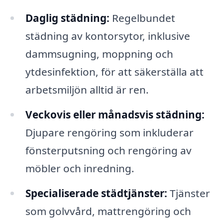
Daglig städning:
Regelbundet
städning av kontorsytor, inklusive
dammsugning, moppning och
ytdesinfektion, för att säkerställa att
arbetsmiljön alltid är ren.
Veckovis eller månadsvis städning:
Djupare rengöring som inkluderar
fönsterputsning och rengöring av
möbler och inredning.
Specialiserade städtjänster:
Tjänster
som golvvård, mattrengöring och