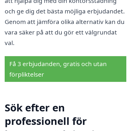
att hjälpa dig med din kontorsstädning
och ge dig det bästa möjliga erbjudandet.
Genom att jämföra olika alternativ kan du
vara säker på att du gör ett välgrundat
val.
Få 3 erbjudanden, gratis och utan
förpliktelser
Sök efter en
professionell för