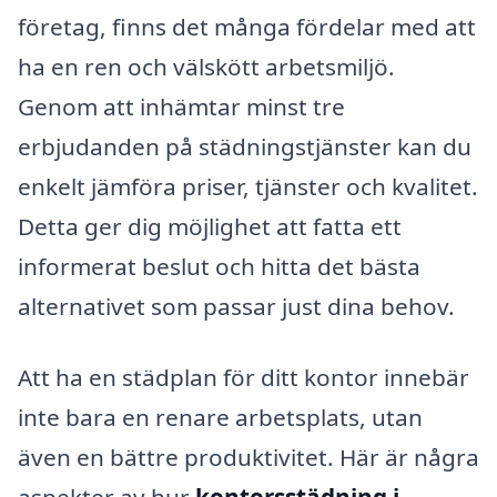
företag, finns det många fördelar med att
ha en ren och välskött arbetsmiljö.
Genom att inhämtar minst tre
erbjudanden på städningstjänster kan du
enkelt jämföra priser, tjänster och kvalitet.
Detta ger dig möjlighet att fatta ett
informerat beslut och hitta det bästa
alternativet som passar just dina behov.
Att ha en städplan för ditt kontor innebär
inte bara en renare arbetsplats, utan
även en bättre produktivitet. Här är några
aspekter av hur
kontorsstädning i