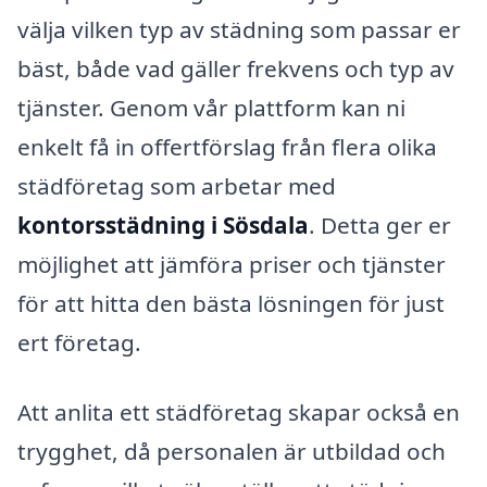
välja vilken typ av städning som passar er
bäst, både vad gäller frekvens och typ av
tjänster. Genom vår plattform kan ni
enkelt få in offertförslag från flera olika
städföretag som arbetar med
kontorsstädning i Sösdala
. Detta ger er
möjlighet att jämföra priser och tjänster
för att hitta den bästa lösningen för just
ert företag.
Att anlita ett städföretag skapar också en
trygghet, då personalen är utbildad och