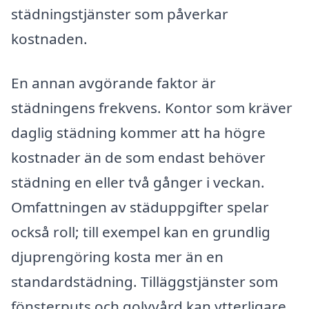
städningstjänster som påverkar
kostnaden.
En annan avgörande faktor är
städningens frekvens. Kontor som kräver
daglig städning kommer att ha högre
kostnader än de som endast behöver
städning en eller två gånger i veckan.
Omfattningen av städuppgifter spelar
också roll; till exempel kan en grundlig
djuprengöring kosta mer än en
standardstädning. Tilläggstjänster som
fönsterputs och golvvård kan ytterligare