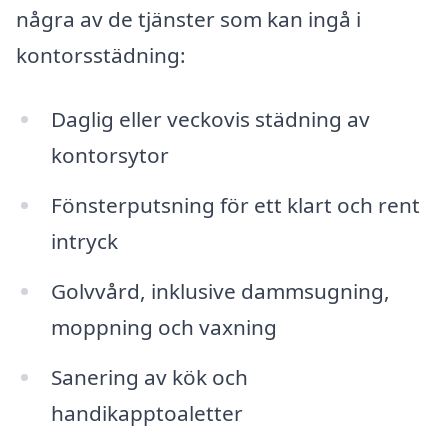
några av de tjänster som kan ingå i
kontorsstädning:
Daglig eller veckovis städning av
kontorsytor
Fönsterputsning för ett klart och rent
intryck
Golvvård, inklusive dammsugning,
moppning och vaxning
Sanering av kök och
handikapptoaletter