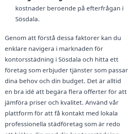
kostnader beroende på efterfrågan i
Sösdala.
Genom att förstå dessa faktorer kan du
enklare navigera i marknaden för
kontorsstädning i Sösdala och hitta ett
företag som erbjuder tjänster som passar
dina behov och din budget. Det är alltid
en bra idé att begära flera offerter för att
jämföra priser och kvalitet. Använd vår
plattform för att få kontakt med lokala
professionella städföretag som är redo