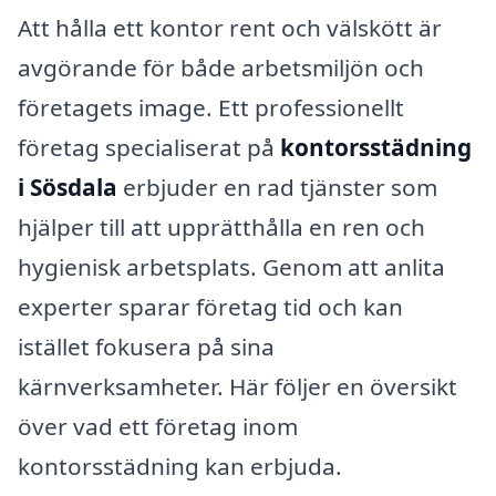
Att hålla ett kontor rent och välskött är
avgörande för både arbetsmiljön och
företagets image. Ett professionellt
företag specialiserat på
kontorsstädning
i Sösdala
erbjuder en rad tjänster som
hjälper till att upprätthålla en ren och
hygienisk arbetsplats. Genom att anlita
experter sparar företag tid och kan
istället fokusera på sina
kärnverksamheter. Här följer en översikt
över vad ett företag inom
kontorsstädning kan erbjuda.