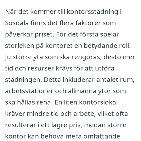
När det kommer till kontorsstädning i
Sösdala finns det flera faktorer som
påverkar priset. För det första spelar
storleken på kontoret en betydande roll.
Ju större yta som ska rengöras, desto mer
tid och resurser krävs för att utföra
städningen. Detta inkluderar antalet rum,
arbetsstationer och allmänna ytor som
ska hållas rena. En liten kontorslokal
kräver mindre tid och arbete, vilket ofta
resulterar i ett lägre pris, medan större
kontor kan behöva mera omfattande