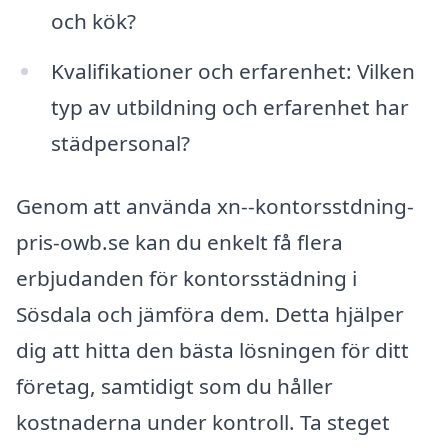
och kök?
Kvalifikationer och erfarenhet: Vilken
typ av utbildning och erfarenhet har
städpersonal?
Genom att använda xn--kontorsstdning-
pris-owb.se kan du enkelt få flera
erbjudanden för kontorsstädning i
Sösdala och jämföra dem. Detta hjälper
dig att hitta den bästa lösningen för ditt
företag, samtidigt som du håller
kostnaderna under kontroll. Ta steget