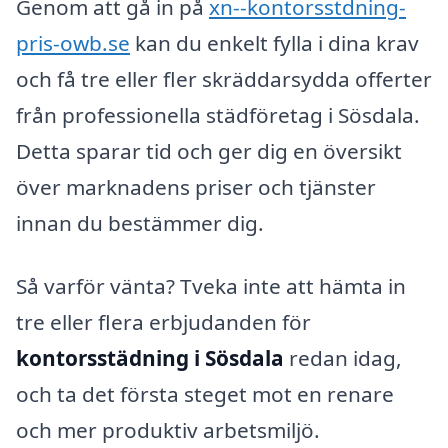
Genom att gå in på
xn--kontorsstdning-
pris-owb.se
kan du enkelt fylla i dina krav
och få tre eller fler skräddarsydda offerter
från professionella städföretag i Sösdala.
Detta sparar tid och ger dig en översikt
över marknadens priser och tjänster
innan du bestämmer dig.
Så varför vänta? Tveka inte att hämta in
tre eller flera erbjudanden för
kontorsstädning i Sösdala
redan idag,
och ta det första steget mot en renare
och mer produktiv arbetsmiljö.