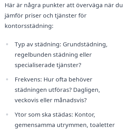
Här är några punkter att överväga när du
jämför priser och tjänster för
kontorsstädning:
Typ av städning: Grundstädning,
regelbunden städning eller
specialiserade tjänster?
Frekvens: Hur ofta behöver
städningen utföras? Dagligen,
veckovis eller månadsvis?
Ytor som ska städas: Kontor,
gemensamma utrymmen, toaletter