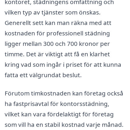
kontoret, städningens omfattning och
vilken typ av tjänster som önskas.
Generellt sett kan man räkna med att
kostnaden för professionell städning
ligger mellan 300 och 700 kronor per
timme. Det är viktigt att få en klarhet
kring vad som ingår i priset för att kunna
fatta ett välgrundat beslut.
Förutom timkostnaden kan företag också
ha fastprisavtal för kontorsstädning,
vilket kan vara fördelaktigt för företag
som vill ha en stabil kostnad varje månad.