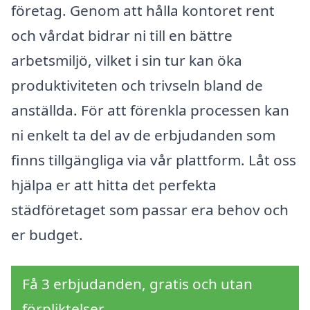
företag. Genom att hålla kontoret rent
och vårdat bidrar ni till en bättre
arbetsmiljö, vilket i sin tur kan öka
produktiviteten och trivseln bland de
anställda. För att förenkla processen kan
ni enkelt ta del av de erbjudanden som
finns tillgängliga via vår plattform. Låt oss
hjälpa er att hitta det perfekta
städföretaget som passar era behov och
er budget.
Få 3 erbjudanden, gratis och utan
förpliktelser