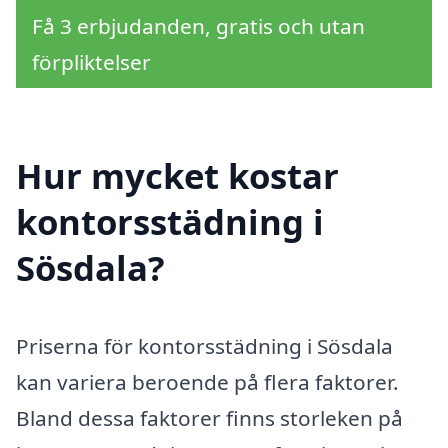
Få 3 erbjudanden, gratis och utan
förpliktelser
Hur mycket kostar
kontorsstädning i
Sösdala?
Priserna för kontorsstädning i Sösdala
kan variera beroende på flera faktorer.
Bland dessa faktorer finns storleken på