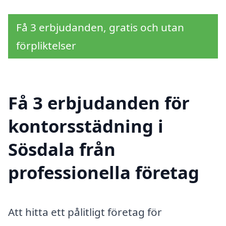
Få 3 erbjudanden, gratis och utan
förpliktelser
Få 3 erbjudanden för
kontorsstädning i
Sösdala från
professionella företag
Att hitta ett pålitligt företag för