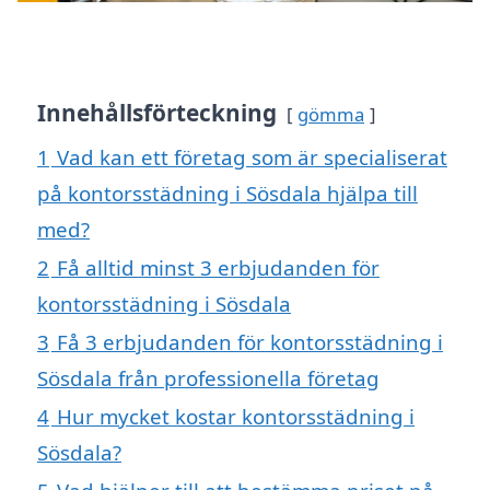
Innehållsförteckning
gömma
1
Vad kan ett företag som är specialiserat
på kontorsstädning i Sösdala hjälpa till
med?
2
Få alltid minst 3 erbjudanden för
kontorsstädning i Sösdala
3
Få 3 erbjudanden för kontorsstädning i
Sösdala från professionella företag
4
Hur mycket kostar kontorsstädning i
Sösdala?