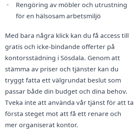
Rengöring av möbler och utrustning
för en hälsosam arbetsmiljö
Med bara några klick kan du få access till
gratis och icke-bindande offerter på
kontorsstädning i Sösdala. Genom att
stämma av priser och tjänster kan du
tryggt fatta ett välgrundat beslut som
passar både din budget och dina behov.
Tveka inte att använda vår tjänst för att ta
första steget mot att få ett renare och
mer organiserat kontor.