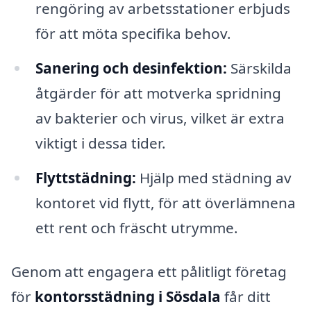
rengöring av arbetsstationer erbjuds
för att möta specifika behov.
Sanering och desinfektion:
Särskilda
åtgärder för att motverka spridning
av bakterier och virus, vilket är extra
viktigt i dessa tider.
Flyttstädning:
Hjälp med städning av
kontoret vid flytt, för att överlämnena
ett rent och fräscht utrymme.
Genom att engagera ett pålitligt företag
för
kontorsstädning i Sösdala
får ditt