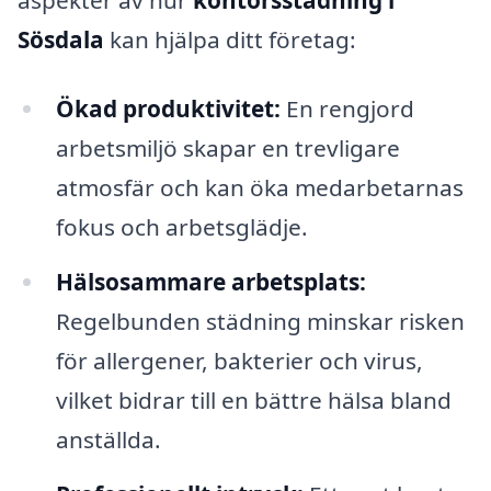
Sösdala
kan hjälpa ditt företag:
Ökad produktivitet:
En rengjord
arbetsmiljö skapar en trevligare
atmosfär och kan öka medarbetarnas
fokus och arbetsglädje.
Hälsosammare arbetsplats:
Regelbunden städning minskar risken
för allergener, bakterier och virus,
vilket bidrar till en bättre hälsa bland
anställda.