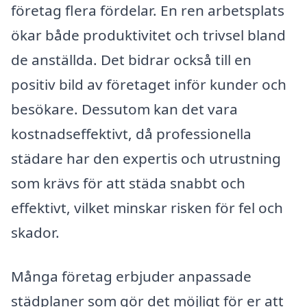
företag flera fördelar. En ren arbetsplats
ökar både produktivitet och trivsel bland
de anställda. Det bidrar också till en
positiv bild av företaget inför kunder och
besökare. Dessutom kan det vara
kostnadseffektivt, då professionella
städare har den expertis och utrustning
som krävs för att städa snabbt och
effektivt, vilket minskar risken för fel och
skador.
Många företag erbjuder anpassade
städplaner som gör det möjligt för er att