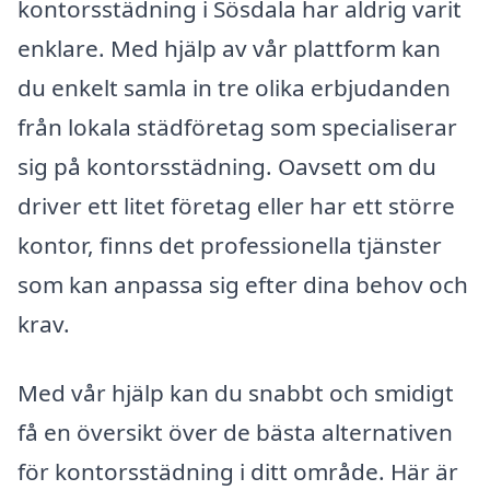
kontorsstädning i Sösdala har aldrig varit
enklare. Med hjälp av vår plattform kan
du enkelt samla in tre olika erbjudanden
från lokala städföretag som specialiserar
sig på kontorsstädning. Oavsett om du
driver ett litet företag eller har ett större
kontor, finns det professionella tjänster
som kan anpassa sig efter dina behov och
krav.
Med vår hjälp kan du snabbt och smidigt
få en översikt över de bästa alternativen
för kontorsstädning i ditt område. Här är