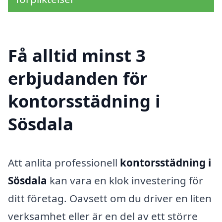
Få alltid minst 3
erbjudanden för
kontorsstädning i
Sösdala
Att anlita professionell
kontorsstädning i
Sösdala
kan vara en klok investering för
ditt företag. Oavsett om du driver en liten
verksamhet eller är en del av ett större