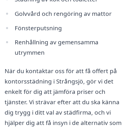
Golvvård och rengöring av mattor
Fönsterputsning
Renhållning av gemensamma
utrymmen
När du kontaktar oss för att få offert på
kontorsstädning i Strångsjö, gör vi det
enkelt för dig att jämföra priser och
tjänster. Vi strävar efter att du ska känna
dig trygg i ditt val av städfirma, och vi
hjälper dig att få insyn i de alternativ som