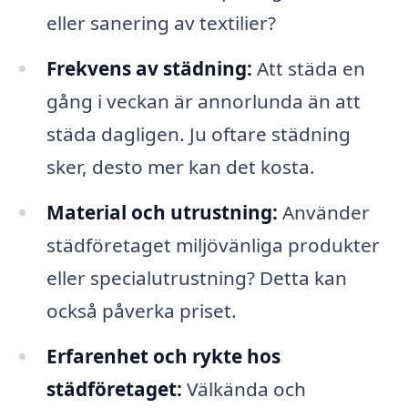
eller sanering av textilier?
Frekvens av städning:
Att städa en
gång i veckan är annorlunda än att
städa dagligen. Ju oftare städning
sker, desto mer kan det kosta.
Material och utrustning:
Använder
städföretaget miljövänliga produkter
eller specialutrustning? Detta kan
också påverka priset.
Erfarenhet och rykte hos
städföretaget:
Välkända och