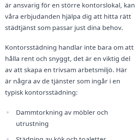
är ansvarig för en större kontorslokal, kan
våra erbjudanden hjälpa dig att hitta rätt
städtjänst som passar just dina behov.
Kontorsstädning handlar inte bara om att
hålla rent och snyggt, det är en viktig del
av att skapa en trivsam arbetsmiljö. Här
är några av de tjänster som ingår i en
typisk kontorsstädning:
Dammtorkning av möbler och
utrustning
Städning av kök och toaletter