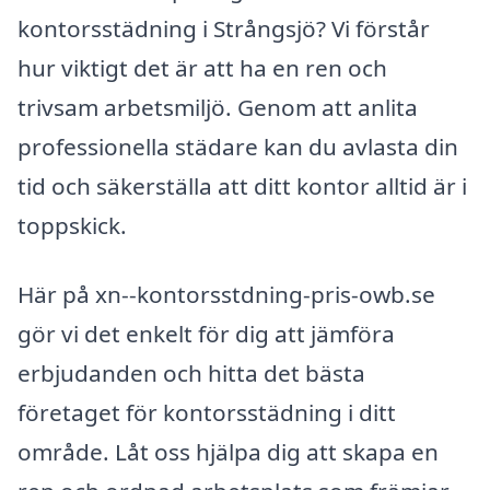
kontorsstädning i Strångsjö? Vi förstår
hur viktigt det är att ha en ren och
trivsam arbetsmiljö. Genom att anlita
professionella städare kan du avlasta din
tid och säkerställa att ditt kontor alltid är i
toppskick.
Här på xn--kontorsstdning-pris-owb.se
gör vi det enkelt för dig att jämföra
erbjudanden och hitta det bästa
företaget för kontorsstädning i ditt
område. Låt oss hjälpa dig att skapa en