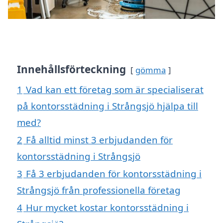
Innehållsförteckning
gömma
1
Vad kan ett företag som är specialiserat
på kontorsstädning i Strångsjö hjälpa till
med?
2
Få alltid minst 3 erbjudanden för
kontorsstädning i Strångsjö
3
Få 3 erbjudanden för kontorsstädning i
Strångsjö från professionella företag
4
Hur mycket kostar kontorsstädning i