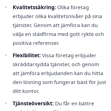
Kvalitetssäkring:
Olika företag
erbjuder olika kvalitetsnivåer på sina
tjänster. Genom att jämföra kan du
välja en städfirma med gott rykte och
positiva referenser.
Flexibilitet:
Vissa företag erbjuder
skräddarsydda tjänster, och genom
att jämföra erbjudanden kan du hitta
den lösning som fungerar bäst för just
ditt kontor.
Tjänsteöversikt:
Du får en bättre