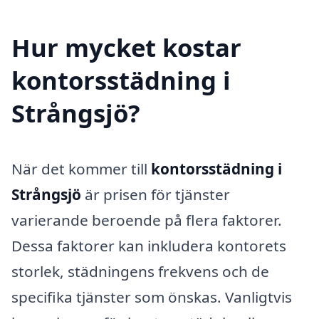
Hur mycket kostar
kontorsstädning i
Strångsjö?
När det kommer till
kontorsstädning i
Strångsjö
är prisen för tjänster
varierande beroende på flera faktorer.
Dessa faktorer kan inkludera kontorets
storlek, städningens frekvens och de
specifika tjänster som önskas. Vanligtvis