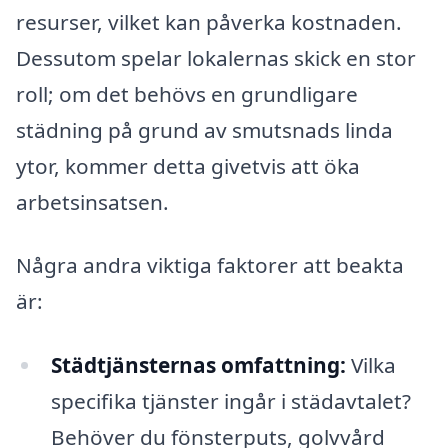
resurser, vilket kan påverka kostnaden.
Dessutom spelar lokalernas skick en stor
roll; om det behövs en grundligare
städning på grund av smutsnads linda
ytor, kommer detta givetvis att öka
arbetsinsatsen.
Några andra viktiga faktorer att beakta
är:
Städtjänsternas omfattning:
Vilka
specifika tjänster ingår i städavtalet?
Behöver du fönsterputs, golvvård