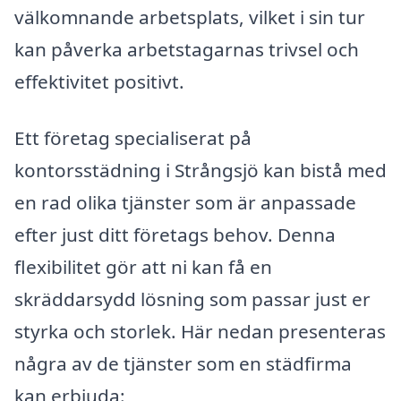
välkomnande arbetsplats, vilket i sin tur
kan påverka arbetstagarnas trivsel och
effektivitet positivt.
Ett företag specialiserat på
kontorsstädning i Strångsjö kan bistå med
en rad olika tjänster som är anpassade
efter just ditt företags behov. Denna
flexibilitet gör att ni kan få en
skräddarsydd lösning som passar just er
styrka och storlek. Här nedan presenteras
några av de tjänster som en städfirma
kan erbjuda: