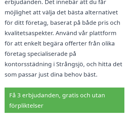
erbjudanden. Det innebär att du får
möjlighet att välja det bästa alternativet
för ditt företag, baserat på både pris och
kvalitetsaspekter. Använd vår plattform
för att enkelt begära offerter från olika
företag specialiserade på
kontorsstädning i Strångsjö, och hitta det
som passar just dina behov bäst.
Få 3 erbjudanden, gratis och utan
förpliktelser