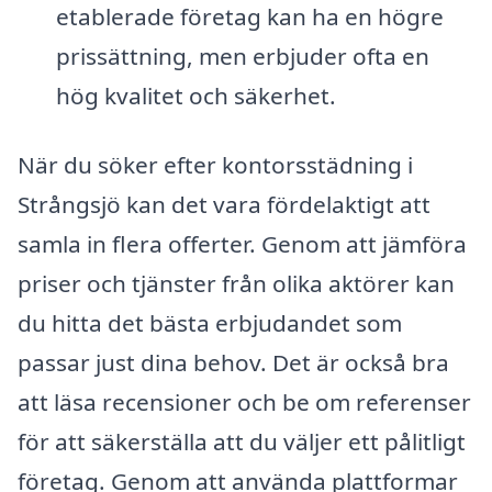
etablerade företag kan ha en högre
prissättning, men erbjuder ofta en
hög kvalitet och säkerhet.
När du söker efter kontorsstädning i
Strångsjö kan det vara fördelaktigt att
samla in flera offerter. Genom att jämföra
priser och tjänster från olika aktörer kan
du hitta det bästa erbjudandet som
passar just dina behov. Det är också bra
att läsa recensioner och be om referenser
för att säkerställa att du väljer ett pålitligt
företag. Genom att använda plattformar