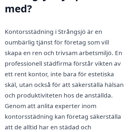
med?
Kontorsstädning i Strångsjö är en
oumbärlig tjänst för företag som vill
skapa en ren och trivsam arbetsmiljö. En
professionell städfirma förstår vikten av
ett rent kontor, inte bara för estetiska
skäl, utan också för att säkerställa hälsan
och produktiviteten hos de anställda.
Genom att anlita experter inom
kontorsstädning kan företag säkerställa
att de alltid har en städad och