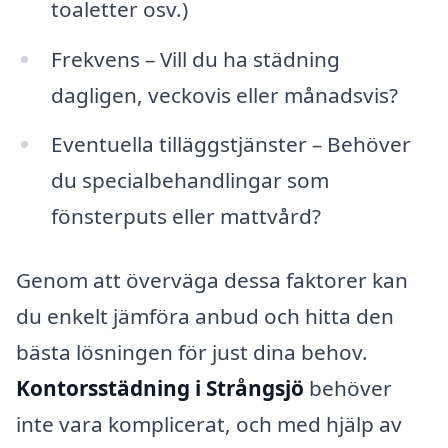
toaletter osv.)
Frekvens – Vill du ha städning
dagligen, veckovis eller månadsvis?
Eventuella tilläggstjänster – Behöver
du specialbehandlingar som
fönsterputs eller mattvård?
Genom att överväga dessa faktorer kan
du enkelt jämföra anbud och hitta den
bästa lösningen för just dina behov.
Kontorsstädning i Strångsjö
behöver
inte vara komplicerat, och med hjälp av