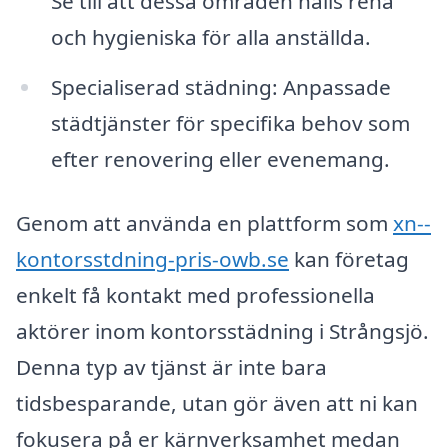
Se till att dessa områden hålls rena
och hygieniska för alla anställda.
Specialiserad städning: Anpassade
städtjänster för specifika behov som
efter renovering eller evenemang.
Genom att använda en plattform som
xn--
kontorsstdning-pris-owb.se
kan företag
enkelt få kontakt med professionella
aktörer inom kontorsstädning i Strångsjö.
Denna typ av tjänst är inte bara
tidsbesparande, utan gör även att ni kan
fokusera på er kärnverksamhet medan