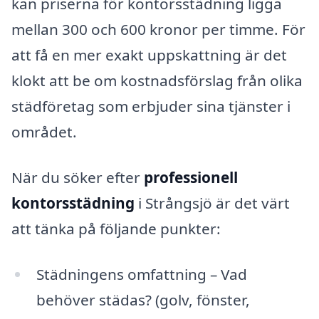
kan priserna för kontorsstädning ligga
mellan 300 och 600 kronor per timme. För
att få en mer exakt uppskattning är det
klokt att be om kostnadsförslag från olika
städföretag som erbjuder sina tjänster i
området.
När du söker efter
professionell
kontorsstädning
i Strångsjö är det värt
att tänka på följande punkter:
Städningens omfattning – Vad
behöver städas? (golv, fönster,