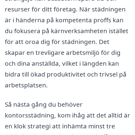
resurser för ditt företag. När städningen
är i händerna på kompetenta proffs kan
du fokusera på kärnverksamheten istället
för att oroa dig för städningen. Det
skapar en trevligare arbetsmiljö för dig
och dina anställda, vilket i längden kan
bidra till ökad produktivitet och trivsel på
arbetsplatsen.
Så nästa gång du behöver
kontorsstädning, kom ihåg att det alltid är
en klok strategi att inhämta minst tre