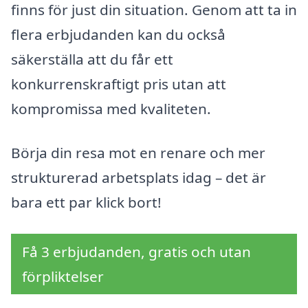
finns för just din situation. Genom att ta in
flera erbjudanden kan du också
säkerställa att du får ett
konkurrenskraftigt pris utan att
kompromissa med kvaliteten.
Börja din resa mot en renare och mer
strukturerad arbetsplats idag – det är
bara ett par klick bort!
Få 3 erbjudanden, gratis och utan
förpliktelser