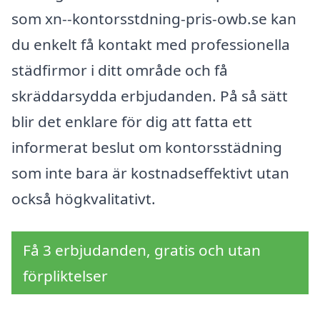
som xn--kontorsstdning-pris-owb.se kan
du enkelt få kontakt med professionella
städfirmor i ditt område och få
skräddarsydda erbjudanden. På så sätt
blir det enklare för dig att fatta ett
informerat beslut om kontorsstädning
som inte bara är kostnadseffektivt utan
också högkvalitativt.
Få 3 erbjudanden, gratis och utan
förpliktelser