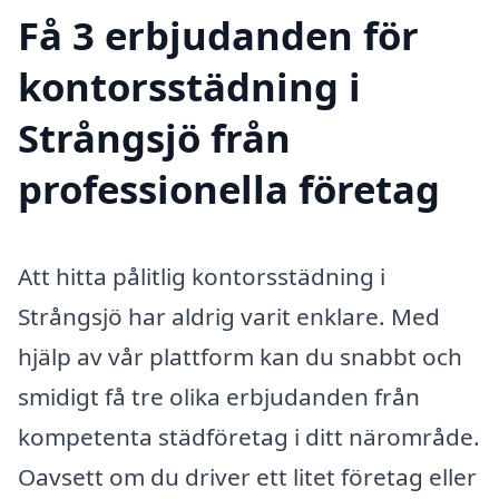
Få 3 erbjudanden för
kontorsstädning i
Strångsjö från
professionella företag
Att hitta pålitlig kontorsstädning i
Strångsjö har aldrig varit enklare. Med
hjälp av vår plattform kan du snabbt och
smidigt få tre olika erbjudanden från
kompetenta städföretag i ditt närområde.
Oavsett om du driver ett litet företag eller