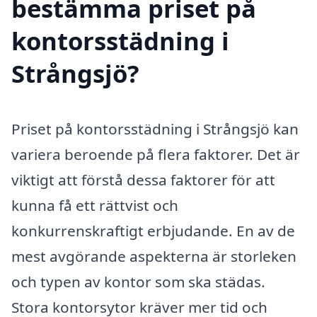
bestämma priset på
kontorsstädning i
Strångsjö?
Priset på kontorsstädning i Strångsjö kan
variera beroende på flera faktorer. Det är
viktigt att förstå dessa faktorer för att
kunna få ett rättvist och
konkurrenskraftigt erbjudande. En av de
mest avgörande aspekterna är storleken
och typen av kontor som ska städas.
Stora kontorsytor kräver mer tid och