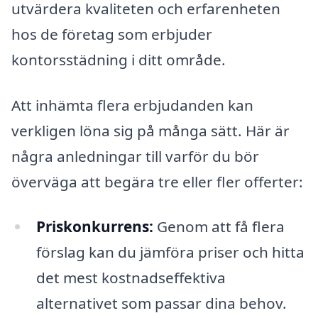
utvärdera kvaliteten och erfarenheten
hos de företag som erbjuder
kontorsstädning i ditt område.
Att inhämta flera erbjudanden kan
verkligen löna sig på många sätt. Här är
några anledningar till varför du bör
överväga att begära tre eller fler offerter:
Priskonkurrens:
Genom att få flera
förslag kan du jämföra priser och hitta
det mest kostnadseffektiva
alternativet som passar dina behov.