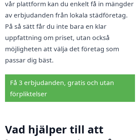
vår plattform kan du enkelt få in mängder
av erbjudanden från lokala städföretag.
På så sätt får du inte bara en klar
uppfattning om priset, utan också
möjligheten att välja det företag som
passar dig bäst.
Få 3 erbjudanden, gratis och utan
förpliktelser
Vad hjälper till att