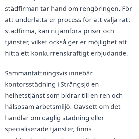
städfirman tar hand om rengöringen. För
att underlätta er process för att välja rätt
städfirma, kan ni jämföra priser och
tjänster, vilket också ger er möjlighet att
hitta ett konkurrenskraftigt erbjudande.
Sammanfattningsvis innebär
kontorsstädning i Strångsjö en
helhetstjänst som bidrar till en ren och
hälsosam arbetsmiljö. Oavsett om det
handlar om daglig städning eller
specialiserade tjänster, finns