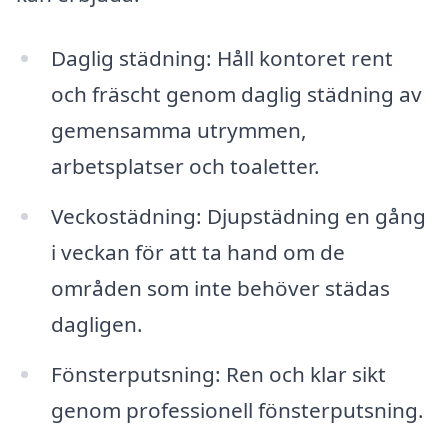
Daglig städning: Håll kontoret rent
och fräscht genom daglig städning av
gemensamma utrymmen,
arbetsplatser och toaletter.
Veckostädning: Djupstädning en gång
i veckan för att ta hand om de
områden som inte behöver städas
dagligen.
Fönsterputsning: Ren och klar sikt
genom professionell fönsterputsning.