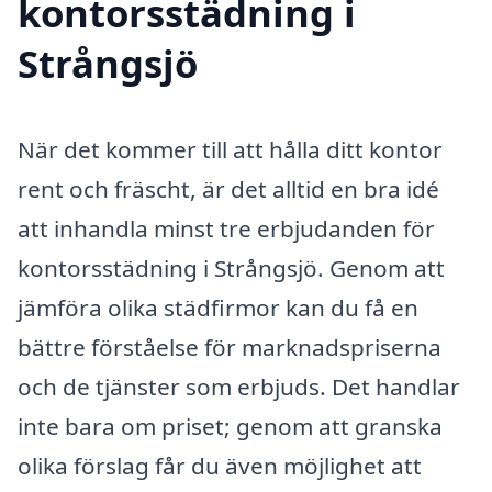
kontorsstädning i
Strångsjö
När det kommer till att hålla ditt kontor
rent och fräscht, är det alltid en bra idé
att inhandla minst tre erbjudanden för
kontorsstädning i Strångsjö. Genom att
jämföra olika städfirmor kan du få en
bättre förståelse för marknadspriserna
och de tjänster som erbjuds. Det handlar
inte bara om priset; genom att granska
olika förslag får du även möjlighet att