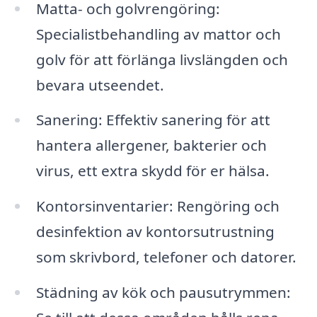
Matta- och golvrengöring:
Specialistbehandling av mattor och
golv för att förlänga livslängden och
bevara utseendet.
Sanering: Effektiv sanering för att
hantera allergener, bakterier och
virus, ett extra skydd för er hälsa.
Kontorsinventarier: Rengöring och
desinfektion av kontorsutrustning
som skrivbord, telefoner och datorer.
Städning av kök och pausutrymmen: