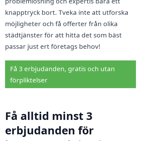
problemlösning och expertis bara ett
knapptryck bort. Tveka inte att utforska
möjligheter och få offerter från olika
städtjänster för att hitta det som bäst
passar just ert företags behov!
Få 3 erbjudanden, gratis och utan
förpliktelser
Få alltid minst 3
erbjudanden för