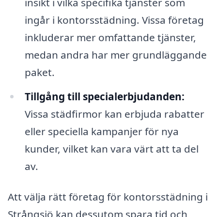
insikt i vilka specifika tjänster som
ingår i kontorsstädning. Vissa företag
inkluderar mer omfattande tjänster,
medan andra har mer grundläggande
paket.
Tillgång till specialerbjudanden:
Vissa städfirmor kan erbjuda rabatter
eller speciella kampanjer för nya
kunder, vilket kan vara värt att ta del
av.
Att välja rätt företag för kontorsstädning i
Strångsjö kan dessutom spara tid och