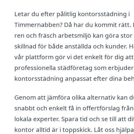
Letar du efter pålitlig kontorsstädning i
Timmernabben? Då har du kommit rätt. 
ren och fräsch arbetsmiljö kan göra stor
skillnad för både anställda och kunder. 
vår plattform gör vi det enkelt för dig att
professionella städföretag som erbjuder
kontorsstädning anpassat efter dina be
Genom att jämföra olika alternativ kan d
snabbt och enkelt få in offertförslag från
lokala experter. Spara tid och se till att di
kontor alltid är i toppskick. Låt oss hjälpa