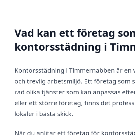
Vad kan ett företag som
kontorsstädning i Tim
Kontorsstädning i Timmernabben är en vik
och trevlig arbetsmiljö. Ett företag som 
rad olika tjänster som kan anpassas efte
eller ett större företag, finns det profess
lokaler i bästa skick.
När du anlitar ett företag för kontorsst