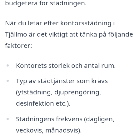
budgetera för städningen.
När du letar efter kontorsstädning i
Tjällmo är det viktigt att tänka på följande
faktorer:
Kontorets storlek och antal rum.
Typ av städtjänster som krävs
(ytstädning, djuprengöring,
desinfektion etc.).
Städningens frekvens (dagligen,
veckovis, månadsvis).