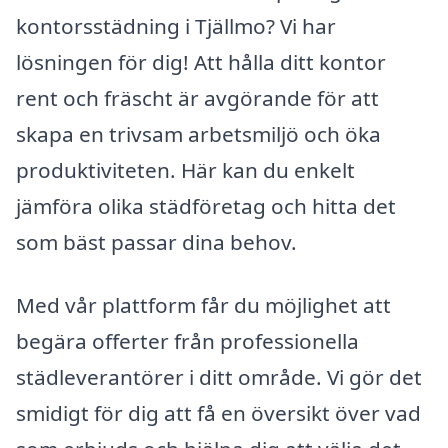
kontorsstädning i Tjällmo? Vi har
lösningen för dig! Att hålla ditt kontor
rent och fräscht är avgörande för att
skapa en trivsam arbetsmiljö och öka
produktiviteten. Här kan du enkelt
jämföra olika städföretag och hitta det
som bäst passar dina behov.
Med vår plattform får du möjlighet att
begära offerter från professionella
städleverantörer i ditt område. Vi gör det
smidigt för dig att få en översikt över vad