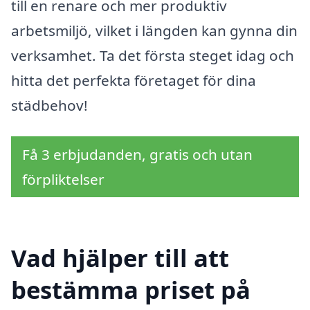
till en renare och mer produktiv
arbetsmiljö, vilket i längden kan gynna din
verksamhet. Ta det första steget idag och
hitta det perfekta företaget för dina
städbehov!
Få 3 erbjudanden, gratis och utan
förpliktelser
Vad hjälper till att
bestämma priset på