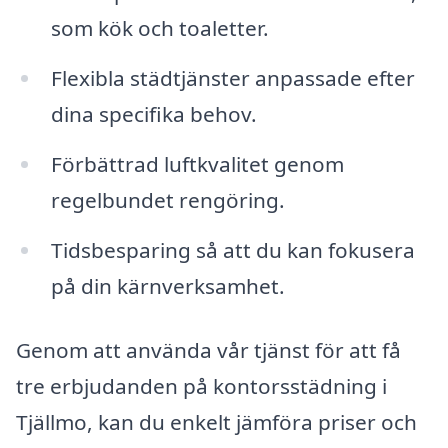
som kök och toaletter.
Flexibla städtjänster anpassade efter
dina specifika behov.
Förbättrad luftkvalitet genom
regelbundet rengöring.
Tidsbesparing så att du kan fokusera
på din kärnverksamhet.
Genom att använda vår tjänst för att få
tre erbjudanden på kontorsstädning i
Tjällmo, kan du enkelt jämföra priser och