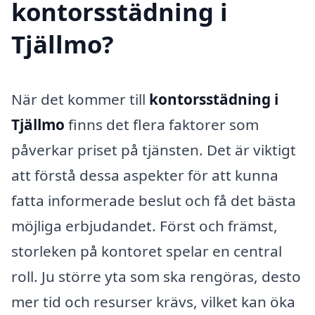
kontorsstädning i
Tjällmo?
När det kommer till
kontorsstädning i
Tjällmo
finns det flera faktorer som
påverkar priset på tjänsten. Det är viktigt
att förstå dessa aspekter för att kunna
fatta informerade beslut och få det bästa
möjliga erbjudandet. Först och främst,
storleken på kontoret spelar en central
roll. Ju större yta som ska rengöras, desto
mer tid och resurser krävs, vilket kan öka