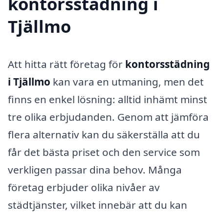
kontorsstädning i
Tjällmo
Att hitta rätt företag för
kontorsstädning
i Tjällmo
kan vara en utmaning, men det
finns en enkel lösning: alltid inhämt minst
tre olika erbjudanden. Genom att jämföra
flera alternativ kan du säkerställa att du
får det bästa priset och den service som
verkligen passar dina behov. Många
företag erbjuder olika nivåer av
städtjänster, vilket innebär att du kan