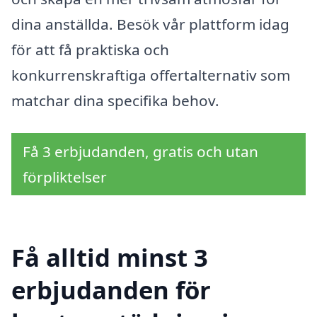
dina anställda. Besök vår plattform idag
för att få praktiska och
konkurrenskraftiga offertalternativ som
matchar dina specifika behov.
Få 3 erbjudanden, gratis och utan
förpliktelser
Få alltid minst 3
erbjudanden för