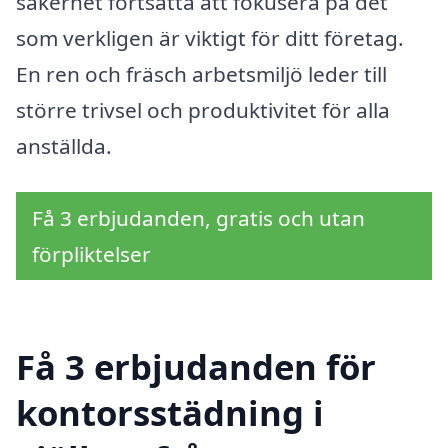
säkerhet fortsätta att fokusera på det
som verkligen är viktigt för ditt företag.
En ren och fräsch arbetsmiljö leder till
större trivsel och produktivitet för alla
anställda.
Få 3 erbjudanden, gratis och utan
förpliktelser
Få 3 erbjudanden för
kontorsstädning i