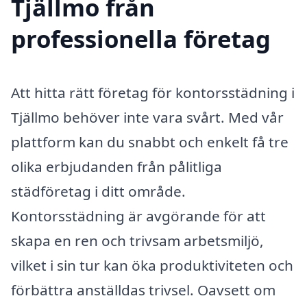
Tjällmo från
professionella företag
Att hitta rätt företag för kontorsstädning i
Tjällmo behöver inte vara svårt. Med vår
plattform kan du snabbt och enkelt få tre
olika erbjudanden från pålitliga
städföretag i ditt område.
Kontorsstädning är avgörande för att
skapa en ren och trivsam arbetsmiljö,
vilket i sin tur kan öka produktiviteten och
förbättra anställdas trivsel. Oavsett om