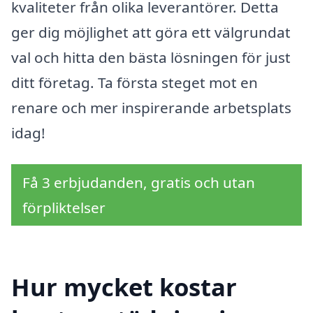
kvaliteter från olika leverantörer. Detta
ger dig möjlighet att göra ett välgrundat
val och hitta den bästa lösningen för just
ditt företag. Ta första steget mot en
renare och mer inspirerande arbetsplats
idag!
Få 3 erbjudanden, gratis och utan
förpliktelser
Hur mycket kostar