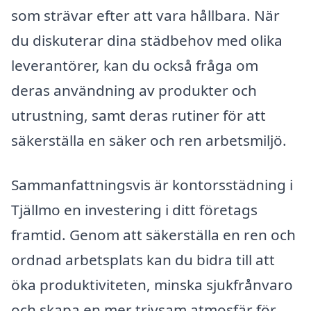
som strävar efter att vara hållbara. När
du diskuterar dina städbehov med olika
leverantörer, kan du också fråga om
deras användning av produkter och
utrustning, samt deras rutiner för att
säkerställa en säker och ren arbetsmiljö.
Sammanfattningsvis är kontorsstädning i
Tjällmo en investering i ditt företags
framtid. Genom att säkerställa en ren och
ordnad arbetsplats kan du bidra till att
öka produktiviteten, minska sjukfrånvaro
och skapa en mer trivsam atmosfär för