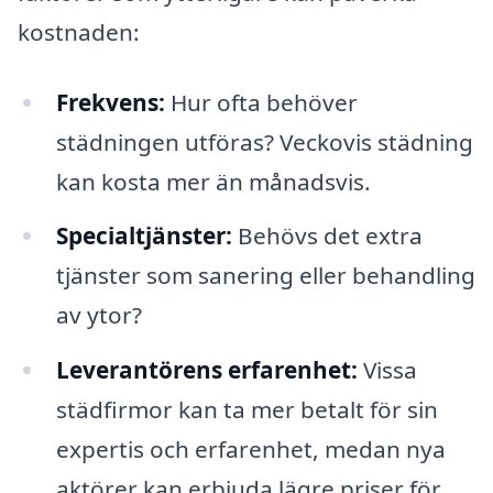
kostnaden:
Frekvens:
Hur ofta behöver
städningen utföras? Veckovis städning
kan kosta mer än månadsvis.
Specialtjänster:
Behövs det extra
tjänster som sanering eller behandling
av ytor?
Leverantörens erfarenhet:
Vissa
städfirmor kan ta mer betalt för sin
expertis och erfarenhet, medan nya
aktörer kan erbjuda lägre priser för