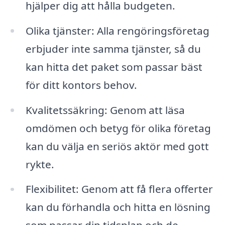
hjälper dig att hålla budgeten.
Olika tjänster: Alla rengöringsföretag
erbjuder inte samma tjänster, så du
kan hitta det paket som passar bäst
för ditt kontors behov.
Kvalitetssäkring: Genom att läsa
omdömen och betyg för olika företag
kan du välja en seriös aktör med gott
rykte.
Flexibilitet: Genom att få flera offerter
kan du förhandla och hitta en lösning