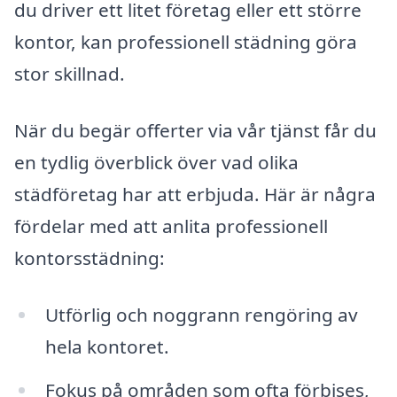
du driver ett litet företag eller ett större
kontor, kan professionell städning göra
stor skillnad.
När du begär offerter via vår tjänst får du
en tydlig överblick över vad olika
städföretag har att erbjuda. Här är några
fördelar med att anlita professionell
kontorsstädning:
Utförlig och noggrann rengöring av
hela kontoret.
Fokus på områden som ofta förbises,