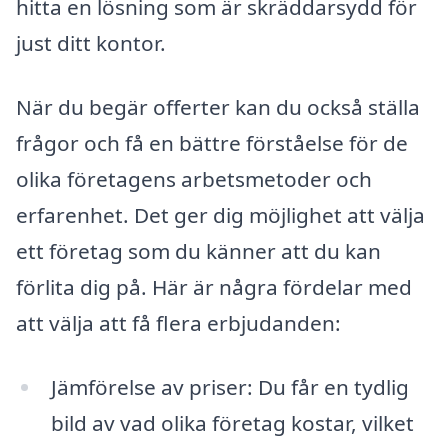
hitta en lösning som är skräddarsydd för
just ditt kontor.
När du begär offerter kan du också ställa
frågor och få en bättre förståelse för de
olika företagens arbetsmetoder och
erfarenhet. Det ger dig möjlighet att välja
ett företag som du känner att du kan
förlita dig på. Här är några fördelar med
att välja att få flera erbjudanden:
Jämförelse av priser: Du får en tydlig
bild av vad olika företag kostar, vilket