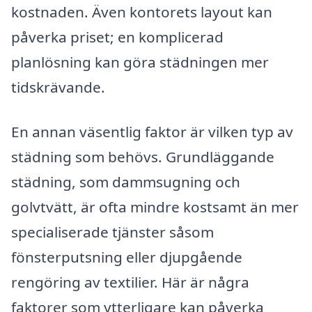
kostnaden. Även kontorets layout kan
påverka priset; en komplicerad
planlösning kan göra städningen mer
tidskrävande.
En annan väsentlig faktor är vilken typ av
städning som behövs. Grundläggande
städning, som dammsugning och
golvtvätt, är ofta mindre kostsamt än mer
specialiserade tjänster såsom
fönsterputsning eller djupgående
rengöring av textilier. Här är några
faktorer som ytterligare kan påverka