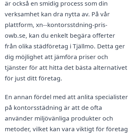
är också en smidig process som din
verksamhet kan dra nytta av. På vår
plattform, xn--kontorsstdning-pris-
owb.se, kan du enkelt begära offerter
från olika städföretag i Tjällmo. Detta ger
dig möjlighet att jämföra priser och
tjänster för att hitta det bästa alternativet
för just ditt företag.
En annan fördel med att anlita specialister
på kontorsstädning är att de ofta
använder miljövänliga produkter och
metoder, vilket kan vara viktigt för företag