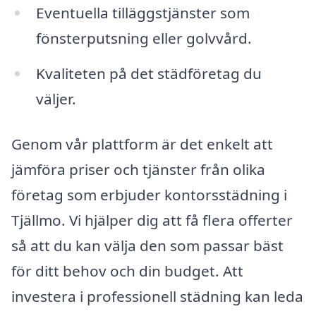
Eventuella tilläggstjänster som
fönsterputsning eller golvvård.
Kvaliteten på det städföretag du
väljer.
Genom vår plattform är det enkelt att
jämföra priser och tjänster från olika
företag som erbjuder kontorsstädning i
Tjällmo. Vi hjälper dig att få flera offerter
så att du kan välja den som passar bäst
för ditt behov och din budget. Att
investera i professionell städning kan leda