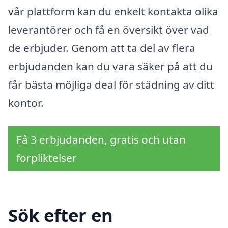
vår plattform kan du enkelt kontakta olika
leverantörer och få en översikt över vad
de erbjuder. Genom att ta del av flera
erbjudanden kan du vara säker på att du
får bästa möjliga deal för städning av ditt
kontor.
Få 3 erbjudanden, gratis och utan
förpliktelser
Sök efter en