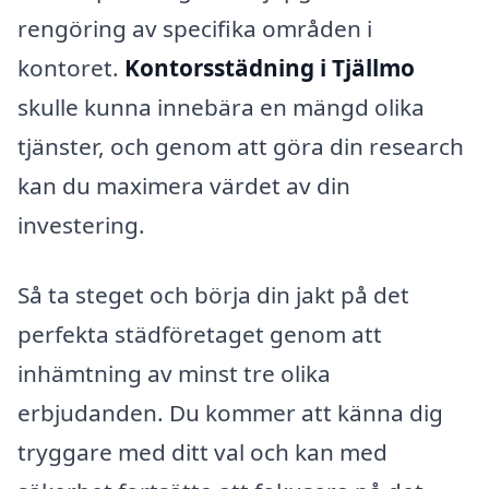
rengöring av specifika områden i
kontoret.
Kontorsstädning i Tjällmo
skulle kunna innebära en mängd olika
tjänster, och genom att göra din research
kan du maximera värdet av din
investering.
Så ta steget och börja din jakt på det
perfekta städföretaget genom att
inhämtning av minst tre olika
erbjudanden. Du kommer att känna dig
tryggare med ditt val och kan med