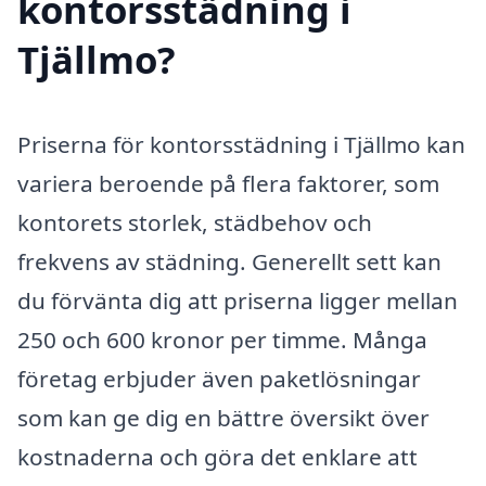
kontorsstädning i
Tjällmo?
Priserna för kontorsstädning i Tjällmo kan
variera beroende på flera faktorer, som
kontorets storlek, städbehov och
frekvens av städning. Generellt sett kan
du förvänta dig att priserna ligger mellan
250 och 600 kronor per timme. Många
företag erbjuder även paketlösningar
som kan ge dig en bättre översikt över
kostnaderna och göra det enklare att