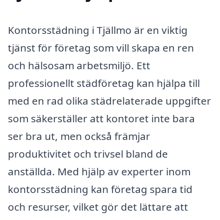
Kontorsstädning i Tjällmo är en viktig
tjänst för företag som vill skapa en ren
och hälsosam arbetsmiljö. Ett
professionellt städföretag kan hjälpa till
med en rad olika städrelaterade uppgifter
som säkerställer att kontoret inte bara
ser bra ut, men också främjar
produktivitet och trivsel bland de
anställda. Med hjälp av experter inom
kontorsstädning kan företag spara tid
och resurser, vilket gör det lättare att