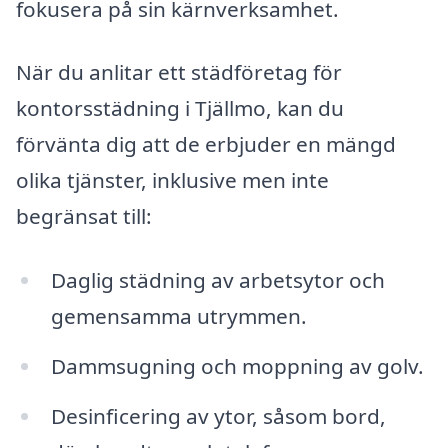
fokusera på sin kärnverksamhet.
När du anlitar ett städföretag för
kontorsstädning i Tjällmo, kan du
förvänta dig att de erbjuder en mängd
olika tjänster, inklusive men inte
begränsat till:
Daglig städning av arbetsytor och
gemensamma utrymmen.
Dammsugning och moppning av golv.
Desinficering av ytor, såsom bord,