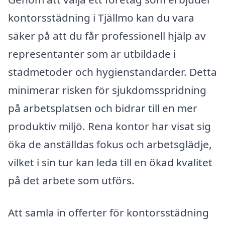
kontorsstädning i Tjällmo kan du vara
säker på att du får professionell hjälp av
representanter som är utbildade i
städmetoder och hygienstandarder. Detta
minimerar risken för sjukdomsspridning
på arbetsplatsen och bidrar till en mer
produktiv miljö. Rena kontor har visat sig
öka de anställdas fokus och arbetsglädje,
vilket i sin tur kan leda till en ökad kvalitet
på det arbete som utförs.
Att samla in offerter för kontorsstädning