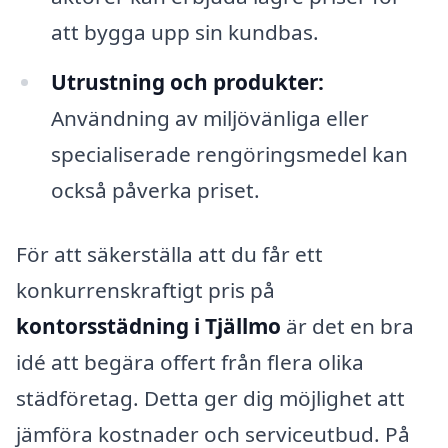
att bygga upp sin kundbas.
Utrustning och produkter:
Användning av miljövänliga eller
specialiserade rengöringsmedel kan
också påverka priset.
För att säkerställa att du får ett
konkurrenskraftigt pris på
kontorsstädning i Tjällmo
är det en bra
idé att begära offert från flera olika
städföretag. Detta ger dig möjlighet att
jämföra kostnader och serviceutbud. På