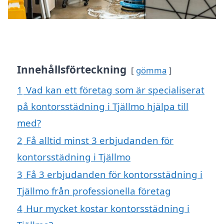
Innehållsförteckning
gömma
1
Vad kan ett företag som är specialiserat
på kontorsstädning i Tjällmo hjälpa till
med?
2
Få alltid minst 3 erbjudanden för
kontorsstädning i Tjällmo
3
Få 3 erbjudanden för kontorsstädning i
Tjällmo från professionella företag
4
Hur mycket kostar kontorsstädning i