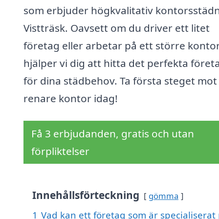
som erbjuder högkvalitativ kontorsstädn
Vistträsk. Oavsett om du driver ett litet
företag eller arbetar på ett större kontor
hjälper vi dig att hitta det perfekta föret
för dina städbehov. Ta första steget mot 
renare kontor idag!
Få 3 erbjudanden, gratis och utan
förpliktelser
Innehållsförteckning
gömma
1
Vad kan ett företag som är specialiserat 