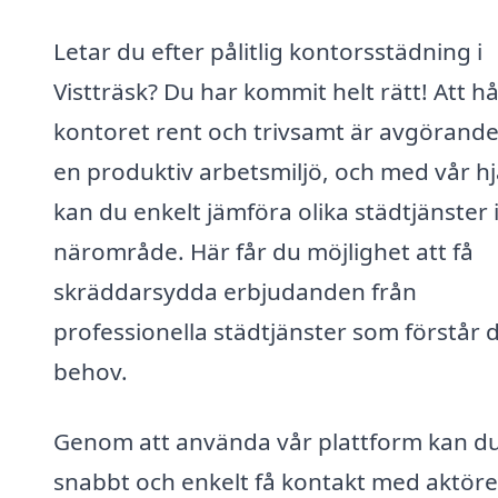
Letar du efter pålitlig kontorsstädning i
Vistträsk? Du har kommit helt rätt! Att hå
kontoret rent och trivsamt är avgörande
en produktiv arbetsmiljö, och med vår hj
kan du enkelt jämföra olika städtjänster i
närområde. Här får du möjlighet att få
skräddarsydda erbjudanden från
professionella städtjänster som förstår 
behov.
Genom att använda vår plattform kan d
snabbt och enkelt få kontakt med aktöre