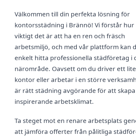
Välkommen till din perfekta lösning för
kontorsstädning i Brännö! Vi förstår hur
viktigt det är att ha en ren och fräsch
arbetsmiljö, och med vår plattform kan 
enkelt hitta professionella städföretag i d
närområde. Oavsett om du driver ett lite
kontor eller arbetar i en större verksamh
är rätt städning avgörande för att skapa
inspirerande arbetsklimat.
Ta steget mot en renare arbetsplats ge
att jämföra offerter från pålitliga städfö