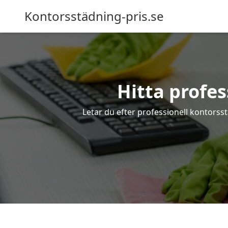
Kontorsstädning-pris.se
Hitta profes
Letar du efter professionell kontorsst