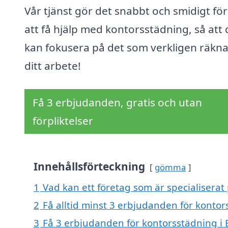
Vår tjänst gör det snabbt och smidigt för
att få hjälp med kontorsstädning, så att
kan fokusera på det som verkligen räk
ditt arbete!
Få 3 erbjudanden, gratis och utan
förpliktelser
Innehållsförteckning
gömma
1
Vad kan ett företag som är specialiserat
2
Få alltid minst 3 erbjudanden för konto
3
Få 3 erbjudanden för kontorsstädning i 