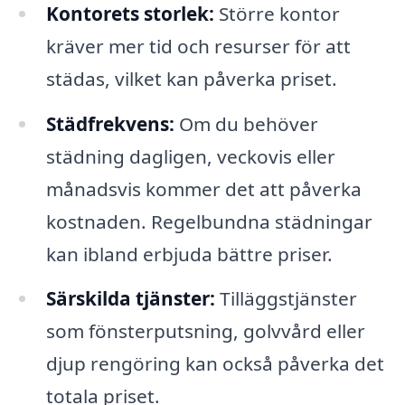
Kontorets storlek:
Större kontor
kräver mer tid och resurser för att
städas, vilket kan påverka priset.
Städfrekvens:
Om du behöver
städning dagligen, veckovis eller
månadsvis kommer det att påverka
kostnaden. Regelbundna städningar
kan ibland erbjuda bättre priser.
Särskilda tjänster:
Tilläggstjänster
som fönsterputsning, golvvård eller
djup rengöring kan också påverka det
totala priset.