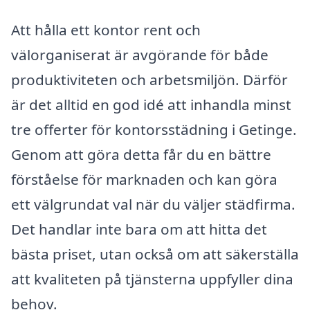
Att hålla ett kontor rent och
välorganiserat är avgörande för både
produktiviteten och arbetsmiljön. Därför
är det alltid en god idé att inhandla minst
tre offerter för kontorsstädning i Getinge.
Genom att göra detta får du en bättre
förståelse för marknaden och kan göra
ett välgrundat val när du väljer städfirma.
Det handlar inte bara om att hitta det
bästa priset, utan också om att säkerställa
att kvaliteten på tjänsterna uppfyller dina
behov.