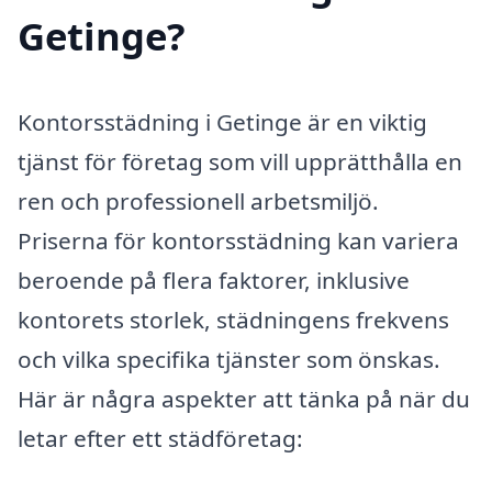
Getinge?
Kontorsstädning i Getinge är en viktig
tjänst för företag som vill upprätthålla en
ren och professionell arbetsmiljö.
Priserna för kontorsstädning kan variera
beroende på flera faktorer, inklusive
kontorets storlek, städningens frekvens
och vilka specifika tjänster som önskas.
Här är några aspekter att tänka på när du
letar efter ett städföretag: