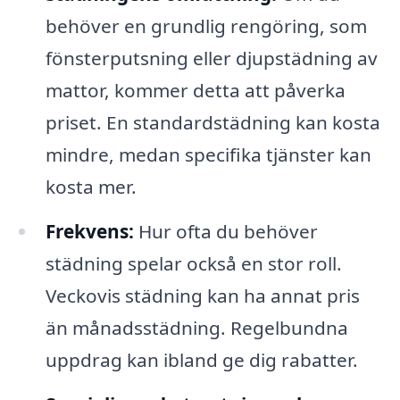
behöver en grundlig rengöring, som
fönsterputsning eller djupstädning av
mattor, kommer detta att påverka
priset. En standardstädning kan kosta
mindre, medan specifika tjänster kan
kosta mer.
Frekvens:
Hur ofta du behöver
städning spelar också en stor roll.
Veckovis städning kan ha annat pris
än månadsstädning. Regelbundna
uppdrag kan ibland ge dig rabatter.