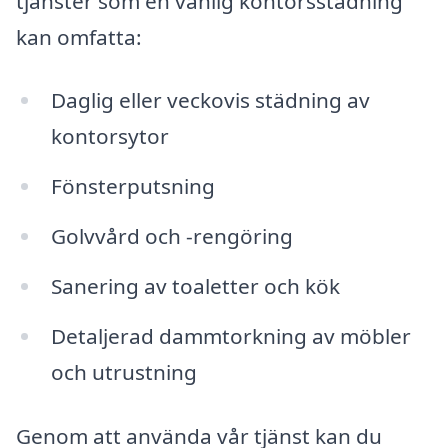
tjänster som en vanlig kontorsstädning
kan omfatta:
Daglig eller veckovis städning av
kontorsytor
Fönsterputsning
Golvvård och -rengöring
Sanering av toaletter och kök
Detaljerad dammtorkning av möbler
och utrustning
Genom att använda vår tjänst kan du