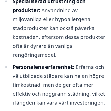
Specialiserad utrustning och
produkter:
Användning av
miljövänliga eller hypoallergena
städprodukter kan också påverka
kostnaden, eftersom dessa produkter
ofta är dyrare än vanliga
rengöringsmedel.
Personalens erfarenhet:
Erfarna och
välutbildade städare kan ha en högre
timkostnad, men de ger ofta mer
effektiv och noggrann städning, vilket
i längden kan vara värt investeringen.