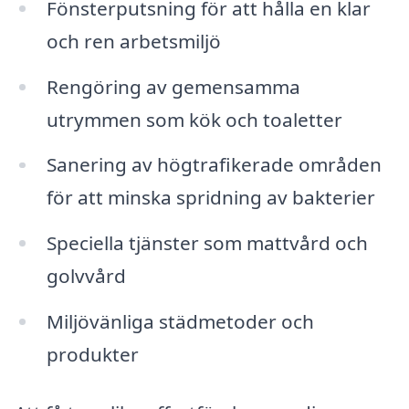
Fönsterputsning för att hålla en klar
och ren arbetsmiljö
Rengöring av gemensamma
utrymmen som kök och toaletter
Sanering av högtrafikerade områden
för att minska spridning av bakterier
Speciella tjänster som mattvård och
golvvård
Miljövänliga städmetoder och
produkter