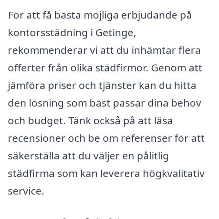
För att få bästa möjliga erbjudande på
kontorsstädning i Getinge,
rekommenderar vi att du inhämtar flera
offerter från olika städfirmor. Genom att
jämföra priser och tjänster kan du hitta
den lösning som bäst passar dina behov
och budget. Tänk också på att läsa
recensioner och be om referenser för att
säkerställa att du väljer en pålitlig
städfirma som kan leverera högkvalitativ
service.