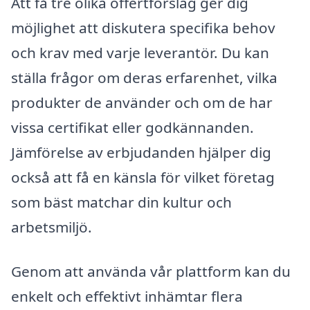
Att få tre olika offertförslag ger dig
möjlighet att diskutera specifika behov
och krav med varje leverantör. Du kan
ställa frågor om deras erfarenhet, vilka
produkter de använder och om de har
vissa certifikat eller godkännanden.
Jämförelse av erbjudanden hjälper dig
också att få en känsla för vilket företag
som bäst matchar din kultur och
arbetsmiljö.
Genom att använda vår plattform kan du
enkelt och effektivt inhämtar flera