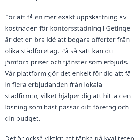
För att få en mer exakt uppskattning av
kostnaden för kontorsstädning i Getinge
är det en bra idé att begära offerter från
olika städföretag. På så sätt kan du
jämföra priser och tjänster som erbjuds.
Vår plattform gör det enkelt för dig att få
in flera erbjudanden från lokala
städfirmor, vilket hjälper dig att hitta den
lösning som bäst passar ditt företag och
din budget.
Det är också viktigt att tänka på kvaliteten