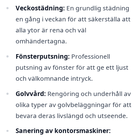
Veckostädning:
En grundlig städning
en gång i veckan för att säkerställa att
alla ytor är rena och väl
omhändertagna.
Fönsterputsning:
Professionell
putsning av fönster för att ge ett ljust
och välkomnande intryck.
Golvvård:
Rengöring och underhåll av
olika typer av golvbeläggningar för att
bevara deras livslängd och utseende.
Sanering av kontorsmaskiner: