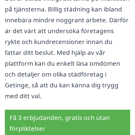
på tjänsterna. Billig städning kan ibland
innebära mindre noggrant arbete. Därför
är det värt att undersöka företagens
rykte och kundrecensioner innan du
fattar ditt beslut. Med hjälp av vår
plattform kan du enkelt läsa omdömen
och detaljer om olika städföretag i
Getinge, så att du kan känna dig trygg
med ditt val.
Få 3 erbjudanden, gratis och utan
förpliktelser