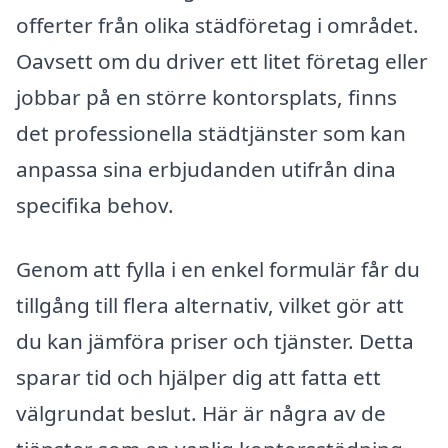
offerter från olika städföretag i området.
Oavsett om du driver ett litet företag eller
jobbar på en större kontorsplats, finns
det professionella städtjänster som kan
anpassa sina erbjudanden utifrån dina
specifika behov.
Genom att fylla i en enkel formulär får du
tillgång till flera alternativ, vilket gör att
du kan jämföra priser och tjänster. Detta
sparar tid och hjälper dig att fatta ett
välgrundat beslut. Här är några av de