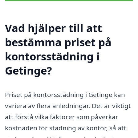
Vad hjälper till att
bestämma priset på
kontorsstädning i
Getinge?
Priset på kontorsstädning i Getinge kan
variera av flera anledningar. Det är viktigt
att förstå vilka faktorer som påverkar
kostnaden för städning av kontor, så att