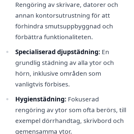
Rengöring av skrivare, datorer och
annan kontorsutrustning för att
förhindra smutsuppbyggnad och
förbättra funktionaliteten.
Specialiserad djupstädning:
En
grundlig städning av alla ytor och
hörn, inklusive områden som
vanligtvis förbises.
Hygienstädning:
Fokuserad
rengöring av ytor som ofta berörs, till
exempel dörrhandtag, skrivbord och
gemensamma ytor.