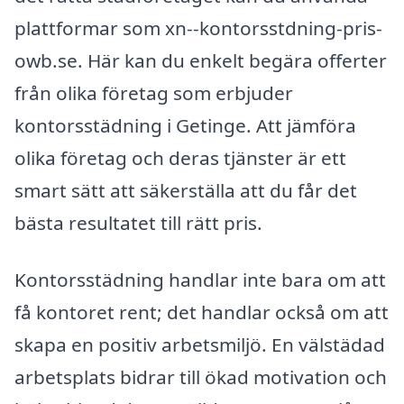
plattformar som xn--kontorsstdning-pris-
owb.se. Här kan du enkelt begära offerter
från olika företag som erbjuder
kontorsstädning i Getinge. Att jämföra
olika företag och deras tjänster är ett
smart sätt att säkerställa att du får det
bästa resultatet till rätt pris.
Kontorsstädning handlar inte bara om att
få kontoret rent; det handlar också om att
skapa en positiv arbetsmiljö. En välstädad
arbetsplats bidrar till ökad motivation och