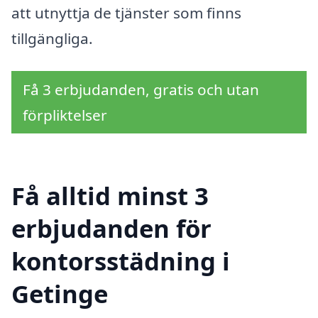
att utnyttja de tjänster som finns
tillgängliga.
Få 3 erbjudanden, gratis och utan
förpliktelser
Få alltid minst 3
erbjudanden för
kontorsstädning i
Getinge