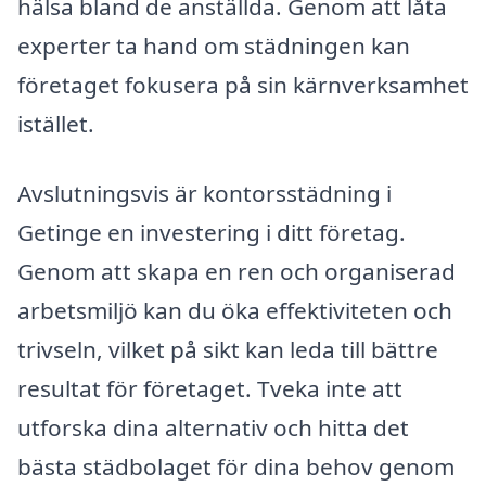
hälsa bland de anställda. Genom att låta
experter ta hand om städningen kan
företaget fokusera på sin kärnverksamhet
istället.
Avslutningsvis är kontorsstädning i
Getinge en investering i ditt företag.
Genom att skapa en ren och organiserad
arbetsmiljö kan du öka effektiviteten och
trivseln, vilket på sikt kan leda till bättre
resultat för företaget. Tveka inte att
utforska dina alternativ och hitta det
bästa städbolaget för dina behov genom