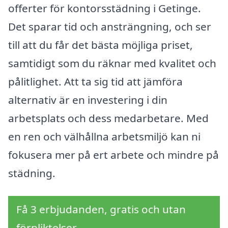
offerter för kontorsstädning i Getinge.
Det sparar tid och ansträngning, och ser
till att du får det bästa möjliga priset,
samtidigt som du räknar med kvalitet och
pålitlighet. Att ta sig tid att jämföra
alternativ är en investering i din
arbetsplats och dess medarbetare. Med
en ren och välhållna arbetsmiljö kan ni
fokusera mer på ert arbete och mindre på
städning.
Få 3 erbjudanden, gratis och utan
förpliktelser