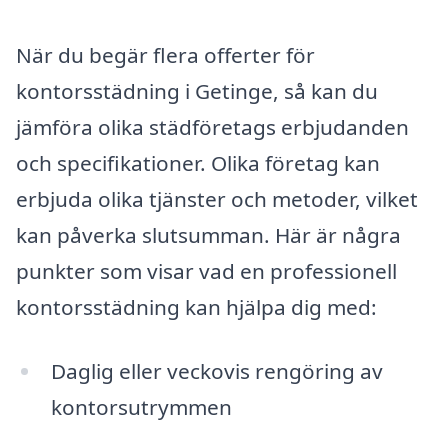
När du begär flera offerter för
kontorsstädning i Getinge, så kan du
jämföra olika städföretags erbjudanden
och specifikationer. Olika företag kan
erbjuda olika tjänster och metoder, vilket
kan påverka slutsumman. Här är några
punkter som visar vad en professionell
kontorsstädning kan hjälpa dig med:
Daglig eller veckovis rengöring av
kontorsutrymmen