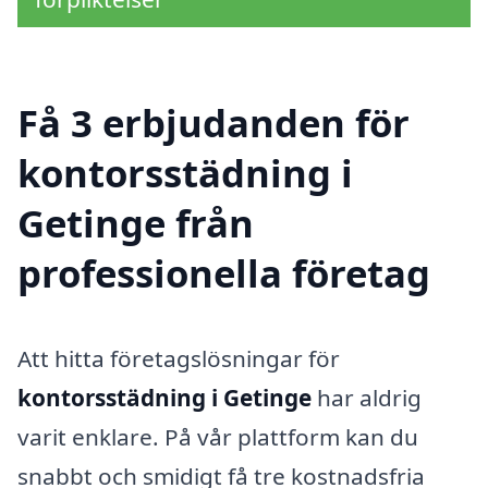
Få 3 erbjudanden för
kontorsstädning i
Getinge från
professionella företag
Att hitta företagslösningar för
kontorsstädning i Getinge
har aldrig
varit enklare. På vår plattform kan du
snabbt och smidigt få tre kostnadsfria