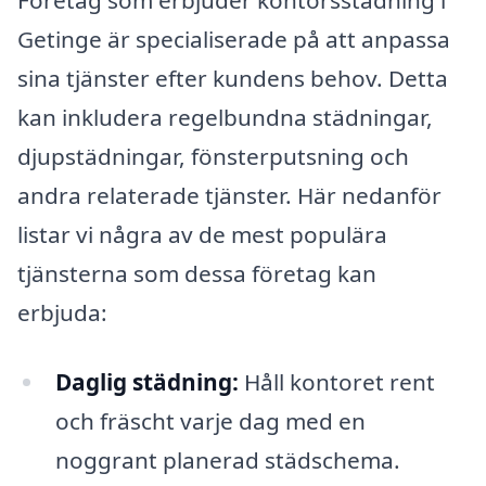
Företag som erbjuder kontorsstädning i
Getinge är specialiserade på att anpassa
sina tjänster efter kundens behov. Detta
kan inkludera regelbundna städningar,
djupstädningar, fönsterputsning och
andra relaterade tjänster. Här nedanför
listar vi några av de mest populära
tjänsterna som dessa företag kan
erbjuda:
Daglig städning:
Håll kontoret rent
och fräscht varje dag med en
noggrant planerad städschema.