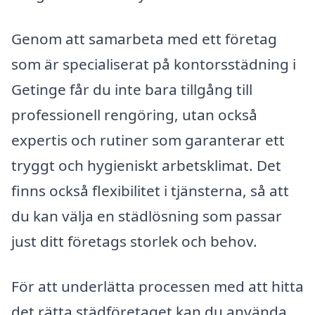
Genom att samarbeta med ett företag
som är specialiserat på kontorsstädning i
Getinge får du inte bara tillgång till
professionell rengöring, utan också
expertis och rutiner som garanterar ett
tryggt och hygieniskt arbetsklimat. Det
finns också flexibilitet i tjänsterna, så att
du kan välja en städlösning som passar
just ditt företags storlek och behov.
För att underlätta processen med att hitta
det rätta städföretaget kan du använda