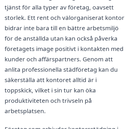
tjänst för alla typer av företag, oavsett
storlek. Ett rent och välorganiserat kontor
bidrar inte bara till en bättre arbetsmiljö
för de anställda utan kan också påverka
företagets image positivt i kontakten med
kunder och affärspartners. Genom att
anlita professionella städföretag kan du
säkerställa att kontoret alltid är i
toppskick, vilket i sin tur kan öka
produktiviteten och trivseln på
arbetsplatsen.