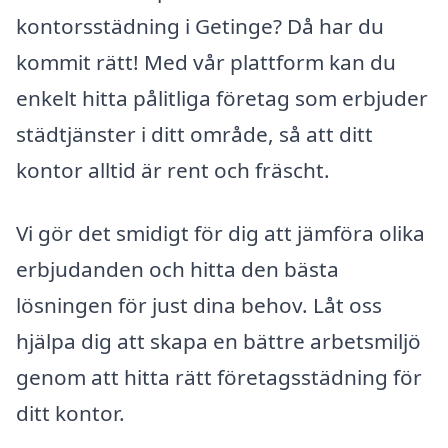
kontorsstädning i Getinge? Då har du
kommit rätt! Med vår plattform kan du
enkelt hitta pålitliga företag som erbjuder
städtjänster i ditt område, så att ditt
kontor alltid är rent och fräscht.
Vi gör det smidigt för dig att jämföra olika
erbjudanden och hitta den bästa
lösningen för just dina behov. Låt oss
hjälpa dig att skapa en bättre arbetsmiljö
genom att hitta rätt företagsstädning för
ditt kontor.