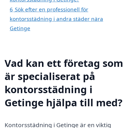
6
Sök efter en professionell för
kontorsstädning i andra städer nära
Getinge
Vad kan ett företag som
är specialiserat på
kontorsstädning i
Getinge hjälpa till med?
Kontorsstädning i Getinge är en viktig