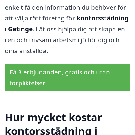
enkelt få den information du behöver för
att välja rätt företag för
kontorsstädning
i Getinge
. Låt oss hjälpa dig att skapa en
ren och trivsam arbetsmiljö för dig och
dina anställda.
Få 3 erbjudanden, gratis och utan
förpliktelser
Hur mycket kostar
kontorsstädning i