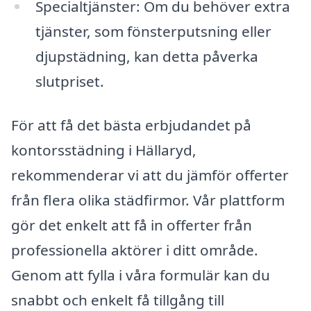
Specialtjänster: Om du behöver extra
tjänster, som fönsterputsning eller
djupstädning, kan detta påverka
slutpriset.
För att få det bästa erbjudandet på
kontorsstädning i Hällaryd,
rekommenderar vi att du jämför offerter
från flera olika städfirmor. Vår plattform
gör det enkelt att få in offerter från
professionella aktörer i ditt område.
Genom att fylla i våra formulär kan du
snabbt och enkelt få tillgång till