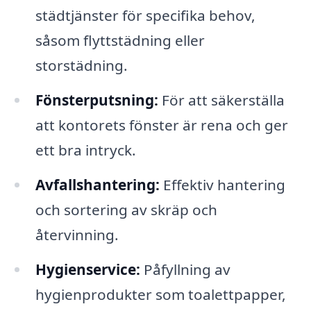
städtjänster för specifika behov,
såsom flyttstädning eller
storstädning.
Fönsterputsning:
För att säkerställa
att kontorets fönster är rena och ger
ett bra intryck.
Avfallshantering:
Effektiv hantering
och sortering av skräp och
återvinning.
Hygienservice:
Påfyllning av
hygienprodukter som toalettpapper,