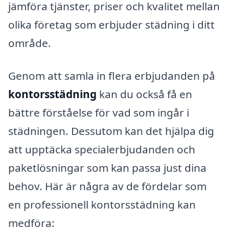
jämföra tjänster, priser och kvalitet mellan
olika företag som erbjuder städning i ditt
område.
Genom att samla in flera erbjudanden på
kontorsstädning
kan du också få en
bättre förståelse för vad som ingår i
städningen. Dessutom kan det hjälpa dig
att upptäcka specialerbjudanden och
paketlösningar som kan passa just dina
behov. Här är några av de fördelar som
en professionell kontorsstädning kan
medföra: