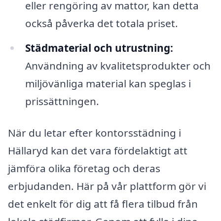
eller rengöring av mattor, kan detta
också påverka det totala priset.
Städmaterial och utrustning:
Användning av kvalitetsprodukter och
miljövänliga material kan speglas i
prissättningen.
När du letar efter kontorsstädning i
Hällaryd kan det vara fördelaktigt att
jämföra olika företag och deras
erbjudanden. Här på vår plattform gör vi
det enkelt för dig att få flera tilbud från