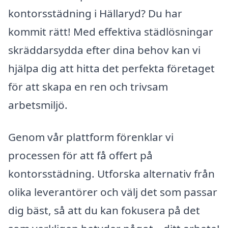
kontorsstädning i Hällaryd? Du har
kommit rätt! Med effektiva städlösningar
skräddarsydda efter dina behov kan vi
hjälpa dig att hitta det perfekta företaget
för att skapa en ren och trivsam
arbetsmiljö.
Genom vår plattform förenklar vi
processen för att få offert på
kontorsstädning. Utforska alternativ från
olika leverantörer och välj det som passar
dig bäst, så att du kan fokusera på det