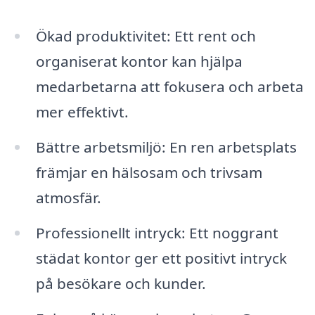
Ökad produktivitet: Ett rent och
organiserat kontor kan hjälpa
medarbetarna att fokusera och arbeta
mer effektivt.
Bättre arbetsmiljö: En ren arbetsplats
främjar en hälsosam och trivsam
atmosfär.
Professionellt intryck: Ett noggrant
städat kontor ger ett positivt intryck
på besökare och kunder.