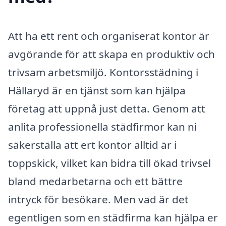
Att ha ett rent och organiserat kontor är
avgörande för att skapa en produktiv och
trivsam arbetsmiljö. Kontorsstädning i
Hällaryd är en tjänst som kan hjälpa
företag att uppnå just detta. Genom att
anlita professionella städfirmor kan ni
säkerställa att ert kontor alltid är i
toppskick, vilket kan bidra till ökad trivsel
bland medarbetarna och ett bättre
intryck för besökare. Men vad är det
egentligen som en städfirma kan hjälpa er