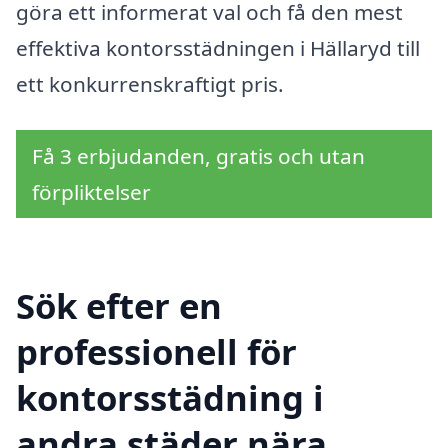
göra ett informerat val och få den mest
effektiva kontorsstädningen i Hällaryd till
ett konkurrenskraftigt pris.
Få 3 erbjudanden, gratis och utan
förpliktelser
Sök efter en
professionell för
kontorsstädning i
andra städer nära