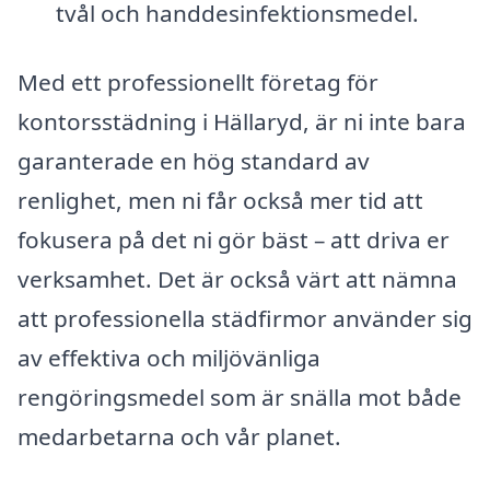
tvål och handdesinfektionsmedel.
Med ett professionellt företag för
kontorsstädning i Hällaryd, är ni inte bara
garanterade en hög standard av
renlighet, men ni får också mer tid att
fokusera på det ni gör bäst – att driva er
verksamhet. Det är också värt att nämna
att professionella städfirmor använder sig
av effektiva och miljövänliga
rengöringsmedel som är snälla mot både
medarbetarna och vår planet.