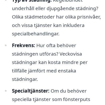
underhåll eller djupgående städning?
Olika städmetoder har olika prisnivåer,
och vissa tjänster kan inkludera
specialbehandlingar.
Frekvens:
Hur ofta behöver
städningen utföras? Veckovisa
städningar kan kosta mindre per
tillfälle jämfört med enstaka
städningar.
Specialtjänster:
Om du behöver
speciella tjänster som fönsterputs