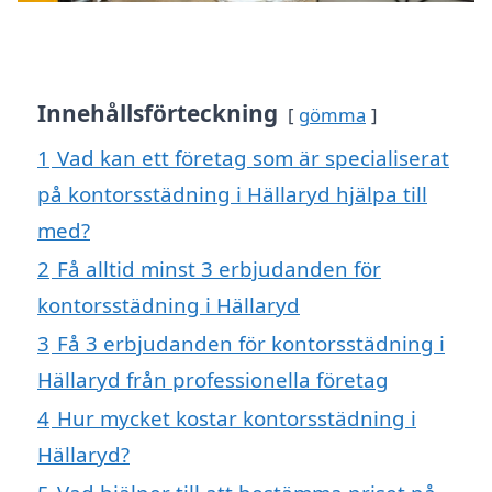
Innehållsförteckning
gömma
1
Vad kan ett företag som är specialiserat
på kontorsstädning i Hällaryd hjälpa till
med?
2
Få alltid minst 3 erbjudanden för
kontorsstädning i Hällaryd
3
Få 3 erbjudanden för kontorsstädning i
Hällaryd från professionella företag
4
Hur mycket kostar kontorsstädning i
Hällaryd?