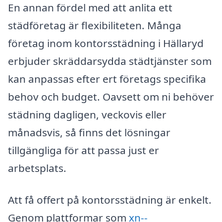
En annan fördel med att anlita ett
städföretag är flexibiliteten. Många
företag inom kontorsstädning i Hällaryd
erbjuder skräddarsydda städtjänster som
kan anpassas efter ert företags specifika
behov och budget. Oavsett om ni behöver
städning dagligen, veckovis eller
månadsvis, så finns det lösningar
tillgängliga för att passa just er
arbetsplats.
Att få offert på kontorsstädning är enkelt.
Genom plattformar som
xn--