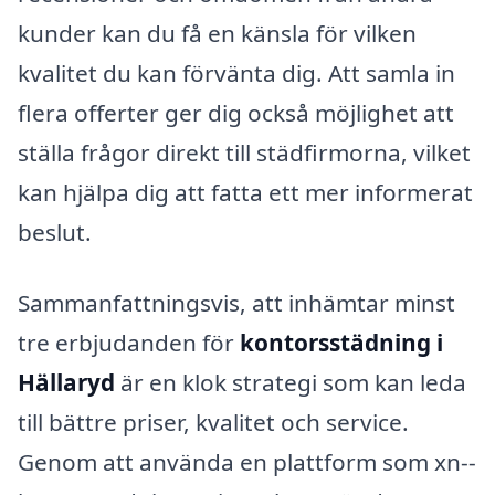
kunder kan du få en känsla för vilken
kvalitet du kan förvänta dig. Att samla in
flera offerter ger dig också möjlighet att
ställa frågor direkt till städfirmorna, vilket
kan hjälpa dig att fatta ett mer informerat
beslut.
Sammanfattningsvis, att inhämtar minst
tre erbjudanden för
kontorsstädning i
Hällaryd
är en klok strategi som kan leda
till bättre priser, kvalitet och service.
Genom att använda en plattform som xn--