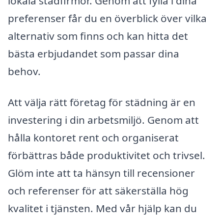
lokala städfirmor. Genom att fylla i dina
preferenser får du en överblick över vilka
alternativ som finns och kan hitta det
bästa erbjudandet som passar dina
behov.
Att välja rätt företag för städning är en
investering i din arbetsmiljö. Genom att
hålla kontoret rent och organiserat
förbättras både produktivitet och trivsel.
Glöm inte att ta hänsyn till recensioner
och referenser för att säkerställa hög
kvalitet i tjänsten. Med vår hjälp kan du