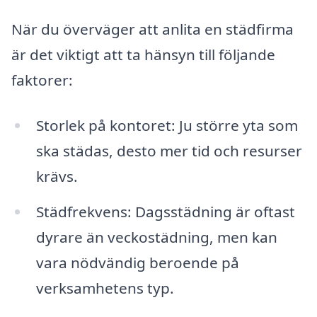
När du överväger att anlita en städfirma
är det viktigt att ta hänsyn till följande
faktorer:
Storlek på kontoret: Ju större yta som
ska städas, desto mer tid och resurser
krävs.
Städfrekvens: Dagsstädning är oftast
dyrare än veckostädning, men kan
vara nödvändig beroende på
verksamhetens typ.