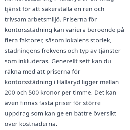
tjänst för att säkerställa en ren och
trivsam arbetsmiljö. Priserna för
kontorsstädning kan variera beroende på
flera faktorer, såsom lokalens storlek,
städningens frekvens och typ av tjänster
som inkluderas. Generellt sett kan du
räkna med att priserna för
kontorsstädning i Hällaryd ligger mellan
200 och 500 kronor per timme. Det kan
även finnas fasta priser för större
uppdrag som kan ge en bättre översikt
över kostnaderna.