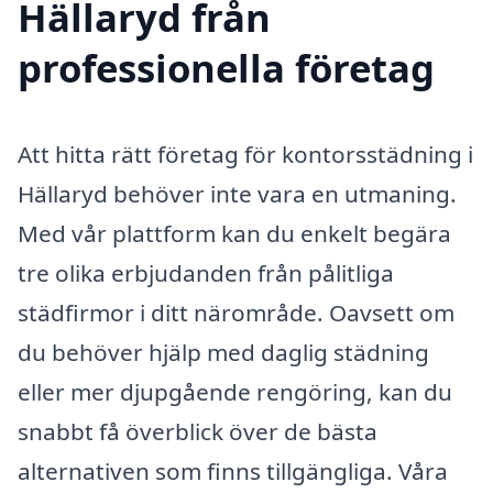
Hällaryd från
professionella företag
Att hitta rätt företag för kontorsstädning i
Hällaryd behöver inte vara en utmaning.
Med vår plattform kan du enkelt begära
tre olika erbjudanden från pålitliga
städfirmor i ditt närområde. Oavsett om
du behöver hjälp med daglig städning
eller mer djupgående rengöring, kan du
snabbt få överblick över de bästa
alternativen som finns tillgängliga. Våra