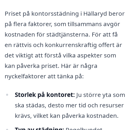
Priset på kontorsstädning i Hällaryd beror
på flera faktorer, som tillsammans avgör
kostnaden för städtjänsterna. För att få
en rättvis och konkurrenskraftig offert är
det viktigt att förstå vilka aspekter som
kan påverka priset. Här är några
nyckelfaktorer att tänka på:
Storlek på kontoret:
Ju större yta som
ska städas, desto mer tid och resurser
krävs, vilket kan påverka kostnaden.
Typ av städning:
Regelbundet