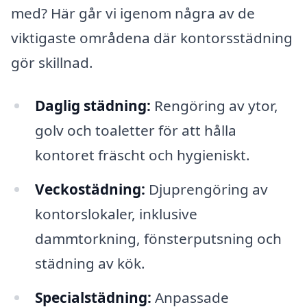
med? Här går vi igenom några av de
viktigaste områdena där kontorsstädning
gör skillnad.
Daglig städning:
Rengöring av ytor,
golv och toaletter för att hålla
kontoret fräscht och hygieniskt.
Veckostädning:
Djuprengöring av
kontorslokaler, inklusive
dammtorkning, fönsterputsning och
städning av kök.
Specialstädning:
Anpassade