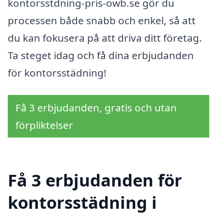
kontorsstdning-pris-owb.se gör du
processen både snabb och enkel, så att
du kan fokusera på att driva ditt företag.
Ta steget idag och få dina erbjudanden
för kontorsstädning!
Få 3 erbjudanden, gratis och utan
förpliktelser
Få 3 erbjudanden för
kontorsstädning i