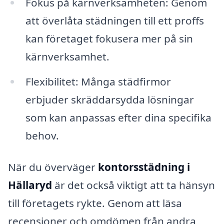
Fokus på kärnverksamheten: Genom
att överlåta städningen till ett proffs
kan företaget fokusera mer på sin
kärnverksamhet.
Flexibilitet: Många städfirmor
erbjuder skräddarsydda lösningar
som kan anpassas efter dina specifika
behov.
När du överväger
kontorsstädning i
Hällaryd
är det också viktigt att ta hänsyn
till företagets rykte. Genom att läsa
recensioner och omdömen från andra