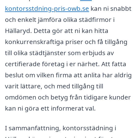
kontorsstdning-pris-owb.se
kan ni snabbt
och enkelt jämföra olika städfirmor i
Hällaryd. Detta gör att ni kan hitta
konkurrenskraftiga priser och få tillgång
till olika städtjänster som erbjuds av
certifierade företag i er närhet. Att fatta
beslut om vilken firma att anlita har aldrig
varit lättare, och med tillgång till
omdömen och betyg från tidigare kunder
kan ni göra ett informerat val.
I sammanfattning, kontorsstädning i