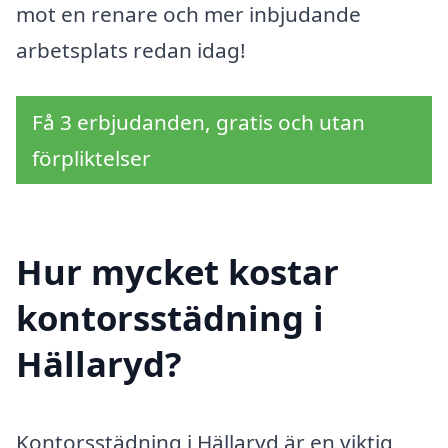
mot en renare och mer inbjudande
arbetsplats redan idag!
Få 3 erbjudanden, gratis och utan
förpliktelser
Hur mycket kostar
kontorsstädning i
Hällaryd?
Kontorsstädning i Hällaryd är en viktig