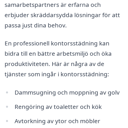
samarbetspartners är erfarna och
erbjuder skräddarsydda lösningar för att
passa just dina behov.
En professionell kontorsstädning kan
bidra till en bättre arbetsmiljö och öka
produktiviteten. Här är några av de
tjänster som ingår i kontorsstädning:
Dammsugning och moppning av golv
Rengöring av toaletter och kök
Avtorkning av ytor och möbler