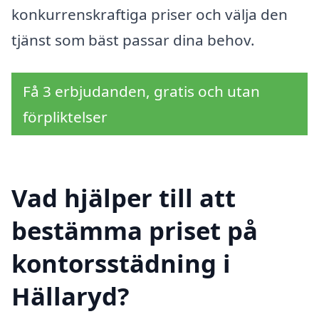
konkurrenskraftiga priser och välja den
tjänst som bäst passar dina behov.
Få 3 erbjudanden, gratis och utan
förpliktelser
Vad hjälper till att
bestämma priset på
kontorsstädning i
Hällaryd?