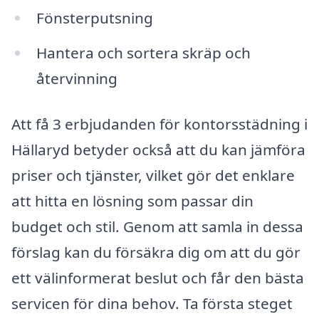
Fönsterputsning
Hantera och sortera skräp och
återvinning
Att få 3 erbjudanden för kontorsstädning i
Hällaryd betyder också att du kan jämföra
priser och tjänster, vilket gör det enklare
att hitta en lösning som passar din
budget och stil. Genom att samla in dessa
förslag kan du försäkra dig om att du gör
ett välinformerat beslut och får den bästa
servicen för dina behov. Ta första steget