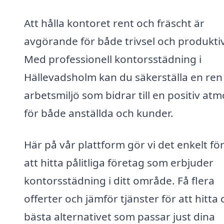
Att hålla kontoret rent och fräscht är
avgörande för både trivsel och produktiv
Med professionell kontorsstädning i
Hällevadsholm kan du säkerställa en ren
arbetsmiljö som bidrar till en positiv atm
för både anställda och kunder.
Här på vår plattform gör vi det enkelt för
att hitta pålitliga företag som erbjuder
kontorsstädning i ditt område. Få flera
offerter och jämför tjänster för att hitta 
bästa alternativet som passar just dina