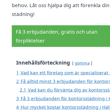
behov. Låt oss hjälpa dig att förenkla din
städning!
Få 3 erbjudanden, gratis och utan
förpliktelser
Innehållsförteckning
gömma
1
Vad kan ett företag som är specialiserat
2
Få alltid minst 3 erbjudanden för konto
2.1
Vad kan du förvänta dig av kontorss
3
Få 3 erbjudanden för kontorsstädning i 
4
Hur mycket kostar kontorsstädning i Hä