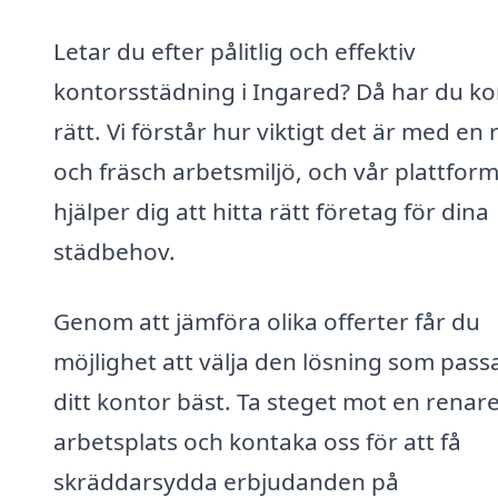
Letar du efter pålitlig och effektiv
kontorsstädning i Ingared? Då har du k
rätt. Vi förstår hur viktigt det är med en 
och fräsch arbetsmiljö, och vår plattfor
hjälper dig att hitta rätt företag för dina
städbehov.
Genom att jämföra olika offerter får du
möjlighet att välja den lösning som pass
ditt kontor bäst. Ta steget mot en renar
arbetsplats och kontaka oss för att få
skräddarsydda erbjudanden på