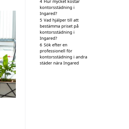
4
Hur mycket kostar
kontorsstädning i
Ingared?
5
Vad hjälper till att
bestämma priset på
kontorsstädning i
Ingared?
6
Sök efter en
professionell för
kontorsstädning i andra
städer nära Ingared