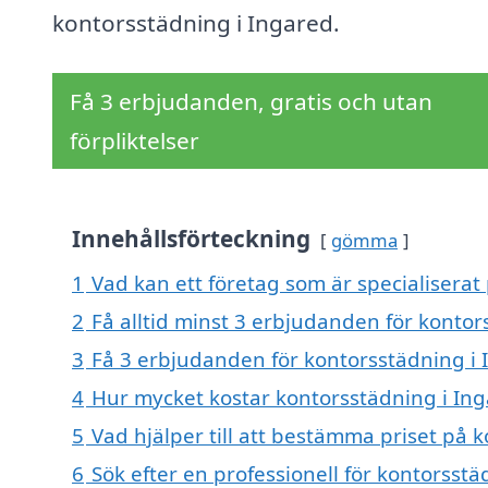
kontorsstädning i Ingared.
Få 3 erbjudanden, gratis och utan
förpliktelser
Innehållsförteckning
gömma
1
Vad kan ett företag som är specialiserat
2
Få alltid minst 3 erbjudanden för kontor
3
Få 3 erbjudanden för kontorsstädning i 
4
Hur mycket kostar kontorsstädning i In
5
Vad hjälper till att bestämma priset på 
6
Sök efter en professionell för kontorsst